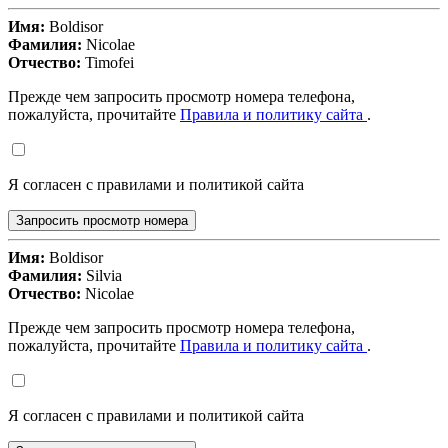
Имя:
Boldisor
Фамилия:
Nicolae
Отчество:
Timofei
Прежде чем запросить просмотр номера телефона,
пожалуйста, прочитайте
Правила и политику сайта
.
Я согласен с правилами и политикой сайта
Запросить просмотр номера
Имя:
Boldisor
Фамилия:
Silvia
Отчество:
Nicolae
Прежде чем запросить просмотр номера телефона,
пожалуйста, прочитайте
Правила и политику сайта
.
Я согласен с правилами и политикой сайта