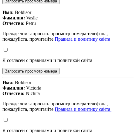
Запросить просмотр номера
Имя:
Boldisor
Фамилия:
Vasile
Отчество:
Petru
Прежде чем запросить просмотр номера телефона,
пожалуйста, прочитайте
Правила и политику сайта
.
Я согласен с правилами и политикой сайта
Запросить просмотр номера
Имя:
Boldisor
Фамилия:
Victoria
Отчество:
Nichita
Прежде чем запросить просмотр номера телефона,
пожалуйста, прочитайте
Правила и политику сайта
.
Я согласен с правилами и политикой сайта