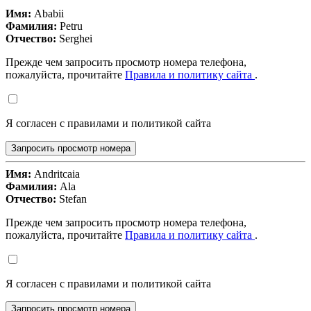
Имя:
Ababii
Фамилия:
Petru
Отчество:
Serghei
Прежде чем запросить просмотр номера телефона,
пожалуйста, прочитайте
Правила и политику сайта
.
Я согласен с правилами и политикой сайта
Запросить просмотр номера
Имя:
Andritcaia
Фамилия:
Ala
Отчество:
Stefan
Прежде чем запросить просмотр номера телефона,
пожалуйста, прочитайте
Правила и политику сайта
.
Я согласен с правилами и политикой сайта
Запросить просмотр номера