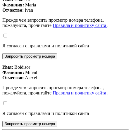
Фамилия:
Maria
Отчество:
Ivan
Прежде чем запросить просмотр номера телефона,
пожалуйста, прочитайте
Правила и политику сайта
.
Я согласен с правилами и политикой сайта
Запросить просмотр номера
Имя:
Boldisor
Фамилия:
Mihail
Отчество:
Alexei
Прежде чем запросить просмотр номера телефона,
пожалуйста, прочитайте
Правила и политику сайта
.
Я согласен с правилами и политикой сайта
Запросить просмотр номера