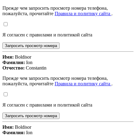
Прежде чем запросить просмотр номера телефона,
пожалуйста, прочитайте
Правила и политику сайта
.
Я согласен с правилами и политикой сайта
Запросить просмотр номера
Имя:
Boldisor
Фамилия:
Ion
Отчество:
Constantin
Прежде чем запросить просмотр номера телефона,
пожалуйста, прочитайте
Правила и политику сайта
.
Я согласен с правилами и политикой сайта
Запросить просмотр номера
Имя:
Boldisor
Фамилия:
Ion