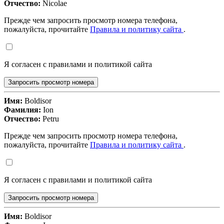
Отчество:
Nicolae
Прежде чем запросить просмотр номера телефона,
пожалуйста, прочитайте
Правила и политику сайта
.
Я согласен с правилами и политикой сайта
Запросить просмотр номера
Имя:
Boldisor
Фамилия:
Ion
Отчество:
Petru
Прежде чем запросить просмотр номера телефона,
пожалуйста, прочитайте
Правила и политику сайта
.
Я согласен с правилами и политикой сайта
Запросить просмотр номера
Имя:
Boldisor