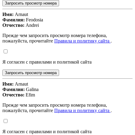
Запросить просмотр номера
Имя:
Arnaut
Фамилия:
Feodosia
Отчество:
Andrei
Прежде чем запросить просмотр номера телефона,
пожалуйста, прочитайте
Правила и политику сайта
.
Я согласен с правилами и политикой сайта
Запросить просмотр номера
Имя:
Arnaut
Фамилия:
Galina
Отчество:
Efim
Прежде чем запросить просмотр номера телефона,
пожалуйста, прочитайте
Правила и политику сайта
.
Я согласен с правилами и политикой сайта