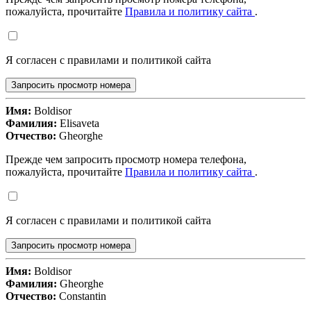
пожалуйста, прочитайте
Правила и политику сайта
.
Я согласен с правилами и политикой сайта
Запросить просмотр номера
Имя:
Boldisor
Фамилия:
Elisaveta
Отчество:
Gheorghe
Прежде чем запросить просмотр номера телефона,
пожалуйста, прочитайте
Правила и политику сайта
.
Я согласен с правилами и политикой сайта
Запросить просмотр номера
Имя:
Boldisor
Фамилия:
Gheorghe
Отчество:
Constantin