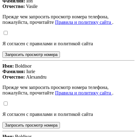
Фамилия:
Ion
Отчество:
Vasile
Прежде чем запросить просмотр номера телефона,
пожалуйста, прочитайте
Правила и политику сайта
.
Я согласен с правилами и политикой сайта
Запросить просмотр номера
Имя:
Boldisor
Фамилия:
Iurie
Отчество:
Alexandru
Прежде чем запросить просмотр номера телефона,
пожалуйста, прочитайте
Правила и политику сайта
.
Я согласен с правилами и политикой сайта
Запросить просмотр номера
Имя:
Boldisor