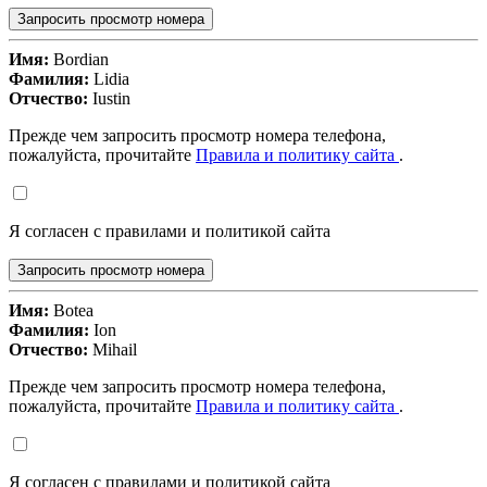
Запросить просмотр номера
Имя:
Bordian
Фамилия:
Lidia
Отчество:
Iustin
Прежде чем запросить просмотр номера телефона,
пожалуйста, прочитайте
Правила и политику сайта
.
Я согласен с правилами и политикой сайта
Запросить просмотр номера
Имя:
Botea
Фамилия:
Ion
Отчество:
Mihail
Прежде чем запросить просмотр номера телефона,
пожалуйста, прочитайте
Правила и политику сайта
.
Я согласен с правилами и политикой сайта