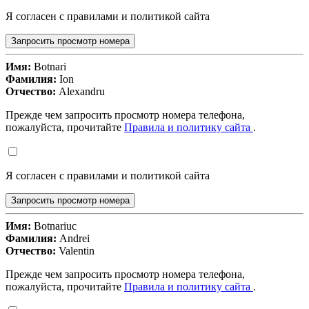
Я согласен с правилами и политикой сайта
Запросить просмотр номера
Имя:
Botnari
Фамилия:
Ion
Отчество:
Alexandru
Прежде чем запросить просмотр номера телефона,
пожалуйста, прочитайте
Правила и политику сайта
.
Я согласен с правилами и политикой сайта
Запросить просмотр номера
Имя:
Botnariuc
Фамилия:
Andrei
Отчество:
Valentin
Прежде чем запросить просмотр номера телефона,
пожалуйста, прочитайте
Правила и политику сайта
.