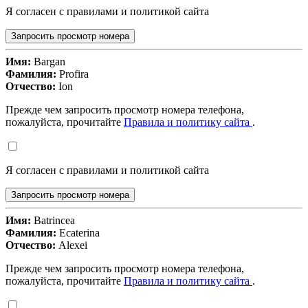
Я согласен с правилами и политикой сайта
Запросить просмотр номера
Имя:
Bargan
Фамилия:
Profira
Отчество:
Ion
Прежде чем запросить просмотр номера телефона,
пожалуйста, прочитайте
Правила и политику сайта
.
Я согласен с правилами и политикой сайта
Запросить просмотр номера
Имя:
Batrincea
Фамилия:
Ecaterina
Отчество:
Alexei
Прежде чем запросить просмотр номера телефона,
пожалуйста, прочитайте
Правила и политику сайта
.