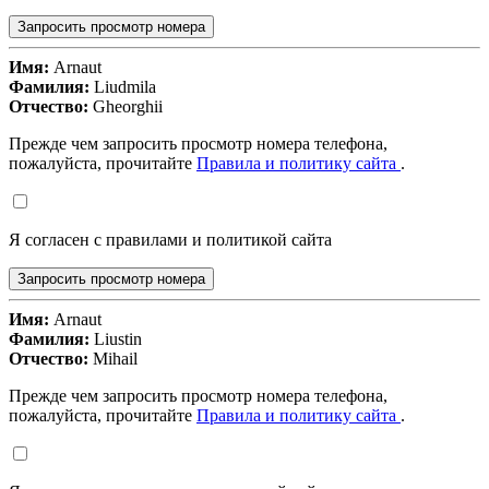
Запросить просмотр номера
Имя:
Arnaut
Фамилия:
Liudmila
Отчество:
Gheorghii
Прежде чем запросить просмотр номера телефона,
пожалуйста, прочитайте
Правила и политику сайта
.
Я согласен с правилами и политикой сайта
Запросить просмотр номера
Имя:
Arnaut
Фамилия:
Liustin
Отчество:
Mihail
Прежде чем запросить просмотр номера телефона,
пожалуйста, прочитайте
Правила и политику сайта
.