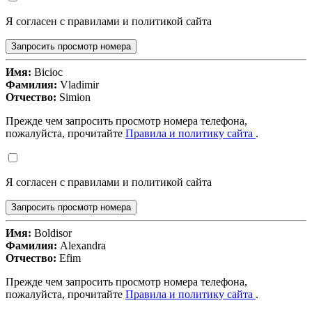
Я согласен с правилами и политикой сайта
Запросить просмотр номера
Имя:
Bicioc
Фамилия:
Vladimir
Отчество:
Simion
Прежде чем запросить просмотр номера телефона,
пожалуйста, прочитайте
Правила и политику сайта
.
Я согласен с правилами и политикой сайта
Запросить просмотр номера
Имя:
Boldisor
Фамилия:
Alexandra
Отчество:
Efim
Прежде чем запросить просмотр номера телефона,
пожалуйста, прочитайте
Правила и политику сайта
.