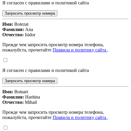
Я согласен с правилами и политикой сайта
Запросить просмотр номера
Имя:
Botezat
Фамилия:
Ana
Отчество:
Isidor
Прежде чем запросить просмотр номера телефона,
пожалуйста, прочитайте
Правила и политику сайта
.
Я согласен с правилами и политикой сайта
Запросить просмотр номера
Имя:
Botnari
Фамилия:
Haritina
Отчество:
Mihail
Прежде чем запросить просмотр номера телефона,
пожалуйста, прочитайте
Правила и политику сайта
.