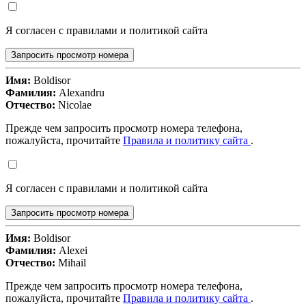
Я согласен с правилами и политикой сайта
Запросить просмотр номера
Имя:
Boldisor
Фамилия:
Alexandru
Отчество:
Nicolae
Прежде чем запросить просмотр номера телефона,
пожалуйста, прочитайте
Правила и политику сайта
.
Я согласен с правилами и политикой сайта
Запросить просмотр номера
Имя:
Boldisor
Фамилия:
Alexei
Отчество:
Mihail
Прежде чем запросить просмотр номера телефона,
пожалуйста, прочитайте
Правила и политику сайта
.