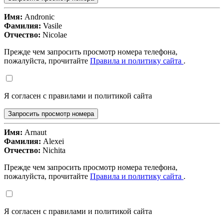
Имя:
Andronic
Фамилия:
Vasile
Отчество:
Nicolae
Прежде чем запросить просмотр номера телефона,
пожалуйста, прочитайте
Правила и политику сайта
.
Я согласен с правилами и политикой сайта
Запросить просмотр номера
Имя:
Arnaut
Фамилия:
Alexei
Отчество:
Nichita
Прежде чем запросить просмотр номера телефона,
пожалуйста, прочитайте
Правила и политику сайта
.
Я согласен с правилами и политикой сайта