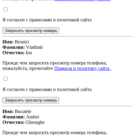
Я согласен с правилами и политикой сайта
Запросить просмотр номера
Имя:
Bronici
Фамилия:
Vladimir
Отчество:
Ion
Прежде чем запросить просмотр номера телефона,
пожалуйста, прочитайте
Правила и политику сайта
.
Я согласен с правилами и политикой сайта
Запросить просмотр номера
Имя:
Bucatele
Фамилия:
Andrei
Отчество:
Gheorghe
Прежде чем запросить просмотр номера телефона,