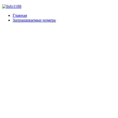
Главная
Запрашиваемые номера