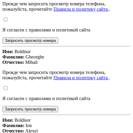
Прежде чем запросить просмотр номера телефона,
пожалуйста, прочитайте
Правила и политику сайта
.
Я согласен с правилами и политикой сайта
Запросить просмотр номера
Имя:
Boldisor
Фамилия:
Gheorghe
Отчество:
Mihail
Прежде чем запросить просмотр номера телефона,
пожалуйста, прочитайте
Правила и политику сайта
.
Я согласен с правилами и политикой сайта
Запросить просмотр номера
Имя:
Boldisor
Фамилия:
Ion
Отчество:
Alexei