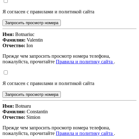
Я согласен с правилами и политикой сайта
Запросить просмотр номера
Имя:
Botnariuc
Фамилия:
Valentin
Отчество:
Ion
Прежде чем запросить просмотр номера телефона,
пожалуйста, прочитайте
Правила и политику сайта
.
Я согласен с правилами и политикой сайта
Запросить просмотр номера
Имя:
Botnaru
Фамилия:
Constantin
Отчество:
Simion
Прежде чем запросить просмотр номера телефона,
пожалуйста, прочитайте
Правила и политику сайта
.