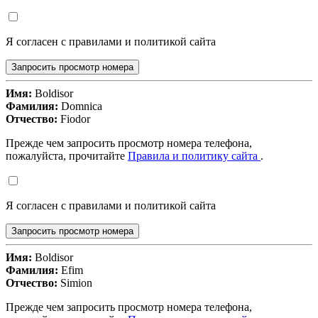
Я согласен с правилами и политикой сайта
Запросить просмотр номера
Имя:
Boldisor
Фамилия:
Domnica
Отчество:
Fiodor
Прежде чем запросить просмотр номера телефона,
пожалуйста, прочитайте
Правила и политику сайта
.
Я согласен с правилами и политикой сайта
Запросить просмотр номера
Имя:
Boldisor
Фамилия:
Efim
Отчество:
Simion
Прежде чем запросить просмотр номера телефона,