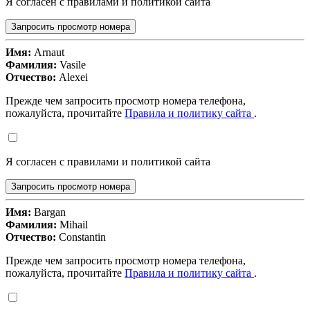
Я согласен с правилами и политикой сайта
Запросить просмотр номера
Имя:
Arnaut
Фамилия:
Vasile
Отчество:
Alexei
Прежде чем запросить просмотр номера телефона,
пожалуйста, прочитайте
Правила и политику сайта
.
Я согласен с правилами и политикой сайта
Запросить просмотр номера
Имя:
Bargan
Фамилия:
Mihail
Отчество:
Constantin
Прежде чем запросить просмотр номера телефона,
пожалуйста, прочитайте
Правила и политику сайта
.