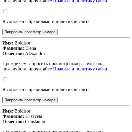
пожалуйста, прочитайте
Правила и политику сайта
.
Я согласен с правилами и политикой сайта
Запросить просмотр номера
Имя:
Boldisor
Фамилия:
Elena
Отчество:
Alexandru
Прежде чем запросить просмотр номера телефона,
пожалуйста, прочитайте
Правила и политику сайта
.
Я согласен с правилами и политикой сайта
Запросить просмотр номера
Имя:
Boldisor
Фамилия:
Elisaveta
Отчество:
Constantin
Прежде чем запросить просмотр номера телефона,