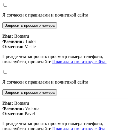
Я согласен с правилами и политикой сайта
Запросить просмотр номера
Имя:
Botnaru
Фамилия:
Tudor
Отчество:
Vasile
Прежде чем запросить просмотр номера телефона,
пожалуйста, прочитайте
Правила и политику сайта
.
Я согласен с правилами и политикой сайта
Запросить просмотр номера
Имя:
Botnaru
Фамилия:
Victoria
Отчество:
Pavel
Прежде чем запросить просмотр номера телефона,
пожалуйста, прочитайте
Правила и политику сайта
.