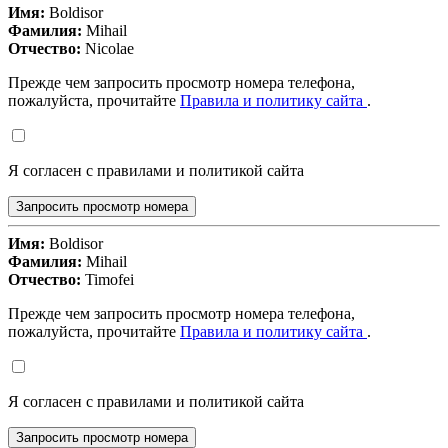
Имя:
Boldisor
Фамилия:
Mihail
Отчество:
Nicolae
Прежде чем запросить просмотр номера телефона,
пожалуйста, прочитайте
Правила и политику сайта
.
Я согласен с правилами и политикой сайта
Запросить просмотр номера
Имя:
Boldisor
Фамилия:
Mihail
Отчество:
Timofei
Прежде чем запросить просмотр номера телефона,
пожалуйста, прочитайте
Правила и политику сайта
.
Я согласен с правилами и политикой сайта
Запросить просмотр номера