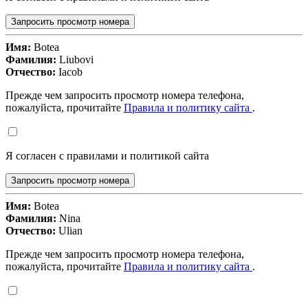
Запросить просмотр номера
Имя:
Botea
Фамилия:
Liubovi
Отчество:
Iacob
Прежде чем запросить просмотр номера телефона,
пожалуйста, прочитайте
Правила и политику сайта
.
Я согласен с правилами и политикой сайта
Запросить просмотр номера
Имя:
Botea
Фамилия:
Nina
Отчество:
Ulian
Прежде чем запросить просмотр номера телефона,
пожалуйста, прочитайте
Правила и политику сайта
.