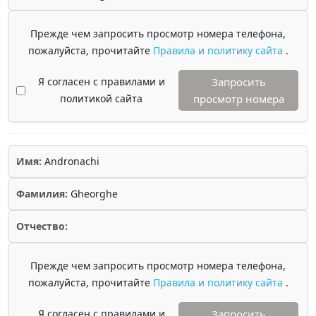
Прежде чем запросить просмотр номера телефона,
пожалуйста, прочитайте
Правила и политику сайта
.
Я согласен с правилами и
Запросить
политикой сайта
просмотр номера
Имя:
Andronachi
Фамилия:
Gheorghe
Отчество:
Прежде чем запросить просмотр номера телефона,
пожалуйста, прочитайте
Правила и политику сайта
.
Я согласен с правилами и
Запросить