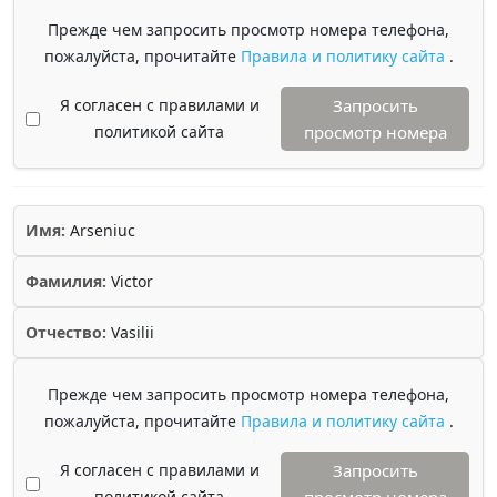
Прежде чем запросить просмотр номера телефона,
пожалуйста, прочитайте
Правила и политику сайта
.
Я согласен с правилами и
Запросить
политикой сайта
просмотр номера
Имя:
Arseniuc
Фамилия:
Victor
Отчество:
Vasilii
Прежде чем запросить просмотр номера телефона,
пожалуйста, прочитайте
Правила и политику сайта
.
Я согласен с правилами и
Запросить
политикой сайта