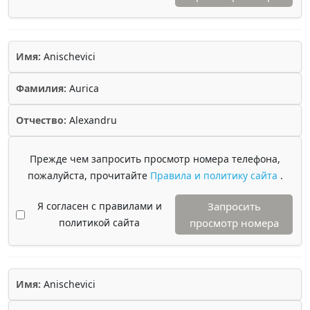
Имя:
Anischevici
Фамилия:
Aurica
Отчество:
Alexandru
Прежде чем запросить просмотр номера телефона,
пожалуйста, прочитайте
Правила и политику сайта
.
Я согласен с правилами и
Запросить
политикой сайта
просмотр номера
Имя:
Anischevici