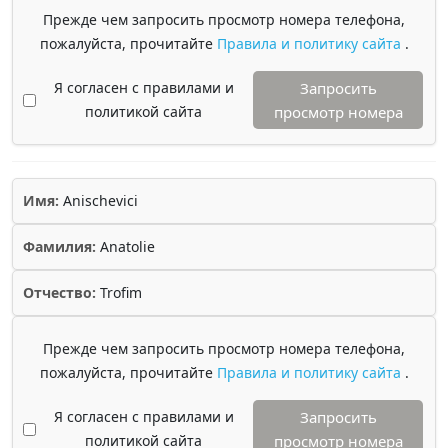
Прежде чем запросить просмотр номера телефона,
пожалуйста, прочитайте
Правила и политику сайта
.
Я согласен с правилами и
Запросить
политикой сайта
просмотр номера
Имя:
Anischevici
Фамилия:
Anatolie
Отчество:
Trofim
Прежде чем запросить просмотр номера телефона,
пожалуйста, прочитайте
Правила и политику сайта
.
Я согласен с правилами и
Запросить
политикой сайта
просмотр номера