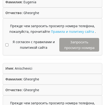
Фамилия:
Eugenia
Отчество:
Gheorghe
Прежде чем запросить просмотр номера телефона,
пожалуйста, прочитайте
Правила и политику сайта
.
Я согласен с правилами и
Запросить
политикой сайта
просмотр номера
Имя:
Anischevici
Фамилия:
Gheorghe
Отчество:
Gheorghe
Прежде чем запросить просмотр номера телефона,