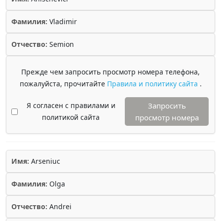
Фамилия:
Vladimir
Отчество:
Semion
Прежде чем запросить просмотр номера телефона,
пожалуйста, прочитайте
Правила и политику сайта
.
Я согласен с правилами и
Запросить
политикой сайта
просмотр номера
Имя:
Arseniuc
Фамилия:
Olga
Отчество:
Andrei