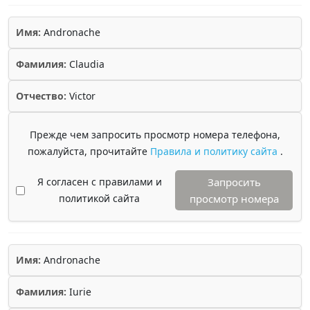
Имя:
Andronache
Фамилия:
Claudia
Отчество:
Victor
Прежде чем запросить просмотр номера телефона,
пожалуйста, прочитайте
Правила и политику сайта
.
Я согласен с правилами и
Запросить
политикой сайта
просмотр номера
Имя:
Andronache
Фамилия:
Iurie