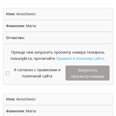
Имя:
Anischevici
Фамилия:
Maria
Отчество:
Прежде чем запросить просмотр номера телефона,
пожалуйста, прочитайте
Правила и политику сайта
.
Я согласен с правилами и
Запросить
политикой сайта
просмотр номера
Имя:
Anischevici
Фамилия:
Maria