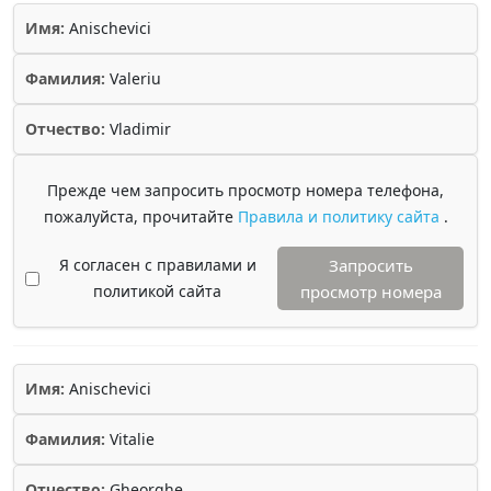
Имя:
Anischevici
Фамилия:
Valeriu
Отчество:
Vladimir
Прежде чем запросить просмотр номера телефона,
пожалуйста, прочитайте
Правила и политику сайта
.
Я согласен с правилами и
Запросить
политикой сайта
просмотр номера
Имя:
Anischevici
Фамилия:
Vitalie
Отчество:
Gheorghe