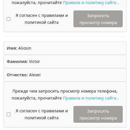
пожалуйста, прочитайте
Правила и политику сайта
.
Я согласен с правилами и
Запросить
политикой сайта
просмотр номера
Имя:
Aliosin
Фамилия:
Victor
Отчество:
Alexei
Прежде чем запросить просмотр номера телефона,
пожалуйста, прочитайте
Правила и политику сайта
.
Я согласен с правилами и
Запросить
политикой сайта
просмотр номера