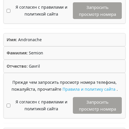
Я согласен с правилами и
Запросить
политикой сайта
просмотр номера
Имя:
Andronache
Фамилия:
Semion
Отчество:
Gavril
Прежде чем запросить просмотр номера телефона,
пожалуйста, прочитайте
Правила и политику сайта
.
Я согласен с правилами и
Запросить
политикой сайта
просмотр номера