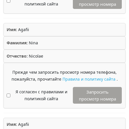
политикой сайта
просмотр номера
Имя:
Agafii
Фамилия:
Nina
Отчество:
Nicolae
Прежде чем запросить просмотр номера телефона,
пожалуйста, прочитайте
Правила и политику сайта
.
Я согласен с правилами и
Запросить
политикой сайта
просмотр номера
Имя:
Agafii