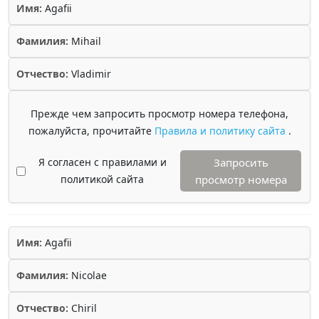
Имя:
Agafii
Фамилия:
Mihail
Отчество:
Vladimir
Прежде чем запросить просмотр номера телефона,
пожалуйста, прочитайте
Правила и политику сайта
.
Я согласен с правилами и
Запросить
политикой сайта
просмотр номера
Имя:
Agafii
Фамилия:
Nicolae
Отчество:
Chiril