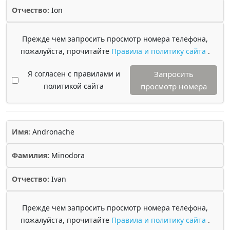
Отчество:
Ion
Прежде чем запросить просмотр номера телефона,
пожалуйста, прочитайте
Правила и политику сайта
.
Я согласен с правилами и
Запросить
политикой сайта
просмотр номера
Имя:
Andronache
Фамилия:
Minodora
Отчество:
Ivan
Прежде чем запросить просмотр номера телефона,
пожалуйста, прочитайте
Правила и политику сайта
.