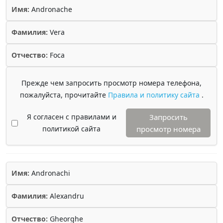
Имя:
Andronache
Фамилия:
Vera
Отчество:
Foca
Прежде чем запросить просмотр номера телефона,
пожалуйста, прочитайте
Правила и политику сайта
.
Я согласен с правилами и
Запросить
политикой сайта
просмотр номера
Имя:
Andronachi
Фамилия:
Alexandru
Отчество:
Gheorghe