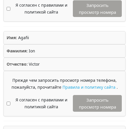
Я согласен с правилами и
Запросить
политикой сайта
просмотр номера
Имя:
Agafii
Фамилия:
Ion
Отчество:
Victor
Прежде чем запросить просмотр номера телефона,
пожалуйста, прочитайте
Правила и политику сайта
.
Я согласен с правилами и
Запросить
политикой сайта
просмотр номера