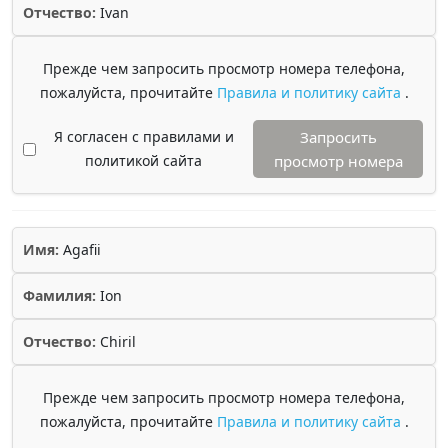
Отчество:
Ivan
Прежде чем запросить просмотр номера телефона,
пожалуйста, прочитайте
Правила и политику сайта
.
Я согласен с правилами и
Запросить
политикой сайта
просмотр номера
Имя:
Agafii
Фамилия:
Ion
Отчество:
Chiril
Прежде чем запросить просмотр номера телефона,
пожалуйста, прочитайте
Правила и политику сайта
.