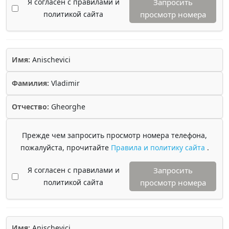
Я согласен с правилами и
Запросить
политикой сайта
просмотр номера
Имя:
Anischevici
Фамилия:
Vladimir
Отчество:
Gheorghe
Прежде чем запросить просмотр номера телефона,
пожалуйста, прочитайте
Правила и политику сайта
.
Я согласен с правилами и
Запросить
политикой сайта
просмотр номера
Имя:
Anischevici