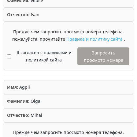
Фамилия:
Vitalie
Отчество:
Ivan
Прежде чем запросить просмотр номера телефона,
пожалуйста, прочитайте
Правила и политику сайта
.
Я согласен с правилами и
Запросить
политикой сайта
просмотр номера
Имя:
Agpii
Фамилия:
Olga
Отчество:
Mihai
Прежде чем запросить просмотр номера телефона,