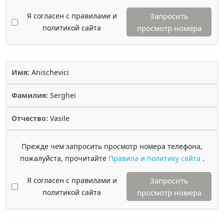
Я согласен с правилами и
Запросить
политикой сайта
просмотр номера
Имя:
Anischevici
Фамилия:
Serghei
Отчество:
Vasile
Прежде чем запросить просмотр номера телефона,
пожалуйста, прочитайте
Правила и политику сайта
.
Я согласен с правилами и
Запросить
политикой сайта
просмотр номера