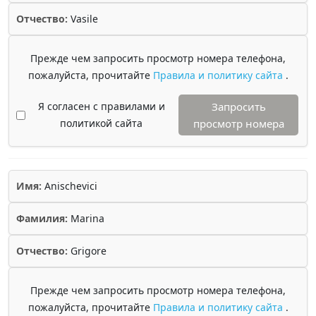
Отчество:
Vasile
Прежде чем запросить просмотр номера телефона,
пожалуйста, прочитайте
Правила и политику сайта
.
Я согласен с правилами и
Запросить
политикой сайта
просмотр номера
Имя:
Anischevici
Фамилия:
Marina
Отчество:
Grigore
Прежде чем запросить просмотр номера телефона,
пожалуйста, прочитайте
Правила и политику сайта
.