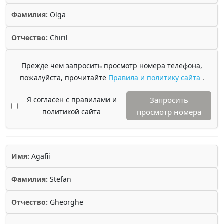
Фамилия:
Olga
Отчество:
Chiril
Прежде чем запросить просмотр номера телефона,
пожалуйста, прочитайте
Правила и политику сайта
.
Я согласен с правилами и
Запросить
политикой сайта
просмотр номера
Имя:
Agafii
Фамилия:
Stefan
Отчество:
Gheorghe