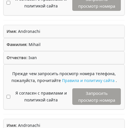
политикой сайта
просмотр номера
Имя:
Andronachi
Фамилия:
Mihail
Отчество:
Ivan
Прежде чем запросить просмотр номера телефона,
пожалуйста, прочитайте
Правила и политику сайта
.
Я согласен с правилами и
Запросить
политикой сайта
просмотр номера
Имя:
Andronachi