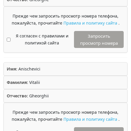
Прежде чем запросить просмотр номера телефона,
пожалуйста, прочитайте
Правила и политику сайта
.
Я согласен с правилами и
Запросить
политикой сайта
просмотр номера
Имя:
Anischevici
Фамилия:
Vitalii
Отчество:
Gheorghii
Прежде чем запросить просмотр номера телефона,
пожалуйста, прочитайте
Правила и политику сайта
.