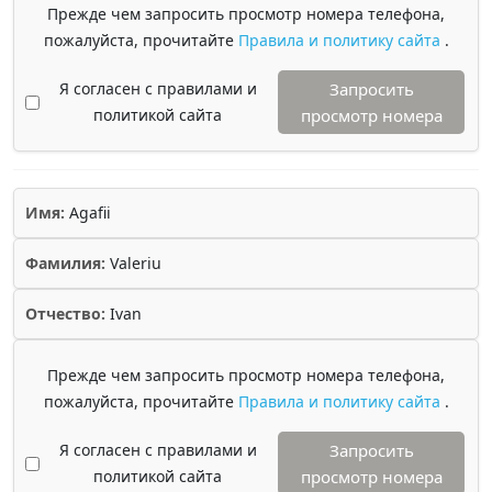
Прежде чем запросить просмотр номера телефона,
пожалуйста, прочитайте
Правила и политику сайта
.
Я согласен с правилами и
Запросить
политикой сайта
просмотр номера
Имя:
Agafii
Фамилия:
Valeriu
Отчество:
Ivan
Прежде чем запросить просмотр номера телефона,
пожалуйста, прочитайте
Правила и политику сайта
.
Я согласен с правилами и
Запросить
политикой сайта
просмотр номера