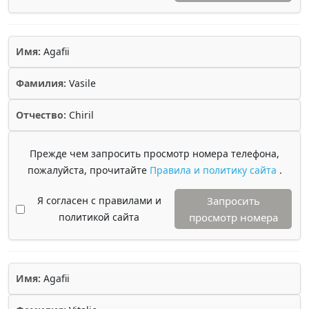
Имя:
Agafii
Фамилия:
Vasile
Отчество:
Chiril
Прежде чем запросить просмотр номера телефона,
пожалуйста, прочитайте
Правила и политику сайта
.
Я согласен с правилами и
Запросить
политикой сайта
просмотр номера
Имя:
Agafii