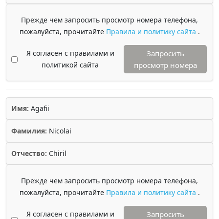
Прежде чем запросить просмотр номера телефона,
пожалуйста, прочитайте
Правила и политику сайта
.
Я согласен с правилами и
Запросить
политикой сайта
просмотр номера
Имя:
Agafii
Фамилия:
Nicolai
Отчество:
Chiril
Прежде чем запросить просмотр номера телефона,
пожалуйста, прочитайте
Правила и политику сайта
.
Я согласен с правилами и
Запросить