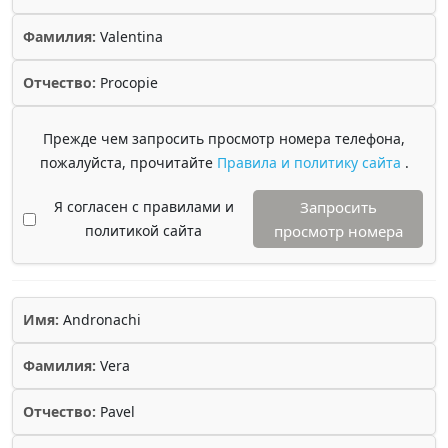
Фамилия:
Valentina
Отчество:
Procopie
Прежде чем запросить просмотр номера телефона,
пожалуйста, прочитайте
Правила и политику сайта
.
Я согласен с правилами и
Запросить
политикой сайта
просмотр номера
Имя:
Andronachi
Фамилия:
Vera
Отчество:
Pavel