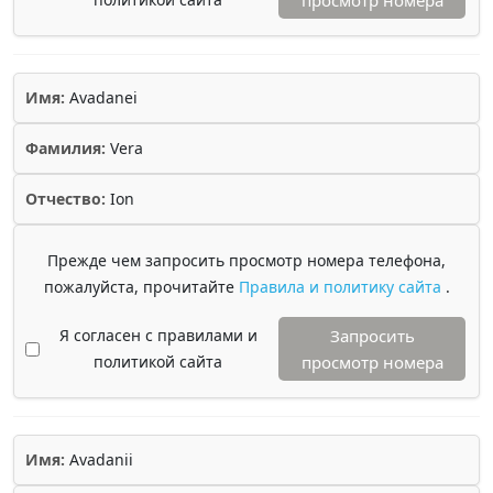
просмотр номера
Имя:
Avadanei
Фамилия:
Vera
Отчество:
Ion
Прежде чем запросить просмотр номера телефона,
пожалуйста, прочитайте
Правила и политику сайта
.
Я согласен с правилами и
Запросить
политикой сайта
просмотр номера
Имя:
Avadanii