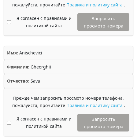
пожалуйста, прочитайте
Правила и политику сайта
.
Я согласен с правилами и
Запросить
политикой сайта
просмотр номера
Имя:
Anischevici
Фамилия:
Gheorghii
Отчество:
Sava
Прежде чем запросить просмотр номера телефона,
пожалуйста, прочитайте
Правила и политику сайта
.
Я согласен с правилами и
Запросить
политикой сайта
просмотр номера