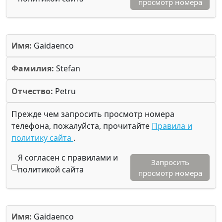
просмотр номера
Имя:
Gaidaenco
Фамилия:
Stefan
Отчество:
Petru
Прежде чем запросить просмотр номера
телефона, пожалуйста, прочитайте
Правила и
политику сайта
.
Я согласен с правилами и
Запросить
политикой сайта
просмотр номера
Имя:
Gaidaenco