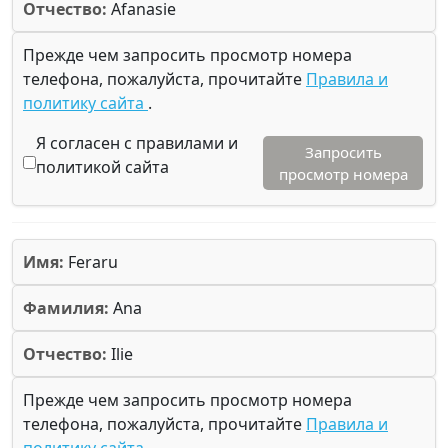
Отчество:
Afanasie
Прежде чем запросить просмотр номера
телефона, пожалуйста, прочитайте
Правила и
политику сайта
.
Я согласен с правилами и
Запросить
политикой сайта
просмотр номера
Имя:
Feraru
Фамилия:
Ana
Отчество:
Ilie
Прежде чем запросить просмотр номера
телефона, пожалуйста, прочитайте
Правила и
политику сайта
.