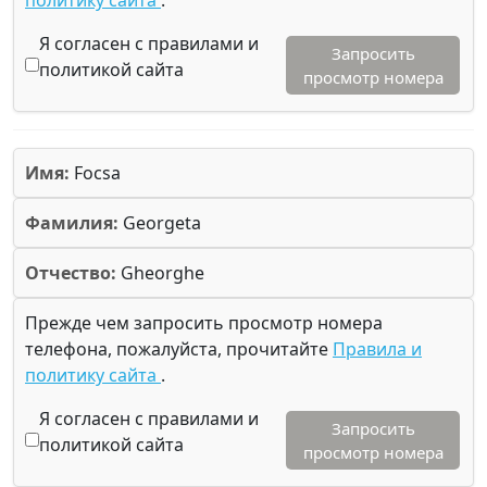
Я согласен с правилами и
Запросить
политикой сайта
просмотр номера
Имя:
Focsa
Фамилия:
Georgeta
Отчество:
Gheorghe
Прежде чем запросить просмотр номера
телефона, пожалуйста, прочитайте
Правила и
политику сайта
.
Я согласен с правилами и
Запросить
политикой сайта
просмотр номера