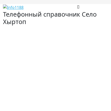
Телефонный справочник Село
Хыртоп