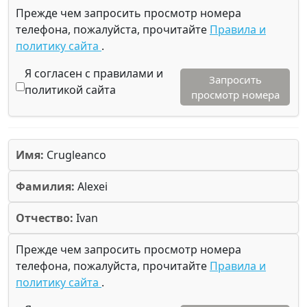
Прежде чем запросить просмотр номера
телефона, пожалуйста, прочитайте
Правила и
политику сайта
.
Я согласен с правилами и
Запросить
политикой сайта
просмотр номера
Имя:
Crugleanco
Фамилия:
Alexei
Отчество:
Ivan
Прежде чем запросить просмотр номера
телефона, пожалуйста, прочитайте
Правила и
политику сайта
.