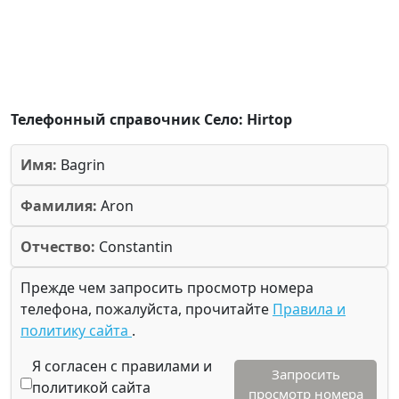
Телефонный справочник Село: Hirtop
Имя:
Bagrin
Фамилия:
Aron
Отчество:
Constantin
Прежде чем запросить просмотр номера
телефона, пожалуйста, прочитайте
Правила и
политику сайта
.
Я согласен с правилами и
Запросить
политикой сайта
просмотр номера