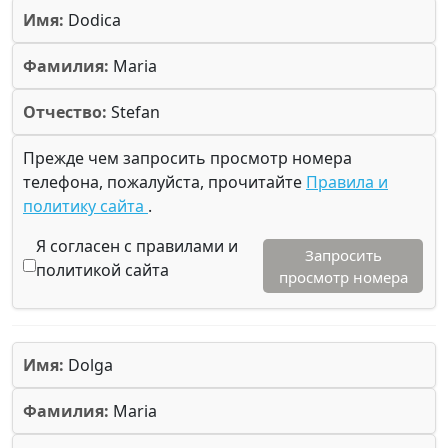
Имя:
Dodica
Фамилия:
Maria
Отчество:
Stefan
Прежде чем запросить просмотр номера
телефона, пожалуйста, прочитайте
Правила и
политику сайта
.
Я согласен с правилами и
Запросить
политикой сайта
просмотр номера
Имя:
Dolga
Фамилия:
Maria