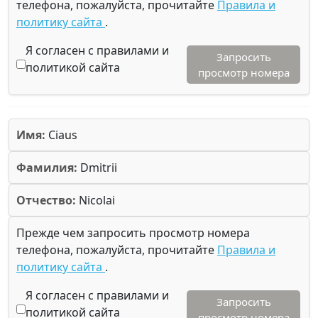
телефона, пожалуйста, прочитайте
Правила и
политику сайта
.
Я согласен с правилами и
Запросить
политикой сайта
просмотр номера
Имя:
Ciaus
Фамилия:
Dmitrii
Отчество:
Nicolai
Прежде чем запросить просмотр номера
телефона, пожалуйста, прочитайте
Правила и
политику сайта
.
Я согласен с правилами и
Запросить
политикой сайта
просмотр номера