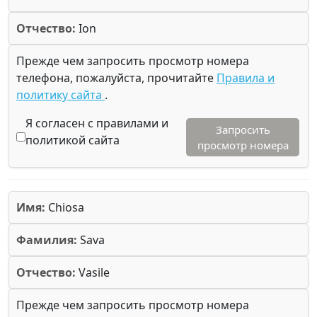
Отчество:
Ion
Прежде чем запросить просмотр номера
телефона, пожалуйста, прочитайте
Правила и
политику сайта
.
Я согласен с правилами и
Запросить
политикой сайта
просмотр номера
Имя:
Chiosa
Фамилия:
Sava
Отчество:
Vasile
Прежде чем запросить просмотр номера