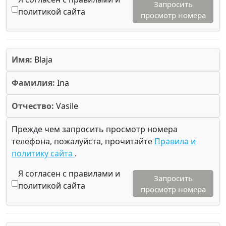
Запросить
политикой сайта
просмотр номера
Имя:
Blaja
Фамилия:
Ina
Отчество:
Vasile
Прежде чем запросить просмотр номера
телефона, пожалуйста, прочитайте
Правила и
политику сайта
.
Я согласен с правилами и
Запросить
политикой сайта
просмотр номера