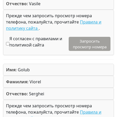
Отчество:
Vasile
Прежде чем запросить просмотр номера
телефона, пожалуйста, прочитайте
Правила и
политику сайта
.
Я согласен с правилами и
Запросить
политикой сайта
просмотр номера
Имя:
Golub
Фамилия:
Viorel
Отчество:
Serghei
Прежде чем запросить просмотр номера
телефона, пожалуйста, прочитайте
Правила и