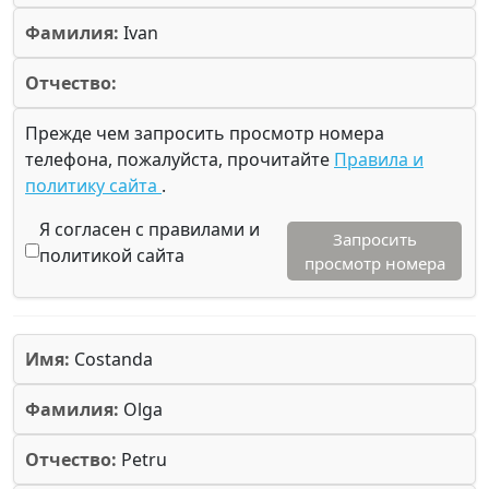
Фамилия:
Ivan
Отчество:
Прежде чем запросить просмотр номера
телефона, пожалуйста, прочитайте
Правила и
политику сайта
.
Я согласен с правилами и
Запросить
политикой сайта
просмотр номера
Имя:
Costanda
Фамилия:
Olga
Отчество:
Petru