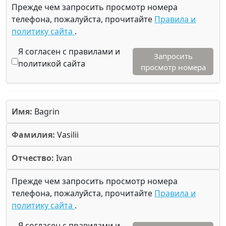
Прежде чем запросить просмотр номера
телефона, пожалуйста, прочитайте
Правила и
политику сайта
.
Я согласен с правилами и
Запросить
политикой сайта
просмотр номера
Имя:
Bagrin
Фамилия:
Vasilii
Отчество:
Ivan
Прежде чем запросить просмотр номера
телефона, пожалуйста, прочитайте
Правила и
политику сайта
.
Я согласен с правилами и