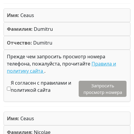
Имя:
Ceaus
Фамилия:
Dumitru
Отчество:
Dumitru
Прежде чем запросить просмотр номера
телефона, пожалуйста, прочитайте
Правила и
политику сайта
.
Я согласен с правилами и
Запросить
политикой сайта
просмотр номера
Имя:
Ceaus
Фамилия:
Nicolae