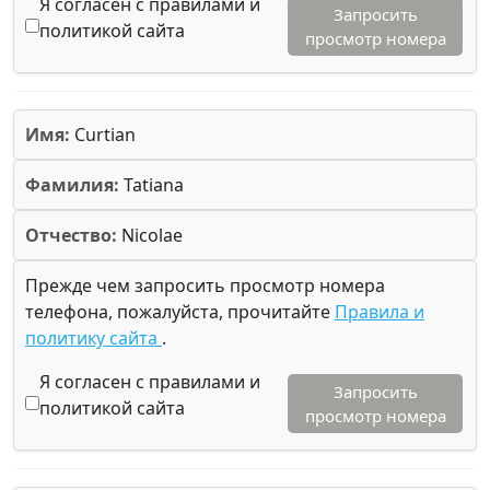
Я согласен с правилами и
Запросить
политикой сайта
просмотр номера
Имя:
Curtian
Фамилия:
Tatiana
Отчество:
Nicolae
Прежде чем запросить просмотр номера
телефона, пожалуйста, прочитайте
Правила и
политику сайта
.
Я согласен с правилами и
Запросить
политикой сайта
просмотр номера