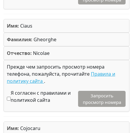
Имя:
Ciaus
Фамилия:
Gheorghe
Отчество:
Nicolae
Прежде чем запросить просмотр номера
телефона, пожалуйста, прочитайте
Правила и
политику сайта
.
Я согласен с правилами и
Запросить
политикой сайта
просмотр номера
Имя:
Cojocaru