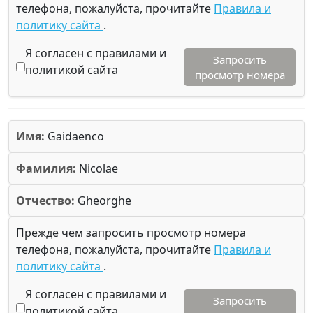
телефона, пожалуйста, прочитайте
Правила и
политику сайта
.
Я согласен с правилами и
Запросить
политикой сайта
просмотр номера
Имя:
Gaidaenco
Фамилия:
Nicolae
Отчество:
Gheorghe
Прежде чем запросить просмотр номера
телефона, пожалуйста, прочитайте
Правила и
политику сайта
.
Я согласен с правилами и
Запросить
политикой сайта