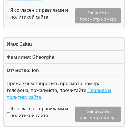
Я согласен с правилами и
Запросить
политикой сайта
просмотр номера
Имя:
Caitaz
Фамилия:
Gheorghe
Отчество:
Ion
Прежде чем запросить просмотр номера
телефона, пожалуйста, прочитайте
Правила и
политику сайта
.
Я согласен с правилами и
Запросить
политикой сайта
просмотр номера