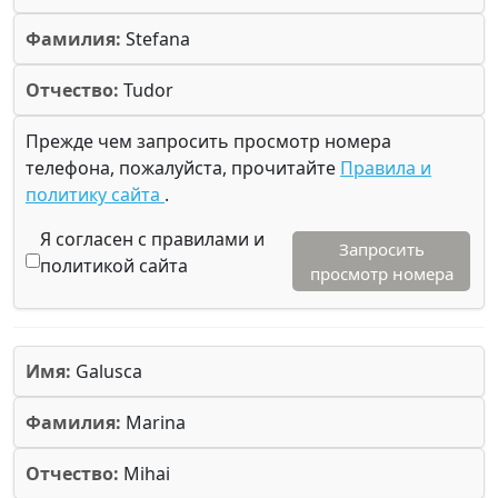
Фамилия:
Stefana
Отчество:
Tudor
Прежде чем запросить просмотр номера
телефона, пожалуйста, прочитайте
Правила и
политику сайта
.
Я согласен с правилами и
Запросить
политикой сайта
просмотр номера
Имя:
Galusca
Фамилия:
Marina
Отчество:
Mihai