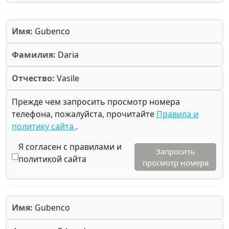
Имя:
Gubenco
Фамилия:
Daria
Отчество:
Vasile
Прежде чем запросить просмотр номера
телефона, пожалуйста, прочитайте
Правила и
политику сайта
.
Я согласен с правилами и
Запросить
политикой сайта
просмотр номера
Имя:
Gubenco