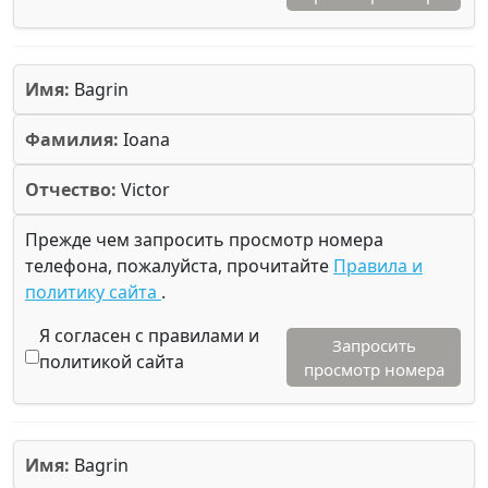
Имя:
Bagrin
Фамилия:
Ioana
Отчество:
Victor
Прежде чем запросить просмотр номера
телефона, пожалуйста, прочитайте
Правила и
политику сайта
.
Я согласен с правилами и
Запросить
политикой сайта
просмотр номера
Имя:
Bagrin