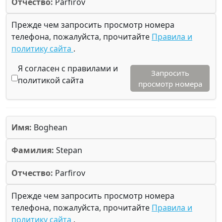
Отчество:
Parfirov
Прежде чем запросить просмотр номера
телефона, пожалуйста, прочитайте
Правила и
политику сайта
.
Я согласен с правилами и
Запросить
политикой сайта
просмотр номера
Имя:
Boghean
Фамилия:
Stepan
Отчество:
Parfirov
Прежде чем запросить просмотр номера
телефона, пожалуйста, прочитайте
Правила и
политику сайта
.