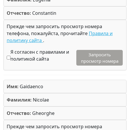
Отчество:
Constantin
Прежде чем запросить просмотр номера
телефона, пожалуйста, прочитайте
Правила и
политику сайта
.
Я согласен с правилами и
Запросить
политикой сайта
просмотр номера
Имя:
Gaidaenco
Фамилия:
Nicolae
Отчество:
Gheorghe
Прежде чем запросить просмотр номера