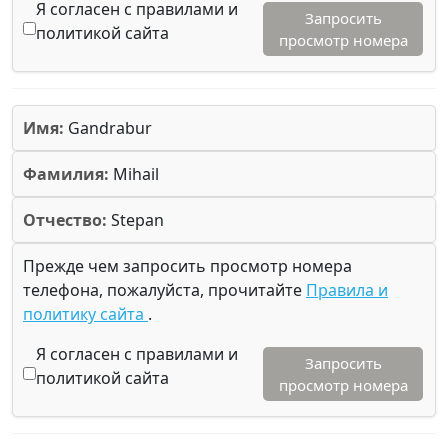
Я согласен с правилами и
Запросить
политикой сайта
просмотр номера
Имя:
Gandrabur
Фамилия:
Mihail
Отчество:
Stepan
Прежде чем запросить просмотр номера
телефона, пожалуйста, прочитайте
Правила и
политику сайта
.
Я согласен с правилами и
Запросить
политикой сайта
просмотр номера