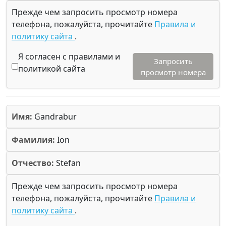
Прежде чем запросить просмотр номера
телефона, пожалуйста, прочитайте
Правила и
политику сайта
.
Я согласен с правилами и
Запросить
политикой сайта
просмотр номера
Имя:
Gandrabur
Фамилия:
Ion
Отчество:
Stefan
Прежде чем запросить просмотр номера
телефона, пожалуйста, прочитайте
Правила и
политику сайта
.