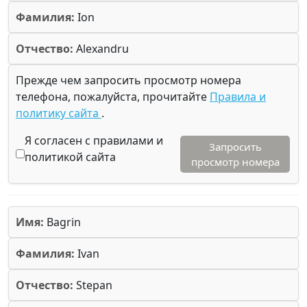
Фамилия:
Ion
Отчество:
Alexandru
Прежде чем запросить просмотр номера
телефона, пожалуйста, прочитайте
Правила и
политику сайта
.
Я согласен с правилами и
Запросить
политикой сайта
просмотр номера
Имя:
Bagrin
Фамилия:
Ivan
Отчество:
Stepan