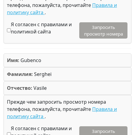
телефона, пожалуйста, прочитайте
Правила и
политику сайта
.
Я согласен с правилами и
Запросить
политикой сайта
просмотр номера
Имя:
Gubenco
Фамилия:
Serghei
Отчество:
Vasile
Прежде чем запросить просмотр номера
телефона, пожалуйста, прочитайте
Правила и
политику сайта
.
Я согласен с правилами и
Запросить