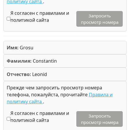
политику сайта
.
Я согласен с правилами и
Запросить
политикой сайта
просмотр номера
Имя:
Grosu
Фамилия:
Constantin
Отчество:
Leonid
Прежде чем запросить просмотр номера
телефона, пожалуйста, прочитайте
Правила и
политику сайта
.
Я согласен с правилами и
Запросить
политикой сайта
просмотр номера