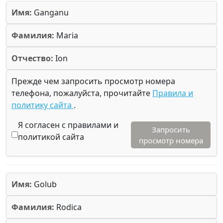
Имя:
Ganganu
Фамилия:
Maria
Отчество:
Ion
Прежде чем запросить просмотр номера
телефона, пожалуйста, прочитайте
Правила и
политику сайта
.
Я согласен с правилами и
Запросить
политикой сайта
просмотр номера
Имя:
Golub
Фамилия:
Rodica