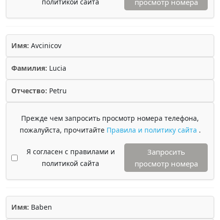
политикой сайта
просмотр номера
Имя:
Avcinicov
Фамилия:
Lucia
Отчество:
Petru
Прежде чем запросить просмотр номера телефона,
пожалуйста, прочитайте
Правила и политику сайта
.
Я согласен с правилами и
Запросить
политикой сайта
просмотр номера
Имя:
Baben