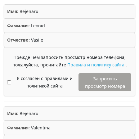
Имя:
Bejenaru
Фамилия:
Leonid
Отчество:
Vasile
Прежде чем запросить просмотр номера телефона,
пожалуйста, прочитайте
Правила и политику сайта
.
Я согласен с правилами и
Запросить
политикой сайта
просмотр номера
Имя:
Bejenaru
Фамилия:
Valentina