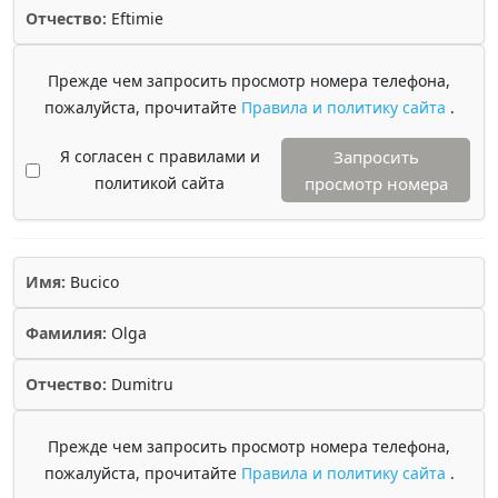
Отчество:
Eftimie
Прежде чем запросить просмотр номера телефона,
пожалуйста, прочитайте
Правила и политику сайта
.
Я согласен с правилами и
Запросить
политикой сайта
просмотр номера
Имя:
Bucico
Фамилия:
Olga
Отчество:
Dumitru
Прежде чем запросить просмотр номера телефона,
пожалуйста, прочитайте
Правила и политику сайта
.