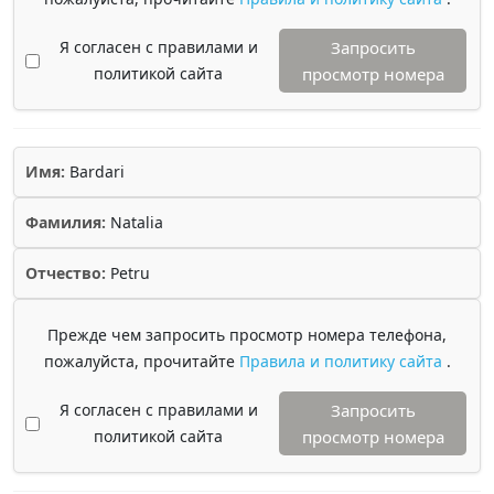
Я согласен с правилами и
Запросить
политикой сайта
просмотр номера
Имя:
Bardari
Фамилия:
Natalia
Отчество:
Petru
Прежде чем запросить просмотр номера телефона,
пожалуйста, прочитайте
Правила и политику сайта
.
Я согласен с правилами и
Запросить
политикой сайта
просмотр номера