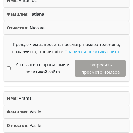
Имя:
Antoniuc
Фамилия:
Tatiana
Отчество:
Nicolae
Прежде чем запросить просмотр номера телефона,
пожалуйста, прочитайте
Правила и политику сайта
.
Я согласен с правилами и
Запросить
политикой сайта
просмотр номера
Имя:
Arama
Фамилия:
Vasile
Отчество:
Vasile