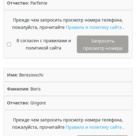
Отчество:
Parfenie
Прежде чем запросить просмотр номера телефона,
пожалуйста, прочитайте
Правила и политику сайта
.
Я согласен с правилами и
Запросить
политикой сайта
просмотр номера
Имя:
Berezovschi
Фамилия:
Boris
Отчество:
Grigore
Прежде чем запросить просмотр номера телефона,
пожалуйста, прочитайте
Правила и политику сайта
.