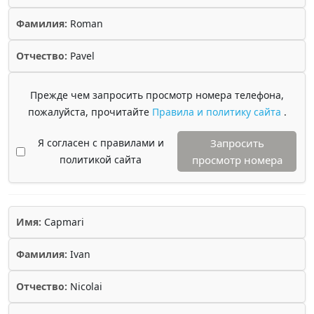
Фамилия:
Roman
Отчество:
Pavel
Прежде чем запросить просмотр номера телефона,
пожалуйста, прочитайте
Правила и политику сайта
.
Я согласен с правилами и
Запросить
политикой сайта
просмотр номера
Имя:
Capmari
Фамилия:
Ivan
Отчество:
Nicolai