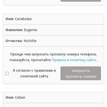
Имя:
Carabulea
Фамилия:
Eugenia
Отчество:
Nichifor
Прежде чем запросить просмотр номера телефона,
пожалуйста, прочитайте
Правила и политику сайта
.
Я согласен с правилами и
Запросить
политикой сайта
просмотр номера
Имя:
Ceban