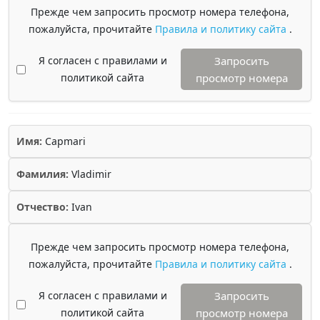
Прежде чем запросить просмотр номера телефона,
пожалуйста, прочитайте
Правила и политику сайта
.
Я согласен с правилами и
Запросить
политикой сайта
просмотр номера
Имя:
Capmari
Фамилия:
Vladimir
Отчество:
Ivan
Прежде чем запросить просмотр номера телефона,
пожалуйста, прочитайте
Правила и политику сайта
.
Я согласен с правилами и
Запросить
политикой сайта
просмотр номера