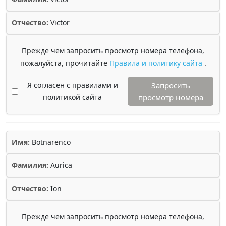
Отчество:
Victor
Прежде чем запросить просмотр номера телефона,
пожалуйста, прочитайте
Правила и политику сайта
.
Я согласен с правилами и
Запросить
политикой сайта
просмотр номера
Имя:
Botnarenco
Фамилия:
Aurica
Отчество:
Ion
Прежде чем запросить просмотр номера телефона,