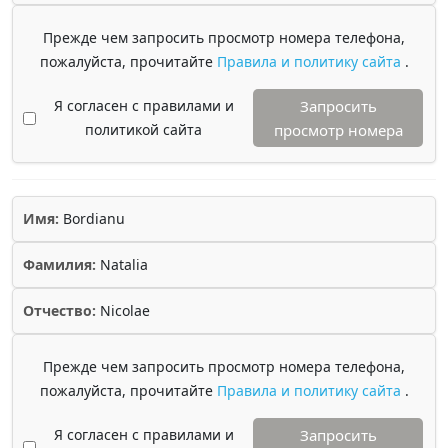
Прежде чем запросить просмотр номера телефона,
пожалуйста, прочитайте
Правила и политику сайта
.
Я согласен с правилами и
Запросить
политикой сайта
просмотр номера
Имя:
Bordianu
Фамилия:
Natalia
Отчество:
Nicolae
Прежде чем запросить просмотр номера телефона,
пожалуйста, прочитайте
Правила и политику сайта
.
Я согласен с правилами и
Запросить