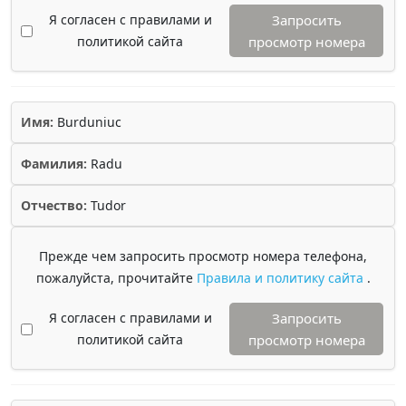
Я согласен с правилами и
Запросить
политикой сайта
просмотр номера
Имя:
Burduniuc
Фамилия:
Radu
Отчество:
Tudor
Прежде чем запросить просмотр номера телефона,
пожалуйста, прочитайте
Правила и политику сайта
.
Я согласен с правилами и
Запросить
политикой сайта
просмотр номера