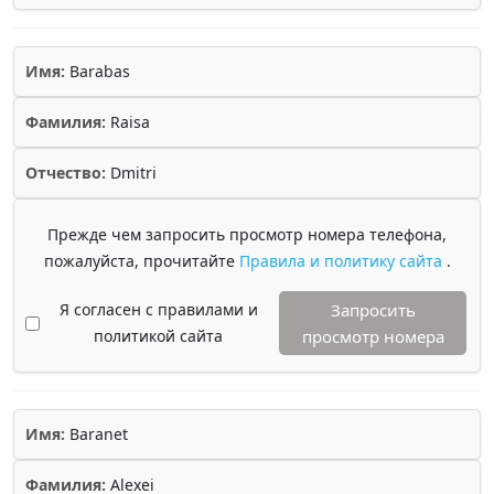
Имя:
Barabas
Фамилия:
Raisa
Отчество:
Dmitri
Прежде чем запросить просмотр номера телефона,
пожалуйста, прочитайте
Правила и политику сайта
.
Я согласен с правилами и
Запросить
политикой сайта
просмотр номера
Имя:
Baranet
Фамилия:
Alexei