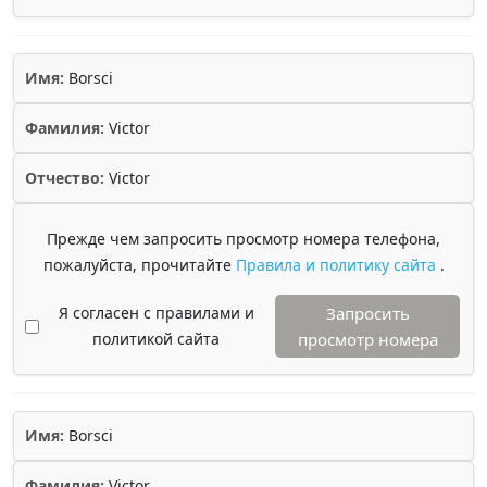
Имя:
Borsci
Фамилия:
Victor
Отчество:
Victor
Прежде чем запросить просмотр номера телефона,
пожалуйста, прочитайте
Правила и политику сайта
.
Я согласен с правилами и
Запросить
политикой сайта
просмотр номера
Имя:
Borsci
Фамилия:
Victor