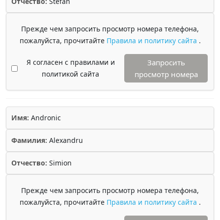
Отчество:
Stefan
Прежде чем запросить просмотр номера телефона,
пожалуйста, прочитайте
Правила и политику сайта
.
Я согласен с правилами и
Запросить
политикой сайта
просмотр номера
Имя:
Andronic
Фамилия:
Alexandru
Отчество:
Simion
Прежде чем запросить просмотр номера телефона,
пожалуйста, прочитайте
Правила и политику сайта
.