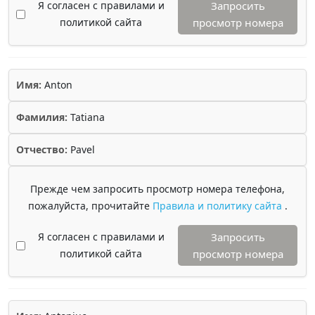
Я согласен с правилами и
Запросить
политикой сайта
просмотр номера
Имя:
Anton
Фамилия:
Tatiana
Отчество:
Pavel
Прежде чем запросить просмотр номера телефона,
пожалуйста, прочитайте
Правила и политику сайта
.
Я согласен с правилами и
Запросить
политикой сайта
просмотр номера