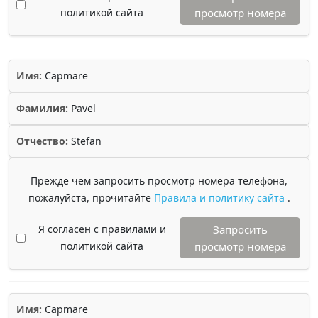
политикой сайта
просмотр номера
Имя:
Capmare
Фамилия:
Pavel
Отчество:
Stefan
Прежде чем запросить просмотр номера телефона,
пожалуйста, прочитайте
Правила и политику сайта
.
Я согласен с правилами и
Запросить
политикой сайта
просмотр номера
Имя:
Capmare