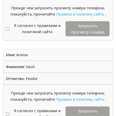
Прежде чем запросить просмотр номера телефона,
пожалуйста, прочитайте
Правила и политику сайта
.
Я согласен с правилами и
Запросить
политикой сайта
просмотр номера
Имя:
Arama
Фамилия:
Vasili
Отчество:
Feodor
Прежде чем запросить просмотр номера телефона,
пожалуйста, прочитайте
Правила и политику сайта
.
Я согласен с правилами и
Запросить