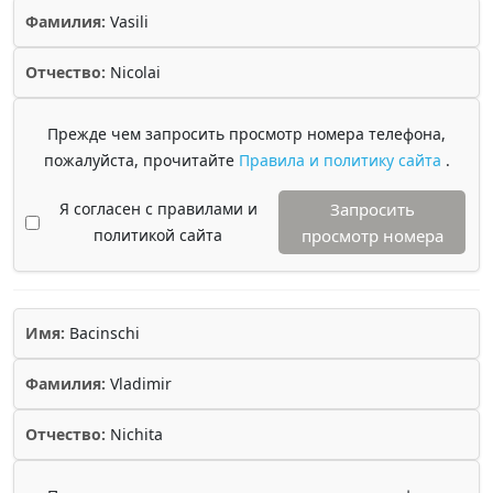
Фамилия:
Vasili
Отчество:
Nicolai
Прежде чем запросить просмотр номера телефона,
пожалуйста, прочитайте
Правила и политику сайта
.
Я согласен с правилами и
Запросить
политикой сайта
просмотр номера
Имя:
Bacinschi
Фамилия:
Vladimir
Отчество:
Nichita