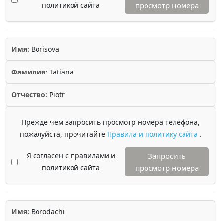
политикой сайта
просмотр номера
Имя:
Borisova
Фамилия:
Tatiana
Отчество:
Piotr
Прежде чем запросить просмотр номера телефона,
пожалуйста, прочитайте
Правила и политику сайта
.
Я согласен с правилами и
Запросить
политикой сайта
просмотр номера
Имя:
Borodachi