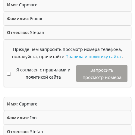
Имя:
Capmare
Фамилия:
Fiodor
Отчество:
Stepan
Прежде чем запросить просмотр номера телефона,
пожалуйста, прочитайте
Правила и политику сайта
.
Я согласен с правилами и
Запросить
политикой сайта
просмотр номера
Имя:
Capmare
Фамилия:
Ion
Отчество:
Stefan