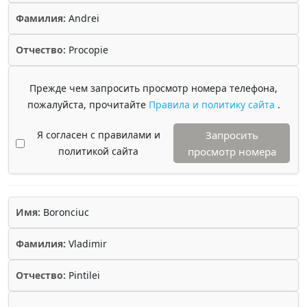
Фамилия:
Andrei
Отчество:
Procopie
Прежде чем запросить просмотр номера телефона,
пожалуйста, прочитайте
Правила и политику сайта
.
Я согласен с правилами и
Запросить
политикой сайта
просмотр номера
Имя:
Boronciuc
Фамилия:
Vladimir
Отчество:
Pintilei