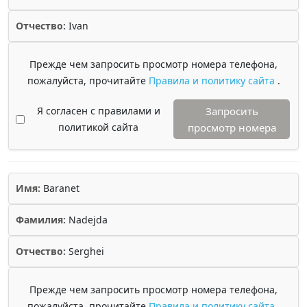
Отчество:
Ivan
Прежде чем запросить просмотр номера телефона,
пожалуйста, прочитайте
Правила и политику сайта
.
Я согласен с правилами и
Запросить
политикой сайта
просмотр номера
Имя:
Baranet
Фамилия:
Nadejda
Отчество:
Serghei
Прежде чем запросить просмотр номера телефона,
пожалуйста, прочитайте
Правила и политику сайта
.