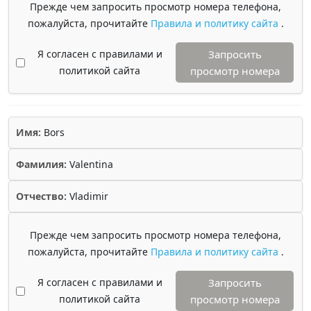
Прежде чем запросить просмотр номера телефона,
пожалуйста, прочитайте
Правила и политику сайта
.
Я согласен с правилами и
Запросить
политикой сайта
просмотр номера
Имя:
Bors
Фамилия:
Valentina
Отчество:
Vladimir
Прежде чем запросить просмотр номера телефона,
пожалуйста, прочитайте
Правила и политику сайта
.
Я согласен с правилами и
Запросить
политикой сайта
просмотр номера