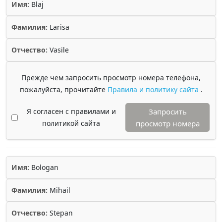
Имя:
Blaj
Фамилия:
Larisa
Отчество:
Vasile
Прежде чем запросить просмотр номера телефона,
пожалуйста, прочитайте
Правила и политику сайта
.
Я согласен с правилами и
Запросить
политикой сайта
просмотр номера
Имя:
Bologan
Фамилия:
Mihail
Отчество:
Stepan