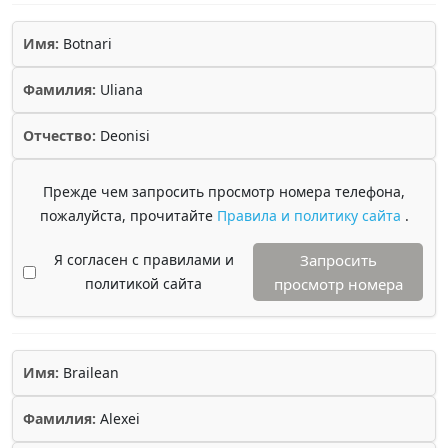
Имя:
Botnari
Фамилия:
Uliana
Отчество:
Deonisi
Прежде чем запросить просмотр номера телефона,
пожалуйста, прочитайте
Правила и политику сайта
.
Я согласен с правилами и
Запросить
политикой сайта
просмотр номера
Имя:
Brailean
Фамилия:
Alexei