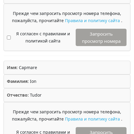
Прежде чем запросить просмотр номера телефона,
пожалуйста, прочитайте
Правила и политику сайта
.
Я согласен с правилами и
Запросить
политикой сайта
просмотр номера
Имя:
Capmare
Фамилия:
Ion
Отчество:
Tudor
Прежде чем запросить просмотр номера телефона,
пожалуйста, прочитайте
Правила и политику сайта
.
Я согласен с правилами и
Запросить