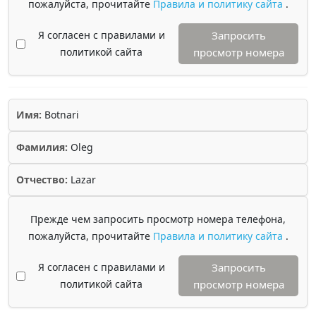
пожалуйста, прочитайте
Правила и политику сайта
.
Я согласен с правилами и
Запросить
политикой сайта
просмотр номера
Имя:
Botnari
Фамилия:
Oleg
Отчество:
Lazar
Прежде чем запросить просмотр номера телефона,
пожалуйста, прочитайте
Правила и политику сайта
.
Я согласен с правилами и
Запросить
политикой сайта
просмотр номера