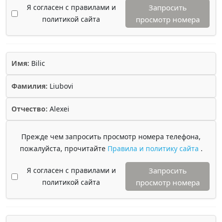
Я согласен с правилами и
Запросить
политикой сайта
просмотр номера
Имя:
Bilic
Фамилия:
Liubovi
Отчество:
Alexei
Прежде чем запросить просмотр номера телефона,
пожалуйста, прочитайте
Правила и политику сайта
.
Я согласен с правилами и
Запросить
политикой сайта
просмотр номера