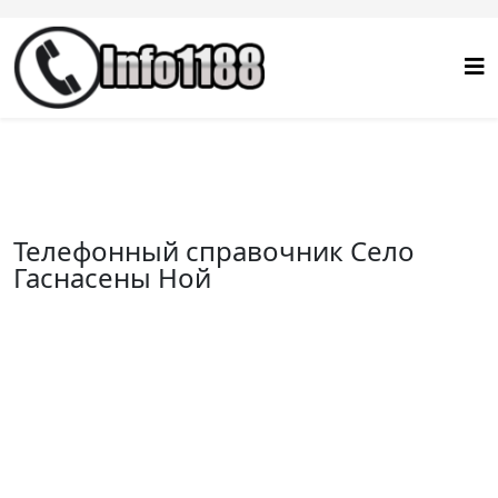
Телефонный справочник Село
Гаснасены Ной