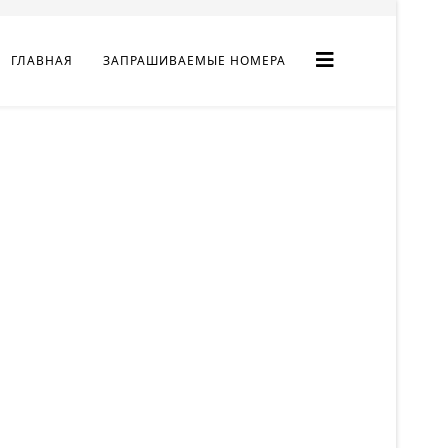
ГЛАВНАЯ
ЗАПРАШИВАЕМЫЕ НОМЕРА