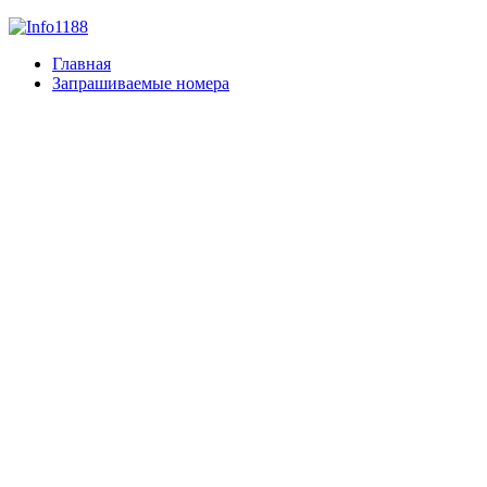
Главная
Запрашиваемые номера