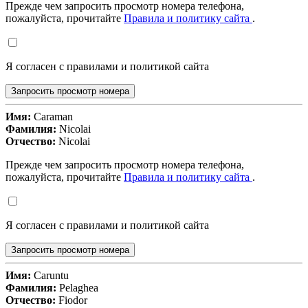
Прежде чем запросить просмотр номера телефона,
пожалуйста, прочитайте
Правила и политику сайта
.
Я согласен с правилами и политикой сайта
Запросить просмотр номера
Имя:
Caraman
Фамилия:
Nicolai
Отчество:
Nicolai
Прежде чем запросить просмотр номера телефона,
пожалуйста, прочитайте
Правила и политику сайта
.
Я согласен с правилами и политикой сайта
Запросить просмотр номера
Имя:
Caruntu
Фамилия:
Pelaghea
Отчество:
Fiodor