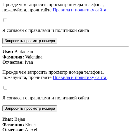
Прежде чем запросить просмотр номера телефона,
пожалуйста, прочитайте
Правила и политику сайта
.
Я согласен с правилами и политикой сайта
Запросить просмотр номера
Имя:
Barladean
Фамилия:
Valentina
Отчество:
Ivan
Прежде чем запросить просмотр номера телефона,
пожалуйста, прочитайте
Правила и политику сайта
.
Я согласен с правилами и политикой сайта
Запросить просмотр номера
Имя:
Bejan
Фамилия:
Elena
Отчество:
Alexei