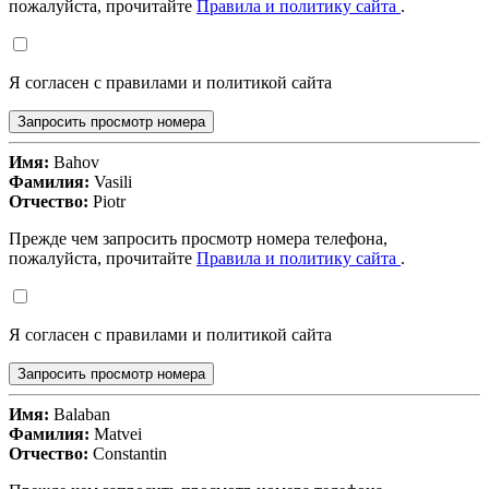
пожалуйста, прочитайте
Правила и политику сайта
.
Я согласен с правилами и политикой сайта
Запросить просмотр номера
Имя:
Bahov
Фамилия:
Vasili
Отчество:
Piotr
Прежде чем запросить просмотр номера телефона,
пожалуйста, прочитайте
Правила и политику сайта
.
Я согласен с правилами и политикой сайта
Запросить просмотр номера
Имя:
Balaban
Фамилия:
Matvei
Отчество:
Constantin