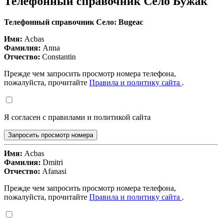
Телефонный справочник Село Бужак
Телефонный справочник Село: Bugeac
Имя:
Acbas
Фамилия:
Anna
Отчество:
Constantin
Прежде чем запросить просмотр номера телефона,
пожалуйста, прочитайте
Правила и политику сайта
.
Я согласен с правилами и политикой сайта
Запросить просмотр номера
Имя:
Acbas
Фамилия:
Dmitri
Отчество:
Afanasi
Прежде чем запросить просмотр номера телефона,
пожалуйста, прочитайте
Правила и политику сайта
.