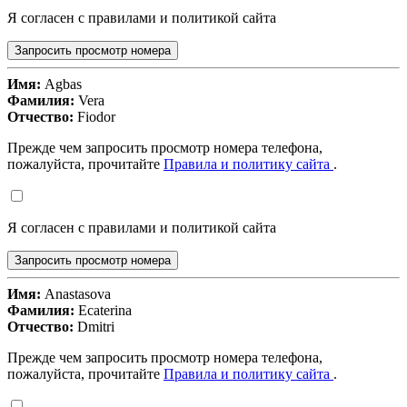
Я согласен с правилами и политикой сайта
Запросить просмотр номера
Имя:
Agbas
Фамилия:
Vera
Отчество:
Fiodor
Прежде чем запросить просмотр номера телефона,
пожалуйста, прочитайте
Правила и политику сайта
.
Я согласен с правилами и политикой сайта
Запросить просмотр номера
Имя:
Anastasova
Фамилия:
Ecaterina
Отчество:
Dmitri
Прежде чем запросить просмотр номера телефона,
пожалуйста, прочитайте
Правила и политику сайта
.