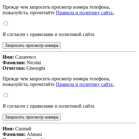
Прежде чем запросить просмотр номера телефона,
пожалуйста, прочитайте
Правила и политику сайта
.
Я согласен с правилами и политикой сайта
Запросить просмотр номера
Имя:
Cazarenco
Фамилия:
Nicolai
Отчество:
Gheorghi
Прежде чем запросить просмотр номера телефона,
пожалуйста, прочитайте
Правила и политику сайта
.
Я согласен с правилами и политикой сайта
Запросить просмотр номера
Имя:
Cazmali
Фамилия:
Afanasi