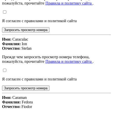
пожалуйста, прочитайте
Правила и политику сайта
.
Я согласен с правилами и политикой сайта
Запросить просмотр номера
Имя:
Caraculac
Фамилия:
Ion
Отчество:
Stefan
Прежде чем запросить просмотр номера телефона,
пожалуйста, прочитайте
Правила и политику сайта
.
Я согласен с правилами и политикой сайта
Запросить просмотр номера
Имя:
Caraman
Фамилия:
Fedora
Отчество:
Fiodor