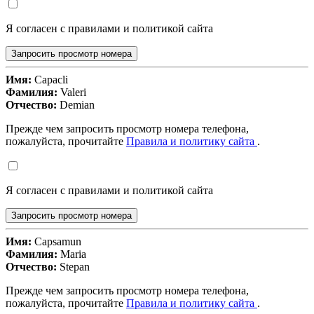
Я согласен с правилами и политикой сайта
Запросить просмотр номера
Имя:
Capacli
Фамилия:
Valeri
Отчество:
Demian
Прежде чем запросить просмотр номера телефона,
пожалуйста, прочитайте
Правила и политику сайта
.
Я согласен с правилами и политикой сайта
Запросить просмотр номера
Имя:
Capsamun
Фамилия:
Maria
Отчество:
Stepan
Прежде чем запросить просмотр номера телефона,
пожалуйста, прочитайте
Правила и политику сайта
.