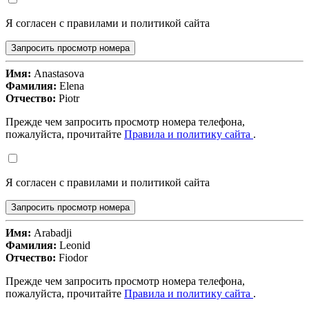
Я согласен с правилами и политикой сайта
Запросить просмотр номера
Имя:
Anastasova
Фамилия:
Elena
Отчество:
Piotr
Прежде чем запросить просмотр номера телефона,
пожалуйста, прочитайте
Правила и политику сайта
.
Я согласен с правилами и политикой сайта
Запросить просмотр номера
Имя:
Arabadji
Фамилия:
Leonid
Отчество:
Fiodor
Прежде чем запросить просмотр номера телефона,
пожалуйста, прочитайте
Правила и политику сайта
.