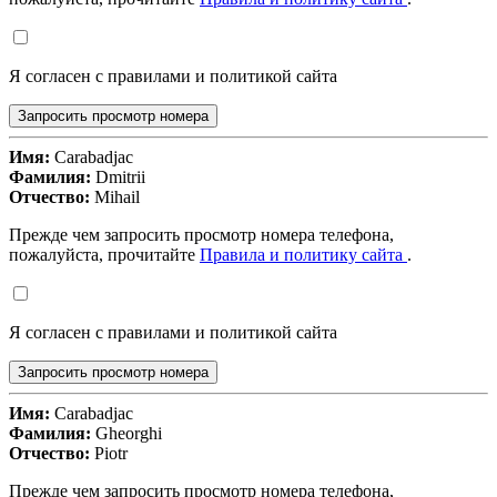
Я согласен с правилами и политикой сайта
Запросить просмотр номера
Имя:
Carabadjac
Фамилия:
Dmitrii
Отчество:
Mihail
Прежде чем запросить просмотр номера телефона,
пожалуйста, прочитайте
Правила и политику сайта
.
Я согласен с правилами и политикой сайта
Запросить просмотр номера
Имя:
Carabadjac
Фамилия:
Gheorghi
Отчество:
Piotr
Прежде чем запросить просмотр номера телефона,