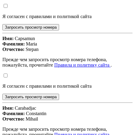
Я согласен с правилами и политикой сайта
Запросить просмотр номера
Имя:
Capsamun
Фамилия:
Maria
Отчество:
Stepan
Прежде чем запросить просмотр номера телефона,
пожалуйста, прочитайте
Правила и политику сайта
.
Я согласен с правилами и политикой сайта
Запросить просмотр номера
Имя:
Carabadjac
Фамилия:
Constantin
Отчество:
Mihail
Прежде чем запросить просмотр номера телефона,
пожалуйста, прочитайте
Правила и политику сайта
.