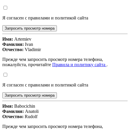
Я согласен с правилами и политикой сайта
Запросить просмотр номера
Имя:
Artemiev
Фамилия:
Ivan
Отчество:
Vladimir
Прежде чем запросить просмотр номера телефона,
пожалуйста, прочитайте
Правила и политику сайта
.
Я согласен с правилами и политикой сайта
Запросить просмотр номера
Имя:
Babocichin
Фамилия:
Anatoli
Отчество:
Rudolf
Прежде чем запросить просмотр номера телефона,