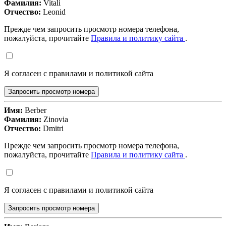
Фамилия:
Vitali
Отчество:
Leonid
Прежде чем запросить просмотр номера телефона,
пожалуйста, прочитайте
Правила и политику сайта
.
Я согласен с правилами и политикой сайта
Запросить просмотр номера
Имя:
Berber
Фамилия:
Zinovia
Отчество:
Dmitri
Прежде чем запросить просмотр номера телефона,
пожалуйста, прочитайте
Правила и политику сайта
.
Я согласен с правилами и политикой сайта
Запросить просмотр номера