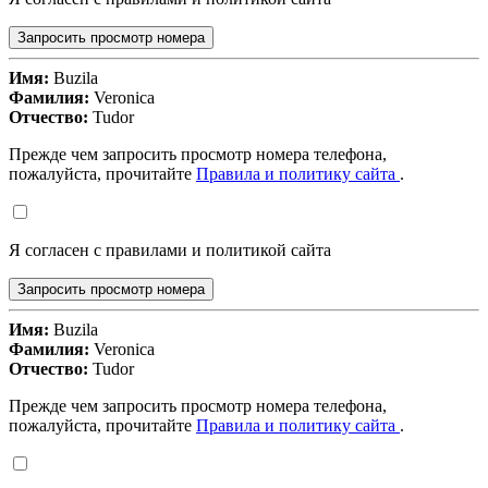
Запросить просмотр номера
Имя:
Buzila
Фамилия:
Veronica
Отчество:
Tudor
Прежде чем запросить просмотр номера телефона,
пожалуйста, прочитайте
Правила и политику сайта
.
Я согласен с правилами и политикой сайта
Запросить просмотр номера
Имя:
Buzila
Фамилия:
Veronica
Отчество:
Tudor
Прежде чем запросить просмотр номера телефона,
пожалуйста, прочитайте
Правила и политику сайта
.