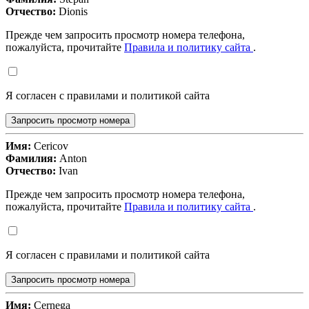
Отчество:
Dionis
Прежде чем запросить просмотр номера телефона,
пожалуйста, прочитайте
Правила и политику сайта
.
Я согласен с правилами и политикой сайта
Запросить просмотр номера
Имя:
Cericov
Фамилия:
Anton
Отчество:
Ivan
Прежде чем запросить просмотр номера телефона,
пожалуйста, прочитайте
Правила и политику сайта
.
Я согласен с правилами и политикой сайта
Запросить просмотр номера
Имя:
Cernega