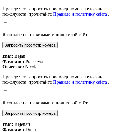
Прежде чем запросить просмотр номера телефона,
пожалуйста, прочитайте
Правила и политику сайта
.
Я согласен с правилами и политикой сайта
Запросить просмотр номера
Имя:
Bejan
Фамилия:
Prascovia
Отчество:
Nicolai
Прежде чем запросить просмотр номера телефона,
пожалуйста, прочитайте
Правила и политику сайта
.
Я согласен с правилами и политикой сайта
Запросить просмотр номера
Имя:
Bejenari
Фамилия:
Dmitri