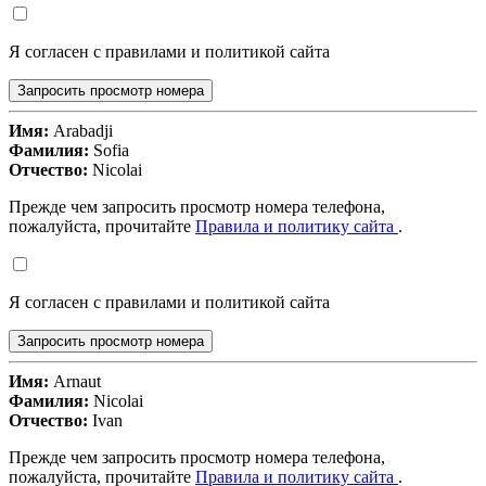
Я согласен с правилами и политикой сайта
Запросить просмотр номера
Имя:
Arabadji
Фамилия:
Sofia
Отчество:
Nicolai
Прежде чем запросить просмотр номера телефона,
пожалуйста, прочитайте
Правила и политику сайта
.
Я согласен с правилами и политикой сайта
Запросить просмотр номера
Имя:
Arnaut
Фамилия:
Nicolai
Отчество:
Ivan
Прежде чем запросить просмотр номера телефона,
пожалуйста, прочитайте
Правила и политику сайта
.