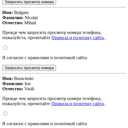
Запросить просмотр номера
Имя:
Bulgaru
Фамилия:
Nicolai
Отчество:
Mihail
Прежде чем запросить просмотр номера телефона,
пожалуйста, прочитайте
Правила и политику сайта
.
Я согласен с правилами и политикой сайта
Запросить просмотр номера
Имя:
Buracinski
Фамилия:
Ion
Отчество:
Vasili
Прежде чем запросить просмотр номера телефона,
пожалуйста, прочитайте
Правила и политику сайта
.
Я согласен с правилами и политикой сайта