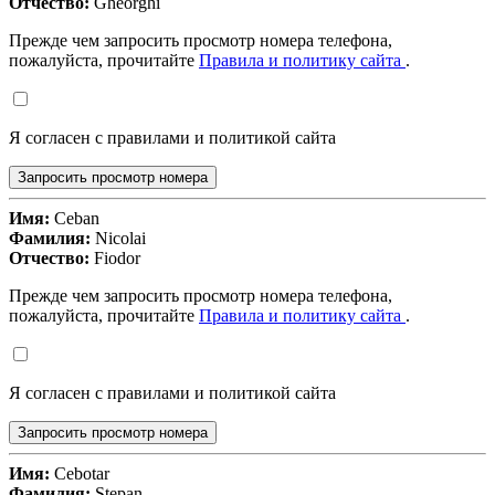
Отчество:
Gheorghi
Прежде чем запросить просмотр номера телефона,
пожалуйста, прочитайте
Правила и политику сайта
.
Я согласен с правилами и политикой сайта
Запросить просмотр номера
Имя:
Ceban
Фамилия:
Nicolai
Отчество:
Fiodor
Прежде чем запросить просмотр номера телефона,
пожалуйста, прочитайте
Правила и политику сайта
.
Я согласен с правилами и политикой сайта
Запросить просмотр номера
Имя:
Cebotar
Фамилия:
Stepan