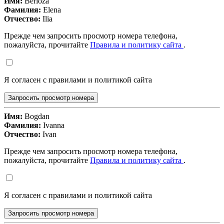
Имя:
Berioza
Фамилия:
Elena
Отчество:
Ilia
Прежде чем запросить просмотр номера телефона,
пожалуйста, прочитайте
Правила и политику сайта
.
Я согласен с правилами и политикой сайта
Запросить просмотр номера
Имя:
Bogdan
Фамилия:
Ivanna
Отчество:
Ivan
Прежде чем запросить просмотр номера телефона,
пожалуйста, прочитайте
Правила и политику сайта
.
Я согласен с правилами и политикой сайта
Запросить просмотр номера