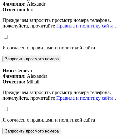
Фамилия:
Alexandr
Отчество:
Iuri
Прежде чем запросить просмотр номера телефона,
пожалуйста, прочитайте
Правила и политику сайта
.
Я согласен с правилами и политикой сайта
Запросить просмотр номера
Имя:
Cerneva
Фамилия:
Alexandra
Отчество:
Mihail
Прежде чем запросить просмотр номера телефона,
пожалуйста, прочитайте
Правила и политику сайта
.
Я согласен с правилами и политикой сайта
Запросить просмотр номера