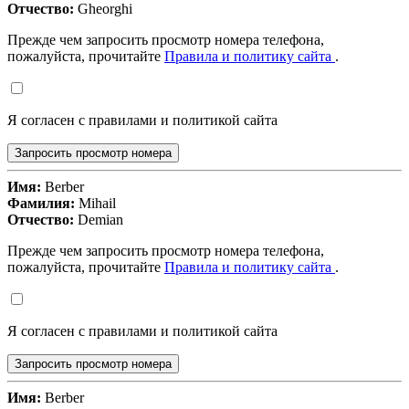
Отчество:
Gheorghi
Прежде чем запросить просмотр номера телефона,
пожалуйста, прочитайте
Правила и политику сайта
.
Я согласен с правилами и политикой сайта
Запросить просмотр номера
Имя:
Berber
Фамилия:
Mihail
Отчество:
Demian
Прежде чем запросить просмотр номера телефона,
пожалуйста, прочитайте
Правила и политику сайта
.
Я согласен с правилами и политикой сайта
Запросить просмотр номера
Имя:
Berber