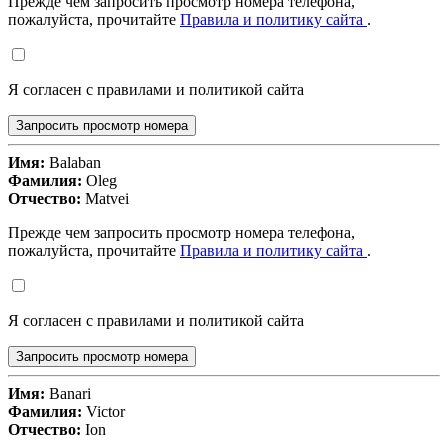
Прежде чем запросить просмотр номера телефона,
пожалуйста, прочитайте
Правила и политику сайта
.
Я согласен с правилами и политикой сайта
Запросить просмотр номера
Имя:
Balaban
Фамилия:
Oleg
Отчество:
Matvei
Прежде чем запросить просмотр номера телефона,
пожалуйста, прочитайте
Правила и политику сайта
.
Я согласен с правилами и политикой сайта
Запросить просмотр номера
Имя:
Banari
Фамилия:
Victor
Отчество:
Ion