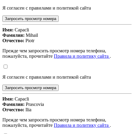
Я согласен с правилами и политикой сайта
Запросить просмотр номера
Имя:
Capacli
Фамилия:
Mihail
Отчество:
Piotr
Прежде чем запросить просмотр номера телефона,
пожалуйста, прочитайте
Правила и политику сайта
.
Я согласен с правилами и политикой сайта
Запросить просмотр номера
Имя:
Capacli
Фамилия:
Prascovia
Отчество:
Ilia
Прежде чем запросить просмотр номера телефона,
пожалуйста, прочитайте
Правила и политику сайта
.