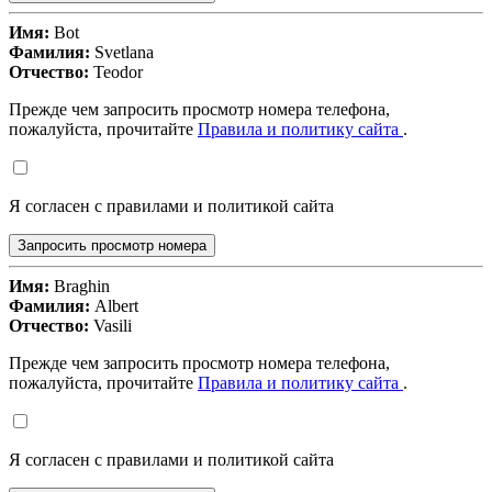
Имя:
Bot
Фамилия:
Svetlana
Отчество:
Teodor
Прежде чем запросить просмотр номера телефона,
пожалуйста, прочитайте
Правила и политику сайта
.
Я согласен с правилами и политикой сайта
Запросить просмотр номера
Имя:
Braghin
Фамилия:
Albert
Отчество:
Vasili
Прежде чем запросить просмотр номера телефона,
пожалуйста, прочитайте
Правила и политику сайта
.
Я согласен с правилами и политикой сайта