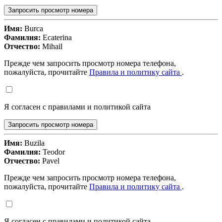
Запросить просмотр номера
Имя:
Burca
Фамилия:
Ecaterina
Отчество:
Mihail
Прежде чем запросить просмотр номера телефона,
пожалуйста, прочитайте
Правила и политику сайта
.
Я согласен с правилами и политикой сайта
Запросить просмотр номера
Имя:
Buzila
Фамилия:
Teodor
Отчество:
Pavel
Прежде чем запросить просмотр номера телефона,
пожалуйста, прочитайте
Правила и политику сайта
.
Я согласен с правилами и политикой сайта