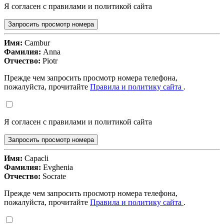
Я согласен с правилами и политикой сайта
Запросить просмотр номера
Имя:
Cambur
Фамилия:
Anna
Отчество:
Piotr
Прежде чем запросить просмотр номера телефона,
пожалуйста, прочитайте
Правила и политику сайта
.
Я согласен с правилами и политикой сайта
Запросить просмотр номера
Имя:
Capacli
Фамилия:
Evghenia
Отчество:
Socrate
Прежде чем запросить просмотр номера телефона,
пожалуйста, прочитайте
Правила и политику сайта
.