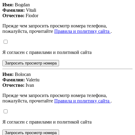
Имя:
Bogdan
Фамилия:
Vitali
Отчество:
Fiodor
Прежде чем запросить просмотр номера телефона,
пожалуйста, прочитайте
Правила и политику сайта
.
Я согласен с правилами и политикой сайта
Запросить просмотр номера
Имя:
Bolocan
Фамилия:
Valeriu
Отчество:
Ivan
Прежде чем запросить просмотр номера телефона,
пожалуйста, прочитайте
Правила и политику сайта
.
Я согласен с правилами и политикой сайта
Запросить просмотр номера