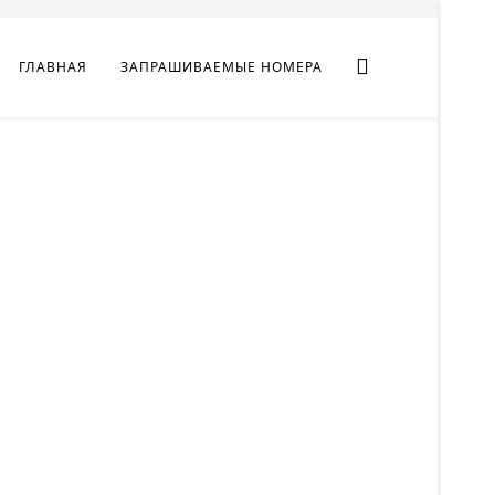
ГЛАВНАЯ
ЗАПРАШИВАЕМЫЕ НОМЕРА