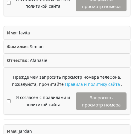
политикой сайта
просмотр номера
Имя:
Iavita
Фамилия:
Simion
Отчество:
Afanasie
Прежде чем запросить просмотр номера телефона,
пожалуйста, прочитайте
Правила и политику сайта
.
Я согласен с правилами и
Запросить
политикой сайта
просмотр номера
Имя:
Jardan