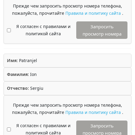
Прежде чем запросить просмотр номера телефона,
пожалуйста, прочитайте
Правила и политику сайта
.
Я согласен с правилами и
Запросить
политикой сайта
просмотр номера
Имя:
Patranjel
Фамилия:
Ion
Отчество:
Sergiu
Прежде чем запросить просмотр номера телефона,
пожалуйста, прочитайте
Правила и политику сайта
.
Я согласен с правилами и
Запросить
политикой сайта
просмотр номера