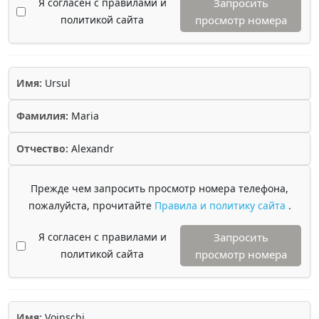
Я согласен с правилами и
Запросить
политикой сайта
просмотр номера
Имя:
Ursul
Фамилия:
Maria
Отчество:
Alexandr
Прежде чем запросить просмотр номера телефона,
пожалуйста, прочитайте
Правила и политику сайта
.
Я согласен с правилами и
Запросить
политикой сайта
просмотр номера
Имя:
Voinschi