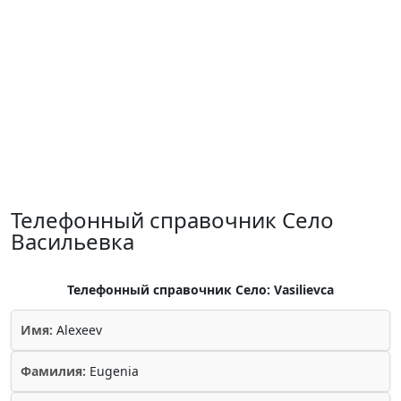
Телефонный справочник Село
Васильевка
Телефонный справочник Село: Vasilievca
Имя:
Alexeev
Фамилия:
Eugenia