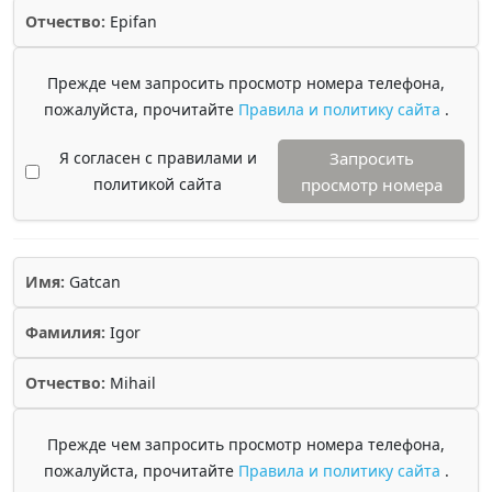
Отчество:
Epifan
Прежде чем запросить просмотр номера телефона,
пожалуйста, прочитайте
Правила и политику сайта
.
Я согласен с правилами и
Запросить
политикой сайта
просмотр номера
Имя:
Gatcan
Фамилия:
Igor
Отчество:
Mihail
Прежде чем запросить просмотр номера телефона,
пожалуйста, прочитайте
Правила и политику сайта
.