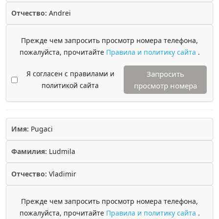
Отчество:
Andrei
Прежде чем запросить просмотр номера телефона,
пожалуйста, прочитайте
Правила и политику сайта
.
Я согласен с правилами и
Запросить
политикой сайта
просмотр номера
Имя:
Pugaci
Фамилия:
Ludmila
Отчество:
Vladimir
Прежде чем запросить просмотр номера телефона,
пожалуйста, прочитайте
Правила и политику сайта
.