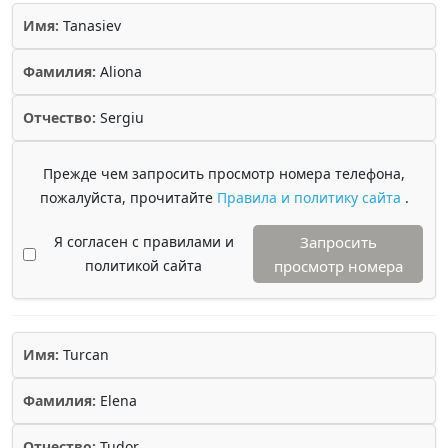
Имя:
Tanasiev
Фамилия:
Aliona
Отчество:
Sergiu
Прежде чем запросить просмотр номера телефона,
пожалуйста, прочитайте
Правила и политику сайта
.
Я согласен с правилами и
Запросить
политикой сайта
просмотр номера
Имя:
Turcan
Фамилия:
Elena
Отчество:
Tudor