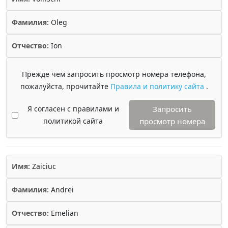
Фамилия:
Oleg
Отчество:
Ion
Прежде чем запросить просмотр номера телефона,
пожалуйста, прочитайте
Правила и политику сайта
.
Я согласен с правилами и
Запросить
политикой сайта
просмотр номера
Имя:
Zaiciuc
Фамилия:
Andrei
Отчество:
Emelian