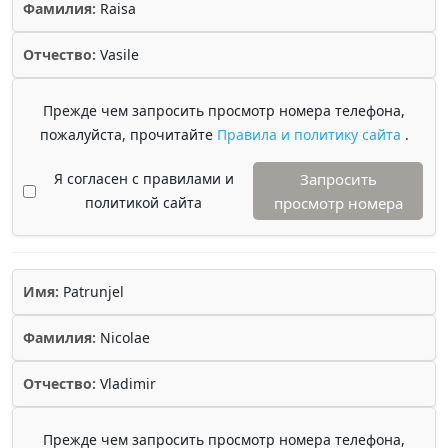
Фамилия:
Raisa
Отчество:
Vasile
Прежде чем запросить просмотр номера телефона,
пожалуйста, прочитайте
Правила и политику сайта
.
Я согласен с правилами и
Запросить
политикой сайта
просмотр номера
Имя:
Patrunjel
Фамилия:
Nicolae
Отчество:
Vladimir
Прежде чем запросить просмотр номера телефона,