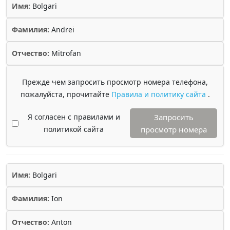
Имя:
Bolgari
Фамилия:
Andrei
Отчество:
Mitrofan
Прежде чем запросить просмотр номера телефона,
пожалуйста, прочитайте
Правила и политику сайта
.
Я согласен с правилами и
Запросить
политикой сайта
просмотр номера
Имя:
Bolgari
Фамилия:
Ion
Отчество:
Anton