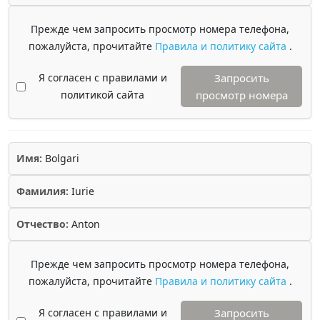
Прежде чем запросить просмотр номера телефона,
пожалуйста, прочитайте
Правила и политику сайта
.
Я согласен с правилами и
Запросить
политикой сайта
просмотр номера
Имя:
Bolgari
Фамилия:
Iurie
Отчество:
Anton
Прежде чем запросить просмотр номера телефона,
пожалуйста, прочитайте
Правила и политику сайта
.
Я согласен с правилами и
Запросить