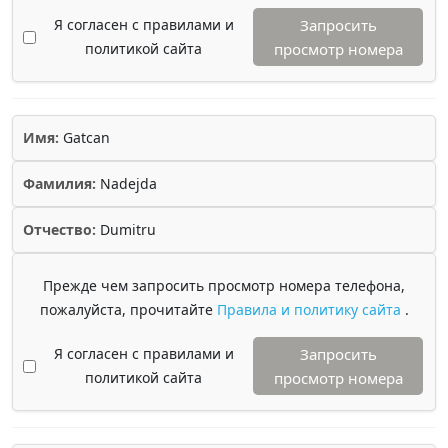
Я согласен с правилами и
Запросить
политикой сайта
просмотр номера
Имя:
Gatcan
Фамилия:
Nadejda
Отчество:
Dumitru
Прежде чем запросить просмотр номера телефона,
пожалуйста, прочитайте
Правила и политику сайта
.
Я согласен с правилами и
Запросить
политикой сайта
просмотр номера