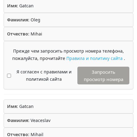
Имя:
Gatcan
Фамилия:
Oleg
Отчество:
Mihai
Прежде чем запросить просмотр номера телефона,
пожалуйста, прочитайте
Правила и политику сайта
.
Я согласен с правилами и
Запросить
политикой сайта
просмотр номера
Имя:
Gatcan
Фамилия:
Veaceslav
Отчество:
Mihail