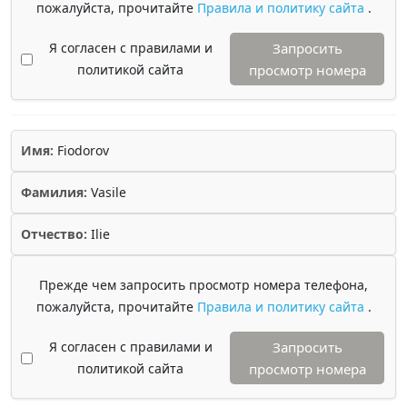
пожалуйста, прочитайте
Правила и политику сайта
.
Я согласен с правилами и
Запросить
политикой сайта
просмотр номера
Имя:
Fiodorov
Фамилия:
Vasile
Отчество:
Ilie
Прежде чем запросить просмотр номера телефона,
пожалуйста, прочитайте
Правила и политику сайта
.
Я согласен с правилами и
Запросить
политикой сайта
просмотр номера