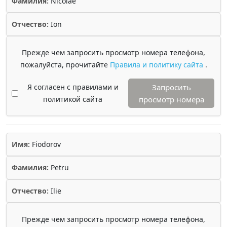
Фамилия:
Nicolae
Отчество:
Ion
Прежде чем запросить просмотр номера телефона,
пожалуйста, прочитайте
Правила и политику сайта
.
Я согласен с правилами и
Запросить
политикой сайта
просмотр номера
Имя:
Fiodorov
Фамилия:
Petru
Отчество:
Ilie
Прежде чем запросить просмотр номера телефона,