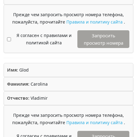
Прежде чем запросить просмотр номера телефона,
пожалуйста, прочитайте
Правила и политику сайта
.
Я согласен с правилами и
Запросить
политикой сайта
просмотр номера
Имя:
Glod
Фамилия:
Carolina
Отчество:
Vladimir
Прежде чем запросить просмотр номера телефона,
пожалуйста, прочитайте
Правила и политику сайта
.
Я согласен с правилами и
Запросить