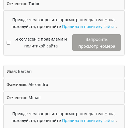
Отчество:
Tudor
Прежде чем запросить просмотр номера телефона,
пожалуйста, прочитайте
Правила и политику сайта
.
Я согласен с правилами и
Запросить
политикой сайта
просмотр номера
Имя:
Barcari
Фамилия:
Alexandru
Отчество:
Mihail
Прежде чем запросить просмотр номера телефона,
пожалуйста, прочитайте
Правила и политику сайта
.