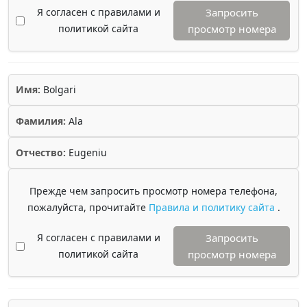
Я согласен с правилами и
Запросить
политикой сайта
просмотр номера
Имя:
Bolgari
Фамилия:
Ala
Отчество:
Eugeniu
Прежде чем запросить просмотр номера телефона,
пожалуйста, прочитайте
Правила и политику сайта
.
Я согласен с правилами и
Запросить
политикой сайта
просмотр номера