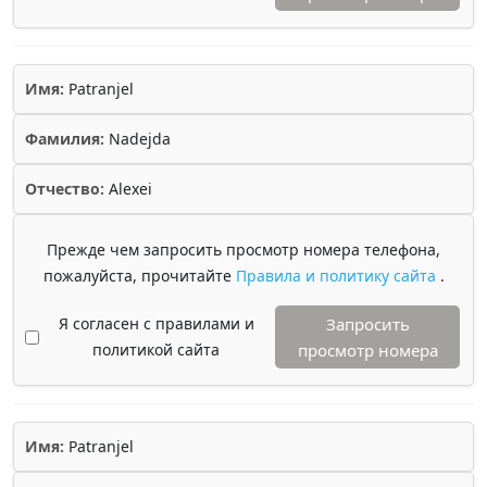
Имя:
Patranjel
Фамилия:
Nadejda
Отчество:
Alexei
Прежде чем запросить просмотр номера телефона,
пожалуйста, прочитайте
Правила и политику сайта
.
Я согласен с правилами и
Запросить
политикой сайта
просмотр номера
Имя:
Patranjel