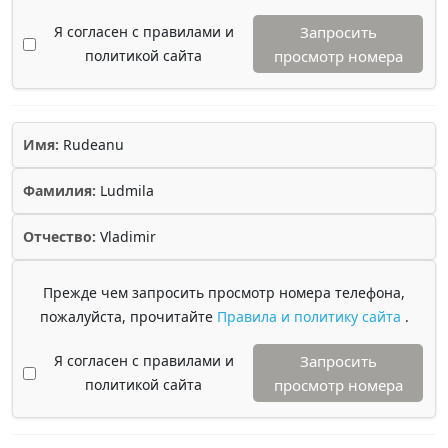
Я согласен с правилами и
Запросить
политикой сайта
просмотр номера
Имя:
Rudeanu
Фамилия:
Ludmila
Отчество:
Vladimir
Прежде чем запросить просмотр номера телефона,
пожалуйста, прочитайте
Правила и политику сайта
.
Я согласен с правилами и
Запросить
политикой сайта
просмотр номера