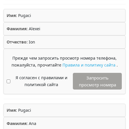
Имя:
Pugaci
Фамилия:
Alexei
Отчество:
Ion
Прежде чем запросить просмотр номера телефона,
пожалуйста, прочитайте
Правила и политику сайта
.
Я согласен с правилами и
Запросить
политикой сайта
просмотр номера
Имя:
Pugaci
Фамилия:
Ana