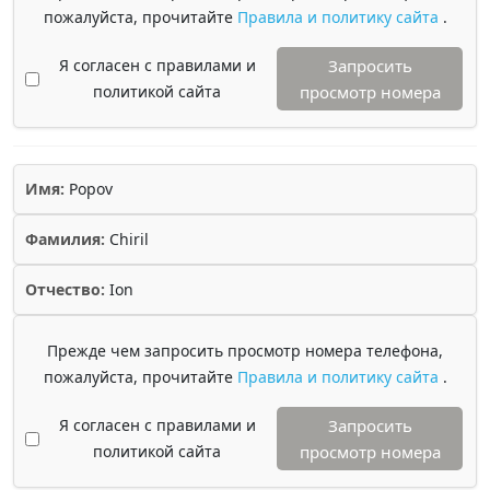
пожалуйста, прочитайте
Правила и политику сайта
.
Я согласен с правилами и
Запросить
политикой сайта
просмотр номера
Имя:
Popov
Фамилия:
Chiril
Отчество:
Ion
Прежде чем запросить просмотр номера телефона,
пожалуйста, прочитайте
Правила и политику сайта
.
Я согласен с правилами и
Запросить
политикой сайта
просмотр номера