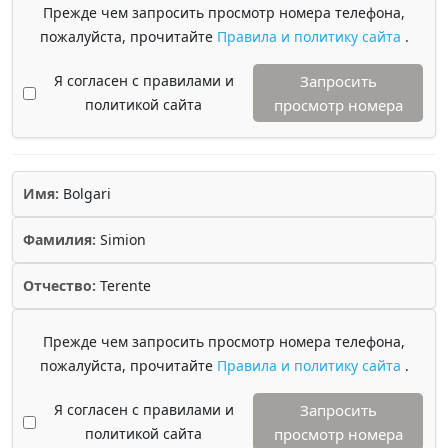
Прежде чем запросить просмотр номера телефона,
пожалуйста, прочитайте
Правила и политику сайта
.
Я согласен с правилами и
Запросить
политикой сайта
просмотр номера
Имя:
Bolgari
Фамилия:
Simion
Отчество:
Terente
Прежде чем запросить просмотр номера телефона,
пожалуйста, прочитайте
Правила и политику сайта
.
Я согласен с правилами и
Запросить
политикой сайта
просмотр номера