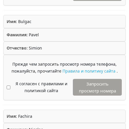
Имя:
Bulgac
Фамилия:
Pavel
Отчество:
Simion
Прежде чем запросить просмотр номера телефона,
пожалуйста, прочитайте
Правила и политику сайта
.
Я согласен с правилами и
Запросить
политикой сайта
просмотр номера
Имя:
Fachira