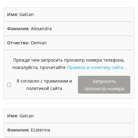
Имя:
Gatcan
Фамилия:
Alexandra
Отчество:
Demian
Прежде чем запросить просмотр номера телефона,
пожалуйста, прочитайте
Правила и политику сайта
.
Я согласен с правилами и
Запросить
политикой сайта
просмотр номера
Имя:
Gatcan
Фамилия:
Ecaterina