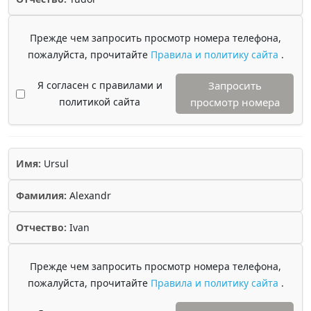
Прежде чем запросить просмотр номера телефона,
пожалуйста, прочитайте
Правила и политику сайта
.
Я согласен с правилами и
Запросить
политикой сайта
просмотр номера
Имя:
Ursul
Фамилия:
Alexandr
Отчество:
Ivan
Прежде чем запросить просмотр номера телефона,
пожалуйста, прочитайте
Правила и политику сайта
.