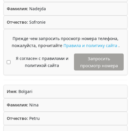
Фамилия:
Nadejda
Отчество:
Sofronie
Прежде чем запросить просмотр номера телефона,
пожалуйста, прочитайте
Правила и политику сайта
.
Я согласен с правилами и
Запросить
политикой сайта
просмотр номера
Имя:
Bolgari
Фамилия:
Nina
Отчество:
Petru