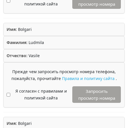
политикой сайта
просмотр номера
Имя:
Bolgari
Фамилия:
Ludmila
Отчество:
Vasile
Прежде чем запросить просмотр номера телефона,
пожалуйста, прочитайте
Правила и политику сайта
.
Я согласен с правилами и
Запросить
политикой сайта
просмотр номера
Имя:
Bolgari