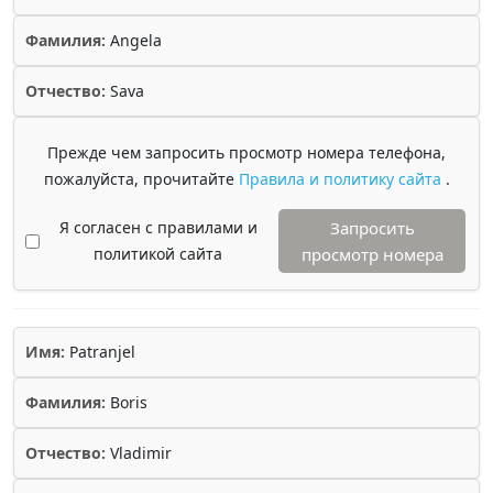
Фамилия:
Angela
Отчество:
Sava
Прежде чем запросить просмотр номера телефона,
пожалуйста, прочитайте
Правила и политику сайта
.
Я согласен с правилами и
Запросить
политикой сайта
просмотр номера
Имя:
Patranjel
Фамилия:
Boris
Отчество:
Vladimir