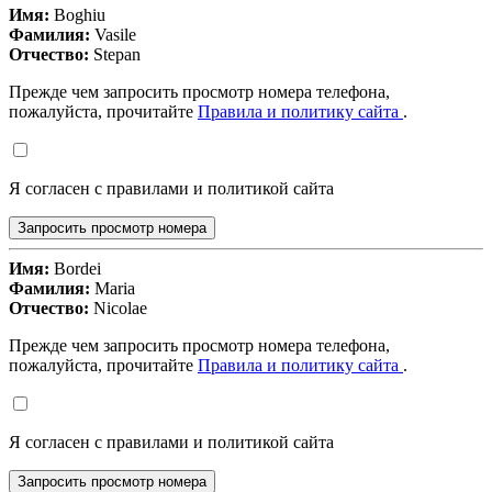
Имя:
Boghiu
Фамилия:
Vasile
Отчество:
Stepan
Прежде чем запросить просмотр номера телефона,
пожалуйста, прочитайте
Правила и политику сайта
.
Я согласен с правилами и политикой сайта
Запросить просмотр номера
Имя:
Bordei
Фамилия:
Maria
Отчество:
Nicolae
Прежде чем запросить просмотр номера телефона,
пожалуйста, прочитайте
Правила и политику сайта
.
Я согласен с правилами и политикой сайта
Запросить просмотр номера