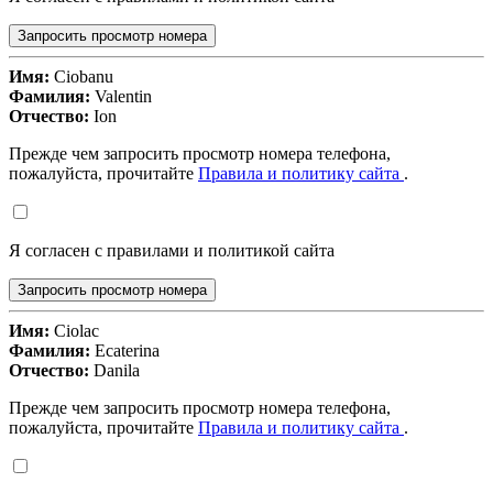
Запросить просмотр номера
Имя:
Ciobanu
Фамилия:
Valentin
Отчество:
Ion
Прежде чем запросить просмотр номера телефона,
пожалуйста, прочитайте
Правила и политику сайта
.
Я согласен с правилами и политикой сайта
Запросить просмотр номера
Имя:
Ciolac
Фамилия:
Ecaterina
Отчество:
Danila
Прежде чем запросить просмотр номера телефона,
пожалуйста, прочитайте
Правила и политику сайта
.