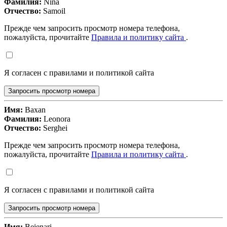
Фамилия:
Nina
Отчество:
Samoil
Прежде чем запросить просмотр номера телефона,
пожалуйста, прочитайте
Правила и политику сайта
.
Я согласен с правилами и политикой сайта
Запросить просмотр номера
Имя:
Baxan
Фамилия:
Leonora
Отчество:
Serghei
Прежде чем запросить просмотр номера телефона,
пожалуйста, прочитайте
Правила и политику сайта
.
Я согласен с правилами и политикой сайта
Запросить просмотр номера
Имя:
Bejenari