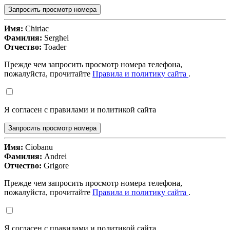
Запросить просмотр номера
Имя:
Chiriac
Фамилия:
Serghei
Отчество:
Toader
Прежде чем запросить просмотр номера телефона,
пожалуйста, прочитайте
Правила и политику сайта
.
Я согласен с правилами и политикой сайта
Запросить просмотр номера
Имя:
Ciobanu
Фамилия:
Andrei
Отчество:
Grigore
Прежде чем запросить просмотр номера телефона,
пожалуйста, прочитайте
Правила и политику сайта
.
Я согласен с правилами и политикой сайта