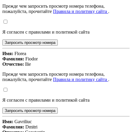
Прежде чем запросить просмотр номера телефона,
пожалуйста, прочитайте
Правила и политику сайта
.
Я согласен с правилами и политикой сайта
Запросить просмотр номера
Имя:
Florea
Фамилия:
Fiodor
Отчество:
Ilie
Прежде чем запросить просмотр номера телефона,
пожалуйста, прочитайте
Правила и политику сайта
.
Я согласен с правилами и политикой сайта
Запросить просмотр номера
Имя:
Gavriliuc
Фамилия:
Dmitri