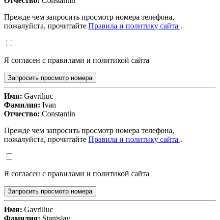
Отчество:
Constantin
Прежде чем запросить просмотр номера телефона,
пожалуйста, прочитайте
Правила и политику сайта
.
Я согласен с правилами и политикой сайта
Запросить просмотр номера
Имя:
Gavriliuc
Фамилия:
Ivan
Отчество:
Constantin
Прежде чем запросить просмотр номера телефона,
пожалуйста, прочитайте
Правила и политику сайта
.
Я согласен с правилами и политикой сайта
Запросить просмотр номера
Имя:
Gavriliuc
Фамилия:
Stanislav