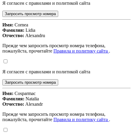
Я согласен с правилами и политикой сайта
Запросить просмотр номера
Имя:
Cornea
Фамилия:
Lidia
Отчество:
Alexandru
Прежде чем запросить просмотр номера телефона,
пожалуйста, прочитайте
Правила и политику сайта
.
Я согласен с правилами и политикой сайта
Запросить просмотр номера
Имя:
Cosparmac
Фамилия:
Natalia
Отчество:
Alexandr
Прежде чем запросить просмотр номера телефона,
пожалуйста, прочитайте
Правила и политику сайта
.