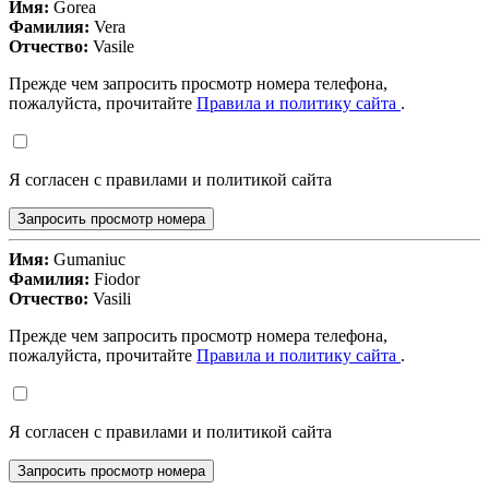
Имя:
Gorea
Фамилия:
Vera
Отчество:
Vasile
Прежде чем запросить просмотр номера телефона,
пожалуйста, прочитайте
Правила и политику сайта
.
Я согласен с правилами и политикой сайта
Запросить просмотр номера
Имя:
Gumaniuc
Фамилия:
Fiodor
Отчество:
Vasili
Прежде чем запросить просмотр номера телефона,
пожалуйста, прочитайте
Правила и политику сайта
.
Я согласен с правилами и политикой сайта
Запросить просмотр номера