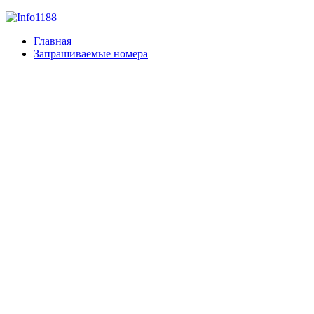
Главная
Запрашиваемые номера