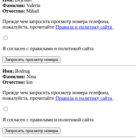
Фамилия:
Valeriu
Отчество:
Mihail
Прежде чем запросить просмотр номера телефона,
пожалуйста, прочитайте
Правила и политику сайта
.
Я согласен с правилами и политикой сайта
Запросить просмотр номера
Имя:
Bodrug
Фамилия:
Nina
Отчество:
Ion
Прежде чем запросить просмотр номера телефона,
пожалуйста, прочитайте
Правила и политику сайта
.
Я согласен с правилами и политикой сайта
Запросить просмотр номера