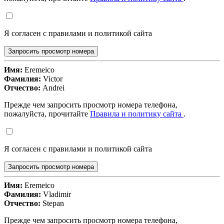
Я согласен с правилами и политикой сайта
Запросить просмотр номера
Имя:
Eremeico
Фамилия:
Victor
Отчество:
Andrei
Прежде чем запросить просмотр номера телефона,
пожалуйста, прочитайте
Правила и политику сайта
.
Я согласен с правилами и политикой сайта
Запросить просмотр номера
Имя:
Eremeico
Фамилия:
Vladimir
Отчество:
Stepan
Прежде чем запросить просмотр номера телефона,