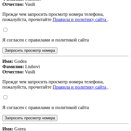
Отчество:
Vasili
Прежде чем запросить просмотр номера телефона,
пожалуйста, прочитайте
Правила и политику сайта
.
Я согласен с правилами и политикой сайта
Запросить просмотр номера
Имя:
Godea
Фамилия:
Liubovi
Отчество:
Vasili
Прежде чем запросить просмотр номера телефона,
пожалуйста, прочитайте
Правила и политику сайта
.
Я согласен с правилами и политикой сайта
Запросить просмотр номера
Имя:
Gorea