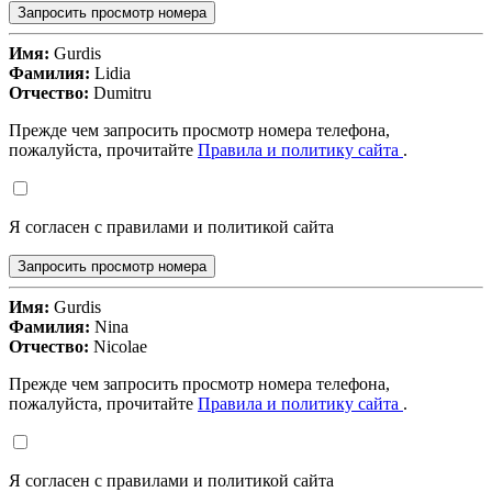
Запросить просмотр номера
Имя:
Gurdis
Фамилия:
Lidia
Отчество:
Dumitru
Прежде чем запросить просмотр номера телефона,
пожалуйста, прочитайте
Правила и политику сайта
.
Я согласен с правилами и политикой сайта
Запросить просмотр номера
Имя:
Gurdis
Фамилия:
Nina
Отчество:
Nicolae
Прежде чем запросить просмотр номера телефона,
пожалуйста, прочитайте
Правила и политику сайта
.
Я согласен с правилами и политикой сайта