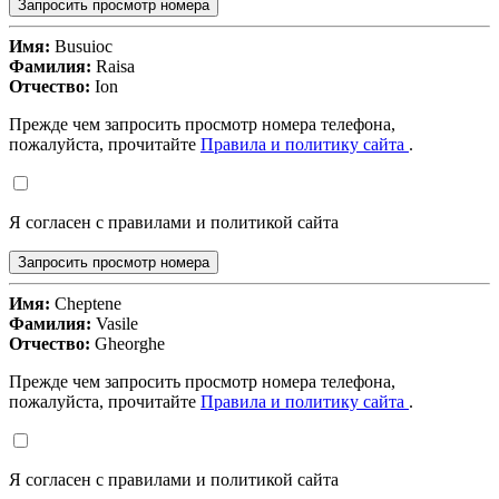
Запросить просмотр номера
Имя:
Busuioc
Фамилия:
Raisa
Отчество:
Ion
Прежде чем запросить просмотр номера телефона,
пожалуйста, прочитайте
Правила и политику сайта
.
Я согласен с правилами и политикой сайта
Запросить просмотр номера
Имя:
Cheptene
Фамилия:
Vasile
Отчество:
Gheorghe
Прежде чем запросить просмотр номера телефона,
пожалуйста, прочитайте
Правила и политику сайта
.
Я согласен с правилами и политикой сайта