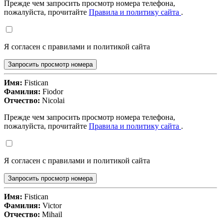
Прежде чем запросить просмотр номера телефона,
пожалуйста, прочитайте
Правила и политику сайта
.
Я согласен с правилами и политикой сайта
Запросить просмотр номера
Имя:
Fistican
Фамилия:
Fiodor
Отчество:
Nicolai
Прежде чем запросить просмотр номера телефона,
пожалуйста, прочитайте
Правила и политику сайта
.
Я согласен с правилами и политикой сайта
Запросить просмотр номера
Имя:
Fistican
Фамилия:
Victor
Отчество:
Mihail