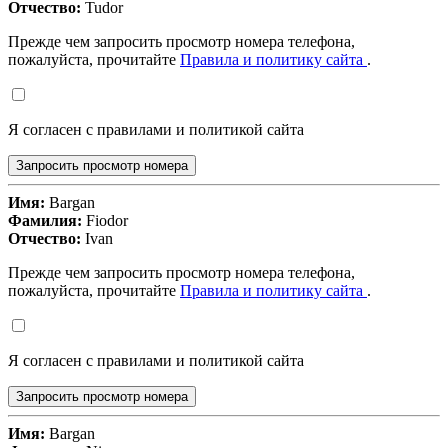
Отчество:
Tudor
Прежде чем запросить просмотр номера телефона,
пожалуйста, прочитайте
Правила и политику сайта
.
Я согласен с правилами и политикой сайта
Запросить просмотр номера
Имя:
Bargan
Фамилия:
Fiodor
Отчество:
Ivan
Прежде чем запросить просмотр номера телефона,
пожалуйста, прочитайте
Правила и политику сайта
.
Я согласен с правилами и политикой сайта
Запросить просмотр номера
Имя:
Bargan