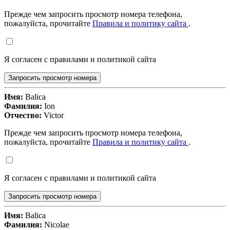
Прежде чем запросить просмотр номера телефона,
пожалуйста, прочитайте
Правила и политику сайта
.
Я согласен с правилами и политикой сайта
Запросить просмотр номера
Имя:
Balica
Фамилия:
Ion
Отчество:
Victor
Прежде чем запросить просмотр номера телефона,
пожалуйста, прочитайте
Правила и политику сайта
.
Я согласен с правилами и политикой сайта
Запросить просмотр номера
Имя:
Balica
Фамилия:
Nicolae