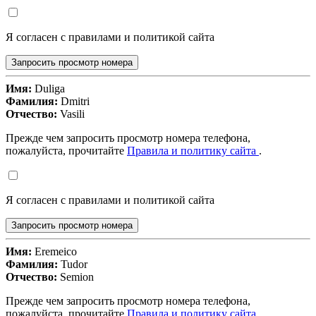
Я согласен с правилами и политикой сайта
Запросить просмотр номера
Имя:
Duliga
Фамилия:
Dmitri
Отчество:
Vasili
Прежде чем запросить просмотр номера телефона,
пожалуйста, прочитайте
Правила и политику сайта
.
Я согласен с правилами и политикой сайта
Запросить просмотр номера
Имя:
Eremeico
Фамилия:
Tudor
Отчество:
Semion
Прежде чем запросить просмотр номера телефона,
пожалуйста, прочитайте
Правила и политику сайта
.