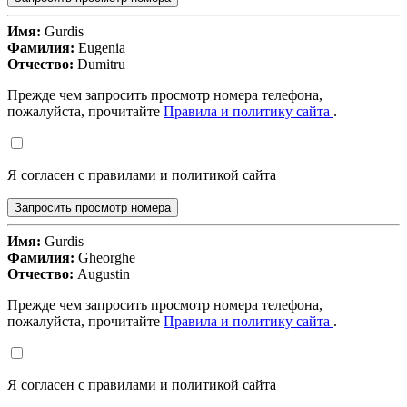
Имя:
Gurdis
Фамилия:
Eugenia
Отчество:
Dumitru
Прежде чем запросить просмотр номера телефона,
пожалуйста, прочитайте
Правила и политику сайта
.
Я согласен с правилами и политикой сайта
Запросить просмотр номера
Имя:
Gurdis
Фамилия:
Gheorghe
Отчество:
Augustin
Прежде чем запросить просмотр номера телефона,
пожалуйста, прочитайте
Правила и политику сайта
.
Я согласен с правилами и политикой сайта