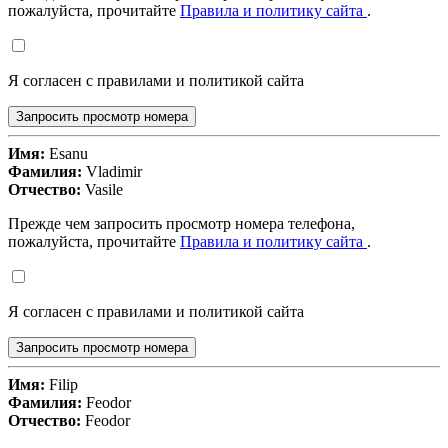
пожалуйста, прочитайте
Правила и политику сайта
.
Я согласен с правилами и политикой сайта
Запросить просмотр номера
Имя:
Esanu
Фамилия:
Vladimir
Отчество:
Vasile
Прежде чем запросить просмотр номера телефона,
пожалуйста, прочитайте
Правила и политику сайта
.
Я согласен с правилами и политикой сайта
Запросить просмотр номера
Имя:
Filip
Фамилия:
Feodor
Отчество:
Feodor