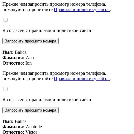
Прежде чем запросить просмотр номера телефона,
пожалуйста, прочитайте
Правила и политику сайта
.
Я согласен с правилами и политикой сайта
Запросить просмотр номера
Имя:
Balica
Фамилия:
Ana
Отчество:
Ion
Прежде чем запросить просмотр номера телефона,
пожалуйста, прочитайте
Правила и политику сайта
.
Я согласен с правилами и политикой сайта
Запросить просмотр номера
Имя:
Balica
Фамилия:
Anatolie
Отчество:
Victor