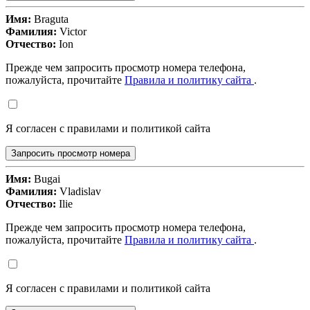
Имя:
Braguta
Фамилия:
Victor
Отчество:
Ion
Прежде чем запросить просмотр номера телефона,
пожалуйста, прочитайте
Правила и политику сайта
.
Я согласен с правилами и политикой сайта
Запросить просмотр номера
Имя:
Bugai
Фамилия:
Vladislav
Отчество:
Ilie
Прежде чем запросить просмотр номера телефона,
пожалуйста, прочитайте
Правила и политику сайта
.
Я согласен с правилами и политикой сайта