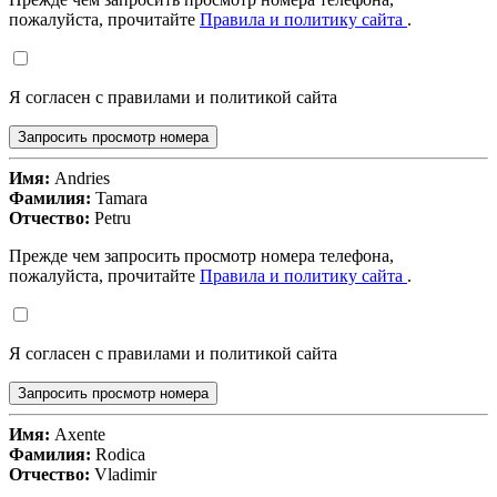
пожалуйста, прочитайте
Правила и политику сайта
.
Я согласен с правилами и политикой сайта
Запросить просмотр номера
Имя:
Andries
Фамилия:
Tamara
Отчество:
Petru
Прежде чем запросить просмотр номера телефона,
пожалуйста, прочитайте
Правила и политику сайта
.
Я согласен с правилами и политикой сайта
Запросить просмотр номера
Имя:
Axente
Фамилия:
Rodica
Отчество:
Vladimir