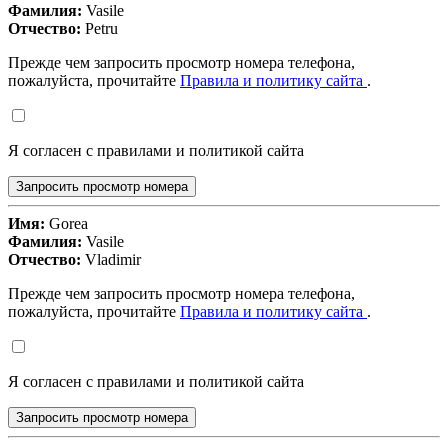
Фамилия:
Vasile
Отчество:
Petru
Прежде чем запросить просмотр номера телефона,
пожалуйста, прочитайте
Правила и политику сайта
.
Я согласен с правилами и политикой сайта
Запросить просмотр номера
Имя:
Gorea
Фамилия:
Vasile
Отчество:
Vladimir
Прежде чем запросить просмотр номера телефона,
пожалуйста, прочитайте
Правила и политику сайта
.
Я согласен с правилами и политикой сайта
Запросить просмотр номера