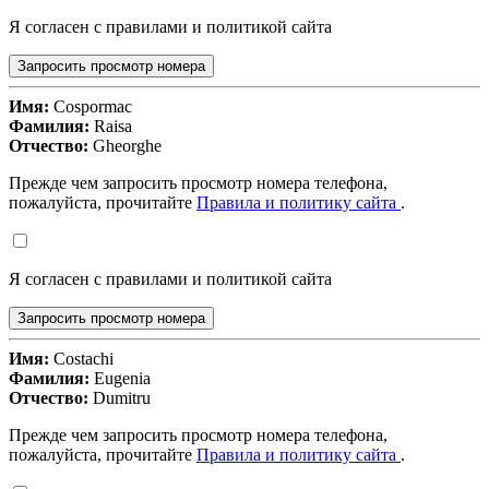
Я согласен с правилами и политикой сайта
Запросить просмотр номера
Имя:
Cospormac
Фамилия:
Raisa
Отчество:
Gheorghe
Прежде чем запросить просмотр номера телефона,
пожалуйста, прочитайте
Правила и политику сайта
.
Я согласен с правилами и политикой сайта
Запросить просмотр номера
Имя:
Costachi
Фамилия:
Eugenia
Отчество:
Dumitru
Прежде чем запросить просмотр номера телефона,
пожалуйста, прочитайте
Правила и политику сайта
.