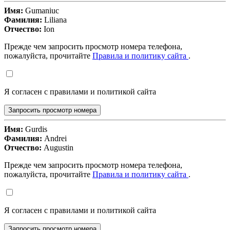
Имя:
Gumaniuc
Фамилия:
Liliana
Отчество:
Ion
Прежде чем запросить просмотр номера телефона,
пожалуйста, прочитайте
Правила и политику сайта
.
Я согласен с правилами и политикой сайта
Запросить просмотр номера
Имя:
Gurdis
Фамилия:
Andrei
Отчество:
Augustin
Прежде чем запросить просмотр номера телефона,
пожалуйста, прочитайте
Правила и политику сайта
.
Я согласен с правилами и политикой сайта
Запросить просмотр номера