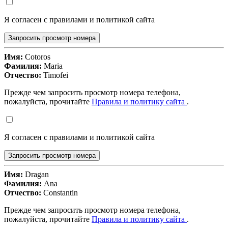
Я согласен с правилами и политикой сайта
Запросить просмотр номера
Имя:
Cotoros
Фамилия:
Maria
Отчество:
Timofei
Прежде чем запросить просмотр номера телефона,
пожалуйста, прочитайте
Правила и политику сайта
.
Я согласен с правилами и политикой сайта
Запросить просмотр номера
Имя:
Dragan
Фамилия:
Ana
Отчество:
Constantin
Прежде чем запросить просмотр номера телефона,
пожалуйста, прочитайте
Правила и политику сайта
.