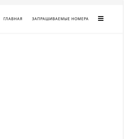
ГЛАВНАЯ
ЗАПРАШИВАЕМЫЕ НОМЕРА