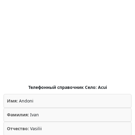
Телефонный справочник Село: Acui
Имя:
Andoni
Фамилия:
Ivan
Отчество:
Vasilii