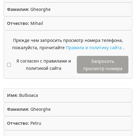
Фамилия:
Gheorghe
Отчество:
Mihail
Прежде чем запросить просмотр номера телефона,
пожалуйста, прочитайте
Правила и политику сайта
.
Я согласен с правилами и
Запросить
политикой сайта
просмотр номера
Имя:
Bulboaca
Фамилия:
Gheorghe
Отчество:
Petru