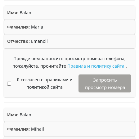
Имя:
Balan
Фамилия:
Maria
Отчество:
Emanoil
Прежде чем запросить просмотр номера телефона,
пожалуйста, прочитайте
Правила и политику сайта
.
Я согласен с правилами и
Запросить
политикой сайта
просмотр номера
Имя:
Balan
Фамилия:
Mihail