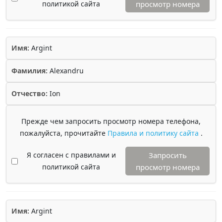
политикой сайта
просмотр номера
Имя:
Argint
Фамилия:
Alexandru
Отчество:
Ion
Прежде чем запросить просмотр номера телефона,
пожалуйста, прочитайте
Правила и политику сайта
.
Я согласен с правилами и
Запросить
политикой сайта
просмотр номера
Имя:
Argint