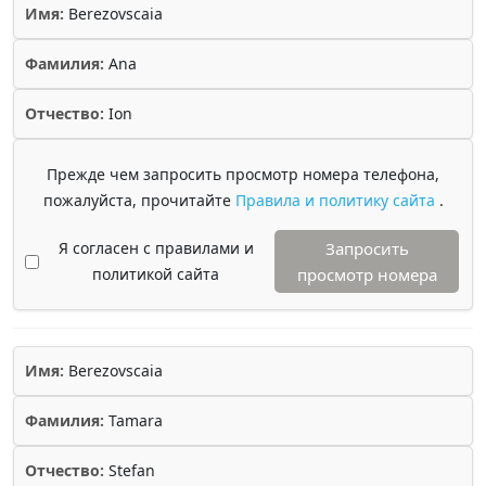
Имя:
Berezovscaia
Фамилия:
Ana
Отчество:
Ion
Прежде чем запросить просмотр номера телефона,
пожалуйста, прочитайте
Правила и политику сайта
.
Я согласен с правилами и
Запросить
политикой сайта
просмотр номера
Имя:
Berezovscaia
Фамилия:
Tamara
Отчество:
Stefan