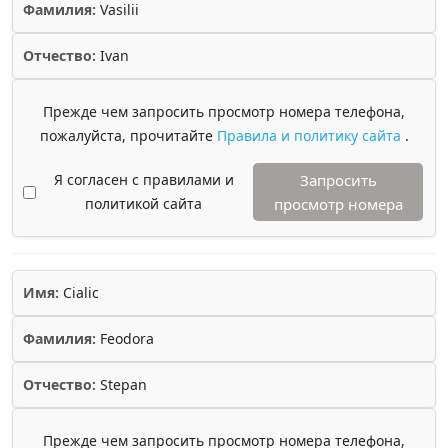
Фамилия:
Vasilii
Отчество:
Ivan
Прежде чем запросить просмотр номера телефона,
пожалуйста, прочитайте
Правила и политику сайта
.
Я согласен с правилами и
Запросить
политикой сайта
просмотр номера
Имя:
Cialic
Фамилия:
Feodora
Отчество:
Stepan
Прежде чем запросить просмотр номера телефона,