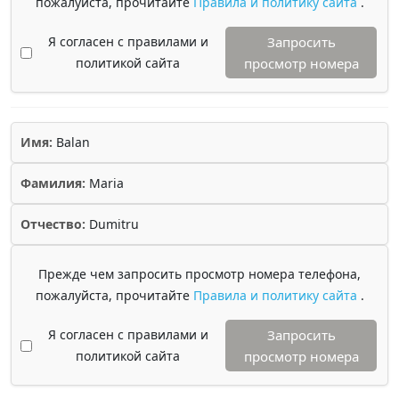
пожалуйста, прочитайте
Правила и политику сайта
.
Я согласен с правилами и
Запросить
политикой сайта
просмотр номера
Имя:
Balan
Фамилия:
Maria
Отчество:
Dumitru
Прежде чем запросить просмотр номера телефона,
пожалуйста, прочитайте
Правила и политику сайта
.
Я согласен с правилами и
Запросить
политикой сайта
просмотр номера