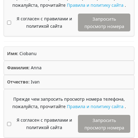
пожалуйста, прочитайте
Правила и политику сайта
.
Я согласен с правилами и
Запросить
политикой сайта
просмотр номера
Имя:
Ciobanu
Фамилия:
Anna
Отчество:
Ivan
Прежде чем запросить просмотр номера телефона,
пожалуйста, прочитайте
Правила и политику сайта
.
Я согласен с правилами и
Запросить
политикой сайта
просмотр номера