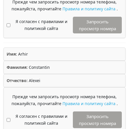
Прежде чем запросить просмотр номера телефона,
пожалуйста, прочитайте
Правила и политику сайта
.
Я согласен с правилами и
Запросить
политикой сайта
просмотр номера
Имя:
Arhir
Фамилия:
Constantin
Отчество:
Alexei
Прежде чем запросить просмотр номера телефона,
пожалуйста, прочитайте
Правила и политику сайта
.
Я согласен с правилами и
Запросить
политикой сайта
просмотр номера