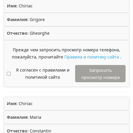
Имя:
Chiriac
Фамилия:
Grigore
Отчество:
Gheorghe
Прежде чем запросить просмотр номера телефона,
пожалуйста, прочитайте
Правила и политику сайта
.
Я согласен с правилами и
Запросить
политикой сайта
просмотр номера
Имя:
Chiriac
Фамилия:
Maria
Отчество:
Constantin