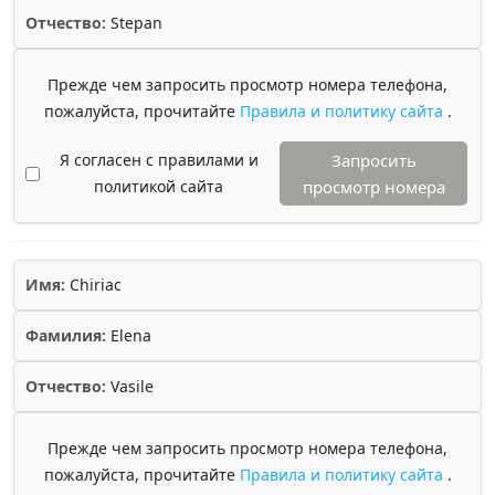
Отчество:
Stepan
Прежде чем запросить просмотр номера телефона,
пожалуйста, прочитайте
Правила и политику сайта
.
Я согласен с правилами и
Запросить
политикой сайта
просмотр номера
Имя:
Chiriac
Фамилия:
Elena
Отчество:
Vasile
Прежде чем запросить просмотр номера телефона,
пожалуйста, прочитайте
Правила и политику сайта
.