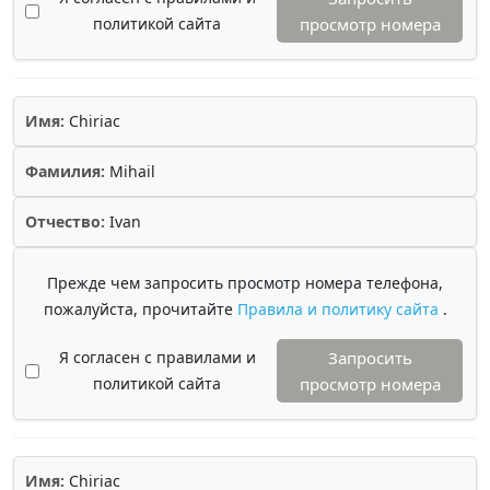
политикой сайта
просмотр номера
Имя:
Chiriac
Фамилия:
Mihail
Отчество:
Ivan
Прежде чем запросить просмотр номера телефона,
пожалуйста, прочитайте
Правила и политику сайта
.
Я согласен с правилами и
Запросить
политикой сайта
просмотр номера
Имя:
Chiriac