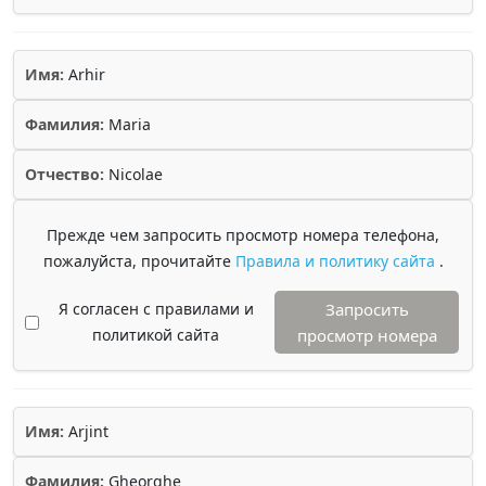
Имя:
Arhir
Фамилия:
Maria
Отчество:
Nicolae
Прежде чем запросить просмотр номера телефона,
пожалуйста, прочитайте
Правила и политику сайта
.
Я согласен с правилами и
Запросить
политикой сайта
просмотр номера
Имя:
Arjint
Фамилия:
Gheorghe