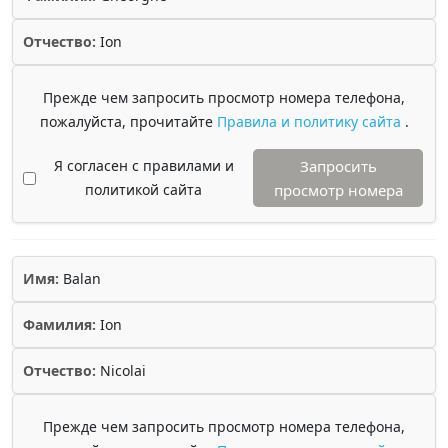
Отчество:
Ion
Прежде чем запросить просмотр номера телефона,
пожалуйста, прочитайте
Правила и политику сайта
.
Я согласен с правилами и
Запросить
политикой сайта
просмотр номера
Имя:
Balan
Фамилия:
Ion
Отчество:
Nicolai
Прежде чем запросить просмотр номера телефона,