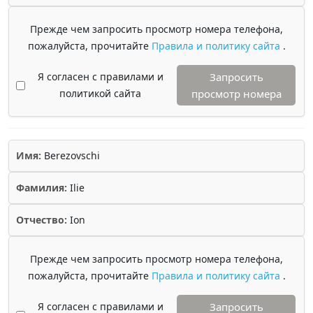
Прежде чем запросить просмотр номера телефона,
пожалуйста, прочитайте
Правила и политику сайта
.
Я согласен с правилами и
Запросить
политикой сайта
просмотр номера
Имя:
Berezovschi
Фамилия:
Ilie
Отчество:
Ion
Прежде чем запросить просмотр номера телефона,
пожалуйста, прочитайте
Правила и политику сайта
.
Я согласен с правилами и
Запросить