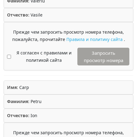
Фамилия:
Valeriu
Отчество:
Vasile
Прежде чем запросить просмотр номера телефона,
пожалуйста, прочитайте
Правила и политику сайта
.
Я согласен с правилами и
Запросить
политикой сайта
просмотр номера
Имя:
Carp
Фамилия:
Petru
Отчество:
Ion
Прежде чем запросить просмотр номера телефона,