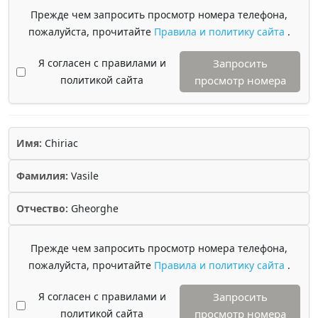
Прежде чем запросить просмотр номера телефона,
пожалуйста, прочитайте
Правила и политику сайта
.
Я согласен с правилами и
Запросить
политикой сайта
просмотр номера
Имя:
Chiriac
Фамилия:
Vasile
Отчество:
Gheorghe
Прежде чем запросить просмотр номера телефона,
пожалуйста, прочитайте
Правила и политику сайта
.
Я согласен с правилами и
Запросить
политикой сайта
просмотр номера