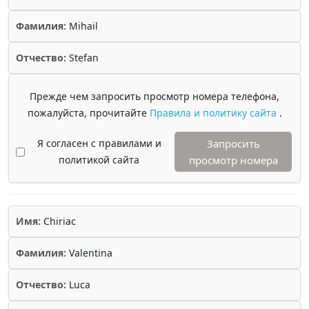
Фамилия:
Mihail
Отчество:
Stefan
Прежде чем запросить просмотр номера телефона,
пожалуйста, прочитайте
Правила и политику сайта
.
Я согласен с правилами и
Запросить
политикой сайта
просмотр номера
Имя:
Chiriac
Фамилия:
Valentina
Отчество:
Luca