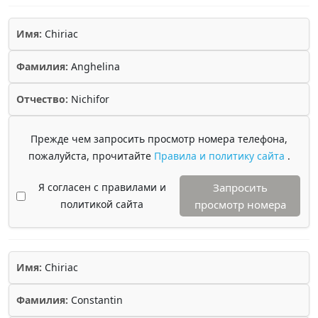
Имя:
Chiriac
Фамилия:
Anghelina
Отчество:
Nichifor
Прежде чем запросить просмотр номера телефона,
пожалуйста, прочитайте
Правила и политику сайта
.
Я согласен с правилами и
Запросить
политикой сайта
просмотр номера
Имя:
Chiriac
Фамилия:
Constantin