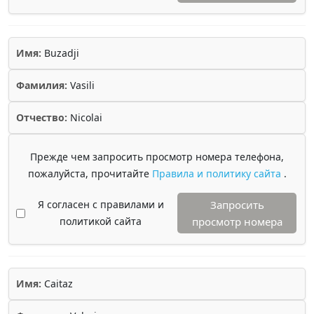
Имя:
Buzadji
Фамилия:
Vasili
Отчество:
Nicolai
Прежде чем запросить просмотр номера телефона,
пожалуйста, прочитайте
Правила и политику сайта
.
Я согласен с правилами и
Запросить
политикой сайта
просмотр номера
Имя:
Caitaz