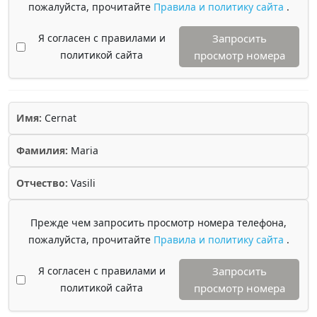
пожалуйста, прочитайте
Правила и политику сайта
.
Я согласен с правилами и
Запросить
политикой сайта
просмотр номера
Имя:
Cernat
Фамилия:
Maria
Отчество:
Vasili
Прежде чем запросить просмотр номера телефона,
пожалуйста, прочитайте
Правила и политику сайта
.
Я согласен с правилами и
Запросить
политикой сайта
просмотр номера