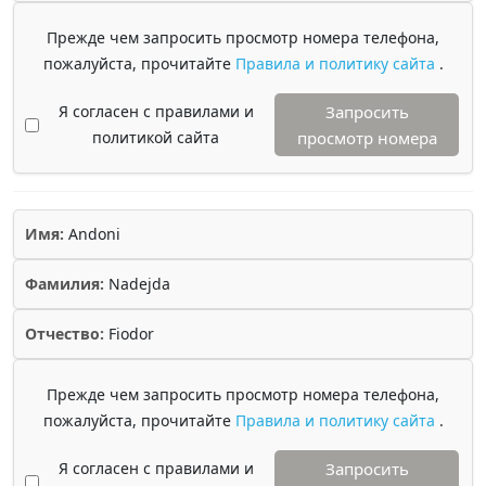
Прежде чем запросить просмотр номера телефона,
пожалуйста, прочитайте
Правила и политику сайта
.
Я согласен с правилами и
Запросить
политикой сайта
просмотр номера
Имя:
Andoni
Фамилия:
Nadejda
Отчество:
Fiodor
Прежде чем запросить просмотр номера телефона,
пожалуйста, прочитайте
Правила и политику сайта
.
Я согласен с правилами и
Запросить