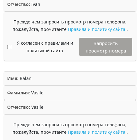
Отчество:
Ivan
Прежде чем запросить просмотр номера телефона,
пожалуйста, прочитайте
Правила и политику сайта
.
Я согласен с правилами и
Запросить
политикой сайта
просмотр номера
Имя:
Balan
Фамилия:
Vasile
Отчество:
Vasile
Прежде чем запросить просмотр номера телефона,
пожалуйста, прочитайте
Правила и политику сайта
.