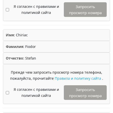
Я согласен с правилами и
Запросить
политикой сайта
просмотр номера
Имя:
Chiriac
Фамилия:
Fiodor
Отчество:
Stefan
Прежде чем запросить просмотр номера телефона,
пожалуйста, прочитайте
Правила и политику сайта
.
Я согласен с правилами и
Запросить
политикой сайта
просмотр номера