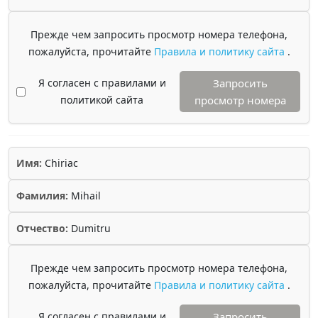
Прежде чем запросить просмотр номера телефона,
пожалуйста, прочитайте
Правила и политику сайта
.
Я согласен с правилами и
Запросить
политикой сайта
просмотр номера
Имя:
Chiriac
Фамилия:
Mihail
Отчество:
Dumitru
Прежде чем запросить просмотр номера телефона,
пожалуйста, прочитайте
Правила и политику сайта
.
Я согласен с правилами и
Запросить