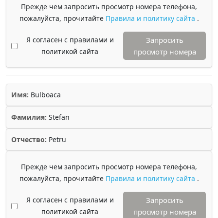
Прежде чем запросить просмотр номера телефона,
пожалуйста, прочитайте
Правила и политику сайта
.
Я согласен с правилами и
Запросить
политикой сайта
просмотр номера
Имя:
Bulboaca
Фамилия:
Stefan
Отчество:
Petru
Прежде чем запросить просмотр номера телефона,
пожалуйста, прочитайте
Правила и политику сайта
.
Я согласен с правилами и
Запросить
политикой сайта
просмотр номера