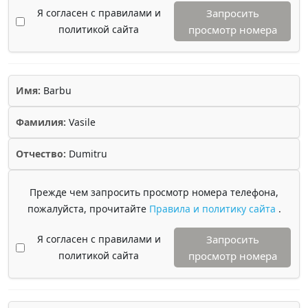
Я согласен с правилами и
Запросить
политикой сайта
просмотр номера
Имя:
Barbu
Фамилия:
Vasile
Отчество:
Dumitru
Прежде чем запросить просмотр номера телефона,
пожалуйста, прочитайте
Правила и политику сайта
.
Я согласен с правилами и
Запросить
политикой сайта
просмотр номера