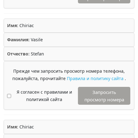
Имя:
Chiriac
Фамилия:
Vasile
Отчество:
Stefan
Прежде чем запросить просмотр номера телефона,
пожалуйста, прочитайте
Правила и политику сайта
.
Я согласен с правилами и
Запросить
политикой сайта
просмотр номера
Имя:
Chiriac