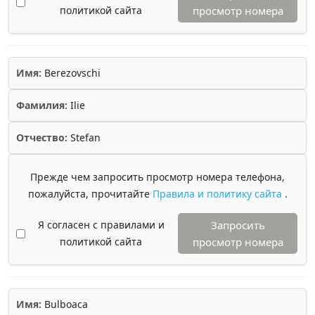
политикой сайта
просмотр номера
Имя:
Berezovschi
Фамилия:
Ilie
Отчество:
Stefan
Прежде чем запросить просмотр номера телефона,
пожалуйста, прочитайте
Правила и политику сайта
.
Я согласен с правилами и
Запросить
политикой сайта
просмотр номера
Имя:
Bulboaca