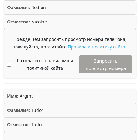
Фамилия:
Rodion
Отчество:
Nicolae
Прежде чем запросить просмотр номера телефона,
пожалуйста, прочитайте
Правила и политику сайта
.
Я согласен с правилами и
Запросить
политикой сайта
просмотр номера
Имя:
Argint
Фамилия:
Tudor
Отчество:
Tudor