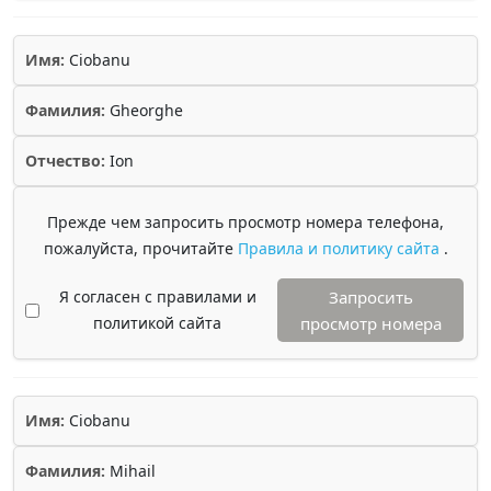
Имя:
Ciobanu
Фамилия:
Gheorghe
Отчество:
Ion
Прежде чем запросить просмотр номера телефона,
пожалуйста, прочитайте
Правила и политику сайта
.
Я согласен с правилами и
Запросить
политикой сайта
просмотр номера
Имя:
Ciobanu
Фамилия:
Mihail