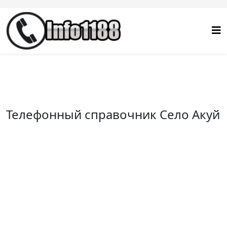
Телефонный справочник Село Акуй