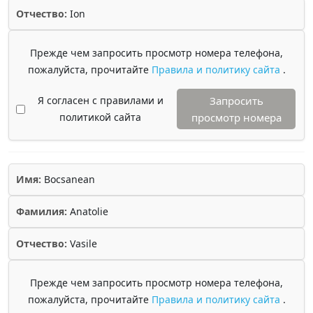
Отчество:
Ion
Прежде чем запросить просмотр номера телефона,
пожалуйста, прочитайте
Правила и политику сайта
.
Я согласен с правилами и
Запросить
политикой сайта
просмотр номера
Имя:
Bocsanean
Фамилия:
Anatolie
Отчество:
Vasile
Прежде чем запросить просмотр номера телефона,
пожалуйста, прочитайте
Правила и политику сайта
.