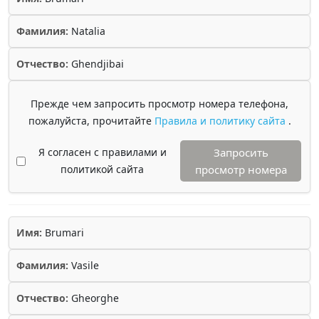
Фамилия:
Natalia
Отчество:
Ghendjibai
Прежде чем запросить просмотр номера телефона,
пожалуйста, прочитайте
Правила и политику сайта
.
Я согласен с правилами и
Запросить
политикой сайта
просмотр номера
Имя:
Brumari
Фамилия:
Vasile
Отчество:
Gheorghe