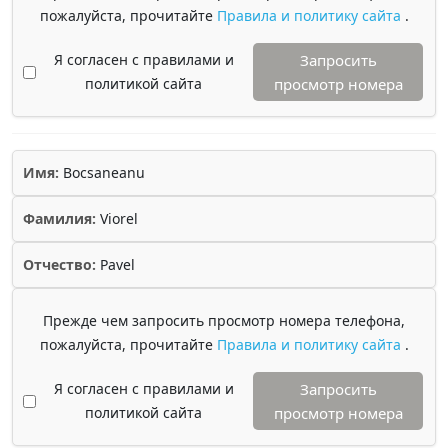
пожалуйста, прочитайте
Правила и политику сайта
.
Я согласен с правилами и
Запросить
политикой сайта
просмотр номера
Имя:
Bocsaneanu
Фамилия:
Viorel
Отчество:
Pavel
Прежде чем запросить просмотр номера телефона,
пожалуйста, прочитайте
Правила и политику сайта
.
Я согласен с правилами и
Запросить
политикой сайта
просмотр номера