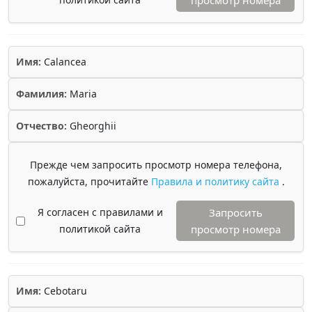
просмотр номера
Имя:
Calancea
Фамилия:
Maria
Отчество:
Gheorghii
Прежде чем запросить просмотр номера телефона,
пожалуйста, прочитайте
Правила и политику сайта
.
Я согласен с правилами и
Запросить
политикой сайта
просмотр номера
Имя:
Cebotaru