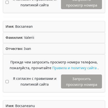
политикой сайта
просмотр номера
Имя:
Bocsanean
Фамилия:
Valerii
Отчество:
Ivan
Прежде чем запросить просмотр номера телефона,
пожалуйста, прочитайте
Правила и политику сайта
.
Я согласен с правилами и
Запросить
политикой сайта
просмотр номера
Имя:
Bocsaneanu