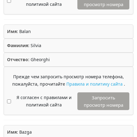
политикой сайта
просмотр номера
Имя:
Balan
Фамилия:
Silvia
Отчество:
Gheorghi
Прежде чем запросить просмотр номера телефона,
пожалуйста, прочитайте
Правила и политику сайта
.
Я согласен с правилами и
Запросить
политикой сайта
просмотр номера
Имя:
Bazga