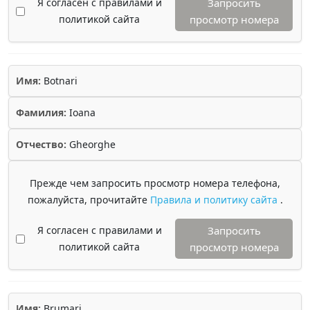
Я согласен с правилами и
Запросить
политикой сайта
просмотр номера
Имя:
Botnari
Фамилия:
Ioana
Отчество:
Gheorghe
Прежде чем запросить просмотр номера телефона,
пожалуйста, прочитайте
Правила и политику сайта
.
Я согласен с правилами и
Запросить
политикой сайта
просмотр номера
Имя:
Brumari