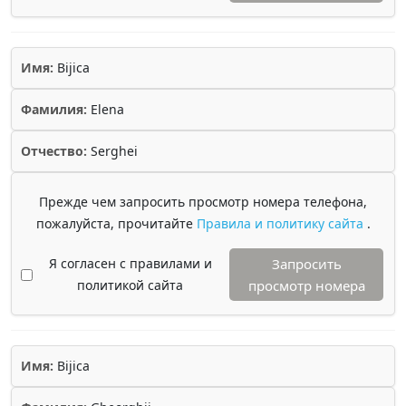
Имя:
Bijica
Фамилия:
Elena
Отчество:
Serghei
Прежде чем запросить просмотр номера телефона,
пожалуйста, прочитайте
Правила и политику сайта
.
Я согласен с правилами и
Запросить
политикой сайта
просмотр номера
Имя:
Bijica