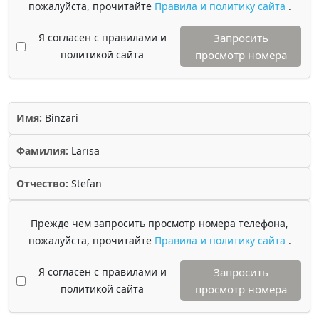
пожалуйста, прочитайте
Правила и политику сайта
.
Я согласен с правилами и
Запросить
политикой сайта
просмотр номера
Имя:
Binzari
Фамилия:
Larisa
Отчество:
Stefan
Прежде чем запросить просмотр номера телефона,
пожалуйста, прочитайте
Правила и политику сайта
.
Я согласен с правилами и
Запросить
политикой сайта
просмотр номера