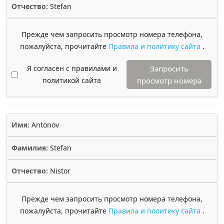
Отчество:
Stefan
Прежде чем запросить просмотр номера телефона,
пожалуйста, прочитайте
Правила и политику сайта
.
Я согласен с правилами и
Запросить
политикой сайта
просмотр номера
Имя:
Antonov
Фамилия:
Stefan
Отчество:
Nistor
Прежде чем запросить просмотр номера телефона,
пожалуйста, прочитайте
Правила и политику сайта
.