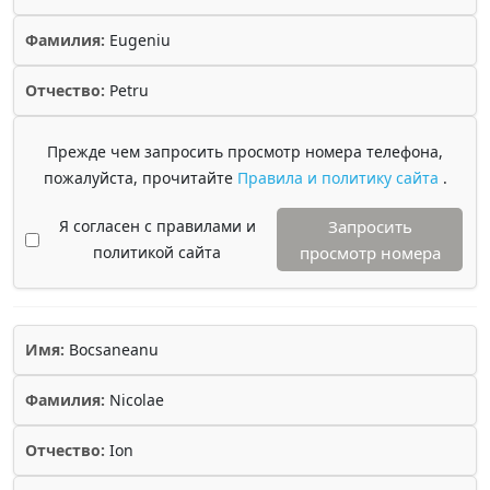
Фамилия:
Eugeniu
Отчество:
Petru
Прежде чем запросить просмотр номера телефона,
пожалуйста, прочитайте
Правила и политику сайта
.
Я согласен с правилами и
Запросить
политикой сайта
просмотр номера
Имя:
Bocsaneanu
Фамилия:
Nicolae
Отчество:
Ion