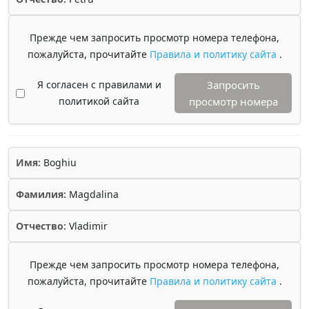
Прежде чем запросить просмотр номера телефона,
пожалуйста, прочитайте
Правила и политику сайта
.
Я согласен с правилами и
Запросить
политикой сайта
просмотр номера
Имя:
Boghiu
Фамилия:
Magdalina
Отчество:
Vladimir
Прежде чем запросить просмотр номера телефона,
пожалуйста, прочитайте
Правила и политику сайта
.