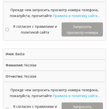
Прежде чем запросить просмотр номера телефона,
пожалуйста, прочитайте
Правила и политику сайта
.
Я согласен с правилами и
Запросить
политикой сайта
просмотр номера
Имя:
Badia
Фамилия:
Nicolae
Отчество:
Nicolae
Прежде чем запросить просмотр номера телефона,
пожалуйста, прочитайте
Правила и политику сайта
.
Я согласен с правилами и
Запросить