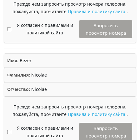
Прежде чем запросить просмотр номера телефона,
пожалуйста, прочитайте
Правила и политику сайта
.
Я согласен с правилами и
Запросить
политикой сайта
просмотр номера
Имя:
Bezer
Фамилия:
Nicolae
Отчество:
Nicolae
Прежде чем запросить просмотр номера телефона,
пожалуйста, прочитайте
Правила и политику сайта
.
Я согласен с правилами и
Запросить
политикой сайта
просмотр номера