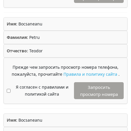
Имя:
Bocsaneanu
Фамилия:
Petru
Отчество:
Teodor
Прежде чем запросить просмотр номера телефона,
пожалуйста, прочитайте
Правила и политику сайта
.
Я согласен с правилами и
Запросить
политикой сайта
просмотр номера
Имя:
Bocsaneanu