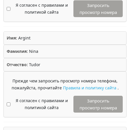
Я согласен с правилами и
Запросить
политикой сайта
просмотр номера
Имя:
Argint
Фамилия:
Nina
Отчество:
Tudor
Прежде чем запросить просмотр номера телефона,
пожалуйста, прочитайте
Правила и политику сайта
.
Я согласен с правилами и
Запросить
политикой сайта
просмотр номера