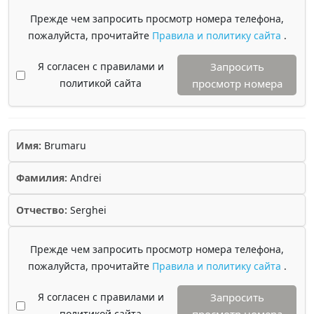
Прежде чем запросить просмотр номера телефона,
пожалуйста, прочитайте
Правила и политику сайта
.
Я согласен с правилами и
Запросить
политикой сайта
просмотр номера
Имя:
Brumaru
Фамилия:
Andrei
Отчество:
Serghei
Прежде чем запросить просмотр номера телефона,
пожалуйста, прочитайте
Правила и политику сайта
.
Я согласен с правилами и
Запросить
политикой сайта