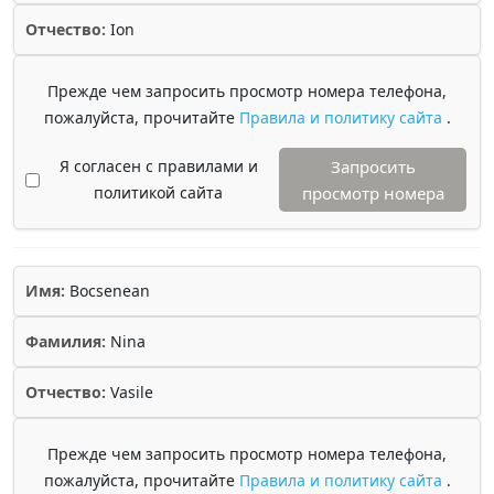
Отчество:
Ion
Прежде чем запросить просмотр номера телефона,
пожалуйста, прочитайте
Правила и политику сайта
.
Я согласен с правилами и
Запросить
политикой сайта
просмотр номера
Имя:
Bocsenean
Фамилия:
Nina
Отчество:
Vasile
Прежде чем запросить просмотр номера телефона,
пожалуйста, прочитайте
Правила и политику сайта
.