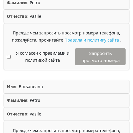
Фамилия:
Petru
Отчество:
Vasile
Прежде чем запросить просмотр номера телефона,
пожалуйста, прочитайте
Правила и политику сайта
.
Я согласен с правилами и
Запросить
политикой сайта
просмотр номера
Имя:
Bocsaneanu
Фамилия:
Petru
Отчество:
Vasile
Прежде чем запросить просмотр номера телефона,