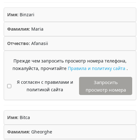
Имя:
Binzari
Фамилия:
Maria
Отчество:
Afanasii
Прежде чем запросить просмотр номера телефона,
пожалуйста, прочитайте
Правила и политику сайта
.
Я согласен с правилами и
Запросить
политикой сайта
просмотр номера
Имя:
Bitca
Фамилия:
Gheorghe