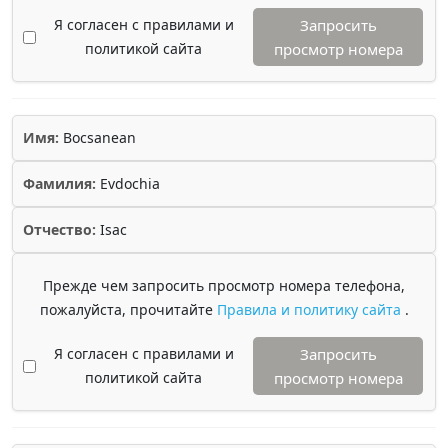
Я согласен с правилами и
Запросить
политикой сайта
просмотр номера
Имя:
Bocsanean
Фамилия:
Evdochia
Отчество:
Isac
Прежде чем запросить просмотр номера телефона,
пожалуйста, прочитайте
Правила и политику сайта
.
Я согласен с правилами и
Запросить
политикой сайта
просмотр номера