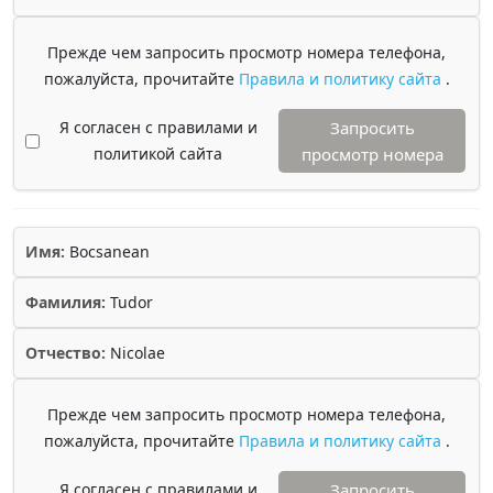
Прежде чем запросить просмотр номера телефона,
пожалуйста, прочитайте
Правила и политику сайта
.
Я согласен с правилами и
Запросить
политикой сайта
просмотр номера
Имя:
Bocsanean
Фамилия:
Tudor
Отчество:
Nicolae
Прежде чем запросить просмотр номера телефона,
пожалуйста, прочитайте
Правила и политику сайта
.
Я согласен с правилами и
Запросить