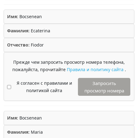
Имя:
Bocsenean
Фамилия:
Ecaterina
Отчество:
Fiodor
Прежде чем запросить просмотр номера телефона,
пожалуйста, прочитайте
Правила и политику сайта
.
Я согласен с правилами и
Запросить
политикой сайта
просмотр номера
Имя:
Bocsenean
Фамилия:
Maria