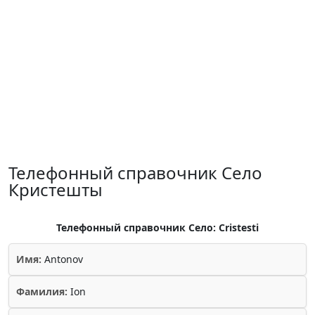
Телефонный справочник Село
Кристешты
Телефонный справочник Село: Cristesti
Имя:
Antonov
Фамилия:
Ion