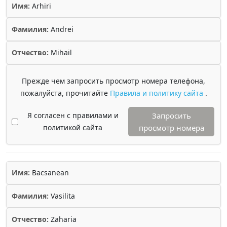
Имя:
Arhiri
Фамилия:
Andrei
Отчество:
Mihail
Прежде чем запросить просмотр номера телефона,
пожалуйста, прочитайте
Правила и политику сайта
.
Я согласен с правилами и
Запросить
политикой сайта
просмотр номера
Имя:
Bacsanean
Фамилия:
Vasilita
Отчество:
Zaharia