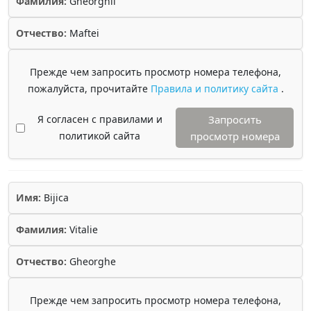
Фамилия:
Gheorghii
Отчество:
Maftei
Прежде чем запросить просмотр номера телефона,
пожалуйста, прочитайте
Правила и политику сайта
.
Я согласен с правилами и
Запросить
политикой сайта
просмотр номера
Имя:
Bijica
Фамилия:
Vitalie
Отчество:
Gheorghe
Прежде чем запросить просмотр номера телефона,