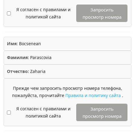
Я согласен с правилами и
Запросить
политикой сайта
просмотр номера
Имя:
Bocsenean
Фамилия:
Parascovia
Отчество:
Zaharia
Прежде чем запросить просмотр номера телефона,
пожалуйста, прочитайте
Правила и политику сайта
.
Я согласен с правилами и
Запросить
политикой сайта
просмотр номера