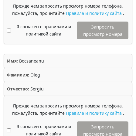
Прежде чем запросить просмотр номера телефона,
пожалуйста, прочитайте
Правила и политику сайта
.
Я согласен с правилами и
Запросить
политикой сайта
просмотр номера
Имя:
Bocsaneanu
Фамилия:
Oleg
Отчество:
Sergiu
Прежде чем запросить просмотр номера телефона,
пожалуйста, прочитайте
Правила и политику сайта
.
Я согласен с правилами и
Запросить
политикой сайта
просмотр номера