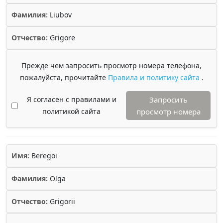
Фамилия:
Liubov
Отчество:
Grigore
Прежде чем запросить просмотр номера телефона,
пожалуйста, прочитайте
Правила и политику сайта
.
Я согласен с правилами и
Запросить
политикой сайта
просмотр номера
Имя:
Beregoi
Фамилия:
Olga
Отчество:
Grigorii