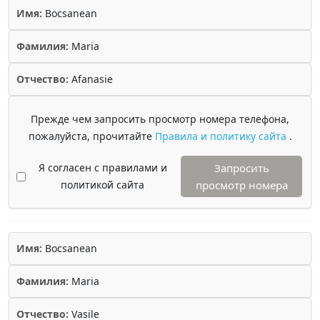
Имя:
Bocsanean
Фамилия:
Maria
Отчество:
Afanasie
Прежде чем запросить просмотр номера телефона,
пожалуйста, прочитайте
Правила и политику сайта
.
Я согласен с правилами и
Запросить
политикой сайта
просмотр номера
Имя:
Bocsanean
Фамилия:
Maria
Отчество:
Vasile