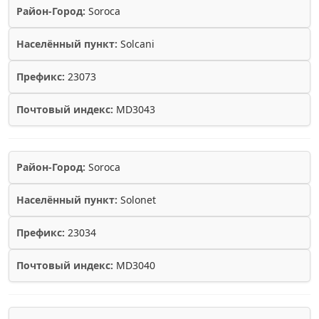
Район-Город:
Soroca
Населённый пункт:
Solcani
Префикс:
23073
Почтовый индекс:
MD3043
Район-Город:
Soroca
Населённый пункт:
Solonet
Префикс:
23034
Почтовый индекс:
MD3040