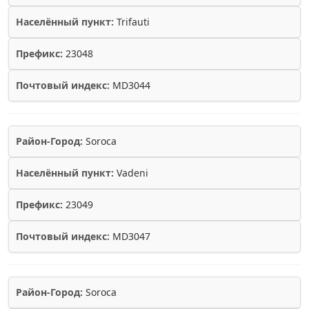
Населённый пункт:
Trifauti
Префикс:
23048
Почтовый индекс:
MD3044
Район-Город:
Soroca
Населённый пункт:
Vadeni
Префикс:
23049
Почтовый индекс:
MD3047
Район-Город:
Soroca