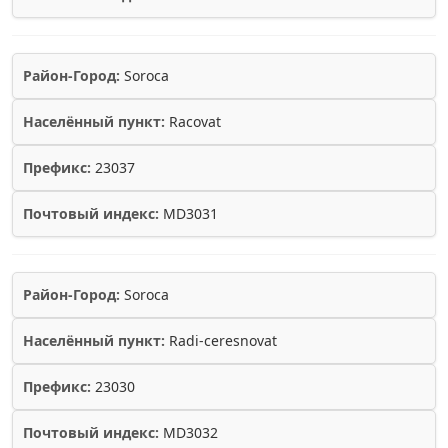
Район-Город:
Soroca
Населённый пункт:
Racovat
Префикс:
23037
Почтовый индекс:
MD3031
Район-Город:
Soroca
Населённый пункт:
Radi-ceresnovat
Префикс:
23030
Почтовый индекс:
MD3032