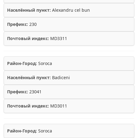
Населённый пункт:
Alexandru cel bun
Префикс:
230
Почтовый индекс:
MD3311
Район-Город:
Soroca
Населённый пункт:
Badiceni
Префикс:
23041
Почтовый индекс:
MD3011
Район-Город:
Soroca