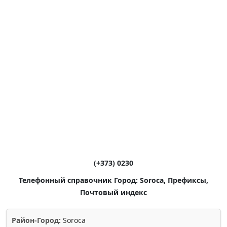
(+373) 0230
Телефонный справочник Город: Soroca, Префиксы,
Почтовый индекс
Район-Город:
Soroca