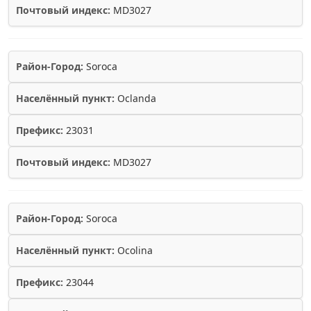
Почтовый индекс:
MD3027
Район-Город:
Soroca
Населённый пункт:
Oclanda
Префикс:
23031
Почтовый индекс:
MD3027
Район-Город:
Soroca
Населённый пункт:
Ocolina
Префикс:
23044