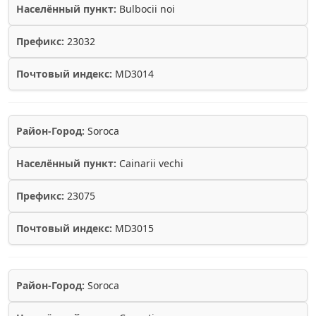
Населённый пункт:
Bulbocii noi
Префикс:
23032
Почтовый индекс:
MD3014
Район-Город:
Soroca
Населённый пункт:
Cainarii vechi
Префикс:
23075
Почтовый индекс:
MD3015
Район-Город:
Soroca