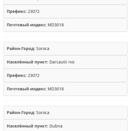
Префикс:
23072
Почтовый индекс:
MD3018
Район-Город:
Soroca
Населённый пункт:
Darcautii noi
Префикс:
23072
Почтовый индекс:
MD3018
Район-Город:
Soroca
Населённый пункт:
Dubna