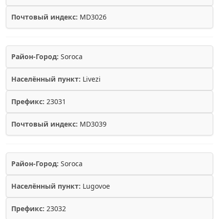
Почтовый индекс:
MD3026
Район-Город:
Soroca
Населённый пункт:
Livezi
Префикс:
23031
Почтовый индекс:
MD3039
Район-Город:
Soroca
Населённый пункт:
Lugovoe
Префикс:
23032