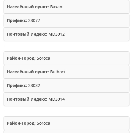
Населённый пункт:
Baxani
Префикс:
23077
Почтовый индекс:
MD3012
Район-Город:
Soroca
Населённый пункт:
Bulboci
Префикс:
23032
Почтовый индекс:
MD3014
Район-Город:
Soroca