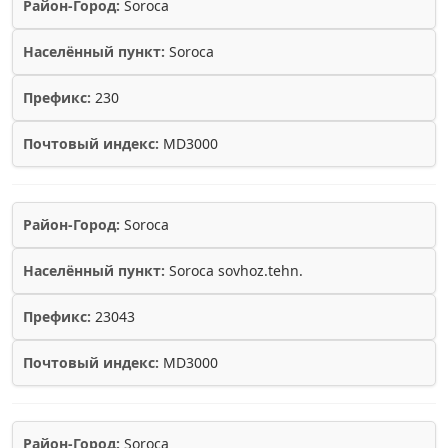
Район-Город:
Soroca
Населённый пункт:
Soroca
Префикс:
230
Почтовый индекс:
MD3000
Район-Город:
Soroca
Населённый пункт:
Soroca sovhoz.tehn.
Префикс:
23043
Почтовый индекс:
MD3000
Район-Город:
Soroca