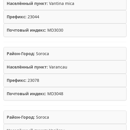
Населённый пункт:
Vantina mica
Префикс:
23044
Почтовый индекс:
MD3030
Район-Город:
Soroca
Населённый пункт:
Varancau
Префикс:
23078
Почтовый индекс:
MD3048
Район-Город:
Soroca