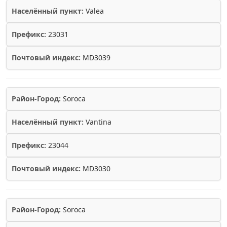
Населённый пункт:
Valea
Префикс:
23031
Почтовый индекс:
MD3039
Район-Город:
Soroca
Населённый пункт:
Vantina
Префикс:
23044
Почтовый индекс:
MD3030
Район-Город:
Soroca