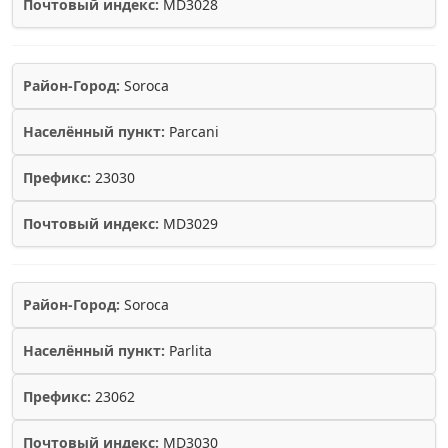
Почтовый индекс:
MD3028
Район-Город:
Soroca
Населённый пункт:
Parcani
Префикс:
23030
Почтовый индекс:
MD3029
Район-Город:
Soroca
Населённый пункт:
Parlita
Префикс:
23062
Почтовый индекс:
MD3030