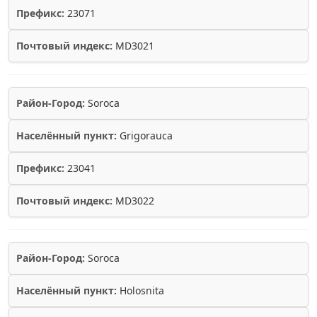
Префикс:
23071
Почтовый индекс:
MD3021
Район-Город:
Soroca
Населённый пункт:
Grigorauca
Префикс:
23041
Почтовый индекс:
MD3022
Район-Город:
Soroca
Населённый пункт:
Holosnita