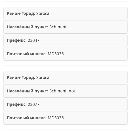
Район-Город:
Soroca
Населённый пункт:
Schineni
Префикс:
23047
Почтовый индекс:
MD3036
Район-Город:
Soroca
Населённый пункт:
Schinenii noi
Префикс:
23077
Почтовый индекс:
MD3036