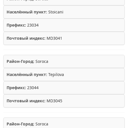
Населённый пункт:
Stoicani
Префикс:
23034
Почтовый индекс:
MD3041
Район-Город:
Soroca
Населённый пункт:
Tepilova
Префикс:
23044
Почтовый индекс:
MD3045
Район-Город:
Soroca