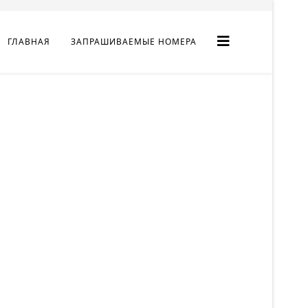
ГЛАВНАЯ
ЗАПРАШИВАЕМЫЕ НОМЕРА