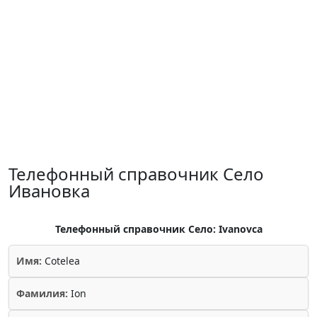
Телефонный справочник Село
Ивановка
Телефонный справочник Село: Ivanovca
Имя:
Cotelea
Фамилия:
Ion