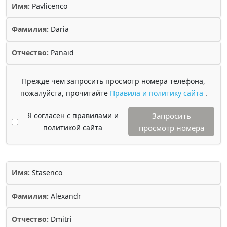
Имя:
Pavlicenco
Фамилия:
Daria
Отчество:
Panaid
Прежде чем запросить просмотр номера телефона,
пожалуйста, прочитайте
Правила и политику сайта
.
Я согласен с правилами и
Запросить
политикой сайта
просмотр номера
Имя:
Stasenco
Фамилия:
Alexandr
Отчество:
Dmitri