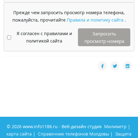
Прежде чем запросить просмотр номера телефона,
пожалуйста, прочитайте
Правила и политику сайта
.
Я согласен с правилами и
Запросить
политикой сайта
просмотр номера
© 2026 www.info1188.ru - Веб-дизайн студия
Милиметр
|
карта сайта
|
Справочник телефонов Молдовы
|
Защита