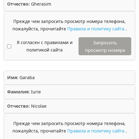
Отчество:
Gherasim
Прежде чем запросить просмотр номера телефона,
пожалуйста, прочитайте
Правила и политику сайта
.
Я согласен с правилами и
Запросить
политикой сайта
просмотр номера
Имя:
Garaba
Фамилия:
Iurie
Отчество:
Nicolae
Прежде чем запросить просмотр номера телефона,
пожалуйста, прочитайте
Правила и политику сайта
.