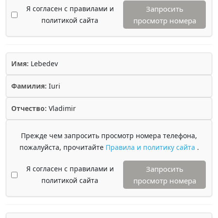
Я согласен с правилами и
Запросить
политикой сайта
просмотр номера
Имя:
Lebedev
Фамилия:
Iuri
Отчество:
Vladimir
Прежде чем запросить просмотр номера телефона,
пожалуйста, прочитайте
Правила и политику сайта
.
Я согласен с правилами и
Запросить
политикой сайта
просмотр номера