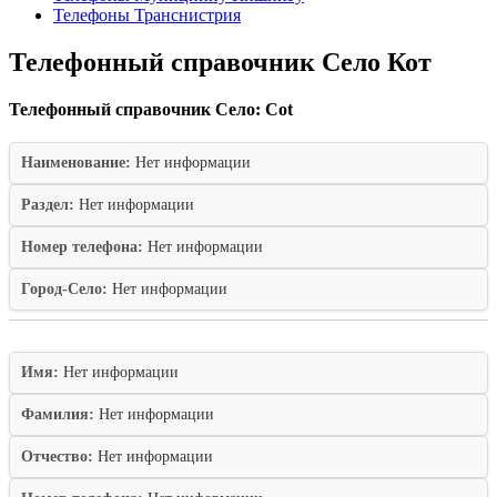
Телефоны Транснистрия
Телефонный справочник Село Кот
Телефонный справочник Село: Cot
Наименование:
Нет информации
Раздел:
Нет информации
Номер телефона:
Нет информации
Город-Село:
Нет информации
Имя:
Нет информации
Фамилия:
Нет информации
Отчество:
Нет информации