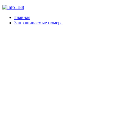
Главная
Запрашиваемые номера