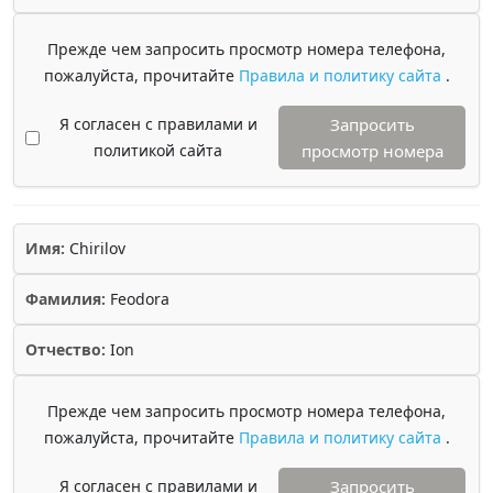
Прежде чем запросить просмотр номера телефона,
пожалуйста, прочитайте
Правила и политику сайта
.
Я согласен с правилами и
Запросить
политикой сайта
просмотр номера
Имя:
Chirilov
Фамилия:
Feodora
Отчество:
Ion
Прежде чем запросить просмотр номера телефона,
пожалуйста, прочитайте
Правила и политику сайта
.
Я согласен с правилами и
Запросить