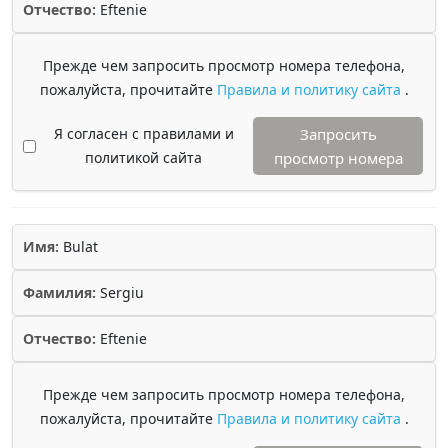
Отчество:
Eftenie
Прежде чем запросить просмотр номера телефона,
пожалуйста, прочитайте
Правила и политику сайта
.
Я согласен с правилами и
Запросить
политикой сайта
просмотр номера
Имя:
Bulat
Фамилия:
Sergiu
Отчество:
Eftenie
Прежде чем запросить просмотр номера телефона,
пожалуйста, прочитайте
Правила и политику сайта
.