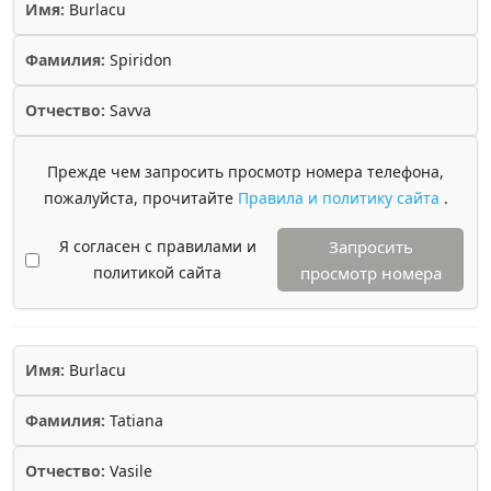
Имя:
Burlacu
Фамилия:
Spiridon
Отчество:
Savva
Прежде чем запросить просмотр номера телефона,
пожалуйста, прочитайте
Правила и политику сайта
.
Я согласен с правилами и
Запросить
политикой сайта
просмотр номера
Имя:
Burlacu
Фамилия:
Tatiana
Отчество:
Vasile