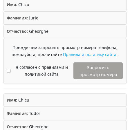
Имя:
Chicu
Фамилия:
Iurie
Отчество:
Gheorghe
Прежде чем запросить просмотр номера телефона,
пожалуйста, прочитайте
Правила и политику сайта
.
Я согласен с правилами и
Запросить
политикой сайта
просмотр номера
Имя:
Chicu
Фамилия:
Tudor
Отчество:
Gheorghe