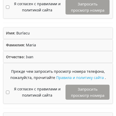
Я согласен с правилами и
Запросить
политикой сайта
просмотр номера
Имя:
Burlacu
Фамилия:
Maria
Отчество:
Ivan
Прежде чем запросить просмотр номера телефона,
пожалуйста, прочитайте
Правила и политику сайта
.
Я согласен с правилами и
Запросить
политикой сайта
просмотр номера