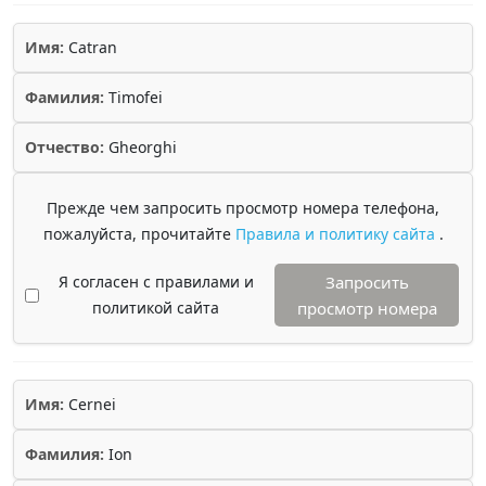
Имя:
Catran
Фамилия:
Timofei
Отчество:
Gheorghi
Прежде чем запросить просмотр номера телефона,
пожалуйста, прочитайте
Правила и политику сайта
.
Я согласен с правилами и
Запросить
политикой сайта
просмотр номера
Имя:
Cernei
Фамилия:
Ion