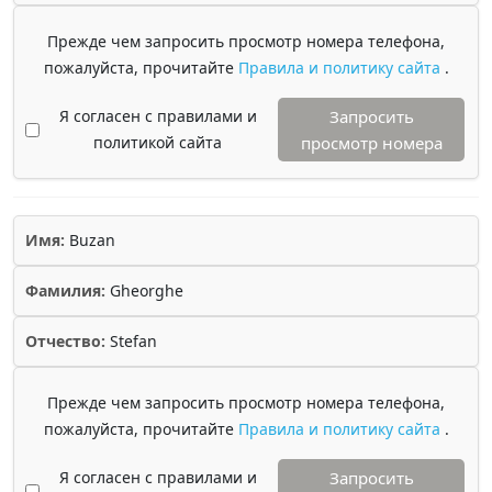
Прежде чем запросить просмотр номера телефона,
пожалуйста, прочитайте
Правила и политику сайта
.
Я согласен с правилами и
Запросить
политикой сайта
просмотр номера
Имя:
Buzan
Фамилия:
Gheorghe
Отчество:
Stefan
Прежде чем запросить просмотр номера телефона,
пожалуйста, прочитайте
Правила и политику сайта
.
Я согласен с правилами и
Запросить