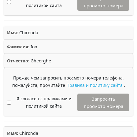
политикой сайта
просмотр номера
Имя:
Chironda
Фамилия:
Ion
Отчество:
Gheorghe
Прежде чем запросить просмотр номера телефона,
пожалуйста, прочитайте
Правила и политику сайта
.
Я согласен с правилами и
Запросить
политикой сайта
просмотр номера
Имя:
Chironda