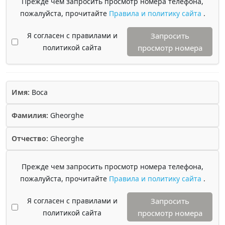
Прежде чем запросить просмотр номера телефона,
пожалуйста, прочитайте
Правила и политику сайта
.
Я согласен с правилами и
Запросить
политикой сайта
просмотр номера
Имя:
Boca
Фамилия:
Gheorghe
Отчество:
Gheorghe
Прежде чем запросить просмотр номера телефона,
пожалуйста, прочитайте
Правила и политику сайта
.
Я согласен с правилами и
Запросить
политикой сайта
просмотр номера