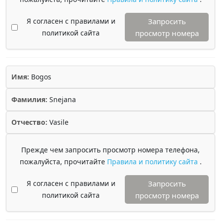
Я согласен с правилами и
Запросить
политикой сайта
просмотр номера
Имя:
Bogos
Фамилия:
Snejana
Отчество:
Vasile
Прежде чем запросить просмотр номера телефона,
пожалуйста, прочитайте
Правила и политику сайта
.
Я согласен с правилами и
Запросить
политикой сайта
просмотр номера