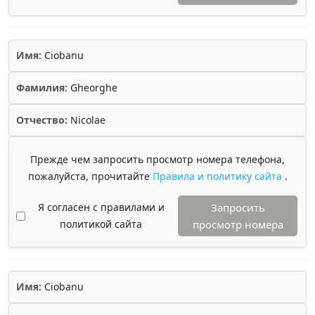
Имя:
Ciobanu
Фамилия:
Gheorghe
Отчество:
Nicolae
Прежде чем запросить просмотр номера телефона,
пожалуйста, прочитайте
Правила и политику сайта
.
Я согласен с правилами и
Запросить
политикой сайта
просмотр номера
Имя:
Ciobanu