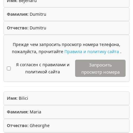
Имя:
Bejenaru
Фамилия:
Dumitru
Отчество:
Dumitru
Прежде чем запросить просмотр номера телефона,
пожалуйста, прочитайте
Правила и политику сайта
.
Я согласен с правилами и
Запросить
политикой сайта
просмотр номера
Имя:
Bilici
Фамилия:
Maria
Отчество:
Gheorghe