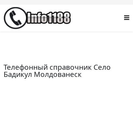
Телефонный справочник Село
Бадикул Молдованеск