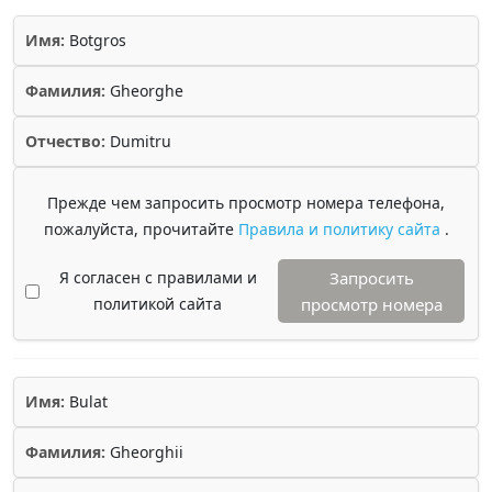
Имя:
Botgros
Фамилия:
Gheorghe
Отчество:
Dumitru
Прежде чем запросить просмотр номера телефона,
пожалуйста, прочитайте
Правила и политику сайта
.
Я согласен с правилами и
Запросить
политикой сайта
просмотр номера
Имя:
Bulat
Фамилия:
Gheorghii