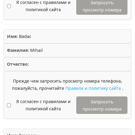
Я согласен с правилами и
Запросить
политикой сайта
просмотр номера
Имя:
Badac
Фамилия:
Mihail
Отчество:
Прежде чем запросить просмотр номера телефона,
пожалуйста, прочитайте
Правила и политику сайта
.
Я согласен с правилами и
Запросить
политикой сайта
просмотр номера