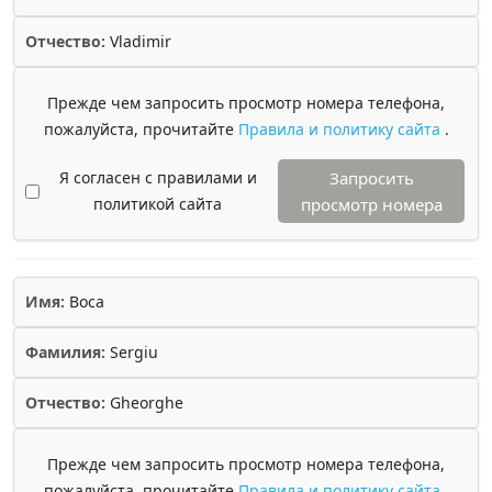
Отчество:
Vladimir
Прежде чем запросить просмотр номера телефона,
пожалуйста, прочитайте
Правила и политику сайта
.
Я согласен с правилами и
Запросить
политикой сайта
просмотр номера
Имя:
Boca
Фамилия:
Sergiu
Отчество:
Gheorghe
Прежде чем запросить просмотр номера телефона,
пожалуйста, прочитайте
Правила и политику сайта
.