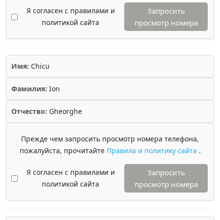
Я согласен с правилами и
Запросить
политикой сайта
просмотр номера
Имя:
Chicu
Фамилия:
Ion
Отчество:
Gheorghe
Прежде чем запросить просмотр номера телефона,
пожалуйста, прочитайте
Правила и политику сайта
.
Я согласен с правилами и
Запросить
политикой сайта
просмотр номера