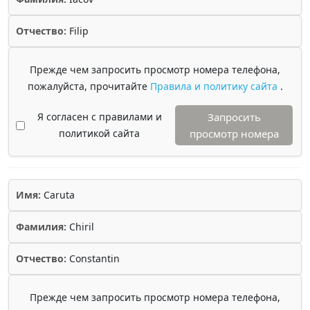
Отчество:
Filip
Прежде чем запросить просмотр номера телефона,
пожалуйста, прочитайте
Правила и политику сайта
.
Я согласен с правилами и
Запросить
политикой сайта
просмотр номера
Имя:
Caruta
Фамилия:
Chiril
Отчество:
Constantin
Прежде чем запросить просмотр номера телефона,