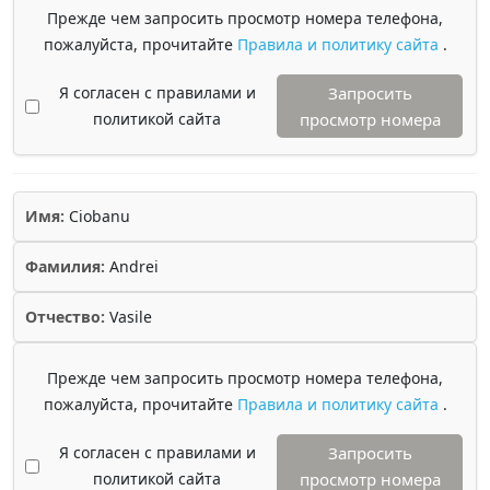
Прежде чем запросить просмотр номера телефона,
пожалуйста, прочитайте
Правила и политику сайта
.
Я согласен с правилами и
Запросить
политикой сайта
просмотр номера
Имя:
Ciobanu
Фамилия:
Andrei
Отчество:
Vasile
Прежде чем запросить просмотр номера телефона,
пожалуйста, прочитайте
Правила и политику сайта
.
Я согласен с правилами и
Запросить
политикой сайта
просмотр номера