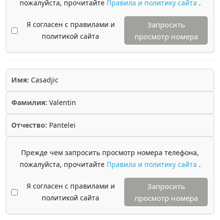
пожалуйста, прочитайте
Правила и политику сайта
.
Я согласен с правилами и
Запросить
политикой сайта
просмотр номера
Имя:
Casadjic
Фамилия:
Valentin
Отчество:
Pantelei
Прежде чем запросить просмотр номера телефона,
пожалуйста, прочитайте
Правила и политику сайта
.
Я согласен с правилами и
Запросить
политикой сайта
просмотр номера