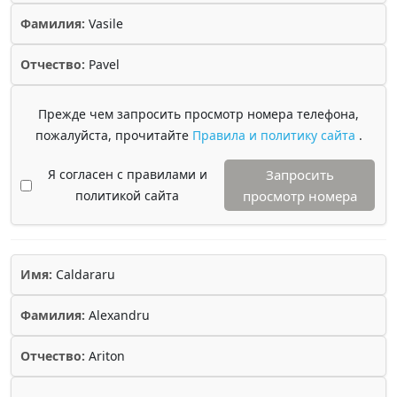
Фамилия:
Vasile
Отчество:
Pavel
Прежде чем запросить просмотр номера телефона,
пожалуйста, прочитайте
Правила и политику сайта
.
Я согласен с правилами и
Запросить
политикой сайта
просмотр номера
Имя:
Caldararu
Фамилия:
Alexandru
Отчество:
Ariton