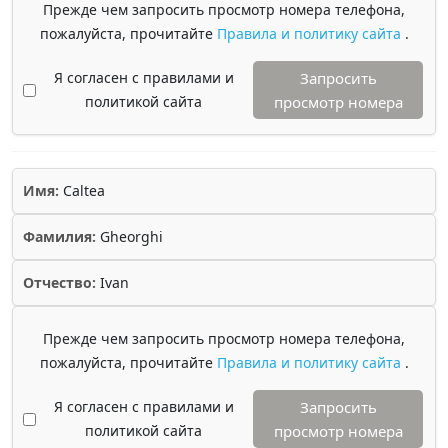
Прежде чем запросить просмотр номера телефона,
пожалуйста, прочитайте
Правила и политику сайта
.
Я согласен с правилами и
Запросить
политикой сайта
просмотр номера
Имя:
Caltea
Фамилия:
Gheorghi
Отчество:
Ivan
Прежде чем запросить просмотр номера телефона,
пожалуйста, прочитайте
Правила и политику сайта
.
Я согласен с правилами и
Запросить
политикой сайта
просмотр номера