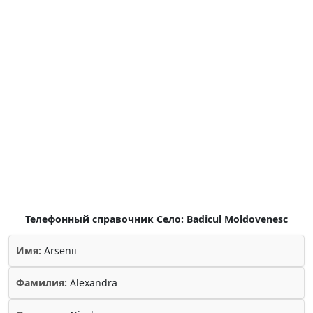
Телефонный справочник Село: Badicul Moldovenesc
Имя:
Arsenii
Фамилия:
Alexandra