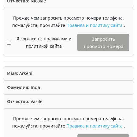
Отчество:
Nicolae
Прежде чем запросить просмотр номера телефона,
пожалуйста, прочитайте
Правила и политику сайта
.
Я согласен с правилами и
Запросить
политикой сайта
просмотр номера
Имя:
Arsenii
Фамилия:
Inga
Отчество:
Vasile
Прежде чем запросить просмотр номера телефона,
пожалуйста, прочитайте
Правила и политику сайта
.