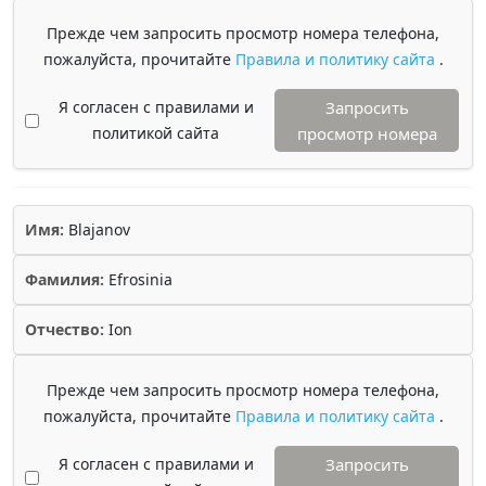
Прежде чем запросить просмотр номера телефона,
пожалуйста, прочитайте
Правила и политику сайта
.
Я согласен с правилами и
Запросить
политикой сайта
просмотр номера
Имя:
Blajanov
Фамилия:
Efrosinia
Отчество:
Ion
Прежде чем запросить просмотр номера телефона,
пожалуйста, прочитайте
Правила и политику сайта
.
Я согласен с правилами и
Запросить