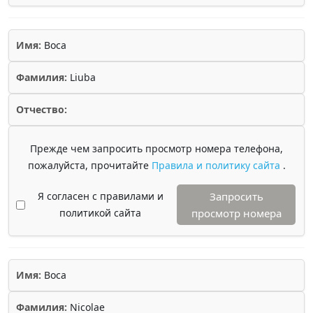
Имя:
Boca
Фамилия:
Liuba
Отчество:
Прежде чем запросить просмотр номера телефона,
пожалуйста, прочитайте
Правила и политику сайта
.
Я согласен с правилами и
Запросить
политикой сайта
просмотр номера
Имя:
Boca
Фамилия:
Nicolae