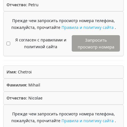
Отчество:
Petru
Прежде чем запросить просмотр номера телефона,
пожалуйста, прочитайте
Правила и политику сайта
.
Я согласен с правилами и
Запросить
политикой сайта
просмотр номера
Имя:
Chetroi
Фамилия:
Mihail
Отчество:
Nicolae
Прежде чем запросить просмотр номера телефона,
пожалуйста, прочитайте
Правила и политику сайта
.