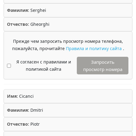
Фамилия:
Serghei
Отчество:
Gheorghi
Прежде чем запросить просмотр номера телефона,
пожалуйста, прочитайте
Правила и политику сайта
.
Я согласен с правилами и
Запросить
политикой сайта
просмотр номера
Имя:
Cicanci
Фамилия:
Dmitri
Отчество:
Piotr