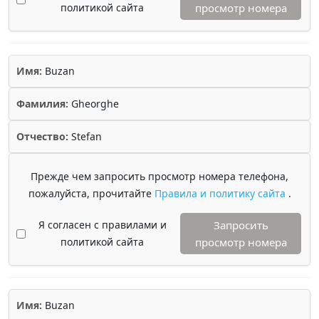
политикой сайта
просмотр номера
Имя:
Buzan
Фамилия:
Gheorghe
Отчество:
Stefan
Прежде чем запросить просмотр номера телефона,
пожалуйста, прочитайте
Правила и политику сайта
.
Я согласен с правилами и
Запросить
политикой сайта
просмотр номера
Имя:
Buzan