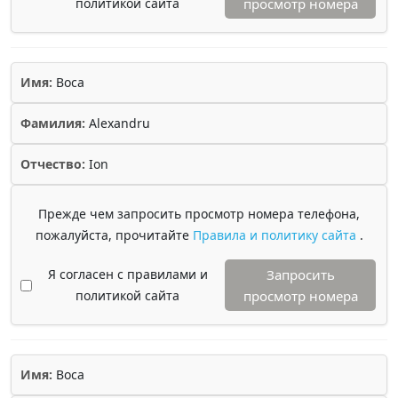
политикой сайта
просмотр номера
Имя:
Boca
Фамилия:
Alexandru
Отчество:
Ion
Прежде чем запросить просмотр номера телефона,
пожалуйста, прочитайте
Правила и политику сайта
.
Я согласен с правилами и
Запросить
политикой сайта
просмотр номера
Имя:
Boca