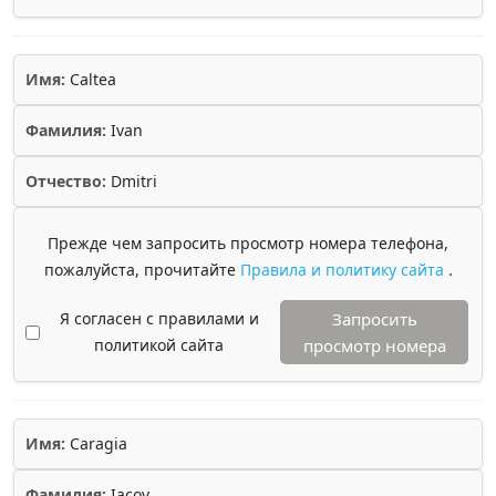
Имя:
Caltea
Фамилия:
Ivan
Отчество:
Dmitri
Прежде чем запросить просмотр номера телефона,
пожалуйста, прочитайте
Правила и политику сайта
.
Я согласен с правилами и
Запросить
политикой сайта
просмотр номера
Имя:
Caragia
Фамилия:
Iacov