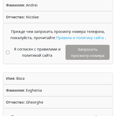
Фамилия:
Andrei
Отчество:
Nicolae
Прежде чем запросить просмотр номера телефона,
пожалуйста, прочитайте
Правила и политику сайта
.
Я согласен с правилами и
Запросить
политикой сайта
просмотр номера
Имя:
Boca
Фамилия:
Evghenia
Отчество:
Gheorghe