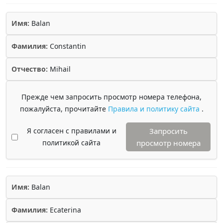
Имя:
Balan
Фамилия:
Constantin
Отчество:
Mihail
Прежде чем запросить просмотр номера телефона,
пожалуйста, прочитайте
Правила и политику сайта
.
Я согласен с правилами и
Запросить
политикой сайта
просмотр номера
Имя:
Balan
Фамилия:
Ecaterina