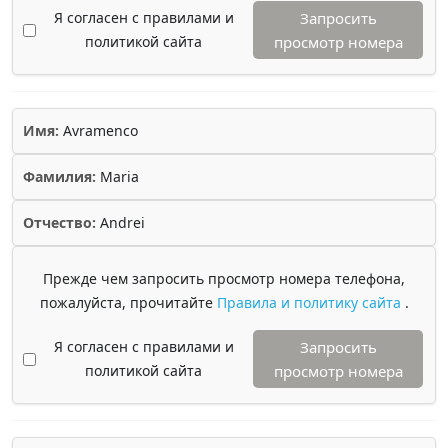
Я согласен с правилами и
Запросить
политикой сайта
просмотр номера
Имя:
Avramenco
Фамилия:
Maria
Отчество:
Andrei
Прежде чем запросить просмотр номера телефона,
пожалуйста, прочитайте
Правила и политику сайта
.
Я согласен с правилами и
Запросить
политикой сайта
просмотр номера