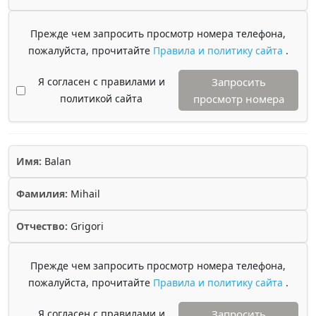
Прежде чем запросить просмотр номера телефона,
пожалуйста, прочитайте
Правила и политику сайта
.
Я согласен с правилами и
Запросить
политикой сайта
просмотр номера
Имя:
Balan
Фамилия:
Mihail
Отчество:
Grigori
Прежде чем запросить просмотр номера телефона,
пожалуйста, прочитайте
Правила и политику сайта
.
Я согласен с правилами и
Запросить