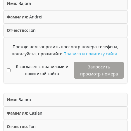
Имя:
Bajora
Фамилия:
Andrei
Отчество:
Ion
Прежде чем запросить просмотр номера телефона,
пожалуйста, прочитайте
Правила и политику сайта
.
Я согласен с правилами и
Запросить
политикой сайта
просмотр номера
Имя:
Bajora
Фамилия:
Casian
Отчество:
Ion