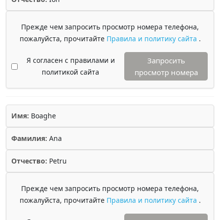
Прежде чем запросить просмотр номера телефона,
пожалуйста, прочитайте
Правила и политику сайта
.
Я согласен с правилами и
Запросить
политикой сайта
просмотр номера
Имя:
Boaghe
Фамилия:
Ana
Отчество:
Petru
Прежде чем запросить просмотр номера телефона,
пожалуйста, прочитайте
Правила и политику сайта
.