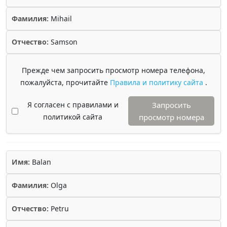
Фамилия:
Mihail
Отчество:
Samson
Прежде чем запросить просмотр номера телефона,
пожалуйста, прочитайте
Правила и политику сайта
.
Я согласен с правилами и
Запросить
политикой сайта
просмотр номера
Имя:
Balan
Фамилия:
Olga
Отчество:
Petru