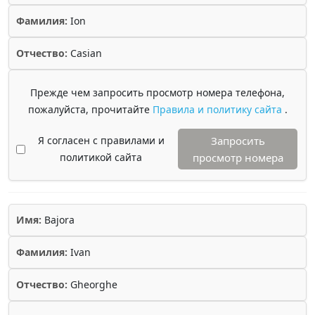
Фамилия:
Ion
Отчество:
Casian
Прежде чем запросить просмотр номера телефона,
пожалуйста, прочитайте
Правила и политику сайта
.
Я согласен с правилами и
Запросить
политикой сайта
просмотр номера
Имя:
Bajora
Фамилия:
Ivan
Отчество:
Gheorghe