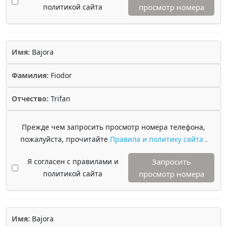
политикой сайта
просмотр номера
Имя:
Bajora
Фамилия:
Fiodor
Отчество:
Trifan
Прежде чем запросить просмотр номера телефона,
пожалуйста, прочитайте
Правила и политику сайта
.
Я согласен с правилами и
Запросить
политикой сайта
просмотр номера
Имя:
Bajora