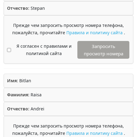
Отчество:
Stepan
Прежде чем запросить просмотр номера телефона,
пожалуйста, прочитайте
Правила и политику сайта
.
Я согласен с правилами и
Запросить
политикой сайта
просмотр номера
Имя:
Bitlan
Фамилия:
Raisa
Отчество:
Andrei
Прежде чем запросить просмотр номера телефона,
пожалуйста, прочитайте
Правила и политику сайта
.