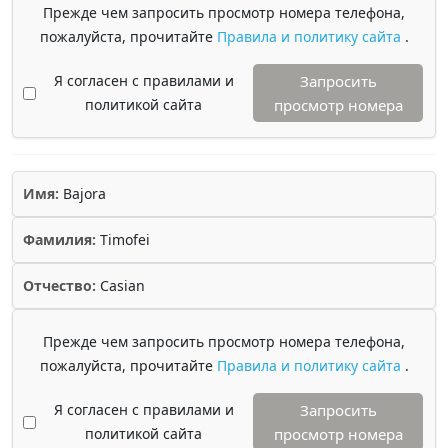
Прежде чем запросить просмотр номера телефона,
пожалуйста, прочитайте
Правила и политику сайта
.
Я согласен с правилами и
Запросить
политикой сайта
просмотр номера
Имя:
Bajora
Фамилия:
Timofei
Отчество:
Casian
Прежде чем запросить просмотр номера телефона,
пожалуйста, прочитайте
Правила и политику сайта
.
Я согласен с правилами и
Запросить
политикой сайта
просмотр номера