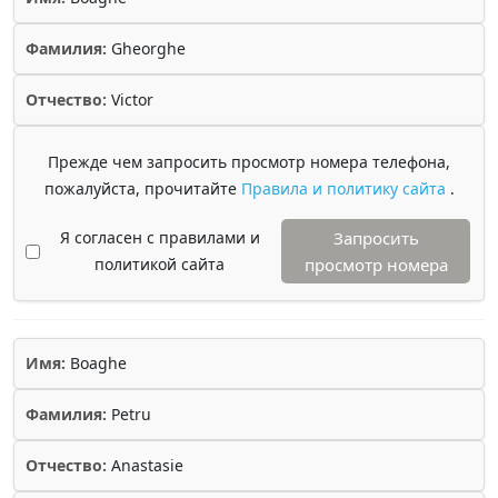
Фамилия:
Gheorghe
Отчество:
Victor
Прежде чем запросить просмотр номера телефона,
пожалуйста, прочитайте
Правила и политику сайта
.
Я согласен с правилами и
Запросить
политикой сайта
просмотр номера
Имя:
Boaghe
Фамилия:
Petru
Отчество:
Anastasie