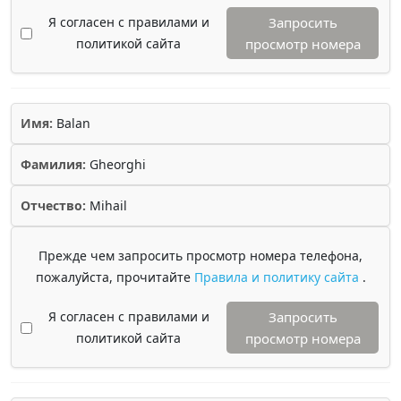
Я согласен с правилами и
Запросить
политикой сайта
просмотр номера
Имя:
Balan
Фамилия:
Gheorghi
Отчество:
Mihail
Прежде чем запросить просмотр номера телефона,
пожалуйста, прочитайте
Правила и политику сайта
.
Я согласен с правилами и
Запросить
политикой сайта
просмотр номера