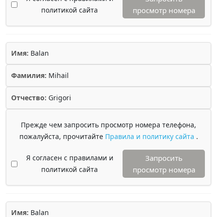
политикой сайта
просмотр номера
Имя:
Balan
Фамилия:
Mihail
Отчество:
Grigori
Прежде чем запросить просмотр номера телефона,
пожалуйста, прочитайте
Правила и политику сайта
.
Я согласен с правилами и
Запросить
политикой сайта
просмотр номера
Имя:
Balan