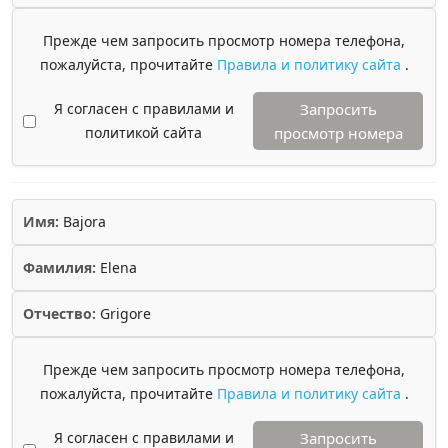
Прежде чем запросить просмотр номера телефона,
пожалуйста, прочитайте
Правила и политику сайта
.
Я согласен с правилами и
Запросить
политикой сайта
просмотр номера
Имя:
Bajora
Фамилия:
Elena
Отчество:
Grigore
Прежде чем запросить просмотр номера телефона,
пожалуйста, прочитайте
Правила и политику сайта
.
Я согласен с правилами и
Запросить