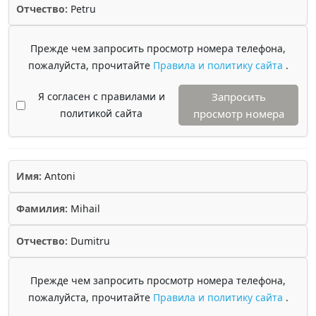
Отчество:
Petru
Прежде чем запросить просмотр номера телефона,
пожалуйста, прочитайте
Правила и политику сайта
.
Я согласен с правилами и
Запросить
политикой сайта
просмотр номера
Имя:
Antoni
Фамилия:
Mihail
Отчество:
Dumitru
Прежде чем запросить просмотр номера телефона,
пожалуйста, прочитайте
Правила и политику сайта
.