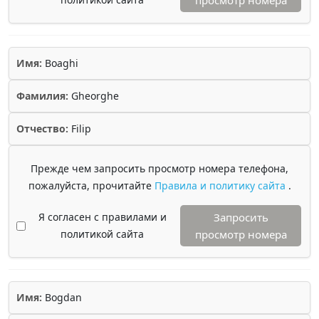
просмотр номера
Имя:
Boaghi
Фамилия:
Gheorghe
Отчество:
Filip
Прежде чем запросить просмотр номера телефона,
пожалуйста, прочитайте
Правила и политику сайта
.
Я согласен с правилами и
Запросить
политикой сайта
просмотр номера
Имя:
Bogdan