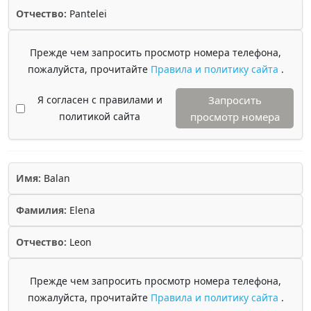
Отчество:
Pantelei
Прежде чем запросить просмотр номера телефона,
пожалуйста, прочитайте
Правила и политику сайта
.
Я согласен с правилами и
Запросить
политикой сайта
просмотр номера
Имя:
Balan
Фамилия:
Elena
Отчество:
Leon
Прежде чем запросить просмотр номера телефона,
пожалуйста, прочитайте
Правила и политику сайта
.