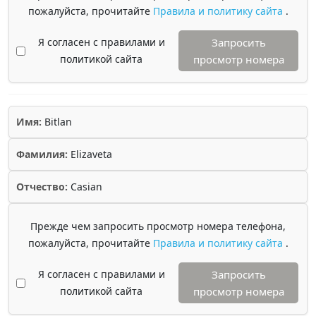
пожалуйста, прочитайте
Правила и политику сайта
.
Я согласен с правилами и
Запросить
политикой сайта
просмотр номера
Имя:
Bitlan
Фамилия:
Elizaveta
Отчество:
Casian
Прежде чем запросить просмотр номера телефона,
пожалуйста, прочитайте
Правила и политику сайта
.
Я согласен с правилами и
Запросить
политикой сайта
просмотр номера