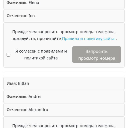
Фамилия:
Elena
Отчество:
Ion
Прежде чем запросить просмотр номера телефона,
пожалуйста, прочитайте
Правила и политику сайта
.
Я согласен с правилами и
Запросить
политикой сайта
просмотр номера
Имя:
Bitlan
Фамилия:
Andrei
Отчество:
Alexandru
Прежде чем запросить просмотр номера телефона,