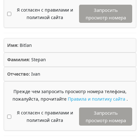
Я согласен с правилами и
Запросить
политикой сайта
просмотр номера
Имя:
Bitlan
Фамилия:
Stepan
Отчество:
Ivan
Прежде чем запросить просмотр номера телефона,
пожалуйста, прочитайте
Правила и политику сайта
.
Я согласен с правилами и
Запросить
политикой сайта
просмотр номера