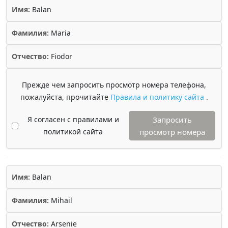
Имя:
Balan
Фамилия:
Maria
Отчество:
Fiodor
Прежде чем запросить просмотр номера телефона,
пожалуйста, прочитайте
Правила и политику сайта
.
Я согласен с правилами и
Запросить
политикой сайта
просмотр номера
Имя:
Balan
Фамилия:
Mihail
Отчество:
Arsenie