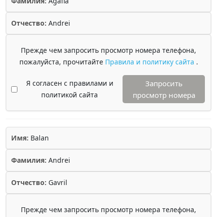
Фамилия:
Agafia
Отчество:
Andrei
Прежде чем запросить просмотр номера телефона,
пожалуйста, прочитайте
Правила и политику сайта
.
Я согласен с правилами и
Запросить
политикой сайта
просмотр номера
Имя:
Balan
Фамилия:
Andrei
Отчество:
Gavril
Прежде чем запросить просмотр номера телефона,