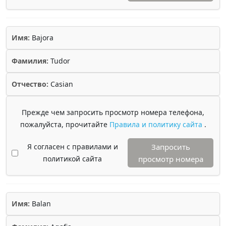
Имя:
Bajora
Фамилия:
Tudor
Отчество:
Casian
Прежде чем запросить просмотр номера телефона,
пожалуйста, прочитайте
Правила и политику сайта
.
Я согласен с правилами и
Запросить
политикой сайта
просмотр номера
Имя:
Balan