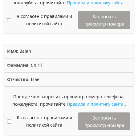
пожалуйста, прочитайте
Правила и политику сайта
.
Я согласен с правилами и
Запросить
политикой сайта
просмотр номера
Имя:
Balan
Фамилия:
Chiril
Отчество:
Isae
Прежде чем запросить просмотр номера телефона,
пожалуйста, прочитайте
Правила и политику сайта
.
Я согласен с правилами и
Запросить
политикой сайта
просмотр номера