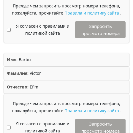
Прежде чем запросить просмотр номера телефона,
пожалуйста, прочитайте
Правила и политику сайта
.
Я согласен с правилами и
Запросить
политикой сайта
просмотр номера
Имя:
Barbu
Фамилия:
Victor
Отчество:
Efim
Прежде чем запросить просмотр номера телефона,
пожалуйста, прочитайте
Правила и политику сайта
.
Я согласен с правилами и
Запросить
политикой сайта
просмотр номера