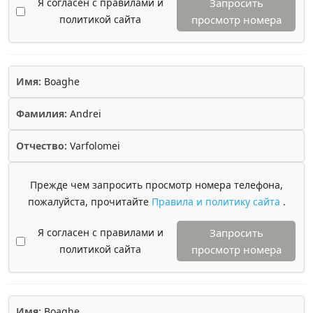
Я согласен с правилами и
Запросить
политикой сайта
просмотр номера
Имя:
Boaghe
Фамилия:
Andrei
Отчество:
Varfolomei
Прежде чем запросить просмотр номера телефона,
пожалуйста, прочитайте
Правила и политику сайта
.
Я согласен с правилами и
Запросить
политикой сайта
просмотр номера
Имя:
Boaghe