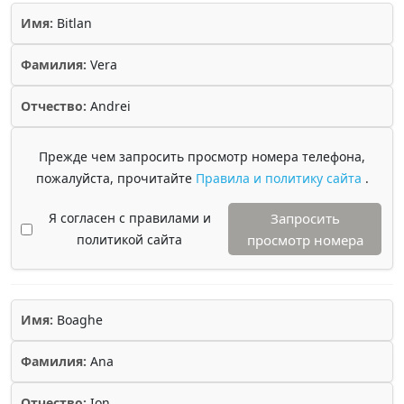
Имя:
Bitlan
Фамилия:
Vera
Отчество:
Andrei
Прежде чем запросить просмотр номера телефона,
пожалуйста, прочитайте
Правила и политику сайта
.
Я согласен с правилами и
Запросить
политикой сайта
просмотр номера
Имя:
Boaghe
Фамилия:
Ana
Отчество:
Ion