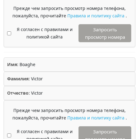
Прежде чем запросить просмотр номера телефона,
пожалуйста, прочитайте
Правила и политику сайта
.
Я согласен с правилами и
Запросить
политикой сайта
просмотр номера
Имя:
Boaghe
Фамилия:
Victor
Отчество:
Victor
Прежде чем запросить просмотр номера телефона,
пожалуйста, прочитайте
Правила и политику сайта
.
Я согласен с правилами и
Запросить
политикой сайта