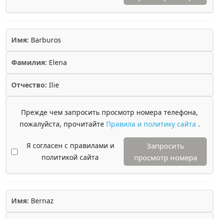
Имя:
Barburos
Фамилия:
Elena
Отчество:
Ilie
Прежде чем запросить просмотр номера телефона,
пожалуйста, прочитайте
Правила и политику сайта
.
Я согласен с правилами и
Запросить
политикой сайта
просмотр номера
Имя:
Bernaz