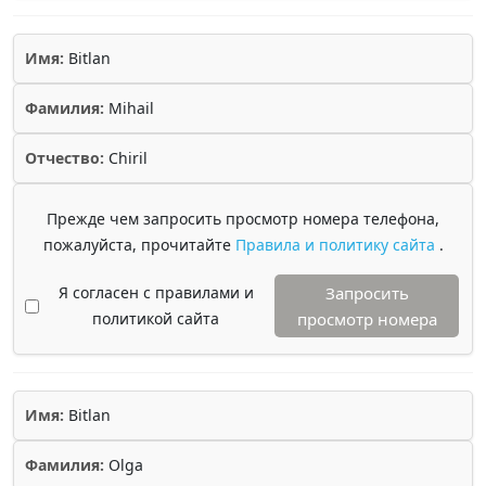
Имя:
Bitlan
Фамилия:
Mihail
Отчество:
Chiril
Прежде чем запросить просмотр номера телефона,
пожалуйста, прочитайте
Правила и политику сайта
.
Я согласен с правилами и
Запросить
политикой сайта
просмотр номера
Имя:
Bitlan
Фамилия:
Olga