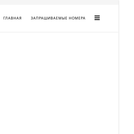
ГЛАВНАЯ
ЗАПРАШИВАЕМЫЕ НОМЕРА