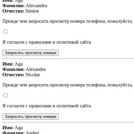
Имя:
Aga
Фамилия:
Alecsandru
Отчество:
Simion
Прежде чем запросить просмотр номера телефона, пожалуйста,
Я согласен с правилами и политикой сайта
Запросить просмотр номера
Имя:
Aga
Фамилия:
Alexandru
Отчество:
Nicolae
Прежде чем запросить просмотр номера телефона, пожалуйста,
Я согласен с правилами и политикой сайта
Запросить просмотр номера
Имя:
Aga
Фамилия:
Andrei