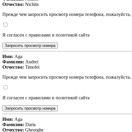
Отчество:
Nichita
Прежде чем запросить просмотр номера телефона, пожалуйста,
Я согласен с правилами и политикой сайта
Запросить просмотр номера
Имя:
Aga
Фамилия:
Andrei
Отчество:
Timofei
Прежде чем запросить просмотр номера телефона, пожалуйста,
Я согласен с правилами и политикой сайта
Запросить просмотр номера
Имя:
Aga
Фамилия:
Daria
Отчество:
Gheorghe