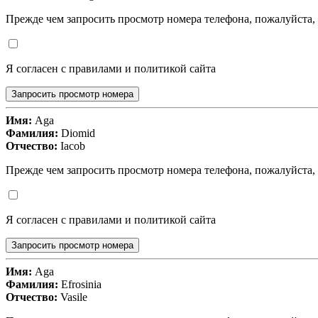
Прежде чем запросить просмотр номера телефона, пожалуйста,
Я согласен с правилами и политикой сайта
Запросить просмотр номера
Имя:
Aga
Фамилия:
Diomid
Отчество:
Iacob
Прежде чем запросить просмотр номера телефона, пожалуйста,
Я согласен с правилами и политикой сайта
Запросить просмотр номера
Имя:
Aga
Фамилия:
Efrosinia
Отчество:
Vasile