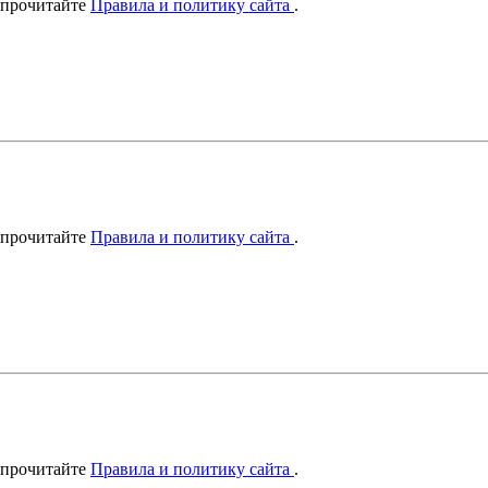
 прочитайте
Правила и политику сайта
.
 прочитайте
Правила и политику сайта
.
 прочитайте
Правила и политику сайта
.