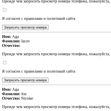
Прежде чем запросить просмотр номера телефона, пожалуйста,
Я согласен с правилами и политикой сайта
Запросить просмотр номера
Имя:
Aga
Фамилия:
Iacov
Отчество:
Прежде чем запросить просмотр номера телефона, пожалуйста,
Я согласен с правилами и политикой сайта
Запросить просмотр номера
Имя:
Aga
Фамилия:
Ion
Отчество:
Nicolae
Прежде чем запросить просмотр номера телефона, пожалуйста,