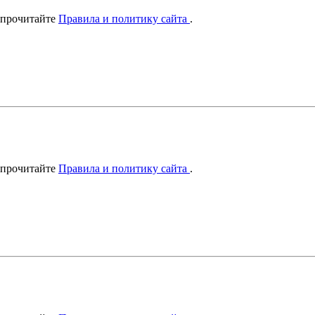
 прочитайте
Правила и политику сайта
.
 прочитайте
Правила и политику сайта
.