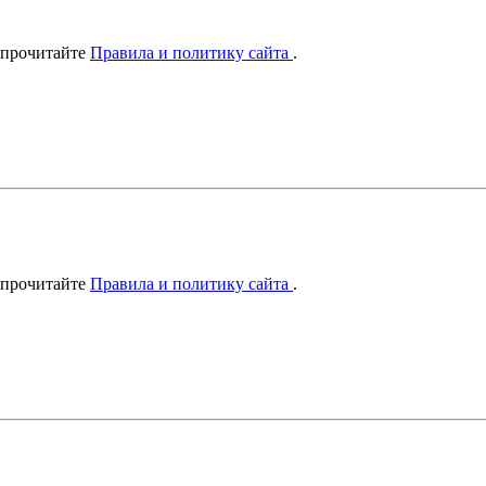
 прочитайте
Правила и политику сайта
.
 прочитайте
Правила и политику сайта
.