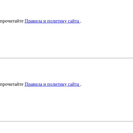
 прочитайте
Правила и политику сайта
.
 прочитайте
Правила и политику сайта
.