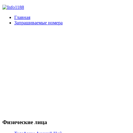
Главная
Запрашиваемые номера
Физические лица