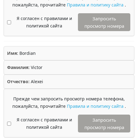
пожалуйста, прочитайте
Правила и политику сайта
.
Я согласен с правилами и
Запросить
политикой сайта
просмотр номера
Имя:
Bordian
Фамилия:
Victor
Отчество:
Alexei
Прежде чем запросить просмотр номера телефона,
пожалуйста, прочитайте
Правила и политику сайта
.
Я согласен с правилами и
Запросить
политикой сайта
просмотр номера