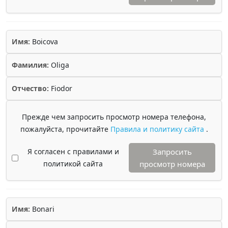
Имя:
Boicova
Фамилия:
Oliga
Отчество:
Fiodor
Прежде чем запросить просмотр номера телефона,
пожалуйста, прочитайте
Правила и политику сайта
.
Я согласен с правилами и
Запросить
политикой сайта
просмотр номера
Имя:
Bonari