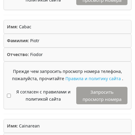
просмотр номера
Имя:
Cabac
Фамилия:
Piotr
Отчество:
Fiodor
Прежде чем запросить просмотр номера телефона,
пожалуйста, прочитайте
Правила и политику сайта
.
Я согласен с правилами и
Запросить
политикой сайта
просмотр номера
Имя:
Cainarean