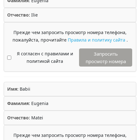
Фамилия:
Eugenia
Отчество:
Ilie
Прежде чем запросить просмотр номера телефона,
пожалуйста, прочитайте
Правила и политику сайта
.
Я согласен с правилами и
Запросить
политикой сайта
просмотр номера
Имя:
Babii
Фамилия:
Eugenia
Отчество:
Matei
Прежде чем запросить просмотр номера телефона,