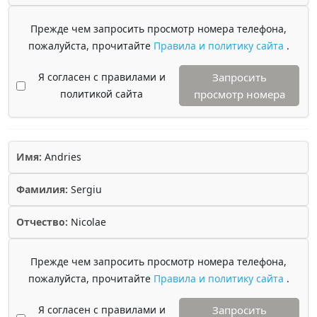
Прежде чем запросить просмотр номера телефона,
пожалуйста, прочитайте
Правила и политику сайта
.
Я согласен с правилами и
Запросить
политикой сайта
просмотр номера
Имя:
Andries
Фамилия:
Sergiu
Отчество:
Nicolae
Прежде чем запросить просмотр номера телефона,
пожалуйста, прочитайте
Правила и политику сайта
.
Я согласен с правилами и
Запросить