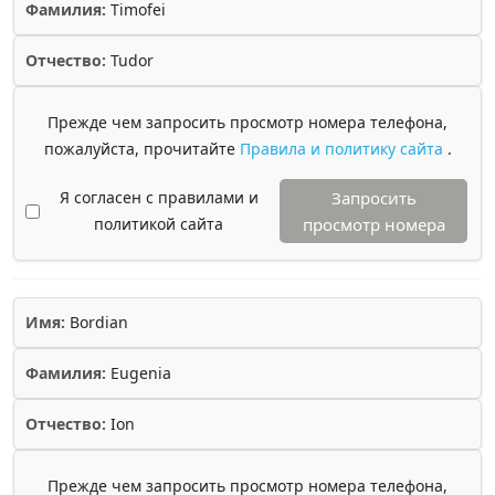
Фамилия:
Timofei
Отчество:
Tudor
Прежде чем запросить просмотр номера телефона,
пожалуйста, прочитайте
Правила и политику сайта
.
Я согласен с правилами и
Запросить
политикой сайта
просмотр номера
Имя:
Bordian
Фамилия:
Eugenia
Отчество:
Ion
Прежде чем запросить просмотр номера телефона,