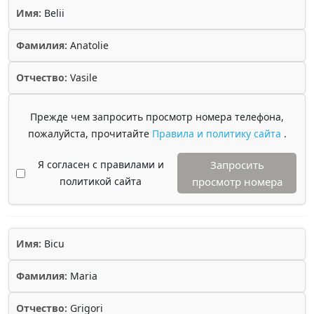
Имя:
Belii
Фамилия:
Anatolie
Отчество:
Vasile
Прежде чем запросить просмотр номера телефона,
пожалуйста, прочитайте
Правила и политику сайта
.
Я согласен с правилами и
Запросить
политикой сайта
просмотр номера
Имя:
Bicu
Фамилия:
Maria
Отчество:
Grigori