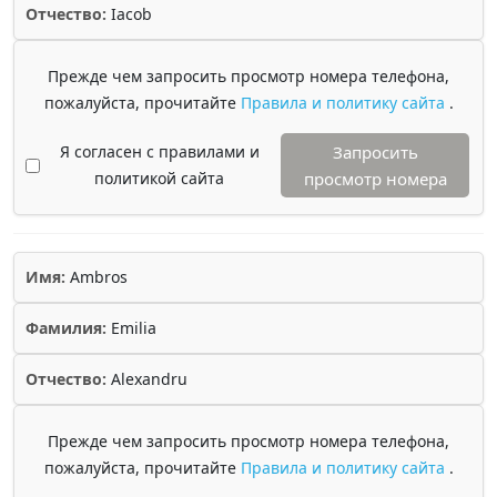
Отчество:
Iacob
Прежде чем запросить просмотр номера телефона,
пожалуйста, прочитайте
Правила и политику сайта
.
Я согласен с правилами и
Запросить
политикой сайта
просмотр номера
Имя:
Ambros
Фамилия:
Emilia
Отчество:
Alexandru
Прежде чем запросить просмотр номера телефона,
пожалуйста, прочитайте
Правила и политику сайта
.