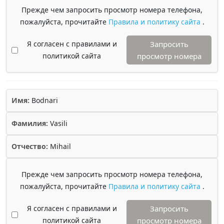
Прежде чем запросить просмотр номера телефона,
пожалуйста, прочитайте
Правила и политику сайта
.
Я согласен с правилами и
Запросить
политикой сайта
просмотр номера
Имя:
Bodnari
Фамилия:
Vasili
Отчество:
Mihail
Прежде чем запросить просмотр номера телефона,
пожалуйста, прочитайте
Правила и политику сайта
.
Я согласен с правилами и
Запросить
политикой сайта
просмотр номера