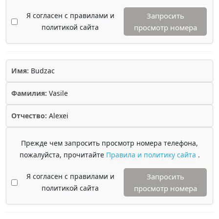
Я согласен с правилами и
Запросить
политикой сайта
просмотр номера
Имя:
Budzac
Фамилия:
Vasile
Отчество:
Alexei
Прежде чем запросить просмотр номера телефона,
пожалуйста, прочитайте
Правила и политику сайта
.
Я согласен с правилами и
Запросить
политикой сайта
просмотр номера