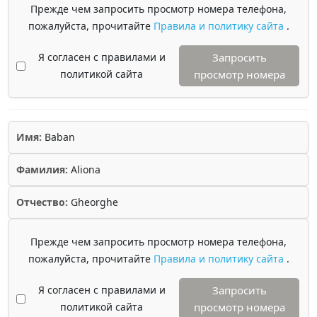
Прежде чем запросить просмотр номера телефона,
пожалуйста, прочитайте
Правила и политику сайта
.
Я согласен с правилами и
Запросить
политикой сайта
просмотр номера
Имя:
Baban
Фамилия:
Aliona
Отчество:
Gheorghe
Прежде чем запросить просмотр номера телефона,
пожалуйста, прочитайте
Правила и политику сайта
.
Я согласен с правилами и
Запросить
политикой сайта
просмотр номера