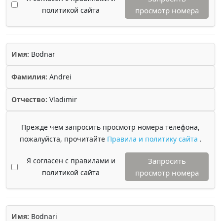
политикой сайта
просмотр номера
Имя:
Bodnar
Фамилия:
Andrei
Отчество:
Vladimir
Прежде чем запросить просмотр номера телефона,
пожалуйста, прочитайте
Правила и политику сайта
.
Я согласен с правилами и
Запросить
политикой сайта
просмотр номера
Имя:
Bodnari