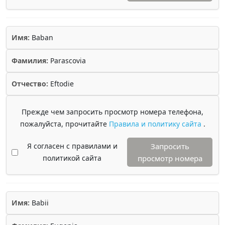
Имя:
Baban
Фамилия:
Parascovia
Отчество:
Eftodie
Прежде чем запросить просмотр номера телефона,
пожалуйста, прочитайте
Правила и политику сайта
.
Я согласен с правилами и
Запросить
политикой сайта
просмотр номера
Имя:
Babii