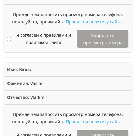
Прежде чем запросить просмотр номера телефона,
пожалуйста, прочитайте
Правила и политику сайта
.
Я согласен с правилами и
Запросить
политикой сайта
просмотр номера
Имя:
Biriiac
Фамилия:
Vasile
Отчество:
Vladimir
Прежде чем запросить просмотр номера телефона,
пожалуйста, прочитайте
Правила и политику сайта
.
Я согласен с правилами и
Запросить