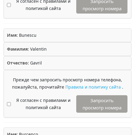
Я согласен с правилами и
Запросить
политикой сайта
просмотр номера
Имя:
Bunescu
Фамилия:
Valentin
Отчество:
Gavril
Прежде чем запросить просмотр номера телефона,
пожалуйста, прочитайте
Правила и политику сайта
.
Я согласен с правилами и
Запросить
политикой сайта
просмотр номера
Имя:
Burcenco