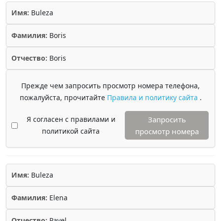
Имя:
Buleza
Фамилия:
Boris
Отчество:
Boris
Прежде чем запросить просмотр номера телефона,
пожалуйста, прочитайте
Правила и политику сайта
.
Я согласен с правилами и
Запросить
политикой сайта
просмотр номера
Имя:
Buleza
Фамилия:
Elena
Отчество:
Pavel