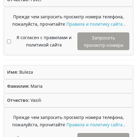
Прежде чем запросить просмотр номера телефона,
пожалуйста, прочитайте
Правила и политику сайта
.
Я согласен с правилами и
Запросить
политикой сайта
просмотр номера
Имя:
Buleza
Фамилия:
Maria
Отчество:
Vasili
Прежде чем запросить просмотр номера телефона,
пожалуйста, прочитайте
Правила и политику сайта
.