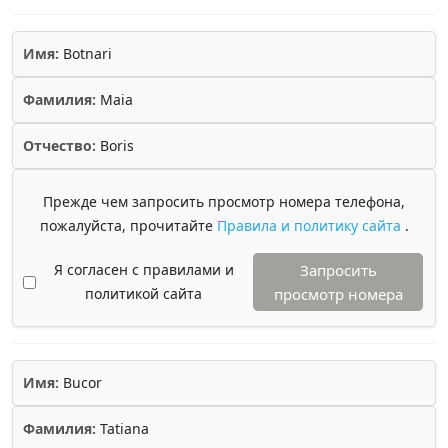
Имя:
Botnari
Фамилия:
Maia
Отчество:
Boris
Прежде чем запросить просмотр номера телефона,
пожалуйста, прочитайте
Правила и политику сайта
.
Я согласен с правилами и
Запросить
политикой сайта
просмотр номера
Имя:
Bucor
Фамилия:
Tatiana