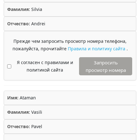
Фамилия:
Silvia
Отчество:
Andrei
Прежде чем запросить просмотр номера телефона,
пожалуйста, прочитайте
Правила и политику сайта
.
Я согласен с правилами и
Запросить
политикой сайта
просмотр номера
Имя:
Ataman
Фамилия:
Vasili
Отчество:
Pavel