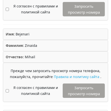
Я согласен с правилами и
Запросить
политикой сайта
просмотр номера
Имя:
Bejenari
Фамилия:
Zinaida
Отчество:
Mihail
Прежде чем запросить просмотр номера телефона,
пожалуйста, прочитайте
Правила и политику сайта
.
Я согласен с правилами и
Запросить
политикой сайта
просмотр номера