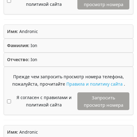
политикой сайта
просмотр номера
Имя:
Andronic
Фамилия:
Ion
Отчество:
Ion
Прежде чем запросить просмотр номера телефона,
пожалуйста, прочитайте
Правила и политику сайта
.
Я согласен с правилами и
Запросить
политикой сайта
просмотр номера
Имя:
Andronic