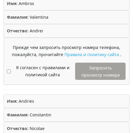
Имя:
Ambros
Фамилия:
Valentina
Отчество:
Andrei
Прежде чем запросить просмотр номера телефона,
пожалуйста, прочитайте
Правила и политику сайта
.
Я согласен с правилами и
Запросить
политикой сайта
просмотр номера
Имя:
Andries
Фамилия:
Constantin
Отчество:
Nicolae