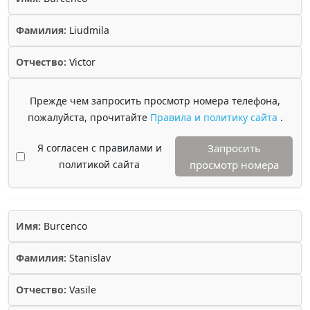
Фамилия:
Liudmila
Отчество:
Victor
Прежде чем запросить просмотр номера телефона,
пожалуйста, прочитайте
Правила и политику сайта
.
Я согласен с правилами и
Запросить
политикой сайта
просмотр номера
Имя:
Burcenco
Фамилия:
Stanislav
Отчество:
Vasile