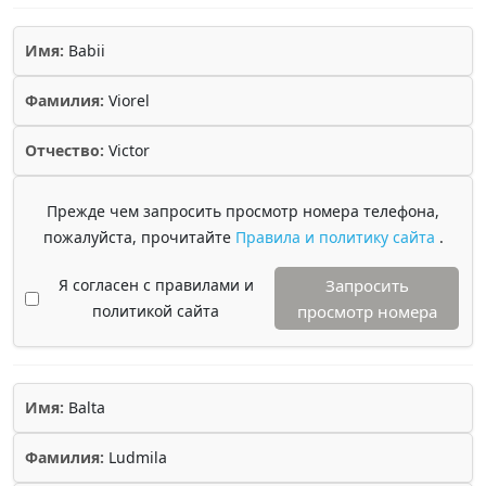
Имя:
Babii
Фамилия:
Viorel
Отчество:
Victor
Прежде чем запросить просмотр номера телефона,
пожалуйста, прочитайте
Правила и политику сайта
.
Я согласен с правилами и
Запросить
политикой сайта
просмотр номера
Имя:
Balta
Фамилия:
Ludmila