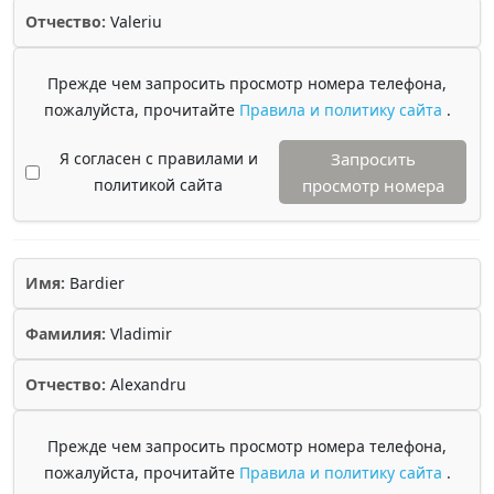
Отчество:
Valeriu
Прежде чем запросить просмотр номера телефона,
пожалуйста, прочитайте
Правила и политику сайта
.
Я согласен с правилами и
Запросить
политикой сайта
просмотр номера
Имя:
Bardier
Фамилия:
Vladimir
Отчество:
Alexandru
Прежде чем запросить просмотр номера телефона,
пожалуйста, прочитайте
Правила и политику сайта
.