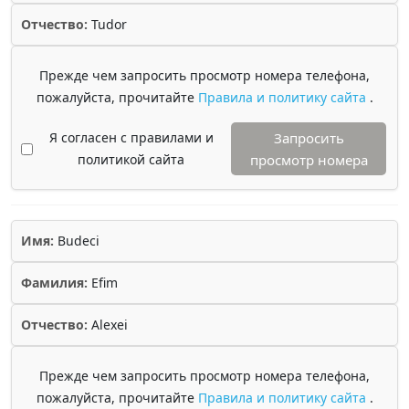
Отчество:
Tudor
Прежде чем запросить просмотр номера телефона,
пожалуйста, прочитайте
Правила и политику сайта
.
Я согласен с правилами и
Запросить
политикой сайта
просмотр номера
Имя:
Budeci
Фамилия:
Efim
Отчество:
Alexei
Прежде чем запросить просмотр номера телефона,
пожалуйста, прочитайте
Правила и политику сайта
.