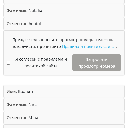
Фамилия:
Natalia
Отчество:
Anatol
Прежде чем запросить просмотр номера телефона,
пожалуйста, прочитайте
Правила и политику сайта
.
Я согласен с правилами и
Запросить
политикой сайта
просмотр номера
Имя:
Bodnari
Фамилия:
Nina
Отчество:
Mihail