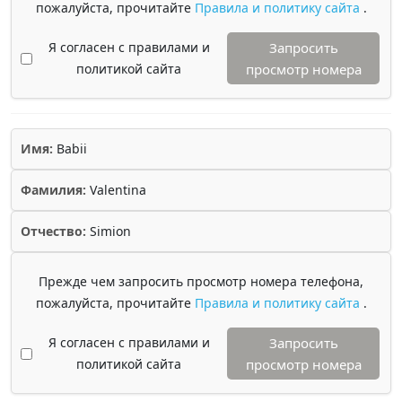
пожалуйста, прочитайте
Правила и политику сайта
.
Я согласен с правилами и
Запросить
политикой сайта
просмотр номера
Имя:
Babii
Фамилия:
Valentina
Отчество:
Simion
Прежде чем запросить просмотр номера телефона,
пожалуйста, прочитайте
Правила и политику сайта
.
Я согласен с правилами и
Запросить
политикой сайта
просмотр номера