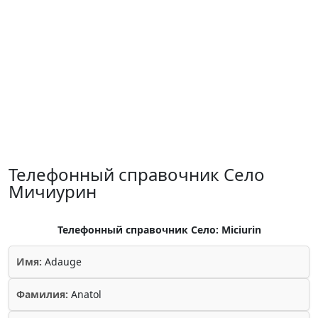
Телефонный справочник Село
Мичиурин
Телефонный справочник Село: Miciurin
Имя:
Adauge
Фамилия:
Anatol