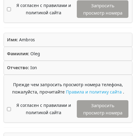
Я согласен с правилами и
Запросить
политикой сайта
просмотр номера
Имя:
Ambros
Фамилия:
Oleg
Отчество:
Ion
Прежде чем запросить просмотр номера телефона,
пожалуйста, прочитайте
Правила и политику сайта
.
Я согласен с правилами и
Запросить
политикой сайта
просмотр номера