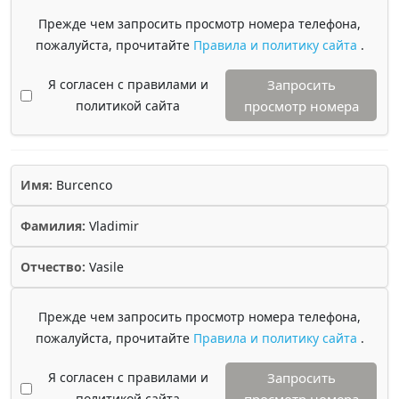
Прежде чем запросить просмотр номера телефона,
пожалуйста, прочитайте
Правила и политику сайта
.
Я согласен с правилами и
Запросить
политикой сайта
просмотр номера
Имя:
Burcenco
Фамилия:
Vladimir
Отчество:
Vasile
Прежде чем запросить просмотр номера телефона,
пожалуйста, прочитайте
Правила и политику сайта
.
Я согласен с правилами и
Запросить
политикой сайта