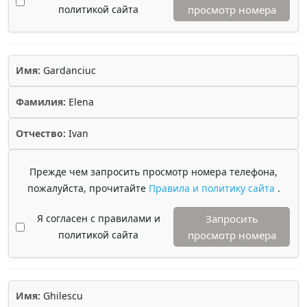
политикой сайта
просмотр номера
Имя:
Gardanciuc
Фамилия:
Elena
Отчество:
Ivan
Прежде чем запросить просмотр номера телефона,
пожалуйста, прочитайте
Правила и политику сайта
.
Я согласен с правилами и
Запросить
политикой сайта
просмотр номера
Имя:
Ghilescu