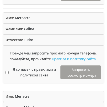
Имя:
Mereacre
Фамилия:
Galina
Отчество:
Tudor
Прежде чем запросить просмотр номера телефона,
пожалуйста, прочитайте
Правила и политику сайта
.
Я согласен с правилами и
Запросить
политикой сайта
просмотр номера
Имя:
Meriacre