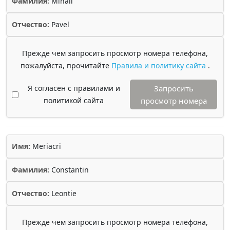
Фамилия:
Mihail
Отчество:
Pavel
Прежде чем запросить просмотр номера телефона,
пожалуйста, прочитайте
Правила и политику сайта
.
Я согласен с правилами и
Запросить
политикой сайта
просмотр номера
Имя:
Meriacri
Фамилия:
Constantin
Отчество:
Leontie
Прежде чем запросить просмотр номера телефона,