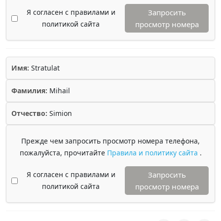
Я согласен с правилами и
Запросить
политикой сайта
просмотр номера
Имя:
Stratulat
Фамилия:
Mihail
Отчество:
Simion
Прежде чем запросить просмотр номера телефона,
пожалуйста, прочитайте
Правила и политику сайта
.
Я согласен с правилами и
Запросить
политикой сайта
просмотр номера