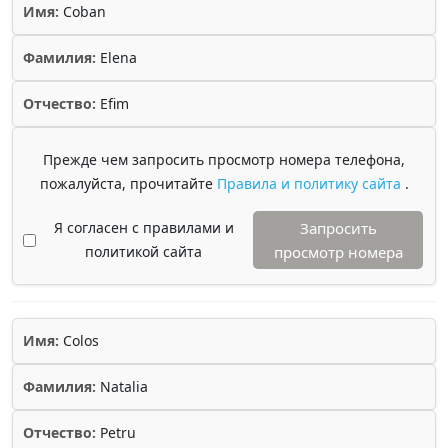
Имя:
Coban
Фамилия:
Elena
Отчество:
Efim
Прежде чем запросить просмотр номера телефона,
пожалуйста, прочитайте
Правила и политику сайта
.
Я согласен с правилами и
Запросить
политикой сайта
просмотр номера
Имя:
Colos
Фамилия:
Natalia
Отчество:
Petru