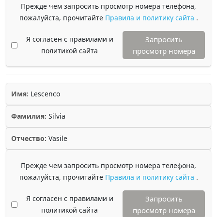
Прежде чем запросить просмотр номера телефона,
пожалуйста, прочитайте
Правила и политику сайта
.
Я согласен с правилами и
Запросить
политикой сайта
просмотр номера
Имя:
Lescenco
Фамилия:
Silvia
Отчество:
Vasile
Прежде чем запросить просмотр номера телефона,
пожалуйста, прочитайте
Правила и политику сайта
.
Я согласен с правилами и
Запросить
политикой сайта
просмотр номера