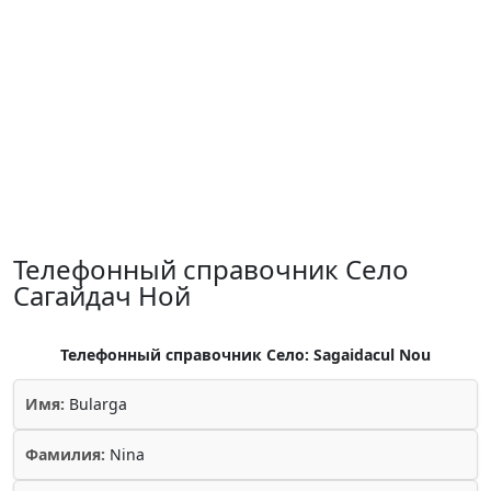
Телефонный справочник Село
Сагайдач Ной
Телефонный справочник Село: Sagaidacul Nou
Имя:
Bularga
Фамилия:
Nina