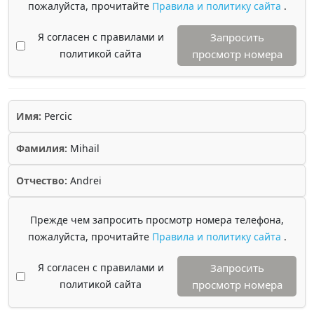
пожалуйста, прочитайте
Правила и политику сайта
.
Я согласен с правилами и
Запросить
политикой сайта
просмотр номера
Имя:
Percic
Фамилия:
Mihail
Отчество:
Andrei
Прежде чем запросить просмотр номера телефона,
пожалуйста, прочитайте
Правила и политику сайта
.
Я согласен с правилами и
Запросить
политикой сайта
просмотр номера