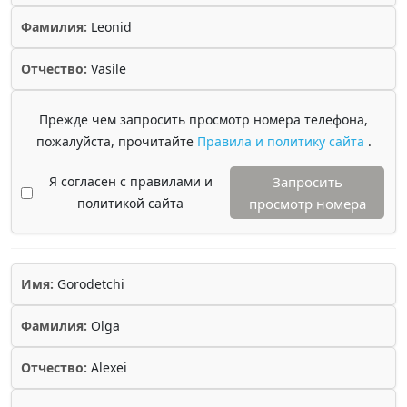
Фамилия:
Leonid
Отчество:
Vasile
Прежде чем запросить просмотр номера телефона,
пожалуйста, прочитайте
Правила и политику сайта
.
Я согласен с правилами и
Запросить
политикой сайта
просмотр номера
Имя:
Gorodetchi
Фамилия:
Olga
Отчество:
Alexei