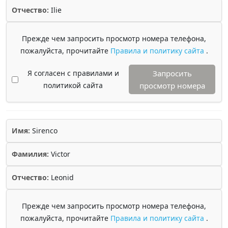
Отчество:
Ilie
Прежде чем запросить просмотр номера телефона,
пожалуйста, прочитайте
Правила и политику сайта
.
Я согласен с правилами и
Запросить
политикой сайта
просмотр номера
Имя:
Sirenco
Фамилия:
Victor
Отчество:
Leonid
Прежде чем запросить просмотр номера телефона,
пожалуйста, прочитайте
Правила и политику сайта
.