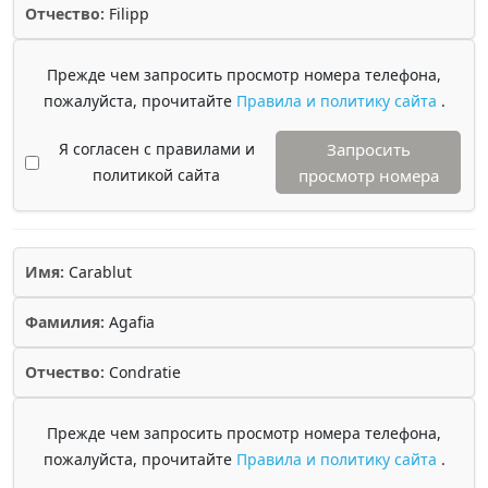
Отчество:
Filipp
Прежде чем запросить просмотр номера телефона,
пожалуйста, прочитайте
Правила и политику сайта
.
Я согласен с правилами и
Запросить
политикой сайта
просмотр номера
Имя:
Carablut
Фамилия:
Agafia
Отчество:
Condratie
Прежде чем запросить просмотр номера телефона,
пожалуйста, прочитайте
Правила и политику сайта
.