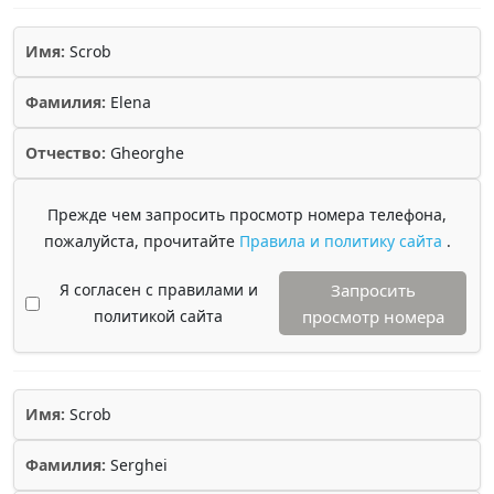
Имя:
Scrob
Фамилия:
Elena
Отчество:
Gheorghe
Прежде чем запросить просмотр номера телефона,
пожалуйста, прочитайте
Правила и политику сайта
.
Я согласен с правилами и
Запросить
политикой сайта
просмотр номера
Имя:
Scrob
Фамилия:
Serghei