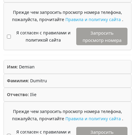
Прежде чем запросить просмотр номера телефона,
пожалуйста, прочитайте
Правила и политику сайта
.
Я согласен с правилами и
Запросить
политикой сайта
просмотр номера
Имя:
Demian
Фамилия:
Dumitru
Отчество:
Ilie
Прежде чем запросить просмотр номера телефона,
пожалуйста, прочитайте
Правила и политику сайта
.
Я согласен с правилами и
Запросить