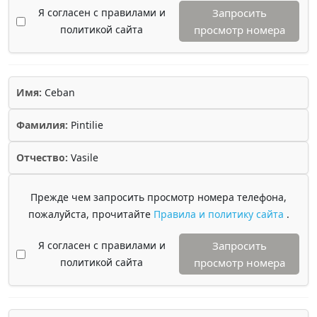
Я согласен с правилами и
Запросить
политикой сайта
просмотр номера
Имя:
Ceban
Фамилия:
Pintilie
Отчество:
Vasile
Прежде чем запросить просмотр номера телефона,
пожалуйста, прочитайте
Правила и политику сайта
.
Я согласен с правилами и
Запросить
политикой сайта
просмотр номера