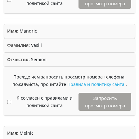
политикой сайта
просмотр номера
Имя:
Mandric
Фамилия:
Vasili
Отчество:
Semion
Прежде чем запросить просмотр номера телефона,
пожалуйста, прочитайте
Правила и политику сайта
.
Я согласен с правилами и
Запросить
политикой сайта
просмотр номера
Имя:
Melnic