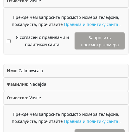
Отчество:
Vasile
Прежде чем запросить просмотр номера телефона,
пожалуйста, прочитайте
Правила и политику сайта
.
Я согласен с правилами и
Запросить
политикой сайта
просмотр номера
Имя:
Calinovscaia
Фамилия:
Nadejda
Отчество:
Vasile
Прежде чем запросить просмотр номера телефона,
пожалуйста, прочитайте
Правила и политику сайта
.