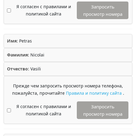
Я согласен с правилами и
Запросить
политикой сайта
просмотр номера
Имя:
Petras
Фамилия:
Nicolai
Отчество:
Vasili
Прежде чем запросить просмотр номера телефона,
пожалуйста, прочитайте
Правила и политику сайта
.
Я согласен с правилами и
Запросить
политикой сайта
просмотр номера