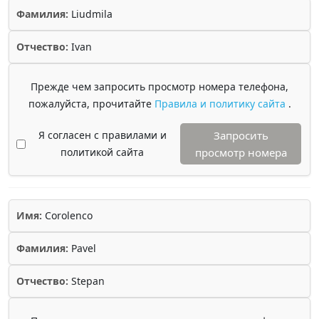
Фамилия:
Liudmila
Отчество:
Ivan
Прежде чем запросить просмотр номера телефона,
пожалуйста, прочитайте
Правила и политику сайта
.
Я согласен с правилами и
Запросить
политикой сайта
просмотр номера
Имя:
Corolenco
Фамилия:
Pavel
Отчество:
Stepan