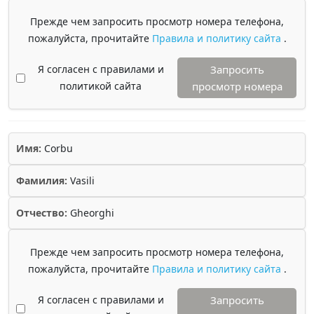
Прежде чем запросить просмотр номера телефона,
пожалуйста, прочитайте
Правила и политику сайта
.
Я согласен с правилами и
Запросить
политикой сайта
просмотр номера
Имя:
Corbu
Фамилия:
Vasili
Отчество:
Gheorghi
Прежде чем запросить просмотр номера телефона,
пожалуйста, прочитайте
Правила и политику сайта
.
Я согласен с правилами и
Запросить