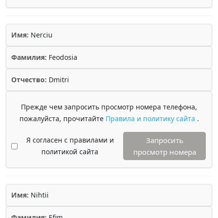
Имя:
Nerciu
Фамилия:
Feodosia
Отчество:
Dmitri
Прежде чем запросить просмотр номера телефона,
пожалуйста, прочитайте
Правила и политику сайта
.
Я согласен с правилами и
Запросить
политикой сайта
просмотр номера
Имя:
Nihtii
Фамилия:
Efim