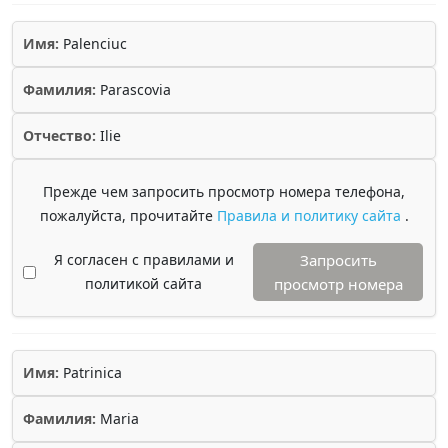
Имя:
Palenciuc
Фамилия:
Parascovia
Отчество:
Ilie
Прежде чем запросить просмотр номера телефона,
пожалуйста, прочитайте
Правила и политику сайта
.
Я согласен с правилами и
Запросить
политикой сайта
просмотр номера
Имя:
Patrinica
Фамилия:
Maria