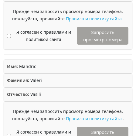
Прежде чем запросить просмотр номера телефона,
пожалуйста, прочитайте
Правила и политику сайта
.
Я согласен с правилами и
Запросить
политикой сайта
просмотр номера
Имя:
Mandric
Фамилия:
Valeri
Отчество:
Vasili
Прежде чем запросить просмотр номера телефона,
пожалуйста, прочитайте
Правила и политику сайта
.
Я согласен с правилами и
Запросить