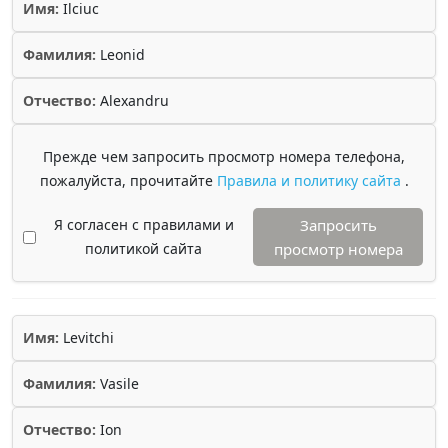
Имя:
Ilciuc
Фамилия:
Leonid
Отчество:
Alexandru
Прежде чем запросить просмотр номера телефона,
пожалуйста, прочитайте
Правила и политику сайта
.
Я согласен с правилами и
Запросить
политикой сайта
просмотр номера
Имя:
Levitchi
Фамилия:
Vasile
Отчество:
Ion