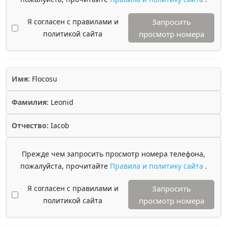
Я согласен с правилами и
Запросить
политикой сайта
просмотр номера
Имя:
Flocosu
Фамилия:
Leonid
Отчество:
Iacob
Прежде чем запросить просмотр номера телефона,
пожалуйста, прочитайте
Правила и политику сайта
.
Я согласен с правилами и
Запросить
политикой сайта
просмотр номера