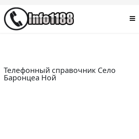
Телефонный справочник Село
Баронцеа Ной