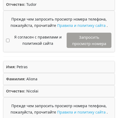
Отчество:
Tudor
Прежде чем запросить просмотр номера телефона,
пожалуйста, прочитайте
Правила и политику сайта
.
Я согласен с правилами и
Запросить
политикой сайта
просмотр номера
Имя:
Petras
Фамилия:
Aliona
Отчество:
Nicolai
Прежде чем запросить просмотр номера телефона,
пожалуйста, прочитайте
Правила и политику сайта
.