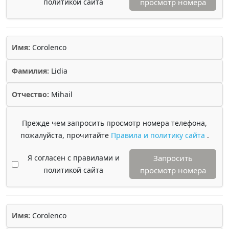
политикой сайта
просмотр номера
Имя:
Corolenco
Фамилия:
Lidia
Отчество:
Mihail
Прежде чем запросить просмотр номера телефона,
пожалуйста, прочитайте
Правила и политику сайта
.
Я согласен с правилами и
Запросить
политикой сайта
просмотр номера
Имя:
Corolenco