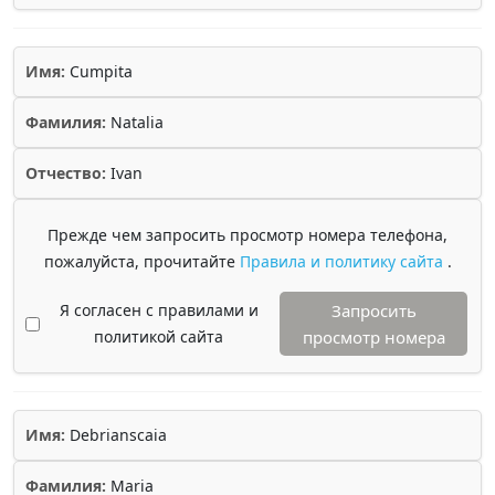
Имя:
Cumpita
Фамилия:
Natalia
Отчество:
Ivan
Прежде чем запросить просмотр номера телефона,
пожалуйста, прочитайте
Правила и политику сайта
.
Я согласен с правилами и
Запросить
политикой сайта
просмотр номера
Имя:
Debrianscaia
Фамилия:
Maria