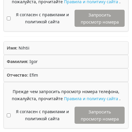
пожалуйста, прочитайте
Правила и политику сайта
.
Я согласен с правилами и
Запросить
политикой сайта
просмотр номера
Имя:
Nihtii
Фамилия:
Igor
Отчество:
Efim
Прежде чем запросить просмотр номера телефона,
пожалуйста, прочитайте
Правила и политику сайта
.
Я согласен с правилами и
Запросить
политикой сайта
просмотр номера