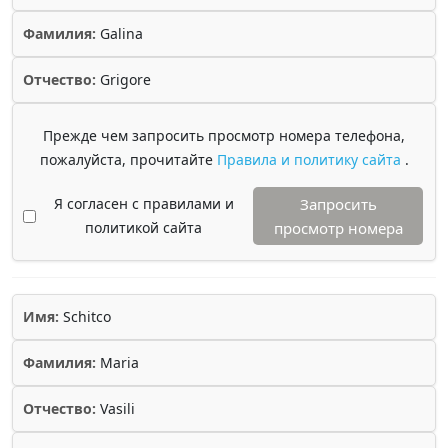
Фамилия:
Galina
Отчество:
Grigore
Прежде чем запросить просмотр номера телефона,
пожалуйста, прочитайте
Правила и политику сайта
.
Я согласен с правилами и
Запросить
политикой сайта
просмотр номера
Имя:
Schitco
Фамилия:
Maria
Отчество:
Vasili