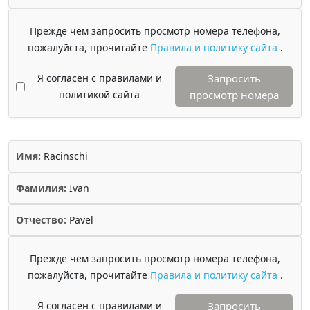
Прежде чем запросить просмотр номера телефона,
пожалуйста, прочитайте
Правила и политику сайта
.
Я согласен с правилами и
Запросить
политикой сайта
просмотр номера
Имя:
Racinschi
Фамилия:
Ivan
Отчество:
Pavel
Прежде чем запросить просмотр номера телефона,
пожалуйста, прочитайте
Правила и политику сайта
.
Я согласен с правилами и
Запросить