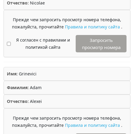
Отчество:
Nicolae
Прежде чем запросить просмотр номера телефона,
пожалуйста, прочитайте
Правила и политику сайта
.
Я согласен с правилами и
Запросить
политикой сайта
просмотр номера
Имя:
Grinevici
Фамилия:
Adam
Отчество:
Alexei
Прежде чем запросить просмотр номера телефона,
пожалуйста, прочитайте
Правила и политику сайта
.