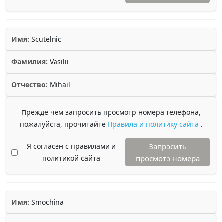
Имя:
Scutelnic
Фамилия:
Vasilii
Отчество:
Mihail
Прежде чем запросить просмотр номера телефона,
пожалуйста, прочитайте
Правила и политику сайта
.
Я согласен с правилами и
Запросить
политикой сайта
просмотр номера
Имя:
Smochina