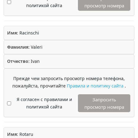
политикой сайта
просмотр номера
Имя:
Racinschi
Фамилия:
Valeri
Отчество:
Ivan
Прежде чем запросить просмотр номера телефона,
пожалуйста, прочитайте
Правила и политику сайта
.
Я согласен с правилами и
Запросить
политикой сайта
просмотр номера
Имя:
Rotaru