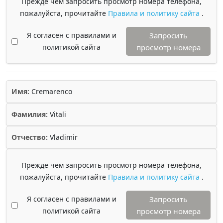
Прежде чем запросить просмотр номера телефона,
пожалуйста, прочитайте
Правила и политику сайта
.
Я согласен с правилами и
Запросить
политикой сайта
просмотр номера
Имя:
Cremarenco
Фамилия:
Vitali
Отчество:
Vladimir
Прежде чем запросить просмотр номера телефона,
пожалуйста, прочитайте
Правила и политику сайта
.
Я согласен с правилами и
Запросить
политикой сайта
просмотр номера