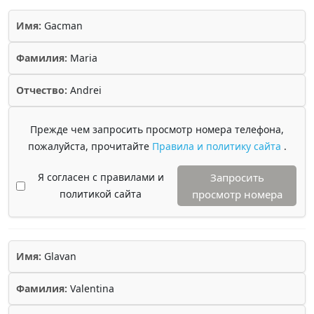
Имя:
Gacman
Фамилия:
Maria
Отчество:
Andrei
Прежде чем запросить просмотр номера телефона,
пожалуйста, прочитайте
Правила и политику сайта
.
Я согласен с правилами и
Запросить
политикой сайта
просмотр номера
Имя:
Glavan
Фамилия:
Valentina