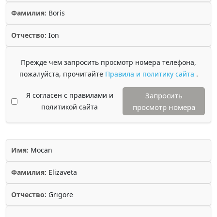
Фамилия:
Boris
Отчество:
Ion
Прежде чем запросить просмотр номера телефона,
пожалуйста, прочитайте
Правила и политику сайта
.
Я согласен с правилами и
Запросить
политикой сайта
просмотр номера
Имя:
Mocan
Фамилия:
Elizaveta
Отчество:
Grigore