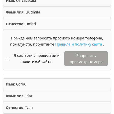
Имя:
Cercavscaia
Фамилия:
Liudmila
Отчество:
Dmitri
Прежде чем запросить просмотр номера телефона,
пожалуйста, прочитайте
Правила и политику сайта
.
Я согласен с правилами и
Запросить
политикой сайта
просмотр номера
Имя:
Corbu
Фамилия:
Rita
Отчество:
Ivan