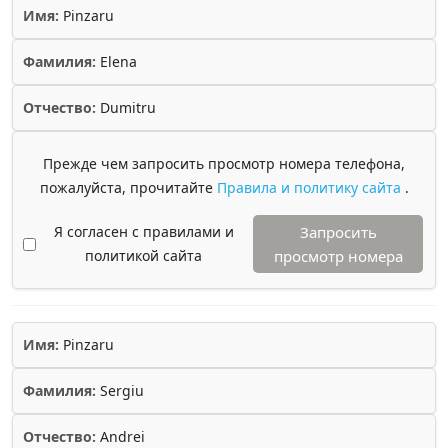
Имя:
Pinzaru
Фамилия:
Elena
Отчество:
Dumitru
Прежде чем запросить просмотр номера телефона,
пожалуйста, прочитайте
Правила и политику сайта
.
Я согласен с правилами и
Запросить
политикой сайта
просмотр номера
Имя:
Pinzaru
Фамилия:
Sergiu
Отчество:
Andrei