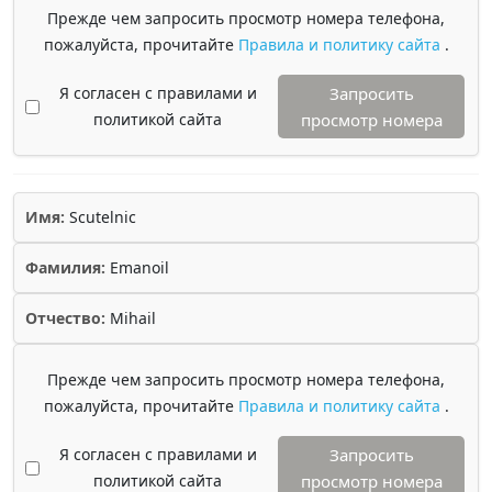
Прежде чем запросить просмотр номера телефона,
пожалуйста, прочитайте
Правила и политику сайта
.
Я согласен с правилами и
Запросить
политикой сайта
просмотр номера
Имя:
Scutelnic
Фамилия:
Emanoil
Отчество:
Mihail
Прежде чем запросить просмотр номера телефона,
пожалуйста, прочитайте
Правила и политику сайта
.
Я согласен с правилами и
Запросить
политикой сайта
просмотр номера