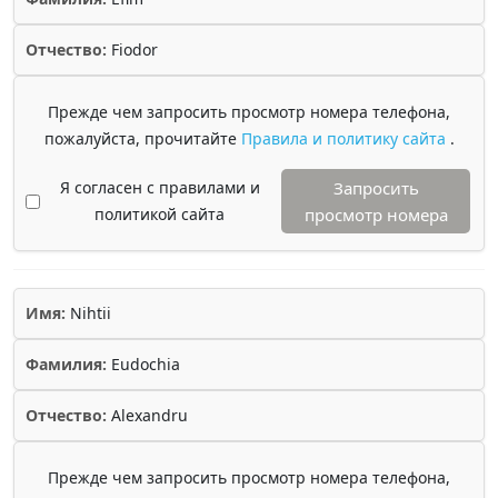
Отчество:
Fiodor
Прежде чем запросить просмотр номера телефона,
пожалуйста, прочитайте
Правила и политику сайта
.
Я согласен с правилами и
Запросить
политикой сайта
просмотр номера
Имя:
Nihtii
Фамилия:
Eudochia
Отчество:
Alexandru
Прежде чем запросить просмотр номера телефона,