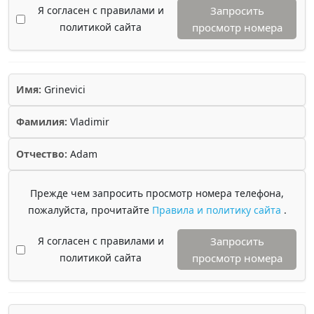
Я согласен с правилами и
Запросить
политикой сайта
просмотр номера
Имя:
Grinevici
Фамилия:
Vladimir
Отчество:
Adam
Прежде чем запросить просмотр номера телефона,
пожалуйста, прочитайте
Правила и политику сайта
.
Я согласен с правилами и
Запросить
политикой сайта
просмотр номера