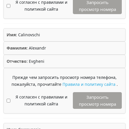
Я согласен с правилами и
Запросить
политикой сайта
просмотр номера
Имя:
Calinovschi
Фамилия:
Alexandr
Отчество:
Evgheni
Прежде чем запросить просмотр номера телефона,
пожалуйста, прочитайте
Правила и политику сайта
.
Я согласен с правилами и
Запросить
политикой сайта
просмотр номера