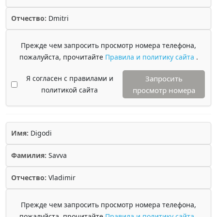
Отчество:
Dmitri
Прежде чем запросить просмотр номера телефона,
пожалуйста, прочитайте
Правила и политику сайта
.
Я согласен с правилами и
Запросить
политикой сайта
просмотр номера
Имя:
Digodi
Фамилия:
Savva
Отчество:
Vladimir
Прежде чем запросить просмотр номера телефона,
пожалуйста, прочитайте
Правила и политику сайта
.