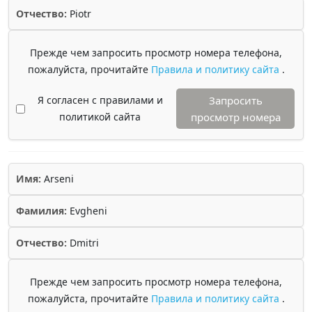
Отчество:
Piotr
Прежде чем запросить просмотр номера телефона,
пожалуйста, прочитайте
Правила и политику сайта
.
Я согласен с правилами и
Запросить
политикой сайта
просмотр номера
Имя:
Arseni
Фамилия:
Evgheni
Отчество:
Dmitri
Прежде чем запросить просмотр номера телефона,
пожалуйста, прочитайте
Правила и политику сайта
.