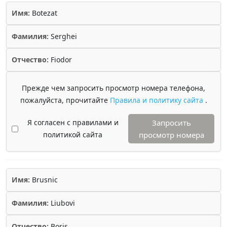
Имя:
Botezat
Фамилия:
Serghei
Отчество:
Fiodor
Прежде чем запросить просмотр номера телефона,
пожалуйста, прочитайте
Правила и политику сайта
.
Я согласен с правилами и
Запросить
политикой сайта
просмотр номера
Имя:
Brusnic
Фамилия:
Liubovi
Отчество:
Boris