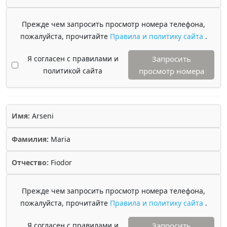
Прежде чем запросить просмотр номера телефона,
пожалуйста, прочитайте
Правила и политику сайта
.
Я согласен с правилами и
Запросить
политикой сайта
просмотр номера
Имя:
Arseni
Фамилия:
Maria
Отчество:
Fiodor
Прежде чем запросить просмотр номера телефона,
пожалуйста, прочитайте
Правила и политику сайта
.
Я согласен с правилами и
Запросить