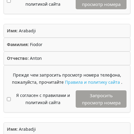
политикой сайта
просмотр номера
Имя:
Arabadji
Фамилия:
Fiodor
Отчество:
Anton
Прежде чем запросить просмотр номера телефона,
пожалуйста, прочитайте
Правила и политику сайта
.
Я согласен с правилами и
Запросить
политикой сайта
просмотр номера
Имя:
Arabadji