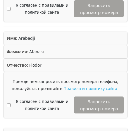
Я согласен с правилами и
Запросить
политикой сайта
просмотр номера
Имя:
Arabadji
Фамилия:
Afanasi
Отчество:
Fiodor
Прежде чем запросить просмотр номера телефона,
пожалуйста, прочитайте
Правила и политику сайта
.
Я согласен с правилами и
Запросить
политикой сайта
просмотр номера