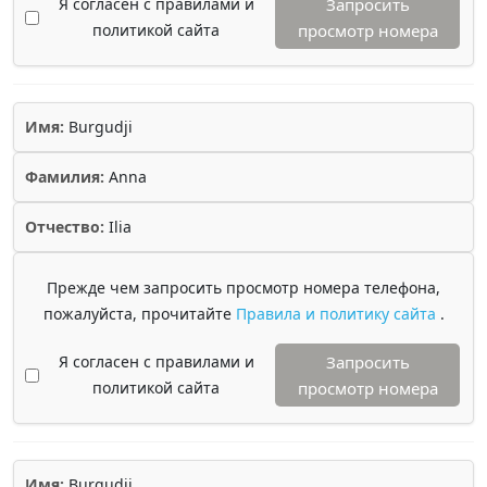
Я согласен с правилами и
Запросить
политикой сайта
просмотр номера
Имя:
Burgudji
Фамилия:
Anna
Отчество:
Ilia
Прежде чем запросить просмотр номера телефона,
пожалуйста, прочитайте
Правила и политику сайта
.
Я согласен с правилами и
Запросить
политикой сайта
просмотр номера
Имя:
Burgudji