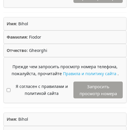
Имя:
Bihol
Фамилия:
Fiodor
Отчество:
Gheorghi
Прежде чем запросить просмотр номера телефона,
пожалуйста, прочитайте
Правила и политику сайта
.
Я согласен с правилами и
Запросить
политикой сайта
просмотр номера
Имя:
Bihol