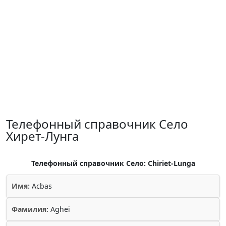
Телефонный справочник Село
Хирет-Лунга
Телефонный справочник Село: Chiriet-Lunga
Имя:
Acbas
Фамилия:
Aghei