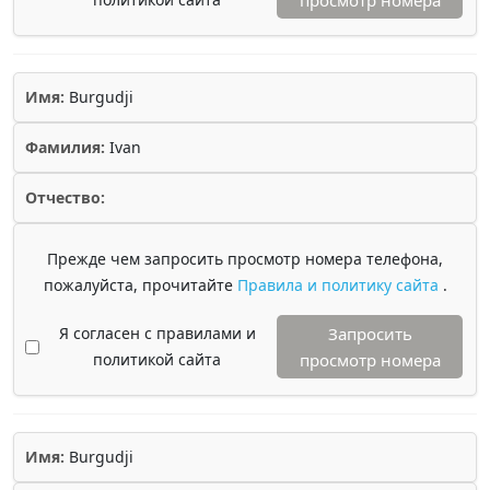
просмотр номера
Имя:
Burgudji
Фамилия:
Ivan
Отчество:
Прежде чем запросить просмотр номера телефона,
пожалуйста, прочитайте
Правила и политику сайта
.
Я согласен с правилами и
Запросить
политикой сайта
просмотр номера
Имя:
Burgudji