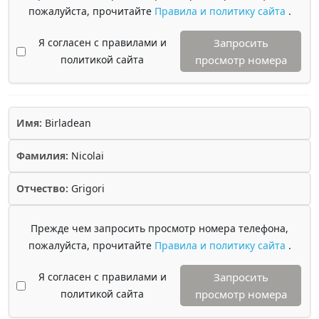
пожалуйста, прочитайте
Правила и политику сайта
.
Я согласен с правилами и
Запросить
политикой сайта
просмотр номера
Имя:
Birladean
Фамилия:
Nicolai
Отчество:
Grigori
Прежде чем запросить просмотр номера телефона,
пожалуйста, прочитайте
Правила и политику сайта
.
Я согласен с правилами и
Запросить
политикой сайта
просмотр номера