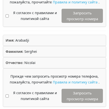
пожалуйста, прочитайте
Правила и политику сайта
.
Я согласен с правилами и
Запросить
политикой сайта
просмотр номера
Имя:
Arabadji
Фамилия:
Serghei
Отчество:
Nicolai
Прежде чем запросить просмотр номера телефона,
пожалуйста, прочитайте
Правила и политику сайта
.
Я согласен с правилами и
Запросить
политикой сайта
просмотр номера