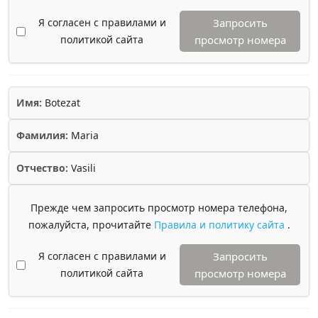
Я согласен с правилами и
Запросить
политикой сайта
просмотр номера
Имя:
Botezat
Фамилия:
Maria
Отчество:
Vasili
Прежде чем запросить просмотр номера телефона,
пожалуйста, прочитайте
Правила и политику сайта
.
Я согласен с правилами и
Запросить
политикой сайта
просмотр номера