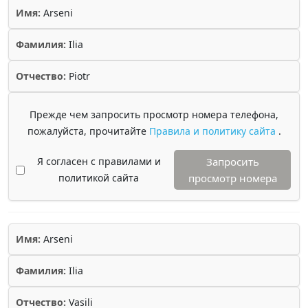
Имя:
Arseni
Фамилия:
Ilia
Отчество:
Piotr
Прежде чем запросить просмотр номера телефона,
пожалуйста, прочитайте
Правила и политику сайта
.
Я согласен с правилами и
Запросить
политикой сайта
просмотр номера
Имя:
Arseni
Фамилия:
Ilia
Отчество:
Vasili