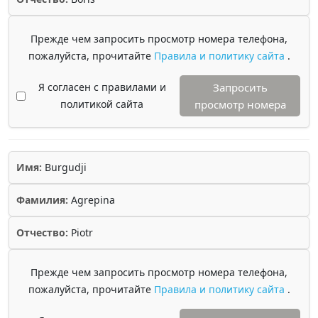
Прежде чем запросить просмотр номера телефона,
пожалуйста, прочитайте
Правила и политику сайта
.
Я согласен с правилами и
Запросить
политикой сайта
просмотр номера
Имя:
Burgudji
Фамилия:
Agrepina
Отчество:
Piotr
Прежде чем запросить просмотр номера телефона,
пожалуйста, прочитайте
Правила и политику сайта
.