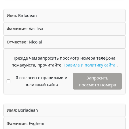
Имя:
Birlodean
Фамилия:
Vasilisa
Отчество:
Nicolai
Прежде чем запросить просмотр номера телефона,
пожалуйста, прочитайте
Правила и политику сайта
.
Я согласен с правилами и
Запросить
политикой сайта
просмотр номера
Имя:
Borladean
Фамилия:
Evgheni