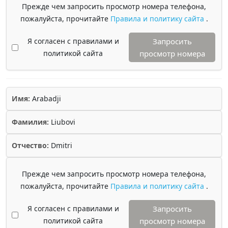
Прежде чем запросить просмотр номера телефона,
пожалуйста, прочитайте
Правила и политику сайта
.
Я согласен с правилами и
Запросить
политикой сайта
просмотр номера
Имя:
Arabadji
Фамилия:
Liubovi
Отчество:
Dmitri
Прежде чем запросить просмотр номера телефона,
пожалуйста, прочитайте
Правила и политику сайта
.
Я согласен с правилами и
Запросить
политикой сайта
просмотр номера