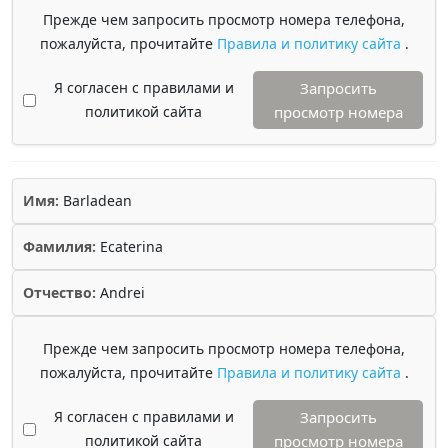
Прежде чем запросить просмотр номера телефона,
пожалуйста, прочитайте
Правила и политику сайта
.
Я согласен с правилами и
Запросить
политикой сайта
просмотр номера
Имя:
Barladean
Фамилия:
Ecaterina
Отчество:
Andrei
Прежде чем запросить просмотр номера телефона,
пожалуйста, прочитайте
Правила и политику сайта
.
Я согласен с правилами и
Запросить
политикой сайта
просмотр номера