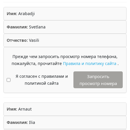
Имя:
Arabadji
Фамилия:
Svetlana
Отчество:
Vasili
Прежде чем запросить просмотр номера телефона,
пожалуйста, прочитайте
Правила и политику сайта
.
Я согласен с правилами и
Запросить
политикой сайта
просмотр номера
Имя:
Arnaut
Фамилия:
Ilia