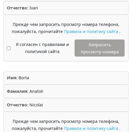
Отчество:
Ivan
Прежде чем запросить просмотр номера телефона,
пожалуйста, прочитайте
Правила и политику сайта
.
Я согласен с правилами и
Запросить
политикой сайта
просмотр номера
Имя:
Borta
Фамилия:
Anatoli
Отчество:
Nicolai
Прежде чем запросить просмотр номера телефона,
пожалуйста, прочитайте
Правила и политику сайта
.