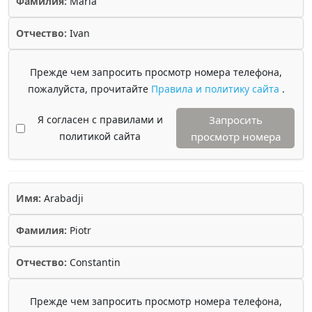
Фамилия:
Maria
Отчество:
Ivan
Прежде чем запросить просмотр номера телефона,
пожалуйста, прочитайте
Правила и политику сайта
.
Я согласен с правилами и
Запросить
политикой сайта
просмотр номера
Имя:
Arabadji
Фамилия:
Piotr
Отчество:
Constantin
Прежде чем запросить просмотр номера телефона,