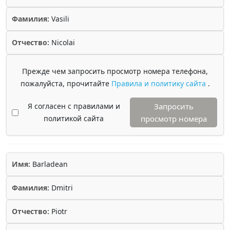
Фамилия:
Vasili
Отчество:
Nicolai
Прежде чем запросить просмотр номера телефона,
пожалуйста, прочитайте
Правила и политику сайта
.
Я согласен с правилами и
Запросить
политикой сайта
просмотр номера
Имя:
Barladean
Фамилия:
Dmitri
Отчество:
Piotr