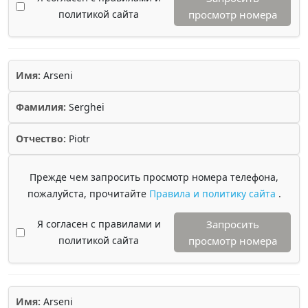
политикой сайта
просмотр номера
Имя:
Arseni
Фамилия:
Serghei
Отчество:
Piotr
Прежде чем запросить просмотр номера телефона,
пожалуйста, прочитайте
Правила и политику сайта
.
Я согласен с правилами и
Запросить
политикой сайта
просмотр номера
Имя:
Arseni