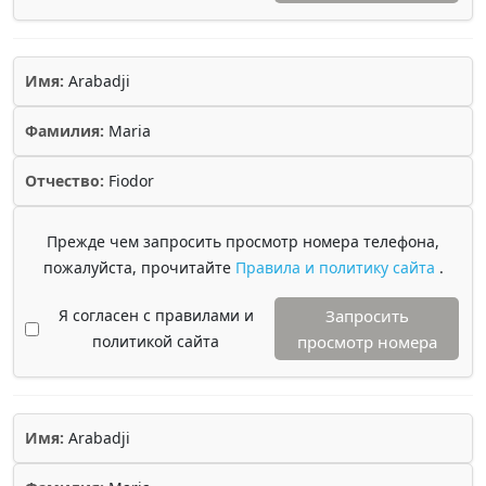
Имя:
Arabadji
Фамилия:
Maria
Отчество:
Fiodor
Прежде чем запросить просмотр номера телефона,
пожалуйста, прочитайте
Правила и политику сайта
.
Я согласен с правилами и
Запросить
политикой сайта
просмотр номера
Имя:
Arabadji