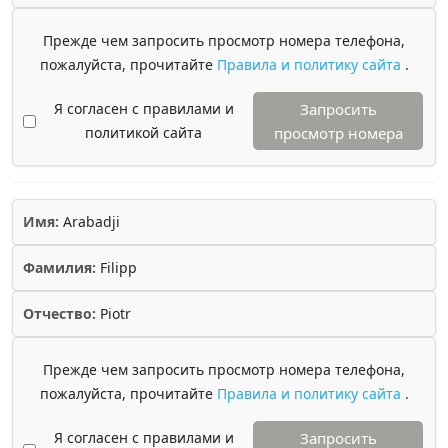
Прежде чем запросить просмотр номера телефона,
пожалуйста, прочитайте
Правила и политику сайта
.
Я согласен с правилами и
Запросить
политикой сайта
просмотр номера
Имя:
Arabadji
Фамилия:
Filipp
Отчество:
Piotr
Прежде чем запросить просмотр номера телефона,
пожалуйста, прочитайте
Правила и политику сайта
.
Я согласен с правилами и
Запросить