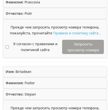
Фамилия:
Prascovia
Отчество:
Piotr
Прежде чем запросить просмотр номера телефона,
пожалуйста, прочитайте
Правила и политику сайта
.
Я согласен с правилами и
Запросить
политикой сайта
просмотр номера
Имя:
Birladean
Фамилия:
Fiodor
Отчество:
Stepan
Прежде чем запросить просмотр номера телефона,