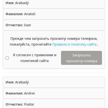
Имя:
Arabadji
Фамилия:
Anatoli
Отчество:
Ivan
Прежде чем запросить просмотр номера телефона,
пожалуйста, прочитайте
Правила и политику сайта
.
Я согласен с правилами и
Запросить
политикой сайта
просмотр номера
Имя:
Arabadji
Фамилия:
Andrei
Отчество:
Fiodor