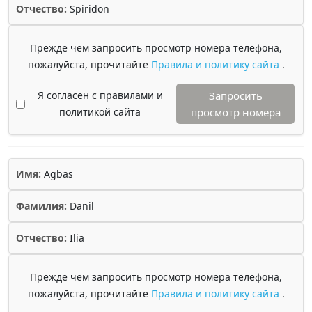
Отчество:
Spiridon
Прежде чем запросить просмотр номера телефона,
пожалуйста, прочитайте
Правила и политику сайта
.
Я согласен с правилами и
Запросить
политикой сайта
просмотр номера
Имя:
Agbas
Фамилия:
Danil
Отчество:
Ilia
Прежде чем запросить просмотр номера телефона,
пожалуйста, прочитайте
Правила и политику сайта
.