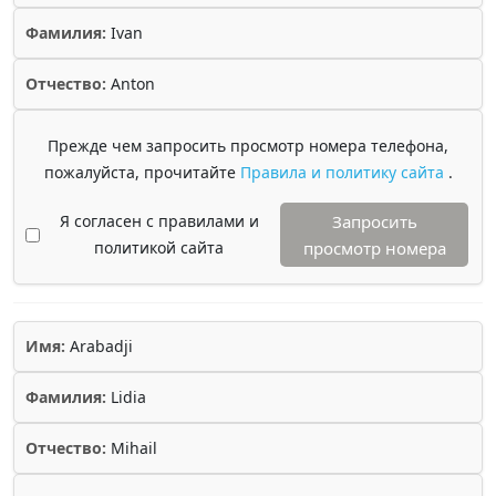
Фамилия:
Ivan
Отчество:
Anton
Прежде чем запросить просмотр номера телефона,
пожалуйста, прочитайте
Правила и политику сайта
.
Я согласен с правилами и
Запросить
политикой сайта
просмотр номера
Имя:
Arabadji
Фамилия:
Lidia
Отчество:
Mihail