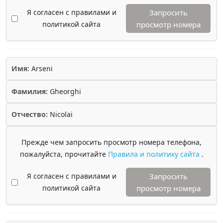
Я согласен с правилами и
Запросить
политикой сайта
просмотр номера
Имя:
Arseni
Фамилия:
Gheorghi
Отчество:
Nicolai
Прежде чем запросить просмотр номера телефона,
пожалуйста, прочитайте
Правила и политику сайта
.
Я согласен с правилами и
Запросить
политикой сайта
просмотр номера