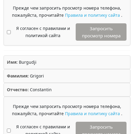
Прежде чем запросить просмотр номера телефона,
пожалуйста, прочитайте
Правила и политику сайта
.
Я согласен с правилами и
Запросить
политикой сайта
просмотр номера
Имя:
Burgudji
Фамилия:
Grigori
Отчество:
Constantin
Прежде чем запросить просмотр номера телефона,
пожалуйста, прочитайте
Правила и политику сайта
.
Я согласен с правилами и
Запросить
политикой сайта