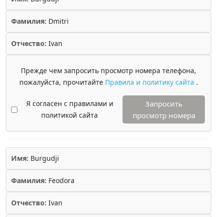
Фамилия:
Dmitri
Отчество:
Ivan
Прежде чем запросить просмотр номера телефона,
пожалуйста, прочитайте
Правила и политику сайта
.
Я согласен с правилами и
Запросить
политикой сайта
просмотр номера
Имя:
Burgudji
Фамилия:
Feodora
Отчество:
Ivan