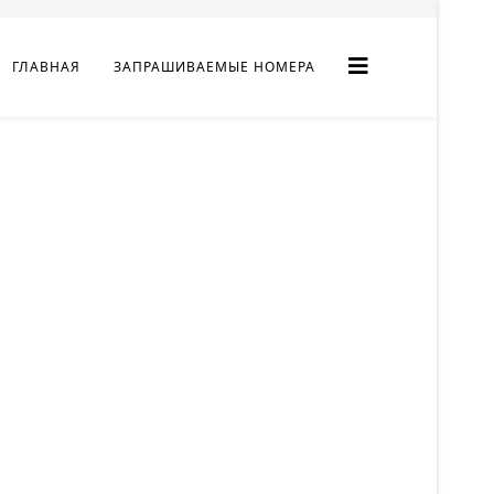
ГЛАВНАЯ
ЗАПРАШИВАЕМЫЕ НОМЕРА