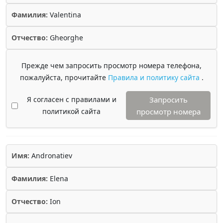
Фамилия:
Valentina
Отчество:
Gheorghe
Прежде чем запросить просмотр номера телефона,
пожалуйста, прочитайте
Правила и политику сайта
.
Я согласен с правилами и
Запросить
политикой сайта
просмотр номера
Имя:
Andronatiev
Фамилия:
Elena
Отчество:
Ion