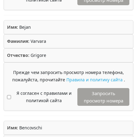
просмотр номера
Имя:
Bejan
Фамилия:
Varvara
Отчество:
Grigore
Прежде чем запросить просмотр номера телефона,
пожалуйста, прочитайте
Правила и политику сайта
.
Я согласен с правилами и
Запросить
политикой сайта
просмотр номера
Имя:
Bencovschi