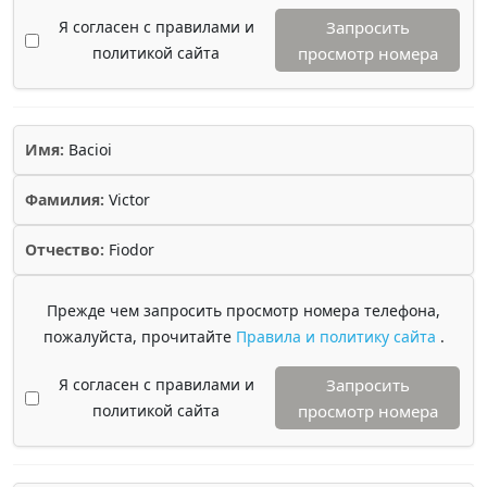
Я согласен с правилами и
Запросить
политикой сайта
просмотр номера
Имя:
Bacioi
Фамилия:
Victor
Отчество:
Fiodor
Прежде чем запросить просмотр номера телефона,
пожалуйста, прочитайте
Правила и политику сайта
.
Я согласен с правилами и
Запросить
политикой сайта
просмотр номера