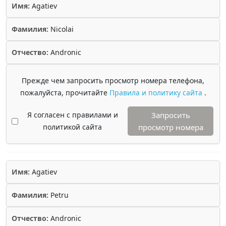
Имя:
Agatiev
Фамилия:
Nicolai
Отчество:
Andronic
Прежде чем запросить просмотр номера телефона,
пожалуйста, прочитайте
Правила и политику сайта
.
Я согласен с правилами и
Запросить
политикой сайта
просмотр номера
Имя:
Agatiev
Фамилия:
Petru
Отчество:
Andronic