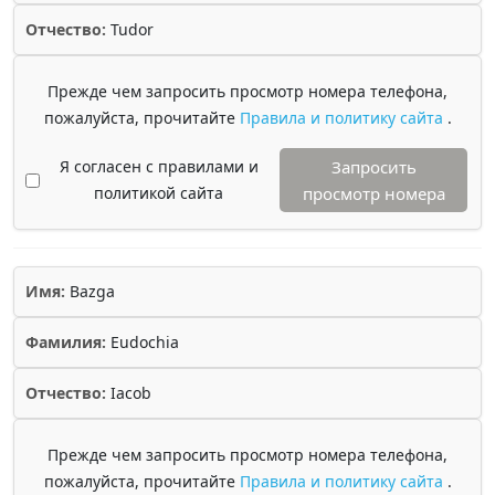
Отчество:
Tudor
Прежде чем запросить просмотр номера телефона,
пожалуйста, прочитайте
Правила и политику сайта
.
Я согласен с правилами и
Запросить
политикой сайта
просмотр номера
Имя:
Bazga
Фамилия:
Eudochia
Отчество:
Iacob
Прежде чем запросить просмотр номера телефона,
пожалуйста, прочитайте
Правила и политику сайта
.