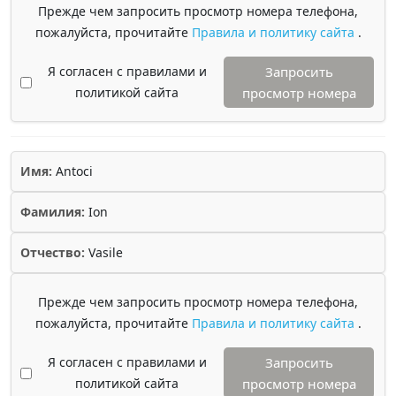
Прежде чем запросить просмотр номера телефона,
пожалуйста, прочитайте
Правила и политику сайта
.
Я согласен с правилами и
Запросить
политикой сайта
просмотр номера
Имя:
Antoci
Фамилия:
Ion
Отчество:
Vasile
Прежде чем запросить просмотр номера телефона,
пожалуйста, прочитайте
Правила и политику сайта
.
Я согласен с правилами и
Запросить
политикой сайта
просмотр номера