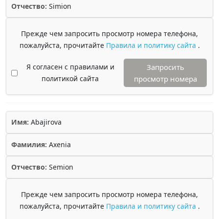
Отчество:
Simion
Прежде чем запросить просмотр номера телефона,
пожалуйста, прочитайте
Правила и политику сайта
.
Я согласен с правилами и
Запросить
политикой сайта
просмотр номера
Имя:
Abajirova
Фамилия:
Axenia
Отчество:
Semion
Прежде чем запросить просмотр номера телефона,
пожалуйста, прочитайте
Правила и политику сайта
.