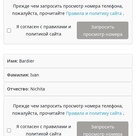
Прежде чем запросить просмотр номера телефона,
пожалуйста, прочитайте
Правила и политику сайта
.
Я согласен с правилами и
Запросить
политикой сайта
просмотр номера
Имя:
Bardier
Фамилия:
Ivan
Отчество:
Nichita
Прежде чем запросить просмотр номера телефона,
пожалуйста, прочитайте
Правила и политику сайта
.
Я согласен с правилами и
Запросить
политикой сайта
просмотр номера