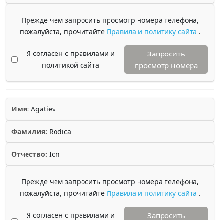
Прежде чем запросить просмотр номера телефона,
пожалуйста, прочитайте
Правила и политику сайта
.
Я согласен с правилами и
Запросить
политикой сайта
просмотр номера
Имя:
Agatiev
Фамилия:
Rodica
Отчество:
Ion
Прежде чем запросить просмотр номера телефона,
пожалуйста, прочитайте
Правила и политику сайта
.
Я согласен с правилами и
Запросить