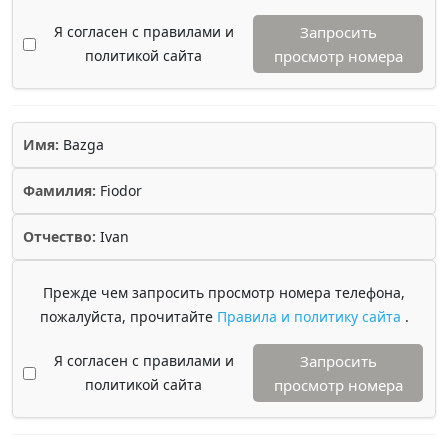
Я согласен с правилами и
Запросить
политикой сайта
просмотр номера
Имя:
Bazga
Фамилия:
Fiodor
Отчество:
Ivan
Прежде чем запросить просмотр номера телефона,
пожалуйста, прочитайте
Правила и политику сайта
.
Я согласен с правилами и
Запросить
политикой сайта
просмотр номера