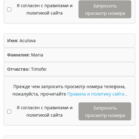
Я согласен с правилами и
Запросить
политикой сайта
просмотр номера
Имя:
Aculova
Фамилия:
Maria
Отчество:
Timofei
Прежде чем запросить просмотр номера телефона,
пожалуйста, прочитайте
Правила и политику сайта
.
Я согласен с правилами и
Запросить
политикой сайта
просмотр номера