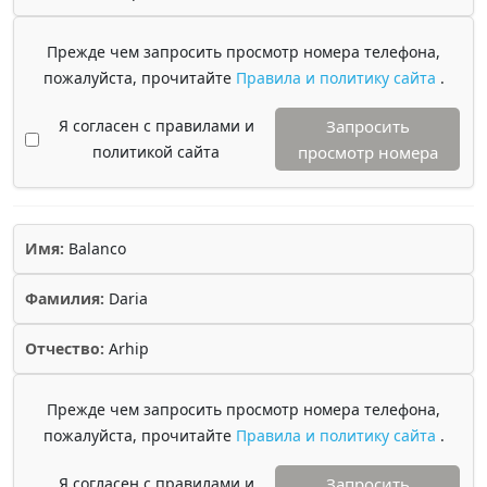
Прежде чем запросить просмотр номера телефона,
пожалуйста, прочитайте
Правила и политику сайта
.
Я согласен с правилами и
Запросить
политикой сайта
просмотр номера
Имя:
Balanco
Фамилия:
Daria
Отчество:
Arhip
Прежде чем запросить просмотр номера телефона,
пожалуйста, прочитайте
Правила и политику сайта
.
Я согласен с правилами и
Запросить