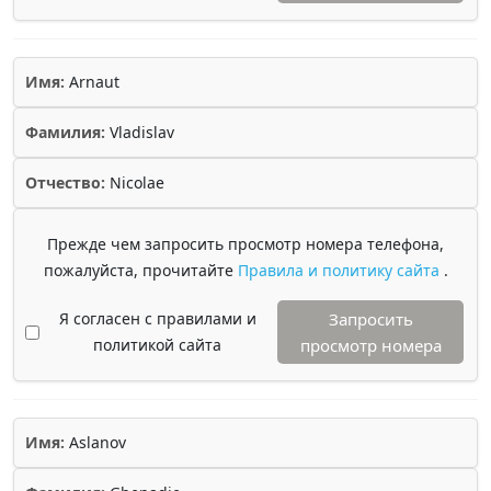
Имя:
Arnaut
Фамилия:
Vladislav
Отчество:
Nicolae
Прежде чем запросить просмотр номера телефона,
пожалуйста, прочитайте
Правила и политику сайта
.
Я согласен с правилами и
Запросить
политикой сайта
просмотр номера
Имя:
Aslanov