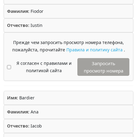
Фамилия:
Fiodor
Отчество:
Iustin
Прежде чем запросить просмотр номера телефона,
пожалуйста, прочитайте
Правила и политику сайта
.
Я согласен с правилами и
Запросить
политикой сайта
просмотр номера
Имя:
Bardier
Фамилия:
Ana
Отчество:
Iacob