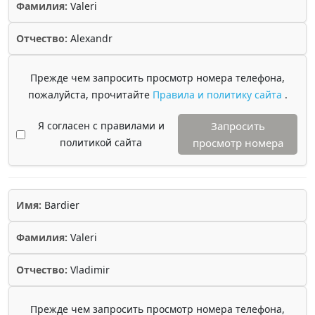
Фамилия:
Valeri
Отчество:
Alexandr
Прежде чем запросить просмотр номера телефона,
пожалуйста, прочитайте
Правила и политику сайта
.
Я согласен с правилами и
Запросить
политикой сайта
просмотр номера
Имя:
Bardier
Фамилия:
Valeri
Отчество:
Vladimir
Прежде чем запросить просмотр номера телефона,