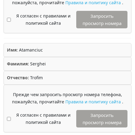
пожалуйста, прочитайте
Правила и политику сайта
.
Я согласен с правилами и
Запросить
политикой сайта
просмотр номера
Имя:
Atamanciuc
Фамилия:
Serghei
Отчество:
Trofim
Прежде чем запросить просмотр номера телефона,
пожалуйста, прочитайте
Правила и политику сайта
.
Я согласен с правилами и
Запросить
политикой сайта
просмотр номера