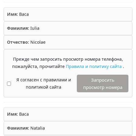
Имя:
Baca
Фамилия:
Iulia
Отчество:
Nicolae
Прежде чем запросить просмотр номера телефона,
пожалуйста, прочитайте
Правила и политику сайта
.
Я согласен с правилами и
Запросить
политикой сайта
просмотр номера
Имя:
Baca
Фамилия:
Natalia