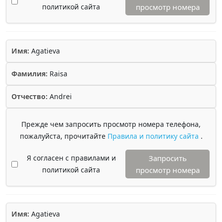
политикой сайта
просмотр номера
Имя:
Agatieva
Фамилия:
Raisa
Отчество:
Andrei
Прежде чем запросить просмотр номера телефона,
пожалуйста, прочитайте
Правила и политику сайта
.
Я согласен с правилами и
Запросить
политикой сайта
просмотр номера
Имя:
Agatieva