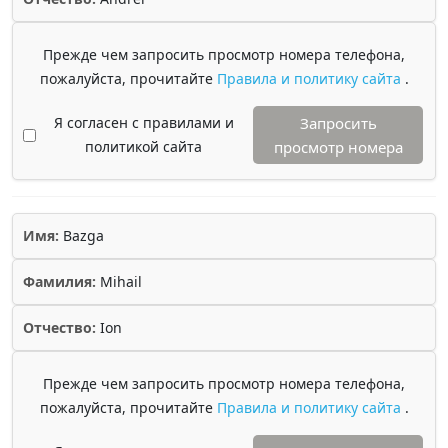
Прежде чем запросить просмотр номера телефона,
пожалуйста, прочитайте
Правила и политику сайта
.
Я согласен с правилами и
Запросить
политикой сайта
просмотр номера
Имя:
Bazga
Фамилия:
Mihail
Отчество:
Ion
Прежде чем запросить просмотр номера телефона,
пожалуйста, прочитайте
Правила и политику сайта
.