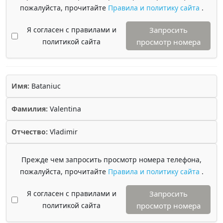
пожалуйста, прочитайте
Правила и политику сайта
.
Я согласен с правилами и
Запросить
политикой сайта
просмотр номера
Имя:
Bataniuc
Фамилия:
Valentina
Отчество:
Vladimir
Прежде чем запросить просмотр номера телефона,
пожалуйста, прочитайте
Правила и политику сайта
.
Я согласен с правилами и
Запросить
политикой сайта
просмотр номера