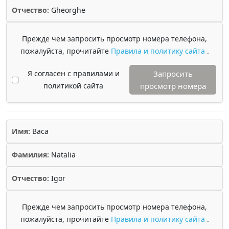
Отчество:
Gheorghe
Прежде чем запросить просмотр номера телефона,
пожалуйста, прочитайте
Правила и политику сайта
.
Я согласен с правилами и
Запросить
политикой сайта
просмотр номера
Имя:
Baca
Фамилия:
Natalia
Отчество:
Igor
Прежде чем запросить просмотр номера телефона,
пожалуйста, прочитайте
Правила и политику сайта
.