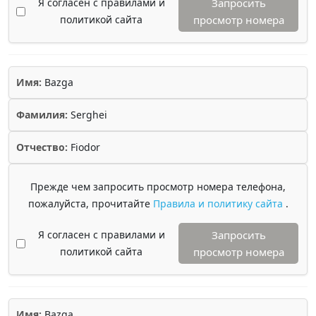
Я согласен с правилами и
Запросить
политикой сайта
просмотр номера
Имя:
Bazga
Фамилия:
Serghei
Отчество:
Fiodor
Прежде чем запросить просмотр номера телефона,
пожалуйста, прочитайте
Правила и политику сайта
.
Я согласен с правилами и
Запросить
политикой сайта
просмотр номера
Имя:
Bazga