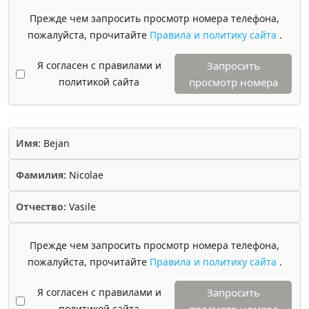
Прежде чем запросить просмотр номера телефона,
пожалуйста, прочитайте
Правила и политику сайта
.
Я согласен с правилами и
Запросить
политикой сайта
просмотр номера
Имя:
Bejan
Фамилия:
Nicolae
Отчество:
Vasile
Прежде чем запросить просмотр номера телефона,
пожалуйста, прочитайте
Правила и политику сайта
.
Я согласен с правилами и
Запросить
политикой сайта