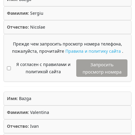
Фамилия:
Sergiu
Отчество:
Nicolae
Прежде чем запросить просмотр номера телефона,
пожалуйста, прочитайте
Правила и политику сайта
.
Я согласен с правилами и
Запросить
политикой сайта
просмотр номера
Имя:
Bazga
Фамилия:
Valentina
Отчество:
Ivan