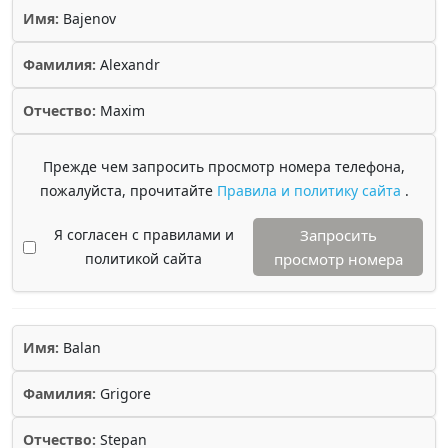
Имя:
Bajenov
Фамилия:
Alexandr
Отчество:
Maxim
Прежде чем запросить просмотр номера телефона,
пожалуйста, прочитайте
Правила и политику сайта
.
Я согласен с правилами и
Запросить
политикой сайта
просмотр номера
Имя:
Balan
Фамилия:
Grigore
Отчество:
Stepan