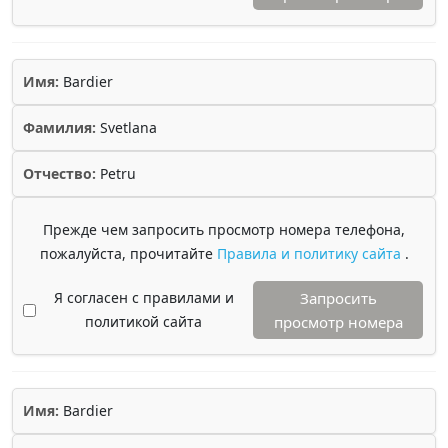
Имя:
Bardier
Фамилия:
Svetlana
Отчество:
Petru
Прежде чем запросить просмотр номера телефона,
пожалуйста, прочитайте
Правила и политику сайта
.
Я согласен с правилами и
Запросить
политикой сайта
просмотр номера
Имя:
Bardier