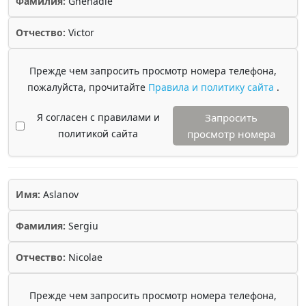
Фамилия:
Ghenadie
Отчество:
Victor
Прежде чем запросить просмотр номера телефона,
пожалуйста, прочитайте
Правила и политику сайта
.
Я согласен с правилами и
Запросить
политикой сайта
просмотр номера
Имя:
Aslanov
Фамилия:
Sergiu
Отчество:
Nicolae
Прежде чем запросить просмотр номера телефона,