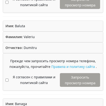
политикой сайта
просмотр номера
Имя:
Baluta
Фамилия:
Valeriu
Отчество:
Dumitru
Прежде чем запросить просмотр номера телефона,
пожалуйста, прочитайте
Правила и политику сайта
.
Я согласен с правилами и
Запросить
политикой сайта
просмотр номера
Имя:
Banaga