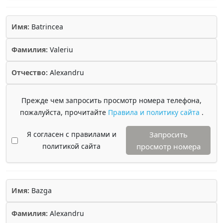
Имя:
Batrincea
Фамилия:
Valeriu
Отчество:
Alexandru
Прежде чем запросить просмотр номера телефона,
пожалуйста, прочитайте
Правила и политику сайта
.
Я согласен с правилами и
Запросить
политикой сайта
просмотр номера
Имя:
Bazga
Фамилия:
Alexandru