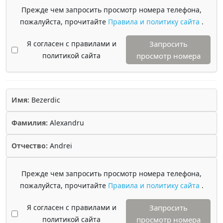
Прежде чем запросить просмотр номера телефона,
пожалуйста, прочитайте
Правила и политику сайта
.
Я согласен с правилами и
Запросить
политикой сайта
просмотр номера
Имя:
Bezerdic
Фамилия:
Alexandru
Отчество:
Andrei
Прежде чем запросить просмотр номера телефона,
пожалуйста, прочитайте
Правила и политику сайта
.
Я согласен с правилами и
Запросить
политикой сайта
просмотр номера