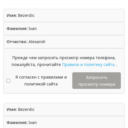
Имя:
Bezerdic
Фамилия:
Ivan
Отчество:
Alexandr
Прежде чем запросить просмотр номера телефона,
пожалуйста, прочитайте
Правила и политику сайта
.
Я согласен с правилами и
Запросить
политикой сайта
просмотр номера
Имя:
Bezerdic
Фамилия:
Ivan