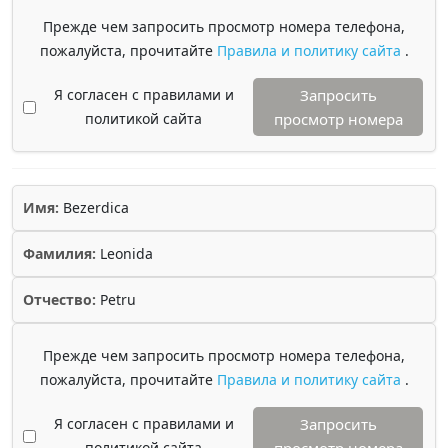
Прежде чем запросить просмотр номера телефона,
пожалуйста, прочитайте
Правила и политику сайта
.
Я согласен с правилами и
Запросить
политикой сайта
просмотр номера
Имя:
Bezerdica
Фамилия:
Leonida
Отчество:
Petru
Прежде чем запросить просмотр номера телефона,
пожалуйста, прочитайте
Правила и политику сайта
.
Я согласен с правилами и
Запросить
политикой сайта