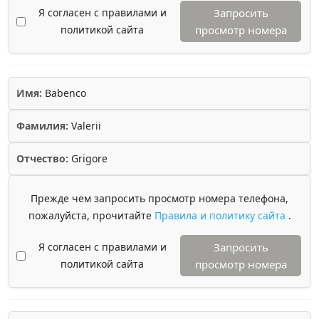
Я согласен с правилами и
Запросить
политикой сайта
просмотр номера
Имя:
Babenco
Фамилия:
Valerii
Отчество:
Grigore
Прежде чем запросить просмотр номера телефона,
пожалуйста, прочитайте
Правила и политику сайта
.
Я согласен с правилами и
Запросить
политикой сайта
просмотр номера