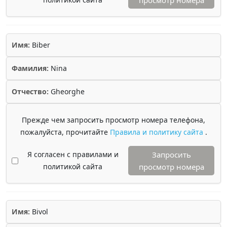
просмотр номера
Имя:
Biber
Фамилия:
Nina
Отчество:
Gheorghe
Прежде чем запросить просмотр номера телефона,
пожалуйста, прочитайте
Правила и политику сайта
.
Я согласен с правилами и
Запросить
политикой сайта
просмотр номера
Имя:
Bivol