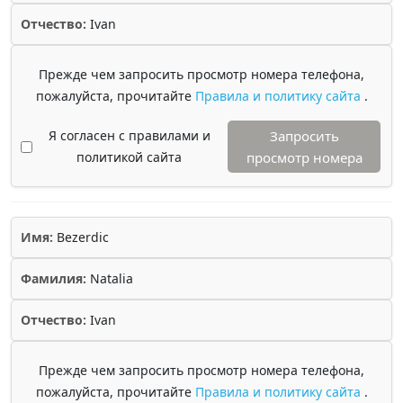
Отчество:
Ivan
Прежде чем запросить просмотр номера телефона,
пожалуйста, прочитайте
Правила и политику сайта
.
Я согласен с правилами и
Запросить
политикой сайта
просмотр номера
Имя:
Bezerdic
Фамилия:
Natalia
Отчество:
Ivan
Прежде чем запросить просмотр номера телефона,
пожалуйста, прочитайте
Правила и политику сайта
.