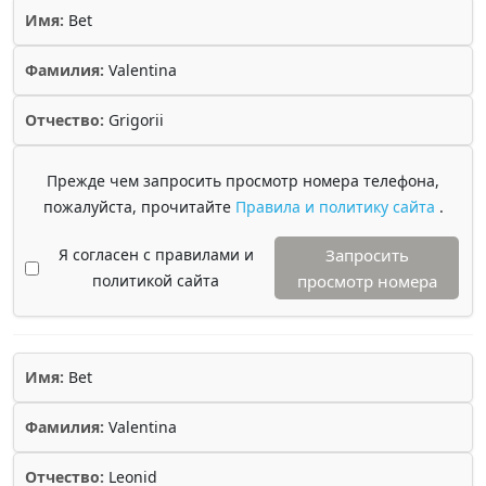
Имя:
Bet
Фамилия:
Valentina
Отчество:
Grigorii
Прежде чем запросить просмотр номера телефона,
пожалуйста, прочитайте
Правила и политику сайта
.
Я согласен с правилами и
Запросить
политикой сайта
просмотр номера
Имя:
Bet
Фамилия:
Valentina
Отчество:
Leonid