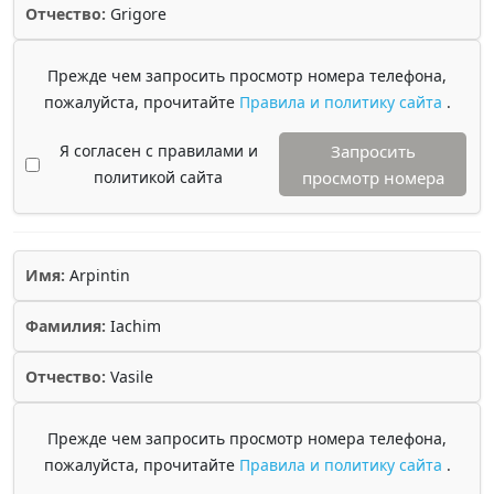
Отчество:
Grigore
Прежде чем запросить просмотр номера телефона,
пожалуйста, прочитайте
Правила и политику сайта
.
Я согласен с правилами и
Запросить
политикой сайта
просмотр номера
Имя:
Arpintin
Фамилия:
Iachim
Отчество:
Vasile
Прежде чем запросить просмотр номера телефона,
пожалуйста, прочитайте
Правила и политику сайта
.