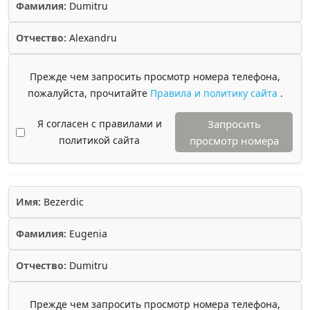
Фамилия:
Dumitru
Отчество:
Alexandru
Прежде чем запросить просмотр номера телефона,
пожалуйста, прочитайте
Правила и политику сайта
.
Я согласен с правилами и
Запросить
политикой сайта
просмотр номера
Имя:
Bezerdic
Фамилия:
Eugenia
Отчество:
Dumitru
Прежде чем запросить просмотр номера телефона,