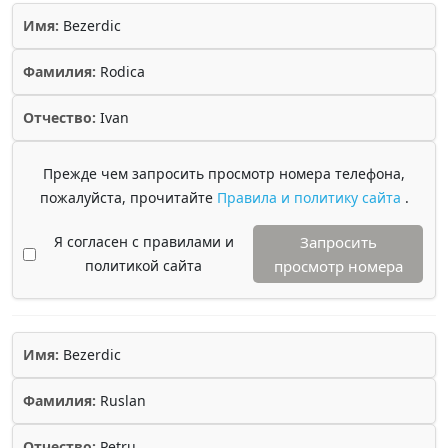
Имя:
Bezerdic
Фамилия:
Rodica
Отчество:
Ivan
Прежде чем запросить просмотр номера телефона,
пожалуйста, прочитайте
Правила и политику сайта
.
Я согласен с правилами и
Запросить
политикой сайта
просмотр номера
Имя:
Bezerdic
Фамилия:
Ruslan
Отчество:
Petru