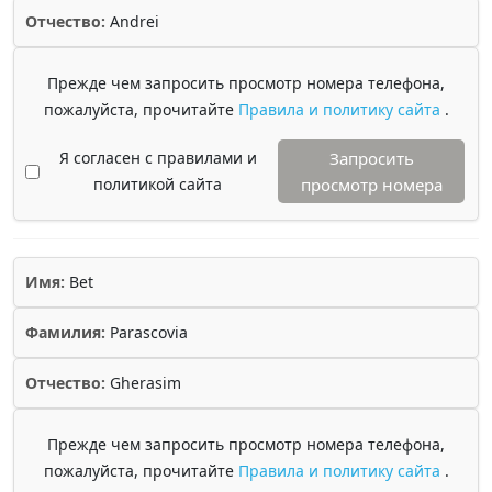
Отчество:
Andrei
Прежде чем запросить просмотр номера телефона,
пожалуйста, прочитайте
Правила и политику сайта
.
Я согласен с правилами и
Запросить
политикой сайта
просмотр номера
Имя:
Bet
Фамилия:
Parascovia
Отчество:
Gherasim
Прежде чем запросить просмотр номера телефона,
пожалуйста, прочитайте
Правила и политику сайта
.