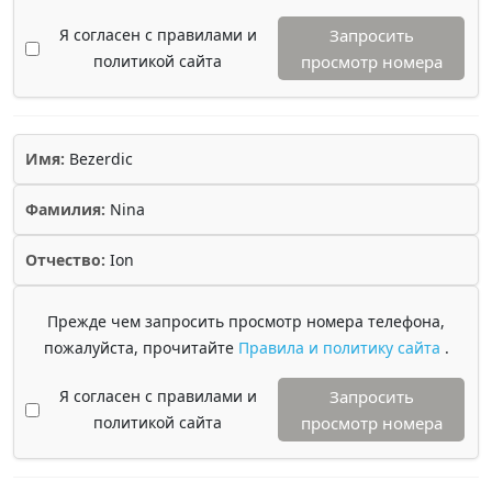
Я согласен с правилами и
Запросить
политикой сайта
просмотр номера
Имя:
Bezerdic
Фамилия:
Nina
Отчество:
Ion
Прежде чем запросить просмотр номера телефона,
пожалуйста, прочитайте
Правила и политику сайта
.
Я согласен с правилами и
Запросить
политикой сайта
просмотр номера