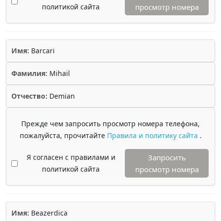
политикой сайта
просмотр номера
Имя:
Barcari
Фамилия:
Mihail
Отчество:
Demian
Прежде чем запросить просмотр номера телефона,
пожалуйста, прочитайте
Правила и политику сайта
.
Я согласен с правилами и
Запросить
политикой сайта
просмотр номера
Имя:
Beazerdica