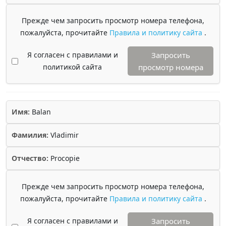
Прежде чем запросить просмотр номера телефона,
пожалуйста, прочитайте
Правила и политику сайта
.
Я согласен с правилами и
Запросить
политикой сайта
просмотр номера
Имя:
Balan
Фамилия:
Vladimir
Отчество:
Procopie
Прежде чем запросить просмотр номера телефона,
пожалуйста, прочитайте
Правила и политику сайта
.
Я согласен с правилами и
Запросить