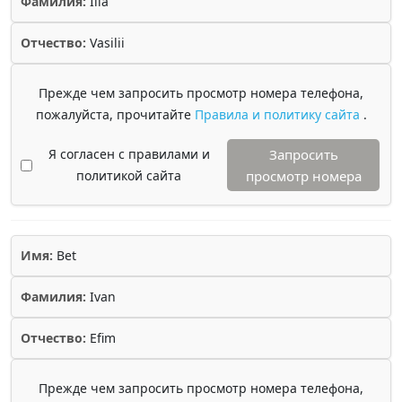
Фамилия:
Ilia
Отчество:
Vasilii
Прежде чем запросить просмотр номера телефона,
пожалуйста, прочитайте
Правила и политику сайта
.
Я согласен с правилами и
Запросить
политикой сайта
просмотр номера
Имя:
Bet
Фамилия:
Ivan
Отчество:
Efim
Прежде чем запросить просмотр номера телефона,