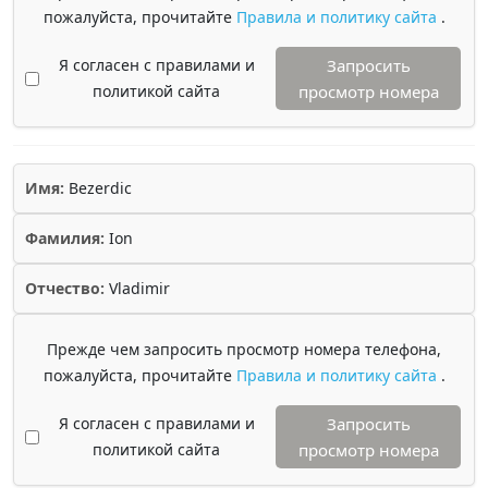
пожалуйста, прочитайте
Правила и политику сайта
.
Я согласен с правилами и
Запросить
политикой сайта
просмотр номера
Имя:
Bezerdic
Фамилия:
Ion
Отчество:
Vladimir
Прежде чем запросить просмотр номера телефона,
пожалуйста, прочитайте
Правила и политику сайта
.
Я согласен с правилами и
Запросить
политикой сайта
просмотр номера