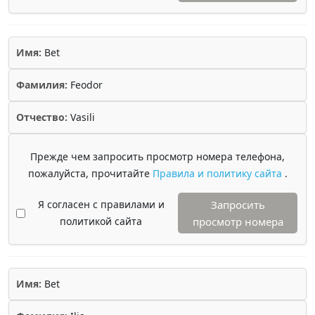
Имя:
Bet
Фамилия:
Feodor
Отчество:
Vasili
Прежде чем запросить просмотр номера телефона,
пожалуйста, прочитайте
Правила и политику сайта
.
Я согласен с правилами и
Запросить
политикой сайта
просмотр номера
Имя:
Bet