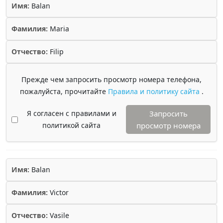
Имя:
Balan
Фамилия:
Maria
Отчество:
Filip
Прежде чем запросить просмотр номера телефона,
пожалуйста, прочитайте
Правила и политику сайта
.
Я согласен с правилами и
Запросить
политикой сайта
просмотр номера
Имя:
Balan
Фамилия:
Victor
Отчество:
Vasile