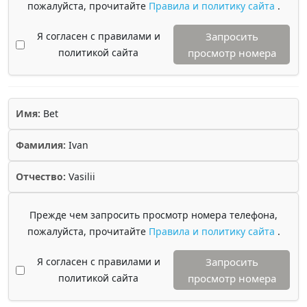
пожалуйста, прочитайте
Правила и политику сайта
.
Я согласен с правилами и
Запросить
политикой сайта
просмотр номера
Имя:
Bet
Фамилия:
Ivan
Отчество:
Vasilii
Прежде чем запросить просмотр номера телефона,
пожалуйста, прочитайте
Правила и политику сайта
.
Я согласен с правилами и
Запросить
политикой сайта
просмотр номера