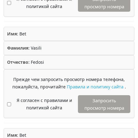
политикой сайта
просмотр номера
Имя:
Bet
Фамилия:
Vasili
Отчество:
Fedosi
Прежде чем запросить просмотр номера телефона,
пожалуйста, прочитайте
Правила и политику сайта
.
Я согласен с правилами и
Запросить
политикой сайта
просмотр номера
Имя:
Bet