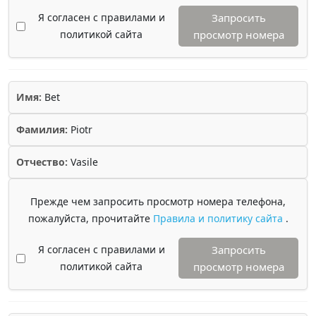
Я согласен с правилами и
Запросить
политикой сайта
просмотр номера
Имя:
Bet
Фамилия:
Piotr
Отчество:
Vasile
Прежде чем запросить просмотр номера телефона,
пожалуйста, прочитайте
Правила и политику сайта
.
Я согласен с правилами и
Запросить
политикой сайта
просмотр номера