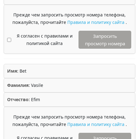
Прежде чем запросить просмотр номера телефона,
пожалуйста, прочитайте
Правила и политику сайта
.
Я согласен с правилами и
Запросить
политикой сайта
просмотр номера
Имя:
Bet
Фамилия:
Vasile
Отчество:
Efim
Прежде чем запросить просмотр номера телефона,
пожалуйста, прочитайте
Правила и политику сайта
.
Я согласен с правилами и
Запросить