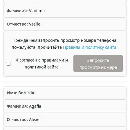
Фамилия:
Vladimir
Отчество:
Vasile
Прежде чем запросить просмотр номера телефона,
пожалуйста, прочитайте
Правила и политику сайта
.
Я согласен с правилами и
Запросить
политикой сайта
просмотр номера
Имя:
Bezerdic
Фамилия:
Agafia
Отчество:
Alexei