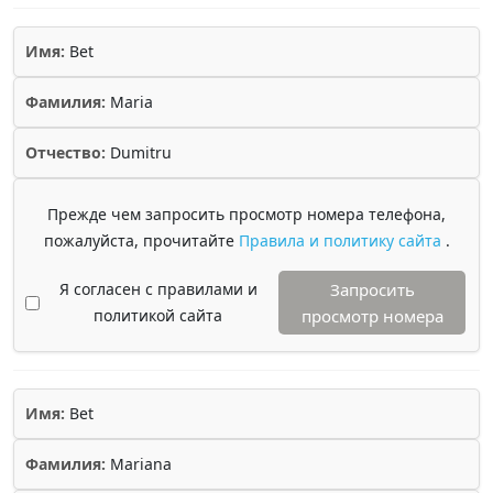
Имя:
Bet
Фамилия:
Maria
Отчество:
Dumitru
Прежде чем запросить просмотр номера телефона,
пожалуйста, прочитайте
Правила и политику сайта
.
Я согласен с правилами и
Запросить
политикой сайта
просмотр номера
Имя:
Bet
Фамилия:
Mariana