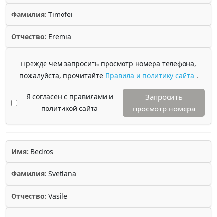
Фамилия:
Timofei
Отчество:
Eremia
Прежде чем запросить просмотр номера телефона,
пожалуйста, прочитайте
Правила и политику сайта
.
Я согласен с правилами и
Запросить
политикой сайта
просмотр номера
Имя:
Bedros
Фамилия:
Svetlana
Отчество:
Vasile