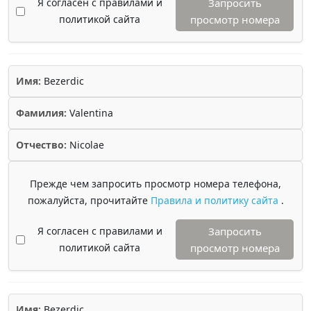
Я согласен с правилами и
Запросить
политикой сайта
просмотр номера
Имя:
Bezerdic
Фамилия:
Valentina
Отчество:
Nicolae
Прежде чем запросить просмотр номера телефона,
пожалуйста, прочитайте
Правила и политику сайта
.
Я согласен с правилами и
Запросить
политикой сайта
просмотр номера
Имя:
Bezerdic