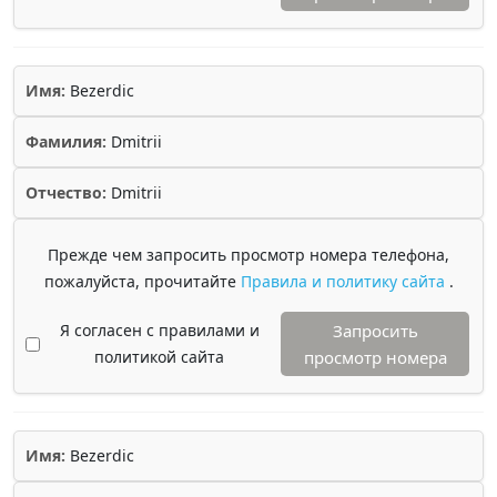
Имя:
Bezerdic
Фамилия:
Dmitrii
Отчество:
Dmitrii
Прежде чем запросить просмотр номера телефона,
пожалуйста, прочитайте
Правила и политику сайта
.
Я согласен с правилами и
Запросить
политикой сайта
просмотр номера
Имя:
Bezerdic