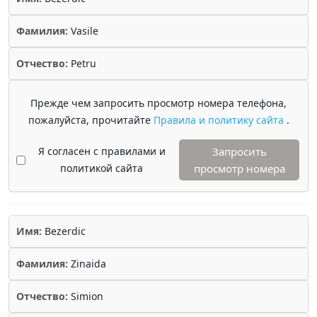
Фамилия:
Vasile
Отчество:
Petru
Прежде чем запросить просмотр номера телефона,
пожалуйста, прочитайте
Правила и политику сайта
.
Я согласен с правилами и
Запросить
политикой сайта
просмотр номера
Имя:
Bezerdic
Фамилия:
Zinaida
Отчество:
Simion