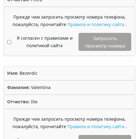
Прежде чем запросить просмотр номера телефона,
пожалуйста, прочитайте
Правила и политику сайта
.
Я согласен с правилами и
Запросить
политикой сайта
просмотр номера
Имя:
Bezerdic
Фамилия:
Valentina
Отчество:
Ilie
Прежде чем запросить просмотр номера телефона,
пожалуйста, прочитайте
Правила и политику сайта
.