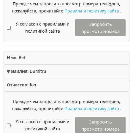
Прежде чем запросить просмотр номера телефона,
пожалуйста, прочитайте
Правила и политику сайта
.
Я согласен с правилами и
Запросить
политикой сайта
просмотр номера
Имя:
Bet
Фамилия:
Dumitru
Отчество:
Ion
Прежде чем запросить просмотр номера телефона,
пожалуйста, прочитайте
Правила и политику сайта
.
Я согласен с правилами и
Запросить
политикой сайта
просмотр номера