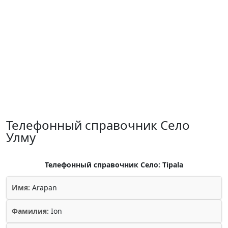
Телефонный справочник Село
Улму
Телефонный справочник Село: Tipala
Имя:
Arapan
Фамилия:
Ion