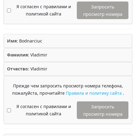
Я согласен с правилами и
Запросить
политикой сайта
просмотр номера
Имя:
Bodnarciuc
Фамилия:
Vladimir
Отчество:
Vladimir
Прежде чем запросить просмотр номера телефона,
пожалуйста, прочитайте
Правила и политику сайта
.
Я согласен с правилами и
Запросить
политикой сайта
просмотр номера