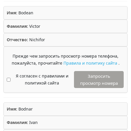
Имя:
Bodean
Фамилия:
Victor
Отчество:
Nichifor
Прежде чем запросить просмотр номера телефона,
пожалуйста, прочитайте
Правила и политику сайта
.
Я согласен с правилами и
Запросить
политикой сайта
просмотр номера
Имя:
Bodnar
Фамилия:
Ivan