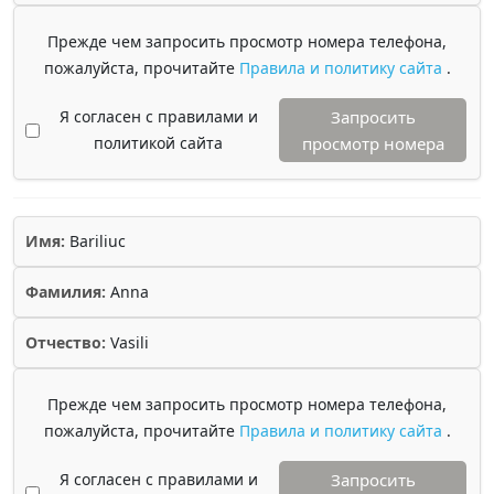
Прежде чем запросить просмотр номера телефона,
пожалуйста, прочитайте
Правила и политику сайта
.
Я согласен с правилами и
Запросить
политикой сайта
просмотр номера
Имя:
Bariliuc
Фамилия:
Anna
Отчество:
Vasili
Прежде чем запросить просмотр номера телефона,
пожалуйста, прочитайте
Правила и политику сайта
.
Я согласен с правилами и
Запросить