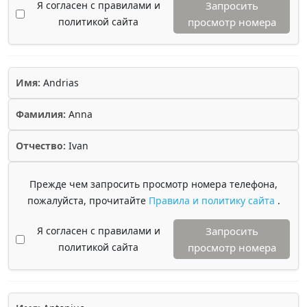
Я согласен с правилами и
Запросить
политикой сайта
просмотр номера
Имя:
Andrias
Фамилия:
Anna
Отчество:
Ivan
Прежде чем запросить просмотр номера телефона,
пожалуйста, прочитайте
Правила и политику сайта
.
Я согласен с правилами и
Запросить
политикой сайта
просмотр номера