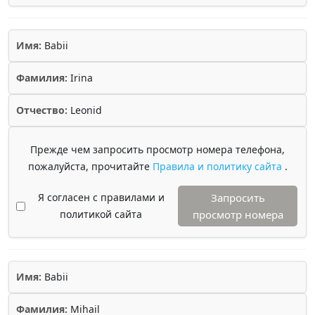
Имя:
Babii
Фамилия:
Irina
Отчество:
Leonid
Прежде чем запросить просмотр номера телефона,
пожалуйста, прочитайте
Правила и политику сайта
.
Я согласен с правилами и
Запросить
политикой сайта
просмотр номера
Имя:
Babii
Фамилия:
Mihail