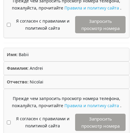
Прежде чем запросить просмотр номера телефона,
пожалуйста, прочитайте
Правила и политику сайта
.
Я согласен с правилами и
Запросить
политикой сайта
просмотр номера
Имя:
Babii
Фамилия:
Andrei
Отчество:
Nicolai
Прежде чем запросить просмотр номера телефона,
пожалуйста, прочитайте
Правила и политику сайта
.
Я согласен с правилами и
Запросить
политикой сайта
просмотр номера