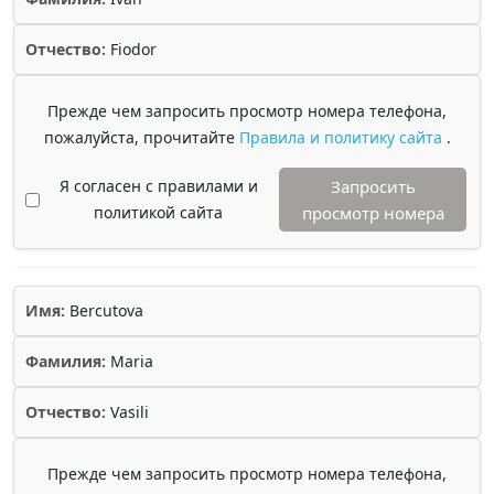
Отчество:
Fiodor
Прежде чем запросить просмотр номера телефона,
пожалуйста, прочитайте
Правила и политику сайта
.
Я согласен с правилами и
Запросить
политикой сайта
просмотр номера
Имя:
Bercutova
Фамилия:
Maria
Отчество:
Vasili
Прежде чем запросить просмотр номера телефона,