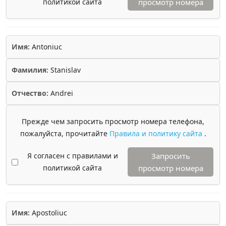
политикой сайта
просмотр номера
Имя:
Antoniuc
Фамилия:
Stanislav
Отчество:
Andrei
Прежде чем запросить просмотр номера телефона,
пожалуйста, прочитайте
Правила и политику сайта
.
Я согласен с правилами и
Запросить
политикой сайта
просмотр номера
Имя:
Apostoliuc