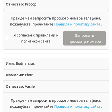
Отчество:
Procopi
Прежде чем запросить просмотр номера телефона,
пожалуйста, прочитайте
Правила и политику сайта
.
Я согласен с правилами и
Запросить
политикой сайта
просмотр номера
Имя:
Bodnarciuc
Фамилия:
Piotr
Отчество:
Vasile
Прежде чем запросить просмотр номера телефона,
пожалуйста, прочитайте
Правила и политику сайта
.