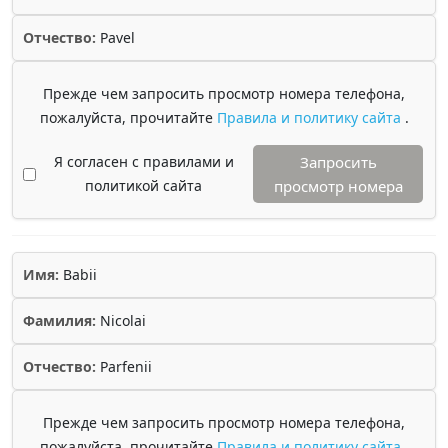
Отчество:
Pavel
Прежде чем запросить просмотр номера телефона,
пожалуйста, прочитайте
Правила и политику сайта
.
Я согласен с правилами и
Запросить
политикой сайта
просмотр номера
Имя:
Babii
Фамилия:
Nicolai
Отчество:
Parfenii
Прежде чем запросить просмотр номера телефона,
пожалуйста, прочитайте
Правила и политику сайта
.