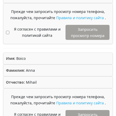
Прежде чем запросить просмотр номера телефона,
пожалуйста, прочитайте
Правила и политику сайта
.
Я согласен с правилами и
Запросить
политикой сайта
просмотр номера
Имя:
Boico
Фамилия:
Anna
Отчество:
Mihail
Прежде чем запросить просмотр номера телефона,
пожалуйста, прочитайте
Правила и политику сайта
.
Я согласен с правилами и
Запросить