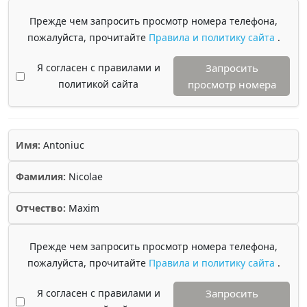
Прежде чем запросить просмотр номера телефона,
пожалуйста, прочитайте
Правила и политику сайта
.
Я согласен с правилами и
Запросить
политикой сайта
просмотр номера
Имя:
Antoniuc
Фамилия:
Nicolae
Отчество:
Maxim
Прежде чем запросить просмотр номера телефона,
пожалуйста, прочитайте
Правила и политику сайта
.
Я согласен с правилами и
Запросить