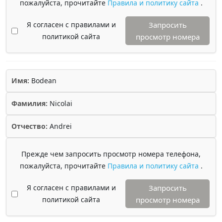
пожалуйста, прочитайте
Правила и политику сайта
.
Я согласен с правилами и
Запросить
политикой сайта
просмотр номера
Имя:
Bodean
Фамилия:
Nicolai
Отчество:
Andrei
Прежде чем запросить просмотр номера телефона,
пожалуйста, прочитайте
Правила и политику сайта
.
Я согласен с правилами и
Запросить
политикой сайта
просмотр номера