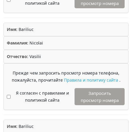
политикой сайта
просмотр номера
Имя:
Bariliuc
Фамилия:
Nicolai
Отчество:
Vasilii
Прежде чем запросить просмотр номера телефона,
пожалуйста, прочитайте
Правила и политику сайта
.
Я согласен с правилами и
Запросить
политикой сайта
просмотр номера
Имя:
Bariliuc