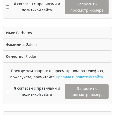
Я согласен с правилами и
Запросить
политикой сайта
просмотр номера
Имя:
Barbaros
Фамилия:
Galina
Отчество:
Fiodor
Прежде чем запросить просмотр номера телефона,
пожалуйста, прочитайте
Правила и политику сайта
.
Я согласен с правилами и
Запросить
политикой сайта
просмотр номера