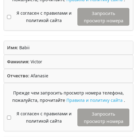
Я согласен с правилами и
Запросить
политикой сайта
просмотр номера
Имя:
Babii
Фамилия:
Victor
Отчество:
Afanasie
Прежде чем запросить просмотр номера телефона,
пожалуйста, прочитайте
Правила и политику сайта
.
Я согласен с правилами и
Запросить
политикой сайта
просмотр номера