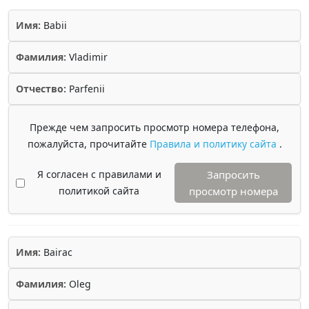
Имя:
Babii
Фамилия:
Vladimir
Отчество:
Parfenii
Прежде чем запросить просмотр номера телефона,
пожалуйста, прочитайте
Правила и политику сайта
.
Я согласен с правилами и
Запросить
политикой сайта
просмотр номера
Имя:
Bairac
Фамилия:
Oleg