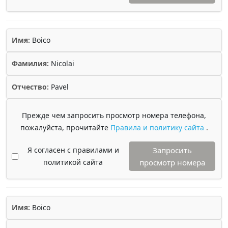
Имя:
Boico
Фамилия:
Nicolai
Отчество:
Pavel
Прежде чем запросить просмотр номера телефона,
пожалуйста, прочитайте
Правила и политику сайта
.
Я согласен с правилами и
Запросить
политикой сайта
просмотр номера
Имя:
Boico