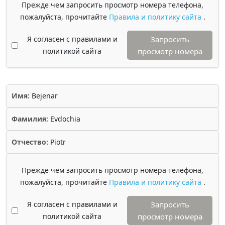
Прежде чем запросить просмотр номера телефона,
пожалуйста, прочитайте
Правила и политику сайта
.
Я согласен с правилами и
Запросить
политикой сайта
просмотр номера
Имя:
Bejenar
Фамилия:
Evdochia
Отчество:
Piotr
Прежде чем запросить просмотр номера телефона,
пожалуйста, прочитайте
Правила и политику сайта
.
Я согласен с правилами и
Запросить
политикой сайта
просмотр номера