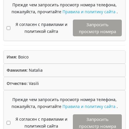
Прежде чем запросить просмотр номера телефона,
пожалуйста, прочитайте
Правила и политику сайта
.
Я согласен с правилами и
Запросить
политикой сайта
просмотр номера
Имя:
Boico
Фамилия:
Natalia
Отчество:
Vasili
Прежде чем запросить просмотр номера телефона,
пожалуйста, прочитайте
Правила и политику сайта
.
Я согласен с правилами и
Запросить
политикой сайта
просмотр номера