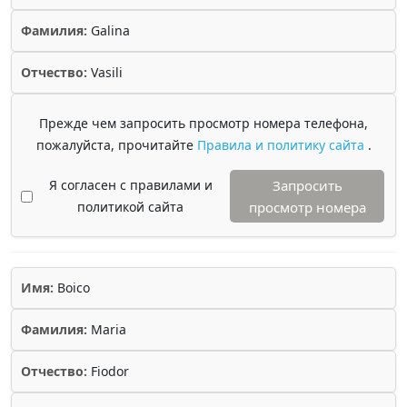
Фамилия:
Galina
Отчество:
Vasili
Прежде чем запросить просмотр номера телефона,
пожалуйста, прочитайте
Правила и политику сайта
.
Я согласен с правилами и
Запросить
политикой сайта
просмотр номера
Имя:
Boico
Фамилия:
Maria
Отчество:
Fiodor