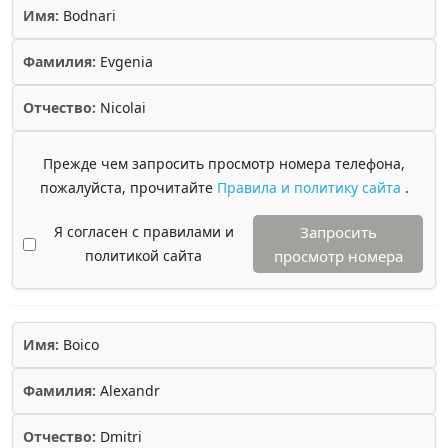
Имя:
Bodnari
Фамилия:
Evgenia
Отчество:
Nicolai
Прежде чем запросить просмотр номера телефона,
пожалуйста, прочитайте
Правила и политику сайта
.
Я согласен с правилами и
Запросить
политикой сайта
просмотр номера
Имя:
Boico
Фамилия:
Alexandr
Отчество:
Dmitri