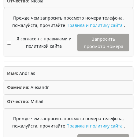
Отчество:
Nicolai
Прежде чем запросить просмотр номера телефона,
пожалуйста, прочитайте
Правила и политику сайта
.
Я согласен с правилами и
Запросить
политикой сайта
просмотр номера
Имя:
Andrias
Фамилия:
Alexandr
Отчество:
Mihail
Прежде чем запросить просмотр номера телефона,
пожалуйста, прочитайте
Правила и политику сайта
.