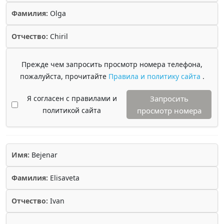
Фамилия:
Olga
Отчество:
Chiril
Прежде чем запросить просмотр номера телефона,
пожалуйста, прочитайте
Правила и политику сайта
.
Я согласен с правилами и
Запросить
политикой сайта
просмотр номера
Имя:
Bejenar
Фамилия:
Elisaveta
Отчество:
Ivan