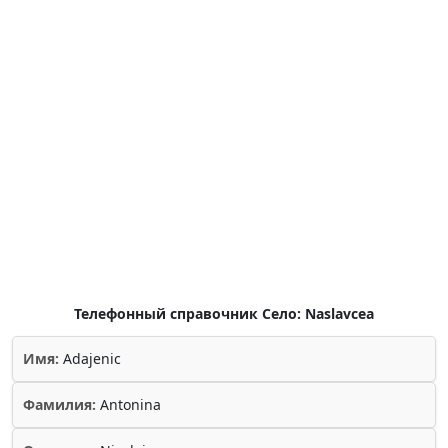
Телефонный справочник Село: Naslavcea
Имя:
Adajenic
Фамилия:
Antonina