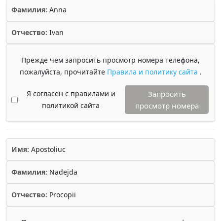
Фамилия:
Anna
Отчество:
Ivan
Прежде чем запросить просмотр номера телефона,
пожалуйста, прочитайте
Правила и политику сайта
.
Я согласен с правилами и
Запросить
политикой сайта
просмотр номера
Имя:
Apostoliuc
Фамилия:
Nadejda
Отчество:
Procopii