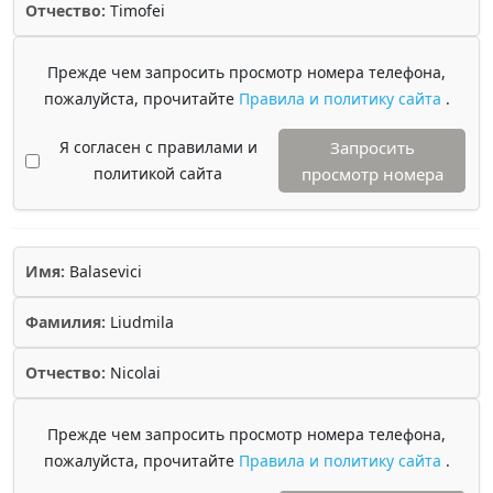
Отчество:
Timofei
Прежде чем запросить просмотр номера телефона,
пожалуйста, прочитайте
Правила и политику сайта
.
Я согласен с правилами и
Запросить
политикой сайта
просмотр номера
Имя:
Balasevici
Фамилия:
Liudmila
Отчество:
Nicolai
Прежде чем запросить просмотр номера телефона,
пожалуйста, прочитайте
Правила и политику сайта
.