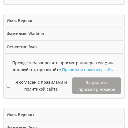
Имя:
Bejenar
Фамилия:
Vladimir
Отчество:
Ivan
Прежде чем запросить просмотр номера телефона,
пожалуйста, прочитайте
Правила и политику сайта
.
Я согласен с правилами и
Запросить
политикой сайта
просмотр номера
Имя:
Bejenari
Фамилия:
Ivan