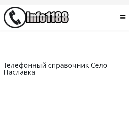
Телефонный справочник Село
Наславка