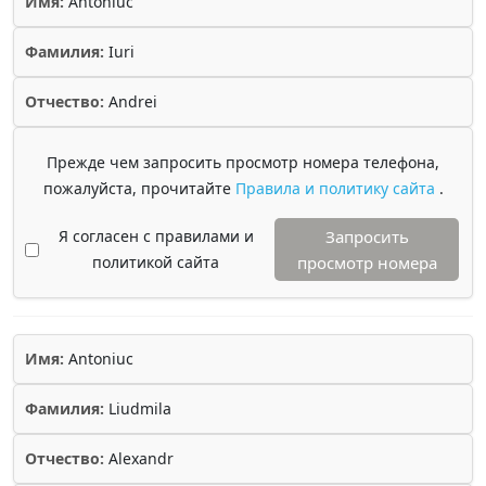
Имя:
Antoniuc
Фамилия:
Iuri
Отчество:
Andrei
Прежде чем запросить просмотр номера телефона,
пожалуйста, прочитайте
Правила и политику сайта
.
Я согласен с правилами и
Запросить
политикой сайта
просмотр номера
Имя:
Antoniuc
Фамилия:
Liudmila
Отчество:
Alexandr