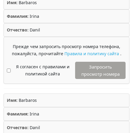
Имя:
Barbaros
Фамилия:
Irina
Отчество:
Danil
Прежде чем запросить просмотр номера телефона,
пожалуйста, прочитайте
Правила и политику сайта
.
Я согласен с правилами и
Запросить
политикой сайта
просмотр номера
Имя:
Barbaros
Фамилия:
Irina
Отчество:
Danil