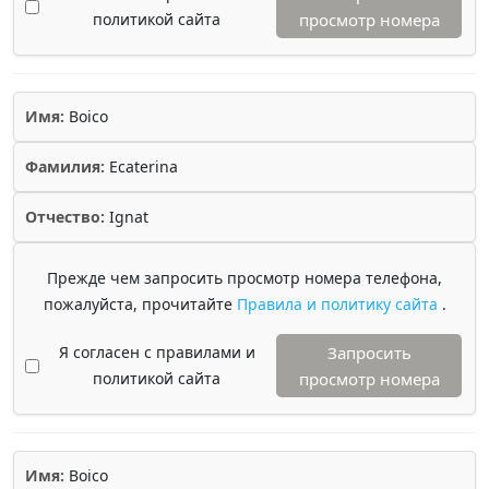
политикой сайта
просмотр номера
Имя:
Boico
Фамилия:
Ecaterina
Отчество:
Ignat
Прежде чем запросить просмотр номера телефона,
пожалуйста, прочитайте
Правила и политику сайта
.
Я согласен с правилами и
Запросить
политикой сайта
просмотр номера
Имя:
Boico