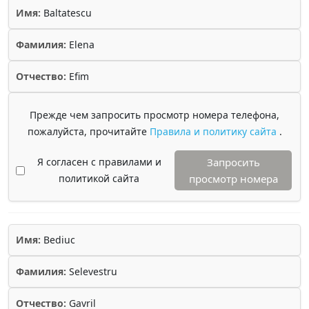
Имя:
Baltatescu
Фамилия:
Elena
Отчество:
Efim
Прежде чем запросить просмотр номера телефона,
пожалуйста, прочитайте
Правила и политику сайта
.
Я согласен с правилами и
Запросить
политикой сайта
просмотр номера
Имя:
Bediuc
Фамилия:
Selevestru
Отчество:
Gavril