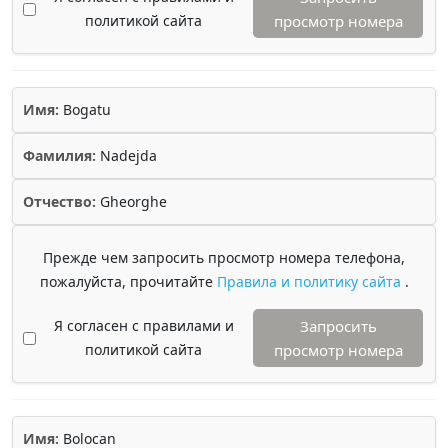
политикой сайта
просмотр номера
Имя:
Bogatu
Фамилия:
Nadejda
Отчество:
Gheorghe
Прежде чем запросить просмотр номера телефона,
пожалуйста, прочитайте
Правила и политику сайта
.
Я согласен с правилами и
Запросить
политикой сайта
просмотр номера
Имя:
Bolocan