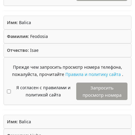
Имя:
Balica
Фамилия:
Feodosia
Отчество:
Isae
Прежде чем запросить просмотр номера телефона,
пожалуйста, прочитайте
Правила и политику сайта
.
Я согласен с правилами и
Запросить
политикой сайта
просмотр номера
Имя:
Balica