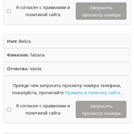
Я согласен с правилами и
Запросить
политикой сайта
просмотр номера
Имя:
Balica
Фамилия:
Tatiana
Отчество:
Vasile
Прежде чем запросить просмотр номера телефона,
пожалуйста, прочитайте
Правила и политику сайта
.
Я согласен с правилами и
Запросить
политикой сайта
просмотр номера