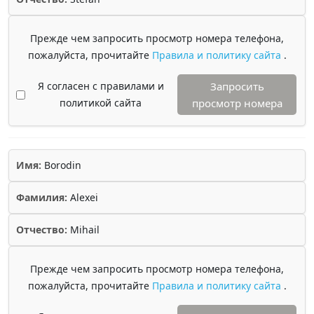
Прежде чем запросить просмотр номера телефона,
пожалуйста, прочитайте
Правила и политику сайта
.
Я согласен с правилами и
Запросить
политикой сайта
просмотр номера
Имя:
Borodin
Фамилия:
Alexei
Отчество:
Mihail
Прежде чем запросить просмотр номера телефона,
пожалуйста, прочитайте
Правила и политику сайта
.