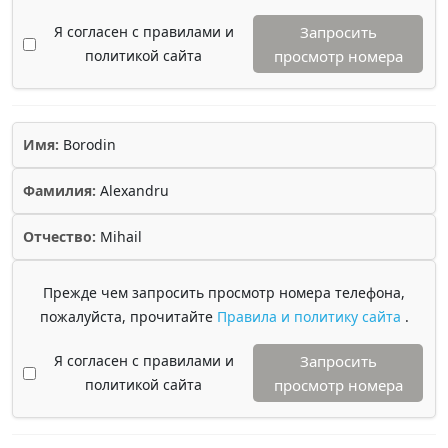
Я согласен с правилами и
Запросить
политикой сайта
просмотр номера
Имя:
Borodin
Фамилия:
Alexandru
Отчество:
Mihail
Прежде чем запросить просмотр номера телефона,
пожалуйста, прочитайте
Правила и политику сайта
.
Я согласен с правилами и
Запросить
политикой сайта
просмотр номера