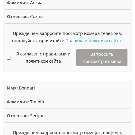
Фамилия:
Anisia
Отчество:
Cozma
Прежде чем запросить просмотр номера телефона,
пожалуйста, прочитайте
Правила и политику сайта
.
Я согласен с правилами и
Запросить
политикой сайта
просмотр номера
Имя:
Bondari
Фамилия:
Timofti
Отчество:
Serghei
Прежде чем запросить просмотр номера телефона,