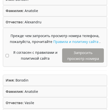
Фамилия:
Anatolie
Отчество:
Alexandru
Прежде чем запросить просмотр номера телефона,
пожалуйста, прочитайте
Правила и политику сайта
.
Я согласен с правилами и
Запросить
политикой сайта
просмотр номера
Имя:
Borodin
Фамилия:
Anatolie
Отчество:
Vasile