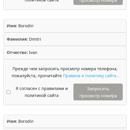
просмотр номера
Имя:
Borodin
Фамилия:
Dmitri
Отчество:
Ivan
Прежде чем запросить просмотр номера телефона,
пожалуйста, прочитайте
Правила и политику сайта
.
Я согласен с правилами и
Запросить
политикой сайта
просмотр номера
Имя:
Borodin