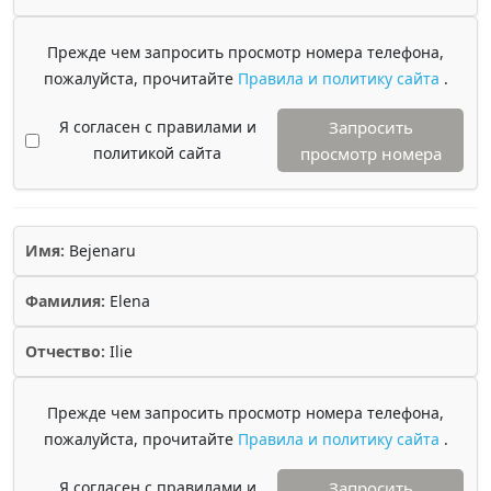
Прежде чем запросить просмотр номера телефона,
пожалуйста, прочитайте
Правила и политику сайта
.
Я согласен с правилами и
Запросить
политикой сайта
просмотр номера
Имя:
Bejenaru
Фамилия:
Elena
Отчество:
Ilie
Прежде чем запросить просмотр номера телефона,
пожалуйста, прочитайте
Правила и политику сайта
.
Я согласен с правилами и
Запросить