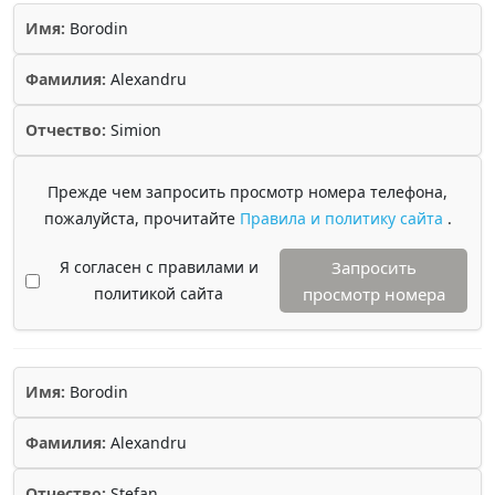
Имя:
Borodin
Фамилия:
Alexandru
Отчество:
Simion
Прежде чем запросить просмотр номера телефона,
пожалуйста, прочитайте
Правила и политику сайта
.
Я согласен с правилами и
Запросить
политикой сайта
просмотр номера
Имя:
Borodin
Фамилия:
Alexandru
Отчество:
Stefan