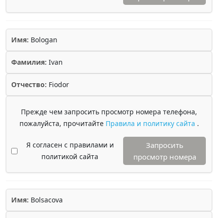
Имя:
Bologan
Фамилия:
Ivan
Отчество:
Fiodor
Прежде чем запросить просмотр номера телефона,
пожалуйста, прочитайте
Правила и политику сайта
.
Я согласен с правилами и
Запросить
политикой сайта
просмотр номера
Имя:
Bolsacova