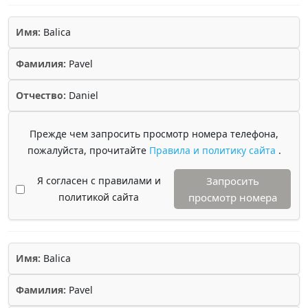
Имя:
Balica
Фамилия:
Pavel
Отчество:
Daniel
Прежде чем запросить просмотр номера телефона,
пожалуйста, прочитайте
Правила и политику сайта
.
Я согласен с правилами и
Запросить
политикой сайта
просмотр номера
Имя:
Balica
Фамилия:
Pavel