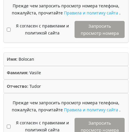
Прежде чем запросить просмотр номера телефона,
пожалуйста, прочитайте
Правила и политику сайта
.
Я согласен с правилами и
Запросить
политикой сайта
просмотр номера
Имя:
Bolocan
Фамилия:
Vasile
Отчество:
Tudor
Прежде чем запросить просмотр номера телефона,
пожалуйста, прочитайте
Правила и политику сайта
.
Я согласен с правилами и
Запросить
политикой сайта
просмотр номера