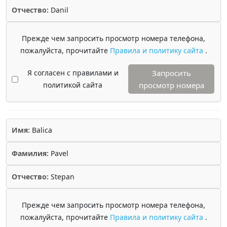
Отчество:
Danil
Прежде чем запросить просмотр номера телефона,
пожалуйста, прочитайте
Правила и политику сайта
.
Я согласен с правилами и
Запросить
политикой сайта
просмотр номера
Имя:
Balica
Фамилия:
Pavel
Отчество:
Stepan
Прежде чем запросить просмотр номера телефона,
пожалуйста, прочитайте
Правила и политику сайта
.