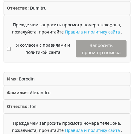
Отчество:
Dumitru
Прежде чем запросить просмотр номера телефона,
пожалуйста, прочитайте
Правила и политику сайта
.
Я согласен с правилами и
Запросить
политикой сайта
просмотр номера
Имя:
Borodin
Фамилия:
Alexandru
Отчество:
Ion
Прежде чем запросить просмотр номера телефона,
пожалуйста, прочитайте
Правила и политику сайта
.