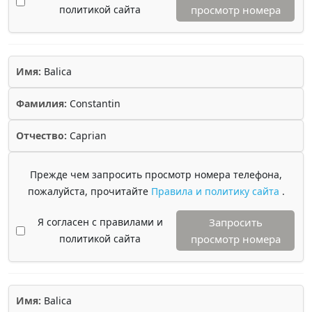
политикой сайта
просмотр номера
Имя:
Balica
Фамилия:
Constantin
Отчество:
Caprian
Прежде чем запросить просмотр номера телефона,
пожалуйста, прочитайте
Правила и политику сайта
.
Я согласен с правилами и
Запросить
политикой сайта
просмотр номера
Имя:
Balica