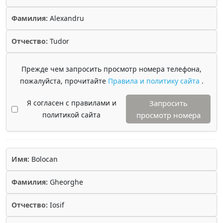
Фамилия:
Alexandru
Отчество:
Tudor
Прежде чем запросить просмотр номера телефона,
пожалуйста, прочитайте
Правила и политику сайта
.
Я согласен с правилами и
Запросить
политикой сайта
просмотр номера
Имя:
Bolocan
Фамилия:
Gheorghe
Отчество:
Iosif