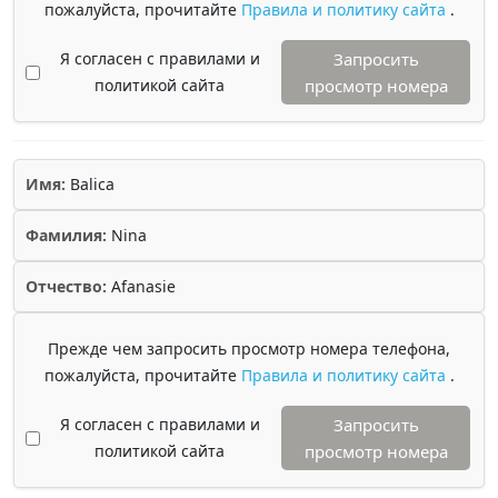
пожалуйста, прочитайте
Правила и политику сайта
.
Я согласен с правилами и
Запросить
политикой сайта
просмотр номера
Имя:
Balica
Фамилия:
Nina
Отчество:
Afanasie
Прежде чем запросить просмотр номера телефона,
пожалуйста, прочитайте
Правила и политику сайта
.
Я согласен с правилами и
Запросить
политикой сайта
просмотр номера