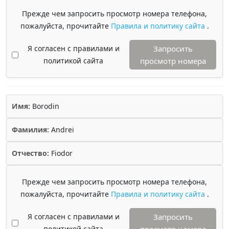
Прежде чем запросить просмотр номера телефона,
пожалуйста, прочитайте
Правила и политику сайта
.
Я согласен с правилами и
Запросить
политикой сайта
просмотр номера
Имя:
Borodin
Фамилия:
Andrei
Отчество:
Fiodor
Прежде чем запросить просмотр номера телефона,
пожалуйста, прочитайте
Правила и политику сайта
.
Я согласен с правилами и
Запросить
политикой сайта