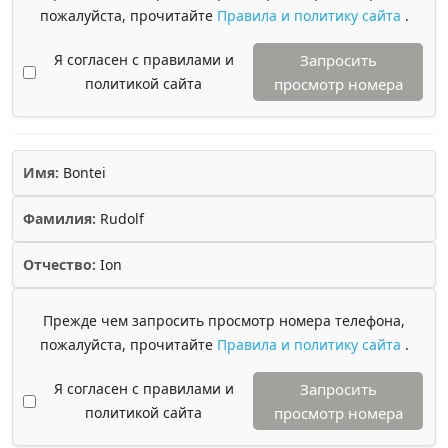
пожалуйста, прочитайте
Правила и политику сайта
.
Я согласен с правилами и
Запросить
политикой сайта
просмотр номера
Имя:
Bontei
Фамилия:
Rudolf
Отчество:
Ion
Прежде чем запросить просмотр номера телефона,
пожалуйста, прочитайте
Правила и политику сайта
.
Я согласен с правилами и
Запросить
политикой сайта
просмотр номера