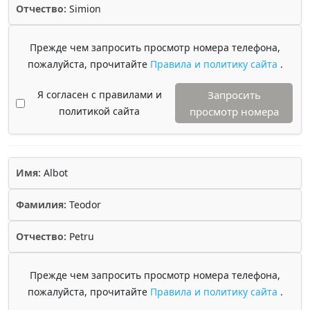
Отчество:
Simion
Прежде чем запросить просмотр номера телефона,
пожалуйста, прочитайте
Правила и политику сайта
.
Я согласен с правилами и
Запросить
политикой сайта
просмотр номера
Имя:
Albot
Фамилия:
Teodor
Отчество:
Petru
Прежде чем запросить просмотр номера телефона,
пожалуйста, прочитайте
Правила и политику сайта
.