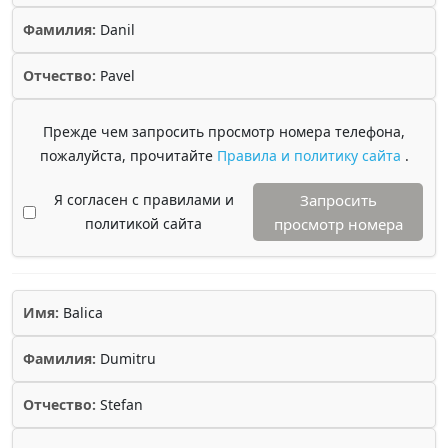
Фамилия:
Danil
Отчество:
Pavel
Прежде чем запросить просмотр номера телефона,
пожалуйста, прочитайте
Правила и политику сайта
.
Я согласен с правилами и
Запросить
политикой сайта
просмотр номера
Имя:
Balica
Фамилия:
Dumitru
Отчество:
Stefan