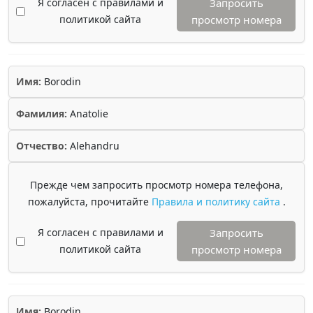
Я согласен с правилами и
Запросить
политикой сайта
просмотр номера
Имя:
Borodin
Фамилия:
Anatolie
Отчество:
Alehandru
Прежде чем запросить просмотр номера телефона,
пожалуйста, прочитайте
Правила и политику сайта
.
Я согласен с правилами и
Запросить
политикой сайта
просмотр номера
Имя:
Borodin