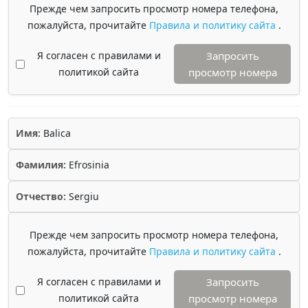
Прежде чем запросить просмотр номера телефона,
пожалуйста, прочитайте
Правила и политику сайта
.
Я согласен с правилами и
Запросить
политикой сайта
просмотр номера
Имя:
Balica
Фамилия:
Efrosinia
Отчество:
Sergiu
Прежде чем запросить просмотр номера телефона,
пожалуйста, прочитайте
Правила и политику сайта
.
Я согласен с правилами и
Запросить
политикой сайта
просмотр номера