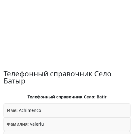
Телефонный справочник Село
Батыр
Телефонный справочник Село: Batir
Имя:
Achimenco
Фамилия:
Valeriu