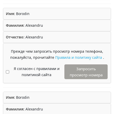
Имя:
Borodin
Фамилия:
Alexandru
Отчество:
Alexandru
Прежде чем запросить просмотр номера телефона,
пожалуйста, прочитайте
Правила и политику сайта
.
Я согласен с правилами и
Запросить
политикой сайта
просмотр номера
Имя:
Borodin
Фамилия:
Alexandru