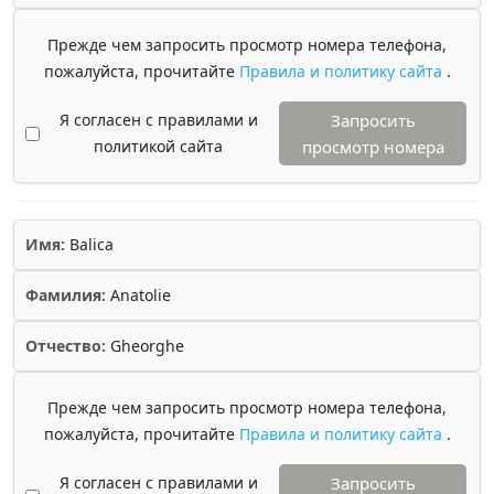
Прежде чем запросить просмотр номера телефона,
пожалуйста, прочитайте
Правила и политику сайта
.
Я согласен с правилами и
Запросить
политикой сайта
просмотр номера
Имя:
Balica
Фамилия:
Anatolie
Отчество:
Gheorghe
Прежде чем запросить просмотр номера телефона,
пожалуйста, прочитайте
Правила и политику сайта
.
Я согласен с правилами и
Запросить