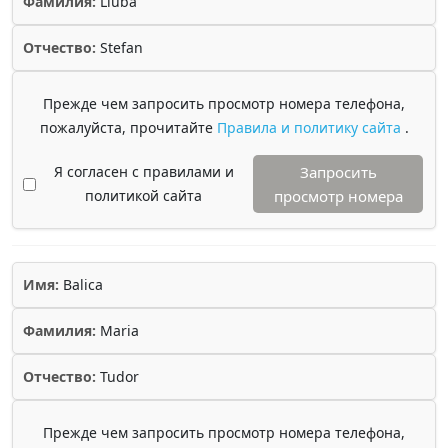
Фамилия:
Liuba
Отчество:
Stefan
Прежде чем запросить просмотр номера телефона,
пожалуйста, прочитайте
Правила и политику сайта
.
Я согласен с правилами и
Запросить
политикой сайта
просмотр номера
Имя:
Balica
Фамилия:
Maria
Отчество:
Tudor
Прежде чем запросить просмотр номера телефона,