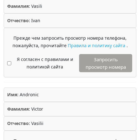
Фамилия:
Vasili
Отчество:
Ivan
Прежде чем запросить просмотр номера телефона,
пожалуйста, прочитайте
Правила и политику сайта
.
Я согласен с правилами и
Запросить
политикой сайта
просмотр номера
Имя:
Andronic
Фамилия:
Victor
Отчество:
Vasilii