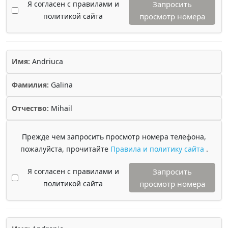
Я согласен с правилами и
Запросить
политикой сайта
просмотр номера
Имя:
Andriuca
Фамилия:
Galina
Отчество:
Mihail
Прежде чем запросить просмотр номера телефона,
пожалуйста, прочитайте
Правила и политику сайта
.
Я согласен с правилами и
Запросить
политикой сайта
просмотр номера