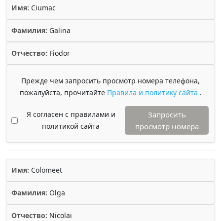
Имя:
Ciumac
Фамилия:
Galina
Отчество:
Fiodor
Прежде чем запросить просмотр номера телефона,
пожалуйста, прочитайте
Правила и политику сайта
.
Я согласен с правилами и
Запросить
политикой сайта
просмотр номера
Имя:
Colomeet
Фамилия:
Olga
Отчество:
Nicolai