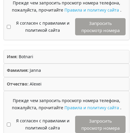
Прежде чем запросить просмотр номера телефона,
пожалуйста, прочитайте
Правила и политику сайта
.
Я согласен с правилами и
Запросить
политикой сайта
просмотр номера
Имя:
Botnari
Фамилия:
Janna
Отчество:
Alexei
Прежде чем запросить просмотр номера телефона,
пожалуйста, прочитайте
Правила и политику сайта
.
Я согласен с правилами и
Запросить
политикой сайта
просмотр номера