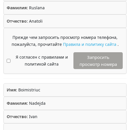
Фамилия:
Ruslana
Отчество:
Anatoli
Прежде чем запросить просмотр номера телефона,
пожалуйста, прочитайте
Правила и политику сайта
.
Я согласен с правилами и
Запросить
политикой сайта
просмотр номера
Имя:
Boimistriuc
Фамилия:
Nadejda
Отчество:
Ivan