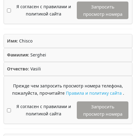
Я согласен с правилами и
Запросить
политикой сайта
просмотр номера
Имя:
Chisco
Фамилия:
Serghei
Отчество:
Vasili
Прежде чем запросить просмотр номера телефона,
пожалуйста, прочитайте
Правила и политику сайта
.
Я согласен с правилами и
Запросить
политикой сайта
просмотр номера