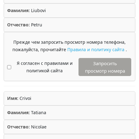
Фамилия:
Liubovi
Отчество:
Petru
Прежде чем запросить просмотр номера телефона,
пожалуйста, прочитайте
Правила и политику сайта
.
Я согласен с правилами и
Запросить
политикой сайта
просмотр номера
Имя:
Crivoi
Фамилия:
Tatiana
Отчество:
Nicolae