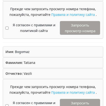
Прежде чем запросить просмотр номера телефона,
пожалуйста, прочитайте
Правила и политику сайта
.
Я согласен с правилами и
Запросить
политикой сайта
просмотр номера
Имя:
Bogomaz
Фамилия:
Tatiana
Отчество:
Vasili
Прежде чем запросить просмотр номера телефона,
пожалуйста, прочитайте
Правила и политику сайта
.
Я согласен с правилами и
Запросить