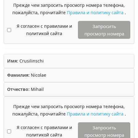
Прежде чем запросить просмотр номера телефона,
пожалуйста, прочитайте
Правила и политику сайта
.
Я согласен с правилами и
Запросить
политикой сайта
просмотр номера
Имя:
Crusilinschi
Фамилия:
Nicolae
Отчество:
Mihail
Прежде чем запросить просмотр номера телефона,
пожалуйста, прочитайте
Правила и политику сайта
.
Я согласен с правилами и
Запросить
политикой сайта
просмотр номера