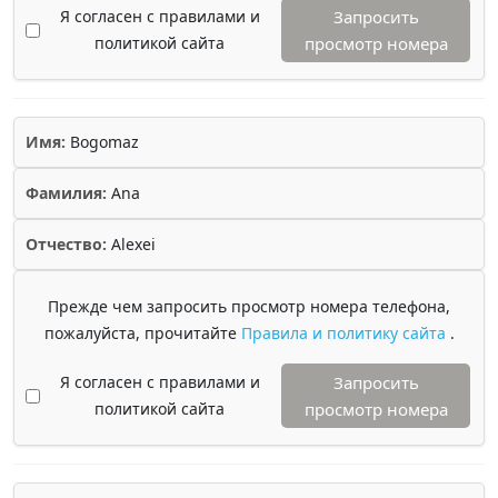
Я согласен с правилами и
Запросить
политикой сайта
просмотр номера
Имя:
Bogomaz
Фамилия:
Ana
Отчество:
Alexei
Прежде чем запросить просмотр номера телефона,
пожалуйста, прочитайте
Правила и политику сайта
.
Я согласен с правилами и
Запросить
политикой сайта
просмотр номера