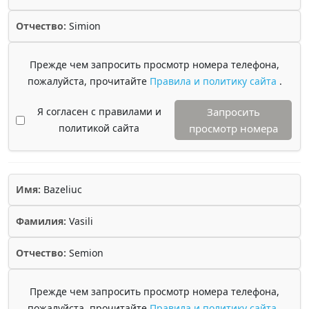
Отчество:
Simion
Прежде чем запросить просмотр номера телефона,
пожалуйста, прочитайте
Правила и политику сайта
.
Я согласен с правилами и
Запросить
политикой сайта
просмотр номера
Имя:
Bazeliuc
Фамилия:
Vasili
Отчество:
Semion
Прежде чем запросить просмотр номера телефона,
пожалуйста, прочитайте
Правила и политику сайта
.