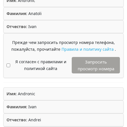
Имя:
Andronic
Фамилия:
Anatoli
Отчество:
Ivan
Прежде чем запросить просмотр номера телефона,
пожалуйста, прочитайте
Правила и политику сайта
.
Я согласен с правилами и
Запросить
политикой сайта
просмотр номера
Имя:
Andronic
Фамилия:
Ivan
Отчество:
Andrei