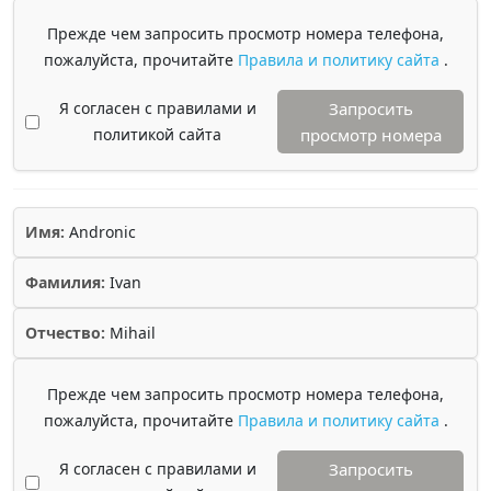
Прежде чем запросить просмотр номера телефона,
пожалуйста, прочитайте
Правила и политику сайта
.
Я согласен с правилами и
Запросить
политикой сайта
просмотр номера
Имя:
Andronic
Фамилия:
Ivan
Отчество:
Mihail
Прежде чем запросить просмотр номера телефона,
пожалуйста, прочитайте
Правила и политику сайта
.
Я согласен с правилами и
Запросить