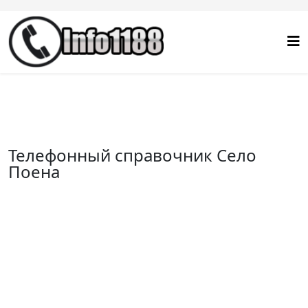
Телефонный справочник Село
Поена