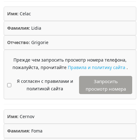
Имя:
Celac
Фамилия:
Lidia
Отчество:
Grigorie
Прежде чем запросить просмотр номера телефона,
пожалуйста, прочитайте
Правила и политику сайта
.
Я согласен с правилами и
Запросить
политикой сайта
просмотр номера
Имя:
Cernov
Фамилия:
Foma