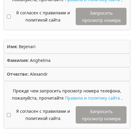
Я согласен с правилами и
Запросить
политикой сайта
просмотр номера
Имя:
Bejenari
Фамилия:
Anghelina
Отчество:
Alexandr
Прежде чем запросить просмотр номера телефона,
пожалуйста, прочитайте
Правила и политику сайта
.
Я согласен с правилами и
Запросить
политикой сайта
просмотр номера