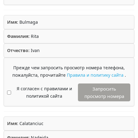
Имя:
Bulmaga
Фамилия:
Rita
Отчество:
Ivan
Прежде чем запросить просмотр номера телефона,
пожалуйста, прочитайте
Правила и политику сайта
.
Я согласен с правилами и
Запросить
политикой сайта
просмотр номера
Имя:
Calatanciuc
Фамилия:
Nadejda