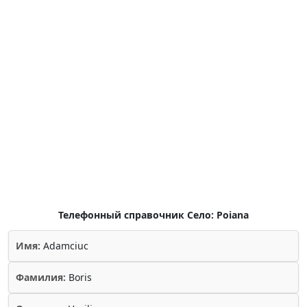
Телефонный справочник Село: Poiana
Имя:
Adamciuc
Фамилия:
Boris