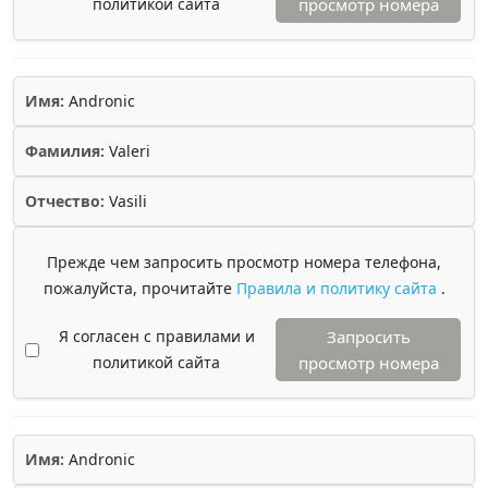
политикой сайта
просмотр номера
Имя:
Andronic
Фамилия:
Valeri
Отчество:
Vasili
Прежде чем запросить просмотр номера телефона,
пожалуйста, прочитайте
Правила и политику сайта
.
Я согласен с правилами и
Запросить
политикой сайта
просмотр номера
Имя:
Andronic