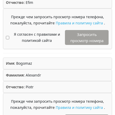
Отчество:
Efim
Прежде чем запросить просмотр номера телефона,
пожалуйста, прочитайте
Правила и политику сайта
.
Я согласен с правилами и
Запросить
политикой сайта
просмотр номера
Имя:
Bogomaz
Фамилия:
Alexandr
Отчество:
Piotr
Прежде чем запросить просмотр номера телефона,
пожалуйста, прочитайте
Правила и политику сайта
.