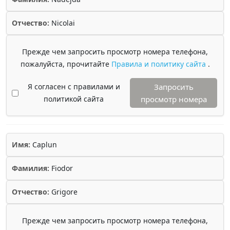
Отчество:
Nicolai
Прежде чем запросить просмотр номера телефона,
пожалуйста, прочитайте
Правила и политику сайта
.
Я согласен с правилами и
Запросить
политикой сайта
просмотр номера
Имя:
Caplun
Фамилия:
Fiodor
Отчество:
Grigore
Прежде чем запросить просмотр номера телефона,