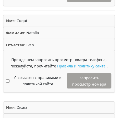
Имя:
Cugut
Фамилия:
Natalia
Отчество:
Ivan
Прежде чем запросить просмотр номера телефона,
пожалуйста, прочитайте
Правила и политику сайта
.
Я согласен с правилами и
Запросить
политикой сайта
просмотр номера
Имя:
Dicaia