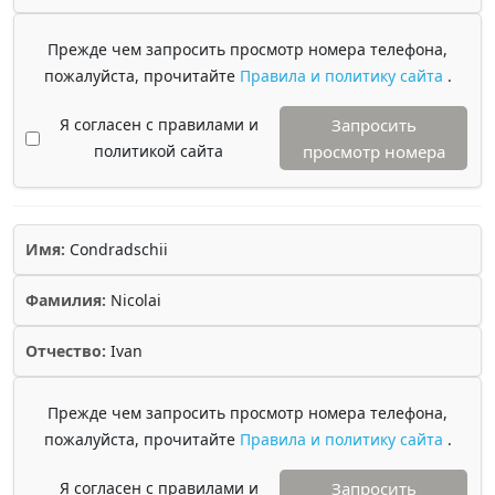
Прежде чем запросить просмотр номера телефона,
пожалуйста, прочитайте
Правила и политику сайта
.
Я согласен с правилами и
Запросить
политикой сайта
просмотр номера
Имя:
Condradschii
Фамилия:
Nicolai
Отчество:
Ivan
Прежде чем запросить просмотр номера телефона,
пожалуйста, прочитайте
Правила и политику сайта
.
Я согласен с правилами и
Запросить