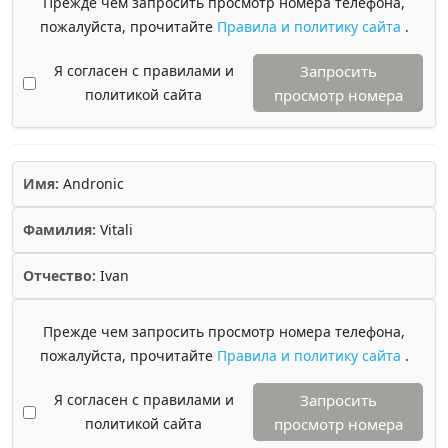
Прежде чем запросить просмотр номера телефона,
пожалуйста, прочитайте
Правила и политику сайта
.
Я согласен с правилами и
Запросить
политикой сайта
просмотр номера
Имя:
Andronic
Фамилия:
Vitali
Отчество:
Ivan
Прежде чем запросить просмотр номера телефона,
пожалуйста, прочитайте
Правила и политику сайта
.
Я согласен с правилами и
Запросить
политикой сайта
просмотр номера