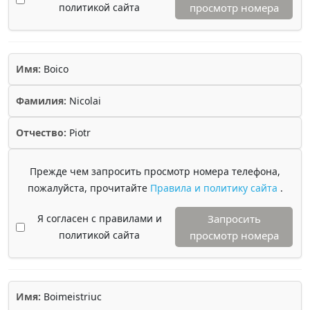
политикой сайта
просмотр номера
Имя:
Boico
Фамилия:
Nicolai
Отчество:
Piotr
Прежде чем запросить просмотр номера телефона,
пожалуйста, прочитайте
Правила и политику сайта
.
Я согласен с правилами и
Запросить
политикой сайта
просмотр номера
Имя:
Boimeistriuc