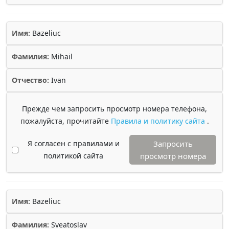
Имя:
Bazeliuc
Фамилия:
Mihail
Отчество:
Ivan
Прежде чем запросить просмотр номера телефона,
пожалуйста, прочитайте
Правила и политику сайта
.
Я согласен с правилами и
Запросить
политикой сайта
просмотр номера
Имя:
Bazeliuc
Фамилия:
Sveatoslav