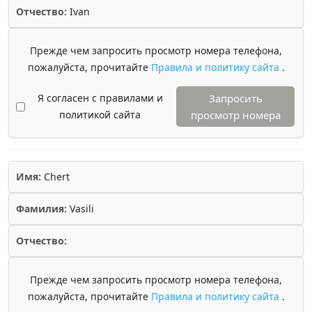
Отчество:
Ivan
Прежде чем запросить просмотр номера телефона,
пожалуйста, прочитайте
Правила и политику сайта
.
Я согласен с правилами и
Запросить
политикой сайта
просмотр номера
Имя:
Chert
Фамилия:
Vasili
Отчество:
Прежде чем запросить просмотр номера телефона,
пожалуйста, прочитайте
Правила и политику сайта
.