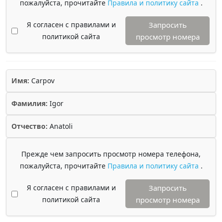
пожалуйста, прочитайте
Правила и политику сайта
.
Я согласен с правилами и
Запросить
политикой сайта
просмотр номера
Имя:
Carpov
Фамилия:
Igor
Отчество:
Anatoli
Прежде чем запросить просмотр номера телефона,
пожалуйста, прочитайте
Правила и политику сайта
.
Я согласен с правилами и
Запросить
политикой сайта
просмотр номера