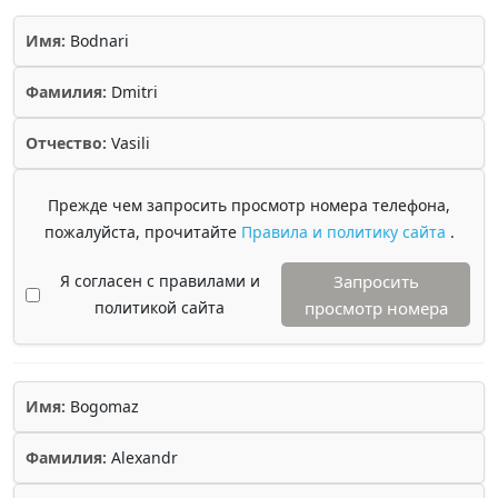
Имя:
Bodnari
Фамилия:
Dmitri
Отчество:
Vasili
Прежде чем запросить просмотр номера телефона,
пожалуйста, прочитайте
Правила и политику сайта
.
Я согласен с правилами и
Запросить
политикой сайта
просмотр номера
Имя:
Bogomaz
Фамилия:
Alexandr