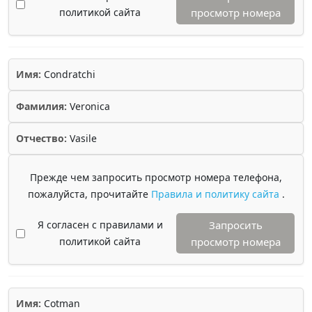
политикой сайта
просмотр номера
Имя:
Condratchi
Фамилия:
Veronica
Отчество:
Vasile
Прежде чем запросить просмотр номера телефона,
пожалуйста, прочитайте
Правила и политику сайта
.
Я согласен с правилами и
Запросить
политикой сайта
просмотр номера
Имя:
Cotman