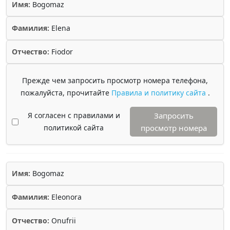
Имя:
Bogomaz
Фамилия:
Elena
Отчество:
Fiodor
Прежде чем запросить просмотр номера телефона,
пожалуйста, прочитайте
Правила и политику сайта
.
Я согласен с правилами и
Запросить
политикой сайта
просмотр номера
Имя:
Bogomaz
Фамилия:
Eleonora
Отчество:
Onufrii