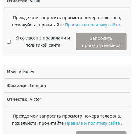
Отчество:
Vasili
Прежде чем запросить просмотр номера телефона,
пожалуйста, прочитайте
Правила и политику сайта
.
Я согласен с правилами и
Запросить
политикой сайта
просмотр номера
Имя:
Alexeev
Фамилия:
Leonora
Отчество:
Victor
Прежде чем запросить просмотр номера телефона,
пожалуйста, прочитайте
Правила и политику сайта
.