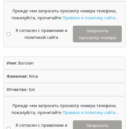
Прежде чем запросить просмотр номера телефона,
пожалуйста, прочитайте
Правила и политику сайта
.
Я согласен с правилами и
Запросить
политикой сайта
просмотр номера
Имя:
Buruian
Фамилия:
Nina
Отчество:
Ion
Прежде чем запросить просмотр номера телефона,
пожалуйста, прочитайте
Правила и политику сайта
.
Я согласен с правилами и
Запросить