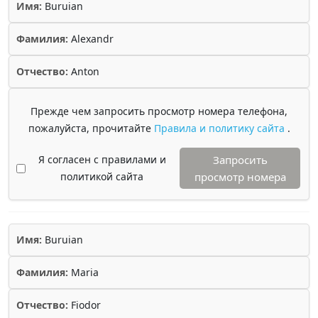
Имя:
Buruian
Фамилия:
Alexandr
Отчество:
Anton
Прежде чем запросить просмотр номера телефона,
пожалуйста, прочитайте
Правила и политику сайта
.
Я согласен с правилами и
Запросить
политикой сайта
просмотр номера
Имя:
Buruian
Фамилия:
Maria
Отчество:
Fiodor