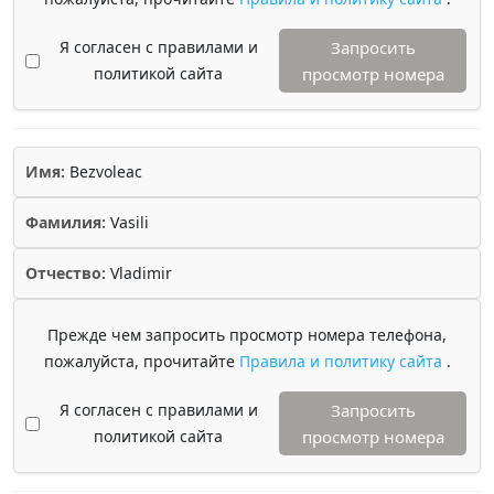
Я согласен с правилами и
Запросить
политикой сайта
просмотр номера
Имя:
Bezvoleac
Фамилия:
Vasili
Отчество:
Vladimir
Прежде чем запросить просмотр номера телефона,
пожалуйста, прочитайте
Правила и политику сайта
.
Я согласен с правилами и
Запросить
политикой сайта
просмотр номера