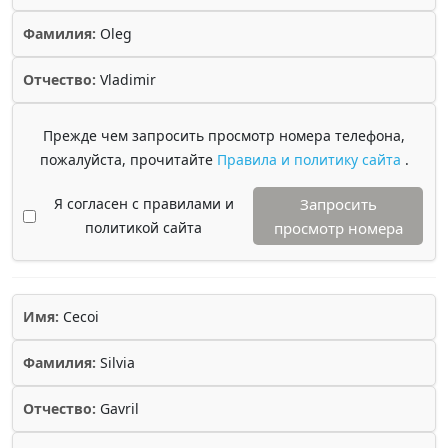
Фамилия:
Oleg
Отчество:
Vladimir
Прежде чем запросить просмотр номера телефона,
пожалуйста, прочитайте
Правила и политику сайта
.
Я согласен с правилами и
Запросить
политикой сайта
просмотр номера
Имя:
Cecoi
Фамилия:
Silvia
Отчество:
Gavril