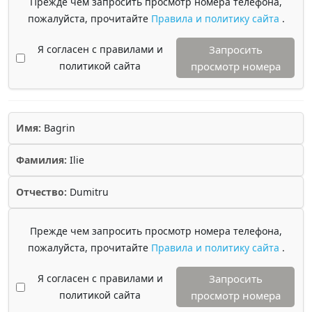
Прежде чем запросить просмотр номера телефона,
пожалуйста, прочитайте
Правила и политику сайта
.
Я согласен с правилами и
Запросить
политикой сайта
просмотр номера
Имя:
Bagrin
Фамилия:
Ilie
Отчество:
Dumitru
Прежде чем запросить просмотр номера телефона,
пожалуйста, прочитайте
Правила и политику сайта
.
Я согласен с правилами и
Запросить
политикой сайта
просмотр номера