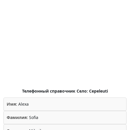
Телефонный справочник Село: Cepeleuti
Имя:
Alexa
Фамилия:
Sofia