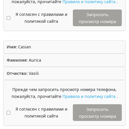
пожалуйста, прочитайте
Правила и политику сайта
.
Я согласен с правилами и
Запросить
политикой сайта
просмотр номера
Имя:
Casian
Фамилия:
Aurica
Отчество:
Vasili
Прежде чем запросить просмотр номера телефона,
пожалуйста, прочитайте
Правила и политику сайта
.
Я согласен с правилами и
Запросить
политикой сайта
просмотр номера