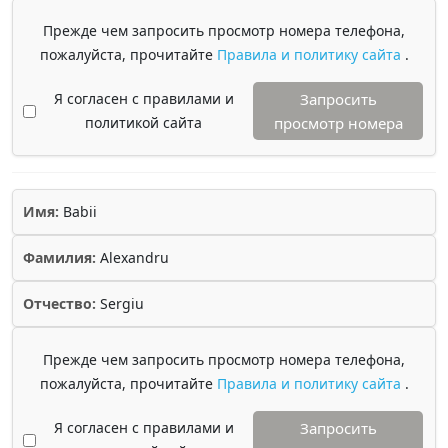
Прежде чем запросить просмотр номера телефона,
пожалуйста, прочитайте
Правила и политику сайта
.
Я согласен с правилами и
Запросить
политикой сайта
просмотр номера
Имя:
Babii
Фамилия:
Alexandru
Отчество:
Sergiu
Прежде чем запросить просмотр номера телефона,
пожалуйста, прочитайте
Правила и политику сайта
.
Я согласен с правилами и
Запросить