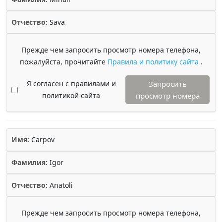
Отчество:
Sava
Прежде чем запросить просмотр номера телефона,
пожалуйста, прочитайте
Правила и политику сайта
.
Я согласен с правилами и
Запросить
политикой сайта
просмотр номера
Имя:
Carpov
Фамилия:
Igor
Отчество:
Anatoli
Прежде чем запросить просмотр номера телефона,