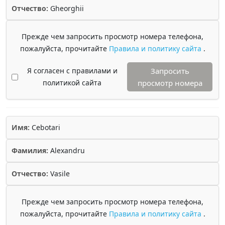
Отчество:
Gheorghii
Прежде чем запросить просмотр номера телефона,
пожалуйста, прочитайте
Правила и политику сайта
.
Я согласен с правилами и
Запросить
политикой сайта
просмотр номера
Имя:
Cebotari
Фамилия:
Alexandru
Отчество:
Vasile
Прежде чем запросить просмотр номера телефона,
пожалуйста, прочитайте
Правила и политику сайта
.