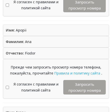
Я согласен с правилами и
Запросить
политикой сайта
просмотр номера
Имя:
Apopii
Фамилия:
Ana
Отчество:
Fiodor
Прежде чем запросить просмотр номера телефона,
пожалуйста, прочитайте
Правила и политику сайта
.
Я согласен с правилами и
Запросить
политикой сайта
просмотр номера