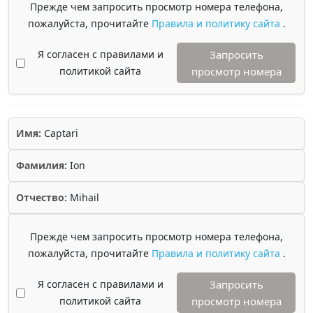
Прежде чем запросить просмотр номера телефона,
пожалуйста, прочитайте
Правила и политику сайта
.
Я согласен с правилами и
Запросить
политикой сайта
просмотр номера
Имя:
Captari
Фамилия:
Ion
Отчество:
Mihail
Прежде чем запросить просмотр номера телефона,
пожалуйста, прочитайте
Правила и политику сайта
.
Я согласен с правилами и
Запросить
политикой сайта
просмотр номера