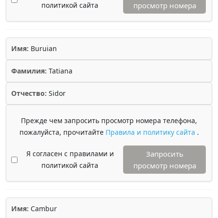
политикой сайта
просмотр номера
Имя:
Buruian
Фамилия:
Tatiana
Отчество:
Sidor
Прежде чем запросить просмотр номера телефона,
пожалуйста, прочитайте
Правила и политику сайта
.
Я согласен с правилами и
Запросить
политикой сайта
просмотр номера
Имя:
Cambur