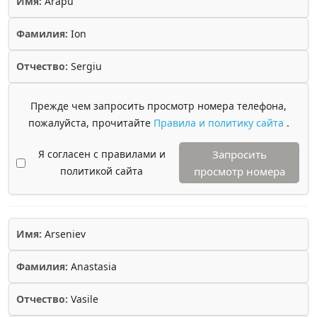
Имя:
Arapu
Фамилия:
Ion
Отчество:
Sergiu
Прежде чем запросить просмотр номера телефона,
пожалуйста, прочитайте
Правила и политику сайта
.
Я согласен с правилами и
Запросить
политикой сайта
просмотр номера
Имя:
Arseniev
Фамилия:
Anastasia
Отчество:
Vasile