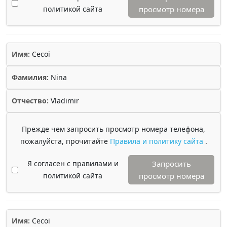
политикой сайта
просмотр номера
Имя:
Cecoi
Фамилия:
Nina
Отчество:
Vladimir
Прежде чем запросить просмотр номера телефона,
пожалуйста, прочитайте
Правила и политику сайта
.
Я согласен с правилами и
Запросить
политикой сайта
просмотр номера
Имя:
Cecoi