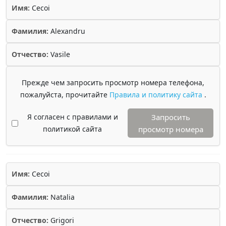
Имя:
Cecoi
Фамилия:
Alexandru
Отчество:
Vasile
Прежде чем запросить просмотр номера телефона,
пожалуйста, прочитайте
Правила и политику сайта
.
Я согласен с правилами и
Запросить
политикой сайта
просмотр номера
Имя:
Cecoi
Фамилия:
Natalia
Отчество:
Grigori