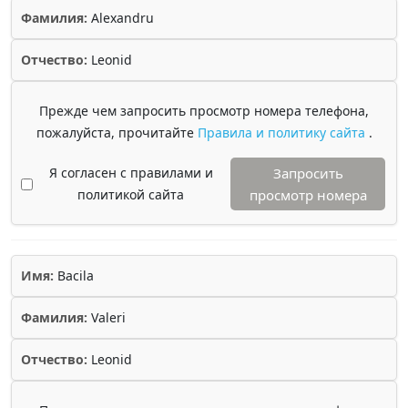
Фамилия:
Alexandru
Отчество:
Leonid
Прежде чем запросить просмотр номера телефона,
пожалуйста, прочитайте
Правила и политику сайта
.
Я согласен с правилами и
Запросить
политикой сайта
просмотр номера
Имя:
Bacila
Фамилия:
Valeri
Отчество:
Leonid