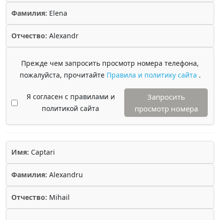
Фамилия:
Elena
Отчество:
Alexandr
Прежде чем запросить просмотр номера телефона,
пожалуйста, прочитайте
Правила и политику сайта
.
Я согласен с правилами и
Запросить
политикой сайта
просмотр номера
Имя:
Captari
Фамилия:
Alexandru
Отчество:
Mihail