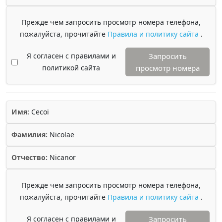
Прежде чем запросить просмотр номера телефона,
пожалуйста, прочитайте
Правила и политику сайта
.
Я согласен с правилами и
Запросить
политикой сайта
просмотр номера
Имя:
Cecoi
Фамилия:
Nicolae
Отчество:
Nicanor
Прежде чем запросить просмотр номера телефона,
пожалуйста, прочитайте
Правила и политику сайта
.
Я согласен с правилами и
Запросить