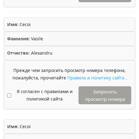
Имя:
Cecoi
Фамилия:
Vasile
Отчество:
Alexandru
Прежде чем запросить просмотр номера телефона,
пожалуйста, прочитайте
Правила и политику сайта
.
Я согласен с правилами и
Запросить
политикой сайта
просмотр номера
Имя:
Cecoi