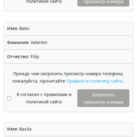
политикой сайта
просмотр номера
Имя:
Babii
Фамилия:
Valentin
Отчество:
Filip
Прежде чем запросить просмотр номера телефона,
пожалуйста, прочитайте
Правила и политику сайта
.
Я согласен с правилами и
Запросить
политикой сайта
просмотр номера
Имя:
Bacila