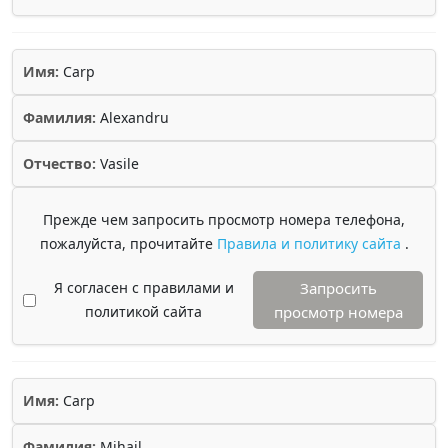
Имя:
Carp
Фамилия:
Alexandru
Отчество:
Vasile
Прежде чем запросить просмотр номера телефона,
пожалуйста, прочитайте
Правила и политику сайта
.
Я согласен с правилами и
Запросить
политикой сайта
просмотр номера
Имя:
Carp
Фамилия:
Mihail