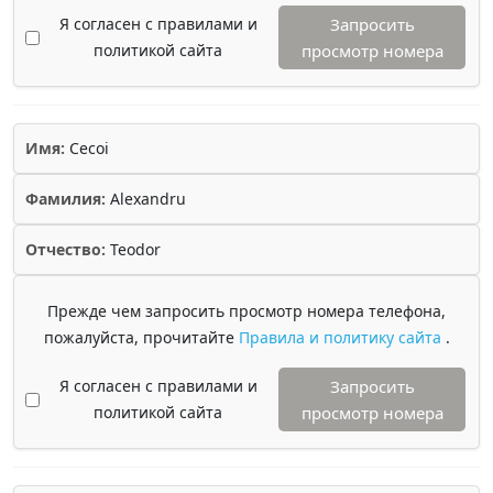
Я согласен с правилами и
Запросить
политикой сайта
просмотр номера
Имя:
Cecoi
Фамилия:
Alexandru
Отчество:
Teodor
Прежде чем запросить просмотр номера телефона,
пожалуйста, прочитайте
Правила и политику сайта
.
Я согласен с правилами и
Запросить
политикой сайта
просмотр номера