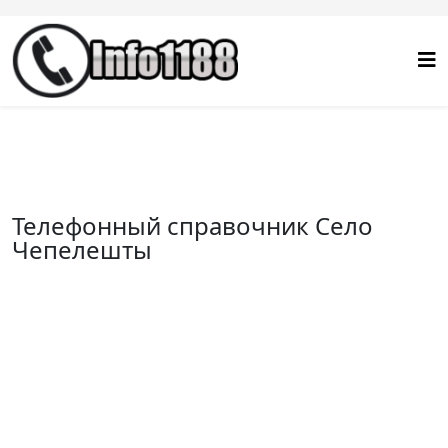
Телефонный справочник Село
Чепелешты