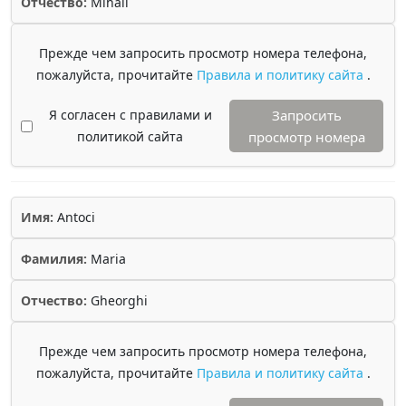
Отчество:
Mihail
Прежде чем запросить просмотр номера телефона,
пожалуйста, прочитайте
Правила и политику сайта
.
Я согласен с правилами и
Запросить
политикой сайта
просмотр номера
Имя:
Antoci
Фамилия:
Maria
Отчество:
Gheorghi
Прежде чем запросить просмотр номера телефона,
пожалуйста, прочитайте
Правила и политику сайта
.