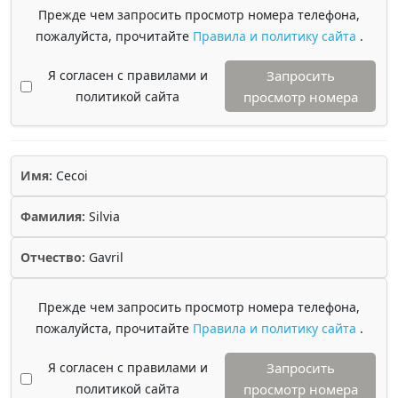
Прежде чем запросить просмотр номера телефона,
пожалуйста, прочитайте
Правила и политику сайта
.
Я согласен с правилами и
Запросить
политикой сайта
просмотр номера
Имя:
Cecoi
Фамилия:
Silvia
Отчество:
Gavril
Прежде чем запросить просмотр номера телефона,
пожалуйста, прочитайте
Правила и политику сайта
.
Я согласен с правилами и
Запросить
политикой сайта
просмотр номера