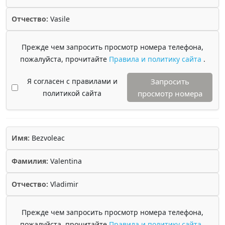
Отчество:
Vasile
Прежде чем запросить просмотр номера телефона,
пожалуйста, прочитайте
Правила и политику сайта
.
Я согласен с правилами и
Запросить
политикой сайта
просмотр номера
Имя:
Bezvoleac
Фамилия:
Valentina
Отчество:
Vladimir
Прежде чем запросить просмотр номера телефона,
пожалуйста, прочитайте
Правила и политику сайта
.