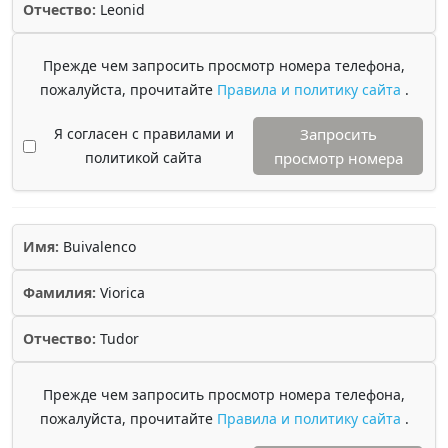
Отчество:
Leonid
Прежде чем запросить просмотр номера телефона,
пожалуйста, прочитайте
Правила и политику сайта
.
Я согласен с правилами и
Запросить
политикой сайта
просмотр номера
Имя:
Buivalenco
Фамилия:
Viorica
Отчество:
Tudor
Прежде чем запросить просмотр номера телефона,
пожалуйста, прочитайте
Правила и политику сайта
.