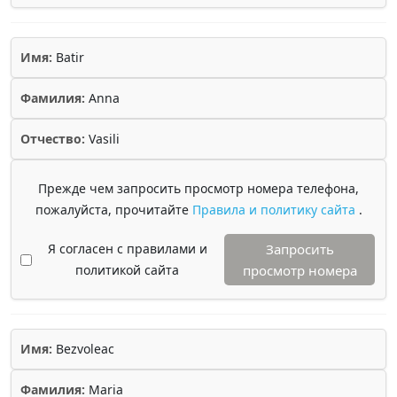
Имя:
Batir
Фамилия:
Anna
Отчество:
Vasili
Прежде чем запросить просмотр номера телефона,
пожалуйста, прочитайте
Правила и политику сайта
.
Я согласен с правилами и
Запросить
политикой сайта
просмотр номера
Имя:
Bezvoleac
Фамилия:
Maria