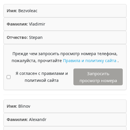
Имя:
Bezvoleac
Фамилия:
Vladimir
Отчество:
Stepan
Прежде чем запросить просмотр номера телефона,
пожалуйста, прочитайте
Правила и политику сайта
.
Я согласен с правилами и
Запросить
политикой сайта
просмотр номера
Имя:
Blinov
Фамилия:
Alexandr