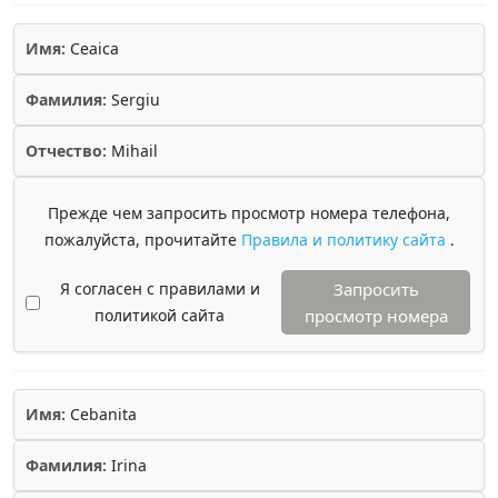
Имя:
Ceaica
Фамилия:
Sergiu
Отчество:
Mihail
Прежде чем запросить просмотр номера телефона,
пожалуйста, прочитайте
Правила и политику сайта
.
Я согласен с правилами и
Запросить
политикой сайта
просмотр номера
Имя:
Cebanita
Фамилия:
Irina