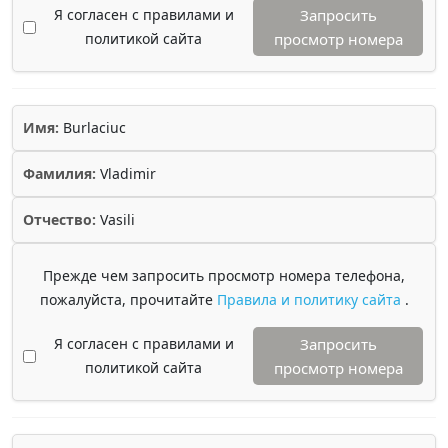
Я согласен с правилами и
Запросить
политикой сайта
просмотр номера
Имя:
Burlaciuc
Фамилия:
Vladimir
Отчество:
Vasili
Прежде чем запросить просмотр номера телефона,
пожалуйста, прочитайте
Правила и политику сайта
.
Я согласен с правилами и
Запросить
политикой сайта
просмотр номера