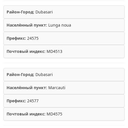
Район-Город:
Dubasari
Населённый пункт:
Lunga noua
Префикс:
24575
Почтовый индекс:
MD4513
Район-Город:
Dubasari
Населённый пункт:
Marcauti
Префикс:
24577
Почтовый индекс:
MD4575