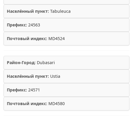
Населённый пункт:
Tabuleuca
Префикс:
24563
Почтовый индекс:
MD4524
Район-Город:
Dubasari
Населённый пункт:
Ustia
Префикс:
24571
Почтовый индекс:
MD4580