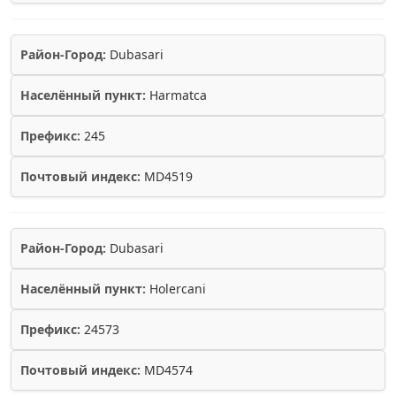
Район-Город:
Dubasari
Населённый пункт:
Harmatca
Префикс:
245
Почтовый индекс:
MD4519
Район-Город:
Dubasari
Населённый пункт:
Holercani
Префикс:
24573
Почтовый индекс:
MD4574