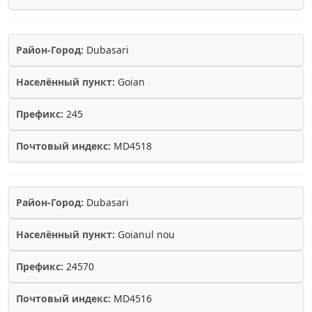
Район-Город:
Dubasari
Населённый пункт:
Goian
Префикс:
245
Почтовый индекс:
MD4518
Район-Город:
Dubasari
Населённый пункт:
Goianul nou
Префикс:
24570
Почтовый индекс:
MD4516