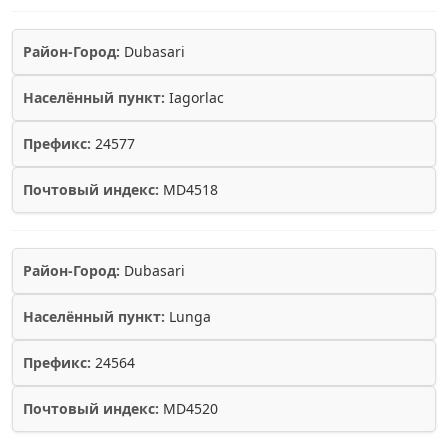
Район-Город:
Dubasari
Населённый пункт:
Iagorlac
Префикс:
24577
Почтовый индекс:
MD4518
Район-Город:
Dubasari
Населённый пункт:
Lunga
Префикс:
24564
Почтовый индекс:
MD4520