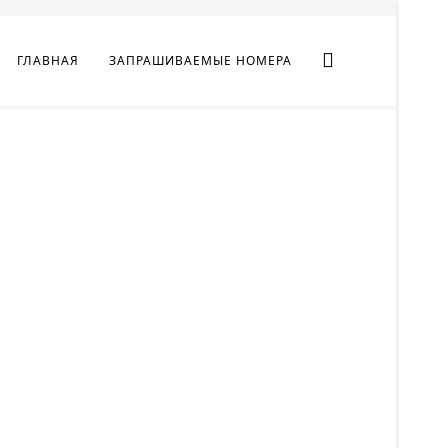
ГЛАВНАЯ
ЗАПРАШИВАЕМЫЕ НОМЕРА