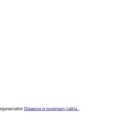
 прочитайте
Правила и политику сайта
.