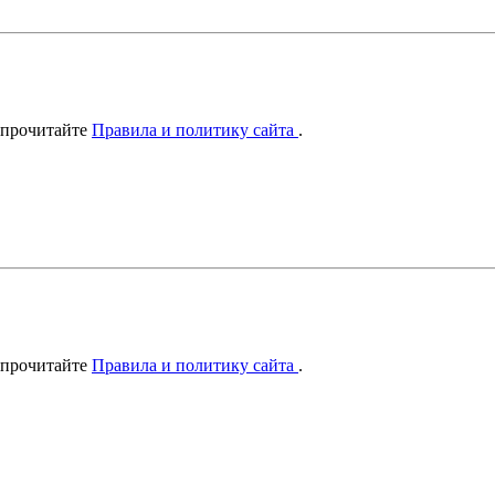
 прочитайте
Правила и политику сайта
.
 прочитайте
Правила и политику сайта
.