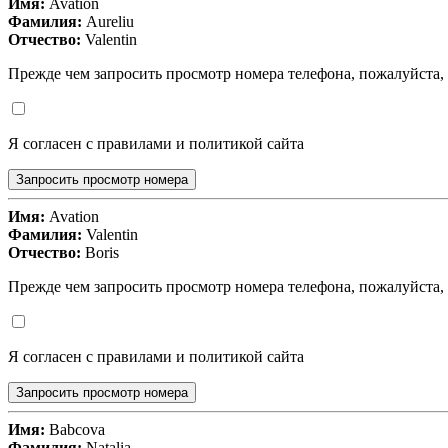
Имя:
Avation
Фамилия:
Aureliu
Отчество:
Valentin
Прежде чем запросить просмотр номера телефона, пожалуйста,
Я согласен с правилами и политикой сайта
Запросить просмотр номера
Имя:
Avation
Фамилия:
Valentin
Отчество:
Boris
Прежде чем запросить просмотр номера телефона, пожалуйста,
Я согласен с правилами и политикой сайта
Запросить просмотр номера
Имя:
Babcova
Фамилия:
Natalia