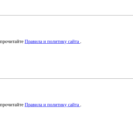
 прочитайте
Правила и политику сайта
.
 прочитайте
Правила и политику сайта
.