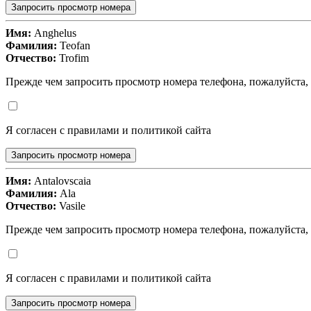
Запросить просмотр номера
Имя:
Anghelus
Фамилия:
Teofan
Отчество:
Trofim
Прежде чем запросить просмотр номера телефона, пожалуйста,
Я согласен с правилами и политикой сайта
Запросить просмотр номера
Имя:
Antalovscaia
Фамилия:
Ala
Отчество:
Vasile
Прежде чем запросить просмотр номера телефона, пожалуйста,
Я согласен с правилами и политикой сайта
Запросить просмотр номера