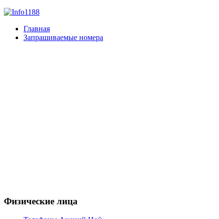
Главная
Запрашиваемые номера
Физические лица