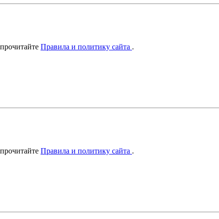
 прочитайте
Правила и политику сайта
.
 прочитайте
Правила и политику сайта
.