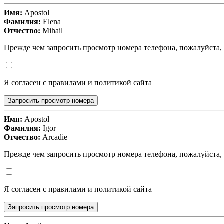
Имя:
Apostol
Фамилия:
Elena
Отчество:
Mihail
Прежде чем запросить просмотр номера телефона, пожалуйста,
Я согласен с правилами и политикой сайта
Запросить просмотр номера
Имя:
Apostol
Фамилия:
Igor
Отчество:
Arcadie
Прежде чем запросить просмотр номера телефона, пожалуйста,
Я согласен с правилами и политикой сайта
Запросить просмотр номера