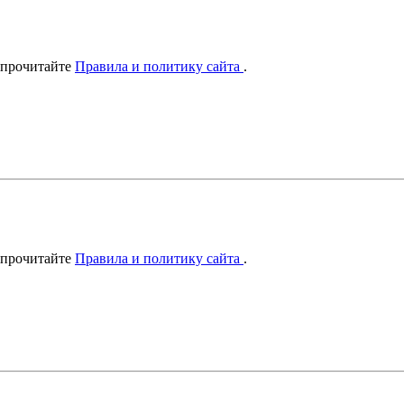
 прочитайте
Правила и политику сайта
.
 прочитайте
Правила и политику сайта
.