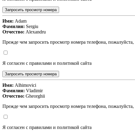
Запросить просмотр номера
Имя:
Adam
Фамилия:
Sergiu
Отчество:
Alexandru
Прежде чем запросить просмотр номера телефона, пожалуйста,
Я согласен с правилами и политикой сайта
Запросить просмотр номера
Имя:
Alhimovici
Фамилия:
Vladimir
Отчество:
Gheorghii
Прежде чем запросить просмотр номера телефона, пожалуйста,
Я согласен с правилами и политикой сайта