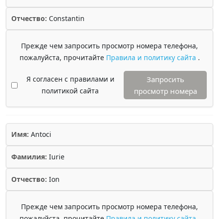
Отчество:
Constantin
Прежде чем запросить просмотр номера телефона,
пожалуйста, прочитайте
Правила и политику сайта
.
Я согласен с правилами и
Запросить
политикой сайта
просмотр номера
Имя:
Antoci
Фамилия:
Iurie
Отчество:
Ion
Прежде чем запросить просмотр номера телефона,
пожалуйста, прочитайте
Правила и политику сайта
.