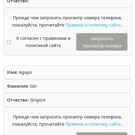
Отчество:
Прежде чем запросить просмотр номера телефона,
пожалуйста, прочитайте
Правила и политику сайта
.
Я согласен с правилами и
Запросить
политикой сайта
просмотр номера
Имя:
Agapii
Фамилия:
Ion
Отчество:
Grigore
Прежде чем запросить просмотр номера телефона,
пожалуйста, прочитайте
Правила и политику сайта
.