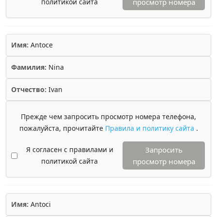
политикой сайта
просмотр номера
Имя:
Antoce
Фамилия:
Nina
Отчество:
Ivan
Прежде чем запросить просмотр номера телефона,
пожалуйста, прочитайте
Правила и политику сайта
.
Я согласен с правилами и
Запросить
политикой сайта
просмотр номера
Имя:
Antoci