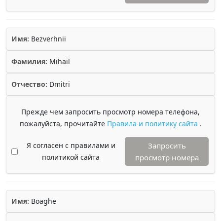
Имя:
Bezverhnii
Фамилия:
Mihail
Отчество:
Dmitri
Прежде чем запросить просмотр номера телефона,
пожалуйста, прочитайте
Правила и политику сайта
.
Я согласен с правилами и
Запросить
политикой сайта
просмотр номера
Имя:
Boaghe