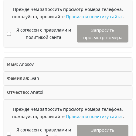
Прежде чем запросить просмотр номера телефона,
пожалуйста, прочитайте
Правила и политику сайта
.
Я согласен с правилами и
Запросить
политикой сайта
просмотр номера
Имя:
Anosov
Фамилия:
Ivan
Отчество:
Anatoli
Прежде чем запросить просмотр номера телефона,
пожалуйста, прочитайте
Правила и политику сайта
.
Я согласен с правилами и
Запросить