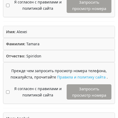
Я согласен с правилами и
Запросить
политикой сайта
просмотр номера
Имя:
Alexei
Фамилия:
Tamara
Отчество:
Spiridon
Прежде чем запросить просмотр номера телефона,
пожалуйста, прочитайте
Правила и политику сайта
.
Я согласен с правилами и
Запросить
политикой сайта
просмотр номера