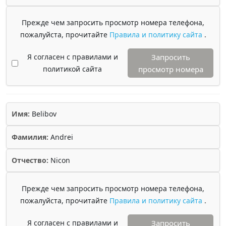
Прежде чем запросить просмотр номера телефона,
пожалуйста, прочитайте
Правила и политику сайта
.
Я согласен с правилами и
Запросить
политикой сайта
просмотр номера
Имя:
Belibov
Фамилия:
Andrei
Отчество:
Nicon
Прежде чем запросить просмотр номера телефона,
пожалуйста, прочитайте
Правила и политику сайта
.
Я согласен с правилами и
Запросить