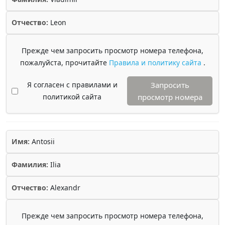
Отчество:
Leon
Прежде чем запросить просмотр номера телефона,
пожалуйста, прочитайте
Правила и политику сайта
.
Я согласен с правилами и
Запросить
политикой сайта
просмотр номера
Имя:
Antosii
Фамилия:
Ilia
Отчество:
Alexandr
Прежде чем запросить просмотр номера телефона,