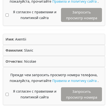
пожалуйста, прочитайте
Правила и политику сайта
.
Я согласен с правилами и
Запросить
политикой сайта
просмотр номера
Имя:
Axentii
Фамилия:
Slavic
Отчество:
Nicolae
Прежде чем запросить просмотр номера телефона,
пожалуйста, прочитайте
Правила и политику сайта
.
Я согласен с правилами и
Запросить
политикой сайта
просмотр номера