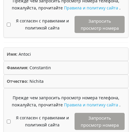
Прежде чем запросить просмотр номера телефона,
пожалуйста, прочитайте
Правила и политику сайта
.
Я согласен с правилами и
Запросить
политикой сайта
просмотр номера
Имя:
Antoci
Фамилия:
Constantin
Отчество:
Nichita
Прежде чем запросить просмотр номера телефона,
пожалуйста, прочитайте
Правила и политику сайта
.
Я согласен с правилами и
Запросить
политикой сайта
просмотр номера