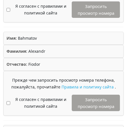
Я согласен с правилами и
Запросить
политикой сайта
просмотр номера
Имя:
Bahmatov
Фамилия:
Alexandr
Отчество:
Fiodor
Прежде чем запросить просмотр номера телефона,
пожалуйста, прочитайте
Правила и политику сайта
.
Я согласен с правилами и
Запросить
политикой сайта
просмотр номера