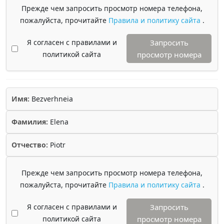
Прежде чем запросить просмотр номера телефона,
пожалуйста, прочитайте
Правила и политику сайта
.
Я согласен с правилами и
Запросить
политикой сайта
просмотр номера
Имя:
Bezverhneia
Фамилия:
Elena
Отчество:
Piotr
Прежде чем запросить просмотр номера телефона,
пожалуйста, прочитайте
Правила и политику сайта
.
Я согласен с правилами и
Запросить
политикой сайта
просмотр номера