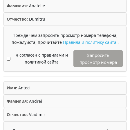
Фамилия:
Anatolie
Отчество:
Dumitru
Прежде чем запросить просмотр номера телефона,
пожалуйста, прочитайте
Правила и политику сайта
.
Я согласен с правилами и
Запросить
политикой сайта
просмотр номера
Имя:
Antoci
Фамилия:
Andrei
Отчество:
Vladimir