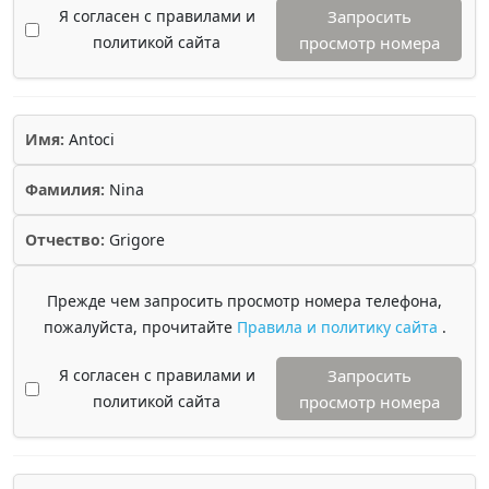
Я согласен с правилами и
Запросить
политикой сайта
просмотр номера
Имя:
Antoci
Фамилия:
Nina
Отчество:
Grigore
Прежде чем запросить просмотр номера телефона,
пожалуйста, прочитайте
Правила и политику сайта
.
Я согласен с правилами и
Запросить
политикой сайта
просмотр номера