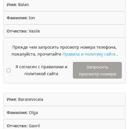
Имя:
Balan
Фамилия:
Ion
Отчество:
Vasile
Прежде чем запросить просмотр номера телефона,
пожалуйста, прочитайте
Правила и политику сайта
.
Я согласен с правилами и
Запросить
политикой сайта
просмотр номера
Имя:
Barasevscaia
Фамилия:
Olga
Отчество:
Gavril