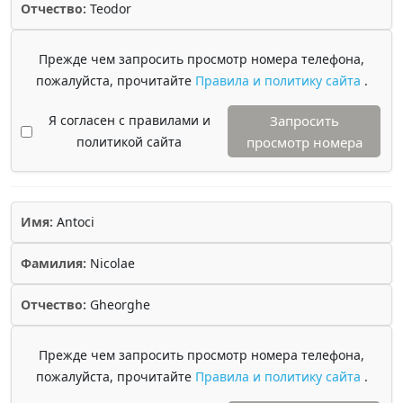
Отчество:
Teodor
Прежде чем запросить просмотр номера телефона,
пожалуйста, прочитайте
Правила и политику сайта
.
Я согласен с правилами и
Запросить
политикой сайта
просмотр номера
Имя:
Antoci
Фамилия:
Nicolae
Отчество:
Gheorghe
Прежде чем запросить просмотр номера телефона,
пожалуйста, прочитайте
Правила и политику сайта
.