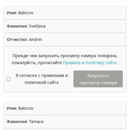
Имя:
Babicov
Фамилия:
Svetlana
Отчество:
Andrei
Прежде чем запросить просмотр номера телефона,
пожалуйста, прочитайте
Правила и политику сайта
.
Я согласен с правилами и
Запросить
политикой сайта
просмотр номера
Имя:
Babicov
Фамилия:
Tamara