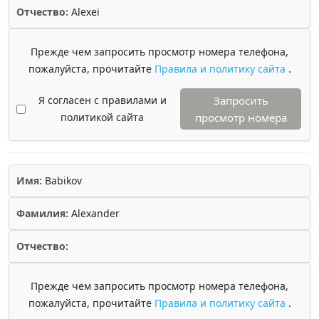
Отчество:
Alexei
Прежде чем запросить просмотр номера телефона,
пожалуйста, прочитайте
Правила и политику сайта
.
Я согласен с правилами и
Запросить
политикой сайта
просмотр номера
Имя:
Babikov
Фамилия:
Alexander
Отчество:
Прежде чем запросить просмотр номера телефона,
пожалуйста, прочитайте
Правила и политику сайта
.