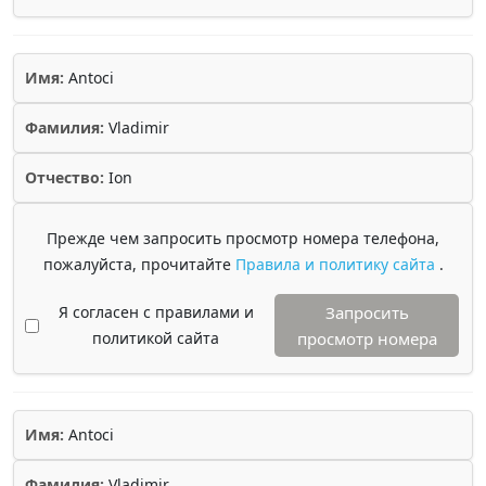
Имя:
Antoci
Фамилия:
Vladimir
Отчество:
Ion
Прежде чем запросить просмотр номера телефона,
пожалуйста, прочитайте
Правила и политику сайта
.
Я согласен с правилами и
Запросить
политикой сайта
просмотр номера
Имя:
Antoci
Фамилия:
Vladimir