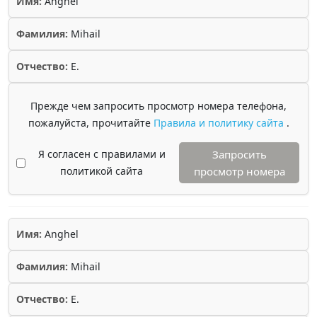
Имя:
Anghel
Фамилия:
Mihail
Отчество:
E.
Прежде чем запросить просмотр номера телефона,
пожалуйста, прочитайте
Правила и политику сайта
.
Я согласен с правилами и
Запросить
политикой сайта
просмотр номера
Имя:
Anghel
Фамилия:
Mihail
Отчество:
E.