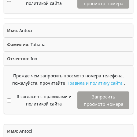
политикой сайта
просмотр номера
Имя:
Antoci
Фамилия:
Tatiana
Отчество:
Ion
Прежде чем запросить просмотр номера телефона,
пожалуйста, прочитайте
Правила и политику сайта
.
Я согласен с правилами и
Запросить
политикой сайта
просмотр номера
Имя:
Antoci