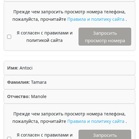
Прежде чем запросить просмотр номера телефона,
пожалуйста, прочитайте
Правила и политику сайта
.
Я согласен с правилами и
Запросить
политикой сайта
просмотр номера
Имя:
Antoci
Фамилия:
Tamara
Отчество:
Manole
Прежде чем запросить просмотр номера телефона,
пожалуйста, прочитайте
Правила и политику сайта
.
Я согласен с правилами и
Запросить