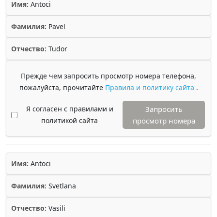
Имя:
Antoci
Фамилия:
Pavel
Отчество:
Tudor
Прежде чем запросить просмотр номера телефона,
пожалуйста, прочитайте
Правила и политику сайта
.
Я согласен с правилами и
Запросить
политикой сайта
просмотр номера
Имя:
Antoci
Фамилия:
Svetlana
Отчество:
Vasili