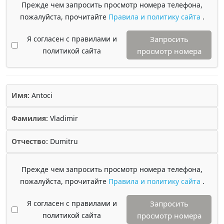
Прежде чем запросить просмотр номера телефона,
пожалуйста, прочитайте
Правила и политику сайта
.
Я согласен с правилами и
Запросить
политикой сайта
просмотр номера
Имя:
Antoci
Фамилия:
Vladimir
Отчество:
Dumitru
Прежде чем запросить просмотр номера телефона,
пожалуйста, прочитайте
Правила и политику сайта
.
Я согласен с правилами и
Запросить
политикой сайта
просмотр номера