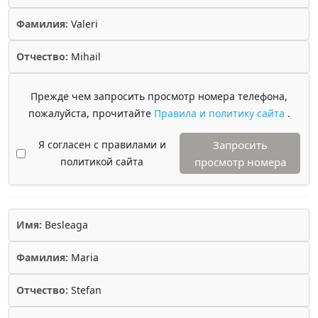
Фамилия:
Valeri
Отчество:
Mihail
Прежде чем запросить просмотр номера телефона,
пожалуйста, прочитайте
Правила и политику сайта
.
Я согласен с правилами и
Запросить
политикой сайта
просмотр номера
Имя:
Besleaga
Фамилия:
Maria
Отчество:
Stefan