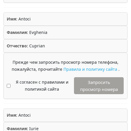
Имя:
Antoci
Фамилия:
Evghenia
Отчество:
Cuprian
Прежде чем запросить просмотр номера телефона,
пожалуйста, прочитайте
Правила и политику сайта
.
Я согласен с правилами и
Запросить
политикой сайта
просмотр номера
Имя:
Antoci
Фамилия:
Iurie