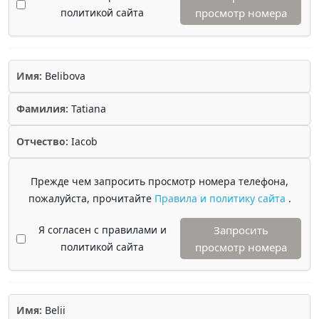
политикой сайта
просмотр номера
Имя:
Belibova
Фамилия:
Tatiana
Отчество:
Iacob
Прежде чем запросить просмотр номера телефона,
пожалуйста, прочитайте
Правила и политику сайта
.
Я согласен с правилами и
Запросить
политикой сайта
просмотр номера
Имя:
Belii