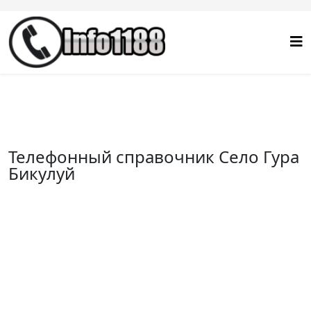
Телефонный справочник Село Гура
Бикулуй