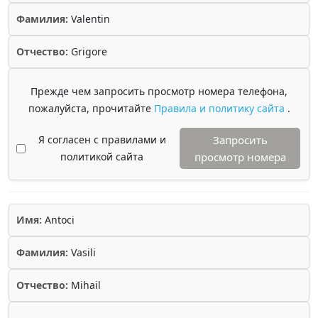
Фамилия:
Valentin
Отчество:
Grigore
Прежде чем запросить просмотр номера телефона,
пожалуйста, прочитайте
Правила и политику сайта
.
Я согласен с правилами и
Запросить
политикой сайта
просмотр номера
Имя:
Antoci
Фамилия:
Vasili
Отчество:
Mihail