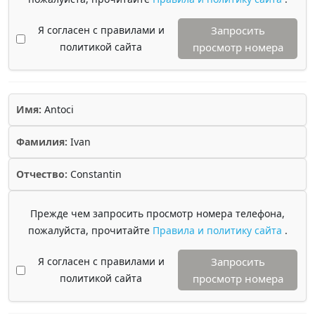
Я согласен с правилами и
Запросить
политикой сайта
просмотр номера
Имя:
Antoci
Фамилия:
Ivan
Отчество:
Constantin
Прежде чем запросить просмотр номера телефона,
пожалуйста, прочитайте
Правила и политику сайта
.
Я согласен с правилами и
Запросить
политикой сайта
просмотр номера