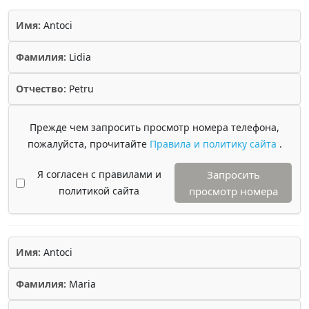
Имя:
Antoci
Фамилия:
Lidia
Отчество:
Petru
Прежде чем запросить просмотр номера телефона,
пожалуйста, прочитайте
Правила и политику сайта
.
Я согласен с правилами и
Запросить
политикой сайта
просмотр номера
Имя:
Antoci
Фамилия:
Maria