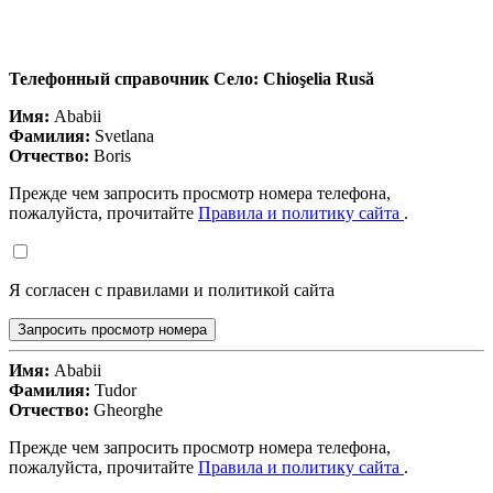
Телефонный справочник Село: Chioşelia Rusă
Имя:
Ababii
Фамилия:
Svetlana
Отчество:
Boris
Прежде чем запросить просмотр номера телефона,
пожалуйста, прочитайте
Правила и политику сайта
.
Я согласен с правилами и политикой сайта
Запросить просмотр номера
Имя:
Ababii
Фамилия:
Tudor
Отчество:
Gheorghe
Прежде чем запросить просмотр номера телефона,
пожалуйста, прочитайте
Правила и политику сайта
.