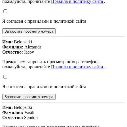
пожалуйста, прочитайте
Правила и политику сайта
.
Я согласен с правилами и политикой сайта
Запросить просмотр номера
Имя:
Belopsitki
Фамилия:
Alexandr
Отчество:
Iacov
Прежде чем запросить просмотр номера телефона,
пожалуйста, прочитайте
Правила и политику сайта
.
Я согласен с правилами и политикой сайта
Запросить просмотр номера
Имя:
Belopsitki
Фамилия:
Vasili
Отчество:
Semion