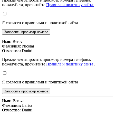
Прежде чем запросить просмотр номера телефона,
пожалуйста, прочитайте
Правила и политику сайта
.
Я согласен с правилами и политикой сайта
Запросить просмотр номера
Имя:
Berov
Фамилия:
Nicolai
Отчество:
Dmitri
Прежде чем запросить просмотр номера телефона,
пожалуйста, прочитайте
Правила и политику сайта
.
Я согласен с правилами и политикой сайта
Запросить просмотр номера
Имя:
Berova
Фамилия:
Larisa
Отчество:
Dmitri