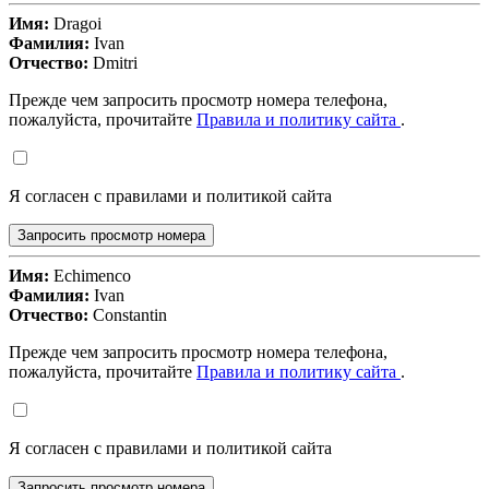
Имя:
Dragoi
Фамилия:
Ivan
Отчество:
Dmitri
Прежде чем запросить просмотр номера телефона,
пожалуйста, прочитайте
Правила и политику сайта
.
Я согласен с правилами и политикой сайта
Запросить просмотр номера
Имя:
Echimenco
Фамилия:
Ivan
Отчество:
Constantin
Прежде чем запросить просмотр номера телефона,
пожалуйста, прочитайте
Правила и политику сайта
.
Я согласен с правилами и политикой сайта
Запросить просмотр номера