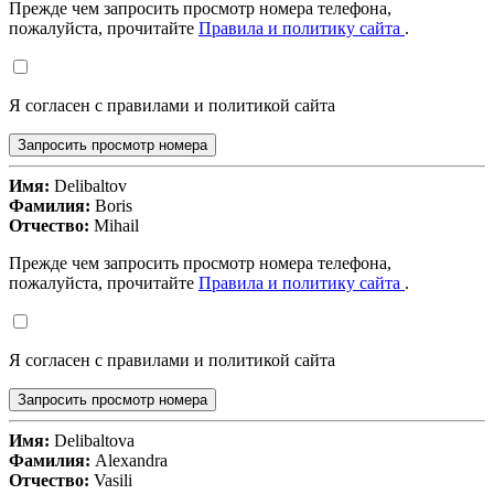
Прежде чем запросить просмотр номера телефона,
пожалуйста, прочитайте
Правила и политику сайта
.
Я согласен с правилами и политикой сайта
Запросить просмотр номера
Имя:
Delibaltov
Фамилия:
Boris
Отчество:
Mihail
Прежде чем запросить просмотр номера телефона,
пожалуйста, прочитайте
Правила и политику сайта
.
Я согласен с правилами и политикой сайта
Запросить просмотр номера
Имя:
Delibaltova
Фамилия:
Alexandra
Отчество:
Vasili