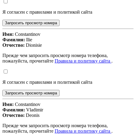
Я согласен с правилами и политикой сайта
Запросить просмотр номера
Имя:
Constantinov
Фамилия:
Ilie
Отчество:
Dionisie
Прежде чем запросить просмотр номера телефона,
пожалуйста, прочитайте
Правила и политику сайта
.
Я согласен с правилами и политикой сайта
Запросить просмотр номера
Имя:
Constantinov
Фамилия:
Vladimir
Отчество:
Deonis
Прежде чем запросить просмотр номера телефона,
пожалуйста, прочитайте
Правила и политику сайта
.