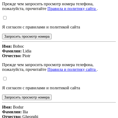
Прежде чем запросить просмотр номера телефона,
пожалуйста, прочитайте
Правила и политику сайта
.
Я согласен с правилами и политикой сайта
Запросить просмотр номера
Имя:
Boboc
Фамилия:
Lidia
Отчество:
Piotr
Прежде чем запросить просмотр номера телефона,
пожалуйста, прочитайте
Правила и политику сайта
.
Я согласен с правилами и политикой сайта
Запросить просмотр номера
Имя:
Bodur
Фамилия:
Ilia
Отчество:
Gheorghi