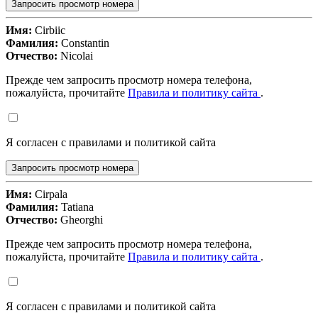
Запросить просмотр номера
Имя:
Cirbiic
Фамилия:
Constantin
Отчество:
Nicolai
Прежде чем запросить просмотр номера телефона,
пожалуйста, прочитайте
Правила и политику сайта
.
Я согласен с правилами и политикой сайта
Запросить просмотр номера
Имя:
Cirpala
Фамилия:
Tatiana
Отчество:
Gheorghi
Прежде чем запросить просмотр номера телефона,
пожалуйста, прочитайте
Правила и политику сайта
.
Я согласен с правилами и политикой сайта