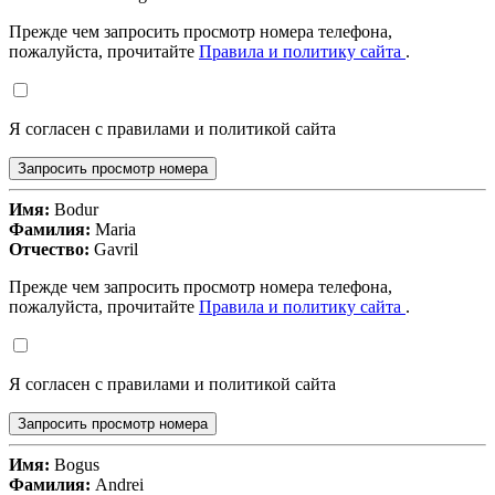
Прежде чем запросить просмотр номера телефона,
пожалуйста, прочитайте
Правила и политику сайта
.
Я согласен с правилами и политикой сайта
Запросить просмотр номера
Имя:
Bodur
Фамилия:
Maria
Отчество:
Gavril
Прежде чем запросить просмотр номера телефона,
пожалуйста, прочитайте
Правила и политику сайта
.
Я согласен с правилами и политикой сайта
Запросить просмотр номера
Имя:
Bogus
Фамилия:
Andrei