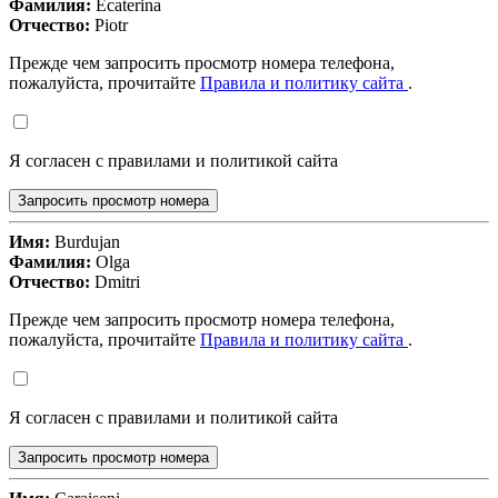
Фамилия:
Ecaterina
Отчество:
Piotr
Прежде чем запросить просмотр номера телефона,
пожалуйста, прочитайте
Правила и политику сайта
.
Я согласен с правилами и политикой сайта
Запросить просмотр номера
Имя:
Burdujan
Фамилия:
Olga
Отчество:
Dmitri
Прежде чем запросить просмотр номера телефона,
пожалуйста, прочитайте
Правила и политику сайта
.
Я согласен с правилами и политикой сайта
Запросить просмотр номера