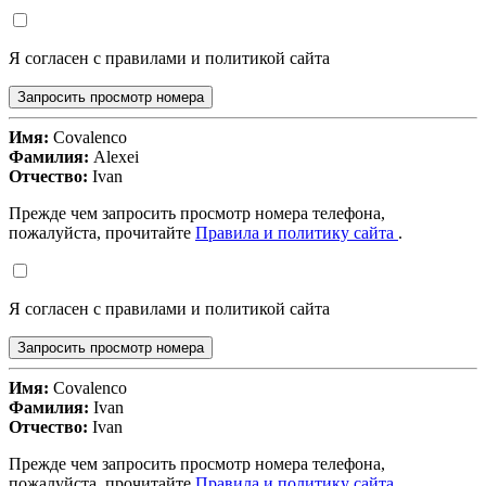
Я согласен с правилами и политикой сайта
Запросить просмотр номера
Имя:
Covalenco
Фамилия:
Alexei
Отчество:
Ivan
Прежде чем запросить просмотр номера телефона,
пожалуйста, прочитайте
Правила и политику сайта
.
Я согласен с правилами и политикой сайта
Запросить просмотр номера
Имя:
Covalenco
Фамилия:
Ivan
Отчество:
Ivan
Прежде чем запросить просмотр номера телефона,
пожалуйста, прочитайте
Правила и политику сайта
.