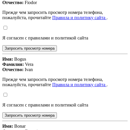
Отчество:
Fiodor
Прежде чем запросить просмотр номера телефона,
пожалуйста, прочитайте
Правила и политику сайта
.
Я согласен с правилами и политикой сайта
Запросить просмотр номера
Имя:
Bogus
Фамилия:
Vera
Отчество:
Ivan
Прежде чем запросить просмотр номера телефона,
пожалуйста, прочитайте
Правила и политику сайта
.
Я согласен с правилами и политикой сайта
Запросить просмотр номера
Имя:
Bonar