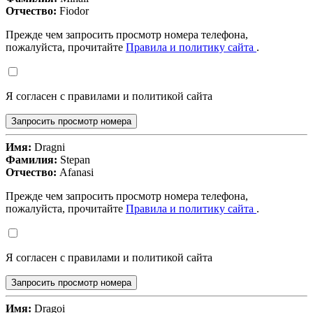
Отчество:
Fiodor
Прежде чем запросить просмотр номера телефона,
пожалуйста, прочитайте
Правила и политику сайта
.
Я согласен с правилами и политикой сайта
Запросить просмотр номера
Имя:
Dragni
Фамилия:
Stepan
Отчество:
Afanasi
Прежде чем запросить просмотр номера телефона,
пожалуйста, прочитайте
Правила и политику сайта
.
Я согласен с правилами и политикой сайта
Запросить просмотр номера
Имя:
Dragoi