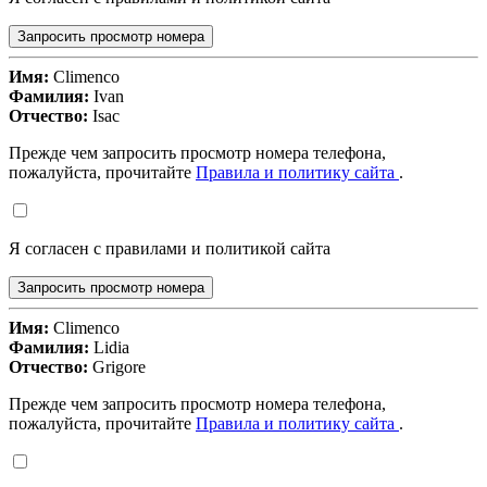
Запросить просмотр номера
Имя:
Climenco
Фамилия:
Ivan
Отчество:
Isac
Прежде чем запросить просмотр номера телефона,
пожалуйста, прочитайте
Правила и политику сайта
.
Я согласен с правилами и политикой сайта
Запросить просмотр номера
Имя:
Climenco
Фамилия:
Lidia
Отчество:
Grigore
Прежде чем запросить просмотр номера телефона,
пожалуйста, прочитайте
Правила и политику сайта
.