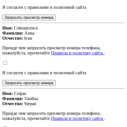
Я согласен с правилами и политикой сайта
Запросить просмотр номера
Имя:
Colesnicenco
Фамилия:
Anna
Отчество:
Ivan
Прежде чем запросить просмотр номера телефона,
пожалуйста, прочитайте
Правила и политику сайта
.
Я согласен с правилами и политикой сайта
Запросить просмотр номера
Имя:
Colpac
Фамилия:
Vasilisa
Отчество:
Stepan
Прежде чем запросить просмотр номера телефона,
пожалуйста, прочитайте
Правила и политику сайта
.