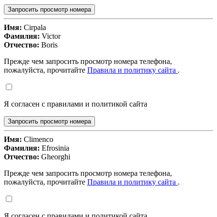
Запросить просмотр номера
Имя:
Cirpala
Фамилия:
Victor
Отчество:
Boris
Прежде чем запросить просмотр номера телефона,
пожалуйста, прочитайте
Правила и политику сайта
.
Я согласен с правилами и политикой сайта
Запросить просмотр номера
Имя:
Climenco
Фамилия:
Efrosinia
Отчество:
Gheorghi
Прежде чем запросить просмотр номера телефона,
пожалуйста, прочитайте
Правила и политику сайта
.
Я согласен с правилами и политикой сайта