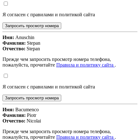
Я согласен с правилами и политикой сайта
Запросить просмотр номера
Имя:
Anuschin
Фамилия:
Stepan
Отчество:
Stepan
Прежде чем запросить просмотр номера телефона,
пожалуйста, прочитайте
Правила и политику сайта
.
Я согласен с правилами и политикой сайта
Запросить просмотр номера
Имя:
Bacumenco
Фамилия:
Piotr
Отчество:
Nicolai
Прежде чем запросить просмотр номера телефона,
пожалуйста, прочитайте
Правила и политику сайта
.