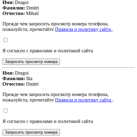
Имя:
Dragoi
Фамилия:
Dmitri
Отчество:
Mihail
Прежде чем запросить просмотр номера телефона,
пожалуйста, прочитайте
Правила и политику сайта
.
Я согласен с правилами и политикой сайта
Запросить просмотр номера
Имя:
Dragoi
Фамилия:
Ilia
Отчество:
Dmitri
Прежде чем запросить просмотр номера телефона,
пожалуйста, прочитайте
Правила и политику сайта
.
Я согласен с правилами и политикой сайта
Запросить просмотр номера