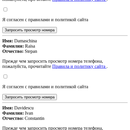
Я согласен с правилами и политикой сайта
Запросить просмотр номера
Имя:
Damaschina
Фамилия:
Raisa
Отчество:
Stepan
Прежде чем запросить просмотр номера телефона,
пожалуйста, прочитайте
Правила и политику сайта
.
Я согласен с правилами и политикой сайта
Запросить просмотр номера
Имя:
Davidescu
Фамилия:
Ivan
Отчество:
Constantin
Прежде чем запросить просмотр номера телефона,