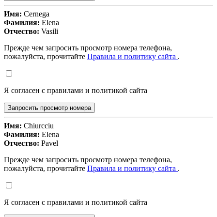
Имя:
Cernega
Фамилия:
Elena
Отчество:
Vasili
Прежде чем запросить просмотр номера телефона,
пожалуйста, прочитайте
Правила и политику сайта
.
Я согласен с правилами и политикой сайта
Запросить просмотр номера
Имя:
Chiurcciu
Фамилия:
Elena
Отчество:
Pavel
Прежде чем запросить просмотр номера телефона,
пожалуйста, прочитайте
Правила и политику сайта
.
Я согласен с правилами и политикой сайта