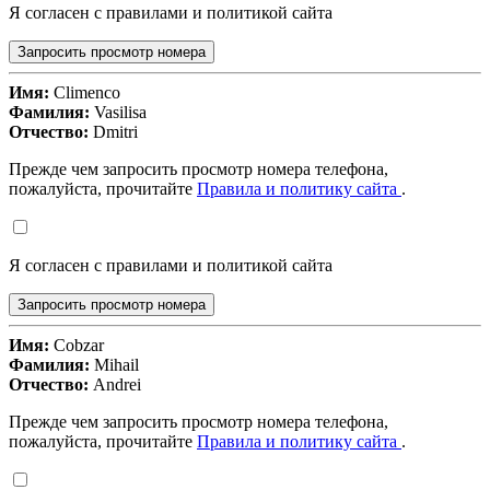
Я согласен с правилами и политикой сайта
Запросить просмотр номера
Имя:
Climenco
Фамилия:
Vasilisa
Отчество:
Dmitri
Прежде чем запросить просмотр номера телефона,
пожалуйста, прочитайте
Правила и политику сайта
.
Я согласен с правилами и политикой сайта
Запросить просмотр номера
Имя:
Cobzar
Фамилия:
Mihail
Отчество:
Andrei
Прежде чем запросить просмотр номера телефона,
пожалуйста, прочитайте
Правила и политику сайта
.