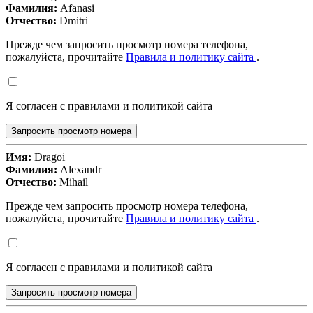
Фамилия:
Afanasi
Отчество:
Dmitri
Прежде чем запросить просмотр номера телефона,
пожалуйста, прочитайте
Правила и политику сайта
.
Я согласен с правилами и политикой сайта
Запросить просмотр номера
Имя:
Dragoi
Фамилия:
Alexandr
Отчество:
Mihail
Прежде чем запросить просмотр номера телефона,
пожалуйста, прочитайте
Правила и политику сайта
.
Я согласен с правилами и политикой сайта
Запросить просмотр номера