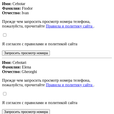
Имя:
Cebotar
Фамилия:
Fiodor
Отчество:
Ivan
Прежде чем запросить просмотр номера телефона,
пожалуйста, прочитайте
Правила и политику сайта
.
Я согласен с правилами и политикой сайта
Запросить просмотр номера
Имя:
Cebotari
Фамилия:
Elena
Отчество:
Gheorghi
Прежде чем запросить просмотр номера телефона,
пожалуйста, прочитайте
Правила и политику сайта
.
Я согласен с правилами и политикой сайта
Запросить просмотр номера