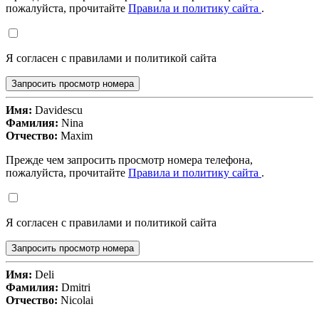
пожалуйста, прочитайте
Правила и политику сайта
.
Я согласен с правилами и политикой сайта
Запросить просмотр номера
Имя:
Davidescu
Фамилия:
Nina
Отчество:
Maxim
Прежде чем запросить просмотр номера телефона,
пожалуйста, прочитайте
Правила и политику сайта
.
Я согласен с правилами и политикой сайта
Запросить просмотр номера
Имя:
Deli
Фамилия:
Dmitri
Отчество:
Nicolai