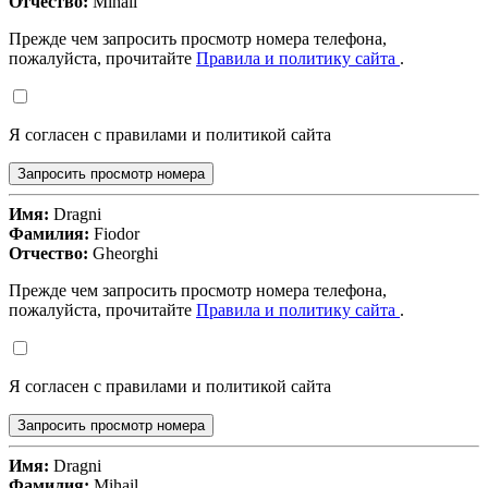
Отчество:
Mihail
Прежде чем запросить просмотр номера телефона,
пожалуйста, прочитайте
Правила и политику сайта
.
Я согласен с правилами и политикой сайта
Запросить просмотр номера
Имя:
Dragni
Фамилия:
Fiodor
Отчество:
Gheorghi
Прежде чем запросить просмотр номера телефона,
пожалуйста, прочитайте
Правила и политику сайта
.
Я согласен с правилами и политикой сайта
Запросить просмотр номера
Имя:
Dragni
Фамилия:
Mihail