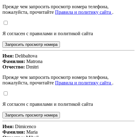
Прежде чем запросить просмотр номера телефона,
пожалуйста, прочитайте
Правила и политику сайта
.
Я согласен с правилами и политикой сайта
Запросить просмотр номера
Имя:
Delibaltova
Фамилия:
Matrona
Отчество:
Dmitri
Прежде чем запросить просмотр номера телефона,
пожалуйста, прочитайте
Правила и политику сайта
.
Я согласен с правилами и политикой сайта
Запросить просмотр номера
Имя:
Dimicenco
Фамилия:
Maria