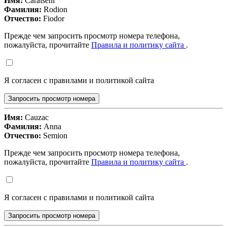
Имя:
Caraiseni
Фамилия:
Rodion
Отчество:
Fiodor
Прежде чем запросить просмотр номера телефона,
пожалуйста, прочитайте
Правила и политику сайта
.
Я согласен с правилами и политикой сайта
Запросить просмотр номера
Имя:
Cauzac
Фамилия:
Anna
Отчество:
Semion
Прежде чем запросить просмотр номера телефона,
пожалуйста, прочитайте
Правила и политику сайта
.
Я согласен с правилами и политикой сайта
Запросить просмотр номера