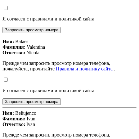
Я согласен с правилами и политикой сайта
Запросить просмотр номера
Имя:
Balaes
Фамилия:
Valentina
Отчество:
Nicolai
Прежде чем запросить просмотр номера телефона,
пожалуйста, прочитайте
Правила и политику сайта
.
Я согласен с правилами и политикой сайта
Запросить просмотр номера
Имя:
Beliujenco
Фамилия:
Ivan
Отчество:
Ivan
Прежде чем запросить просмотр номера телефона,