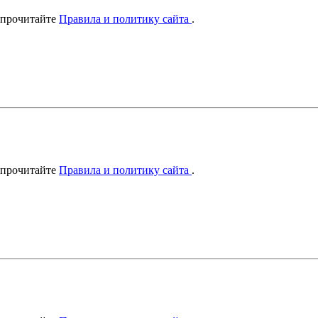
 прочитайте
Правила и политику сайта
.
 прочитайте
Правила и политику сайта
.