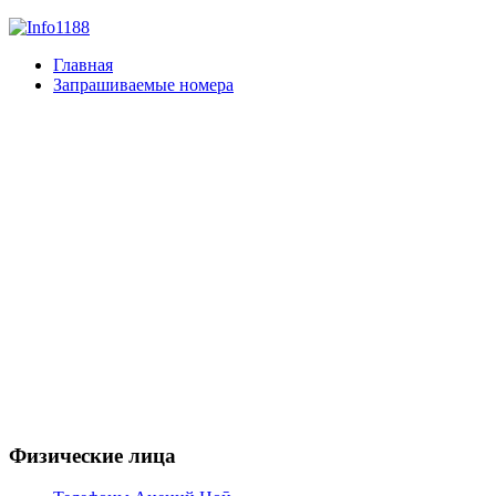
Главная
Запрашиваемые номера
Физические лица