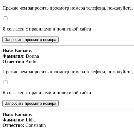
Прежде чем запросить просмотр номера телефона, пожалуйста,
Я согласен с правилами и политикой сайта
Запросить просмотр номера
Имя:
Barbaros
Фамилия:
Dorina
Отчество:
Andrei
Прежде чем запросить просмотр номера телефона, пожалуйста,
Я согласен с правилами и политикой сайта
Запросить просмотр номера
Имя:
Barbaros
Фамилия:
Lidia
Отчество:
Constantin