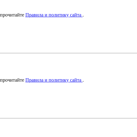
 прочитайте
Правила и политику сайта
.
 прочитайте
Правила и политику сайта
.