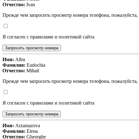
Отчество:
Ivan
Прежде чем запросить просмотр номера телефона, пожалуйста,
Я согласен с правилами и политикой сайта
Запросить просмотр номера
Имя:
Albu
Фамилия:
Eudochia
Отчество:
Mihail
Прежде чем запросить просмотр номера телефона, пожалуйста,
Я согласен с правилами и политикой сайта
Запросить просмотр номера
Имя:
Arzamazova
Фамилия:
Elena
Отчество:
Gheorghe