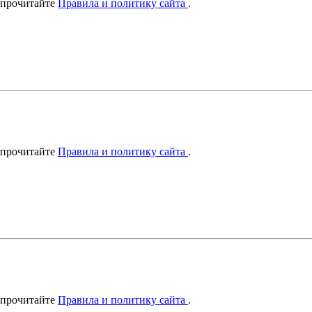
 прочитайте
Правила и политику сайта
.
 прочитайте
Правила и политику сайта
.
 прочитайте
Правила и политику сайта
.