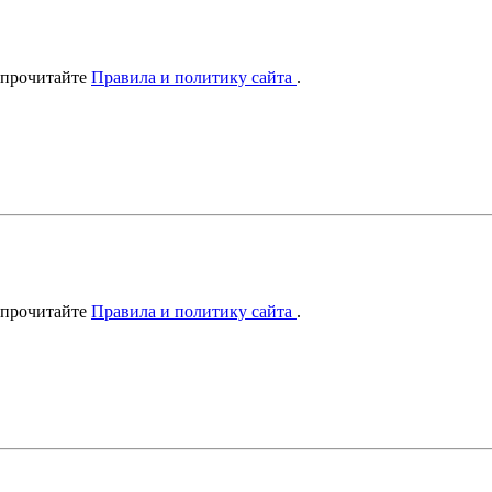
 прочитайте
Правила и политику сайта
.
 прочитайте
Правила и политику сайта
.