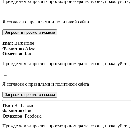
Прежде чем запросить просмотр номера телефона, пожалуйста,
Я согласен с правилами и политикой сайта
Запросить просмотр номера
Имя:
Barbarosie
Фамилия:
Alexei
Отчество:
Ion
Прежде чем запросить просмотр номера телефона, пожалуйста,
Я согласен с правилами и политикой сайта
Запросить просмотр номера
Имя:
Barbarosie
Фамилия:
Ion
Отчество:
Feodosie
Прежде чем запросить просмотр номера телефона, пожалуйста,