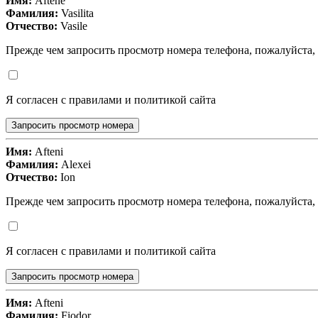
Имя:
Aftene
Фамилия:
Vasilita
Отчество:
Vasile
Прежде чем запросить просмотр номера телефона, пожалуйста,
Я согласен с правилами и политикой сайта
Запросить просмотр номера
Имя:
Afteni
Фамилия:
Alexei
Отчество:
Ion
Прежде чем запросить просмотр номера телефона, пожалуйста,
Я согласен с правилами и политикой сайта
Запросить просмотр номера
Имя:
Afteni
Фамилия:
Fiodor