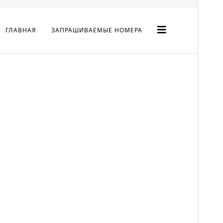
ГЛАВНАЯ
ЗАПРАШИВАЕМЫЕ НОМЕРА