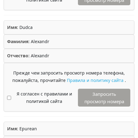
просмотр номера
Имя:
Dudca
Фамилия:
Alexandr
Отчество:
Alexandr
Прежде чем запросить просмотр номера телефона,
пожалуйста, прочитайте
Правила и политику сайта
.
Я согласен с правилами и
Запросить
политикой сайта
просмотр номера
Имя:
Epurean