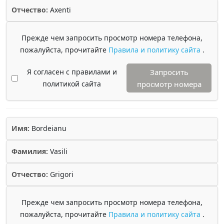
Отчество:
Axenti
Прежде чем запросить просмотр номера телефона,
пожалуйста, прочитайте
Правила и политику сайта
.
Я согласен с правилами и
Запросить
политикой сайта
просмотр номера
Имя:
Bordeianu
Фамилия:
Vasili
Отчество:
Grigori
Прежде чем запросить просмотр номера телефона,
пожалуйста, прочитайте
Правила и политику сайта
.