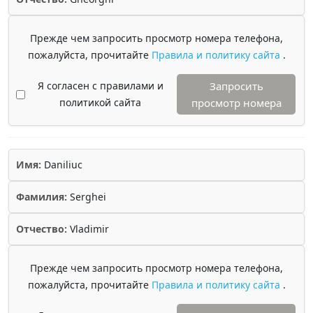
Прежде чем запросить просмотр номера телефона,
пожалуйста, прочитайте
Правила и политику сайта
.
Я согласен с правилами и
Запросить
политикой сайта
просмотр номера
Имя:
Daniliuc
Фамилия:
Serghei
Отчество:
Vladimir
Прежде чем запросить просмотр номера телефона,
пожалуйста, прочитайте
Правила и политику сайта
.