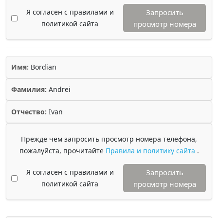
Я согласен с правилами и
Запросить
политикой сайта
просмотр номера
Имя:
Bordian
Фамилия:
Andrei
Отчество:
Ivan
Прежде чем запросить просмотр номера телефона,
пожалуйста, прочитайте
Правила и политику сайта
.
Я согласен с правилами и
Запросить
политикой сайта
просмотр номера