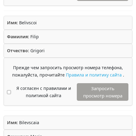
Имя:
Belivscoi
Фамилия:
Filip
Отчество:
Grigori
Прежде чем запросить просмотр номера телефона,
пожалуйста, прочитайте
Правила и политику сайта
.
Я согласен с правилами и
Запросить
политикой сайта
просмотр номера
Имя:
Bilevscaia