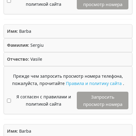
политикой сайта
просмотр номера
Имя:
Barba
Фамилия:
Sergiu
Отчество:
Vasile
Прежде чем запросить просмотр номера телефона,
пожалуйста, прочитайте
Правила и политику сайта
.
Я согласен с правилами и
Запросить
политикой сайта
просмотр номера
Имя:
Barba