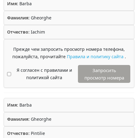
Имя:
Barba
Фамилия:
Gheorghe
Отчество:
Iachim
Прежде чем запросить просмотр номера телефона,
пожалуйста, прочитайте
Правила и политику сайта
.
Я согласен с правилами и
Запросить
политикой сайта
просмотр номера
Имя:
Barba
Фамилия:
Gheorghe
Отчество:
Pintilie