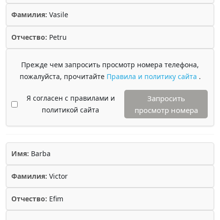
Фамилия:
Vasile
Отчество:
Petru
Прежде чем запросить просмотр номера телефона,
пожалуйста, прочитайте
Правила и политику сайта
.
Я согласен с правилами и
Запросить
политикой сайта
просмотр номера
Имя:
Barba
Фамилия:
Victor
Отчество:
Efim