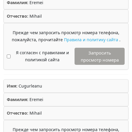
Фамилия:
Eremei
Отчество:
Mihail
Прежде чем запросить просмотр номера телефона,
пожалуйста, прочитайте
Правила и политику сайта
.
Я согласен с правилами и
Запросить
политикой сайта
просмотр номера
Имя:
Cugurleanu
Фамилия:
Eremei
Отчество:
Mihail
Прежде чем запросить просмотр номера телефона,