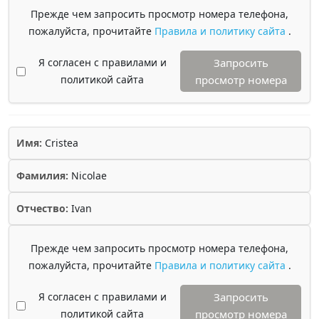
Прежде чем запросить просмотр номера телефона,
пожалуйста, прочитайте
Правила и политику сайта
.
Я согласен с правилами и
Запросить
политикой сайта
просмотр номера
Имя:
Cristea
Фамилия:
Nicolae
Отчество:
Ivan
Прежде чем запросить просмотр номера телефона,
пожалуйста, прочитайте
Правила и политику сайта
.
Я согласен с правилами и
Запросить
политикой сайта
просмотр номера