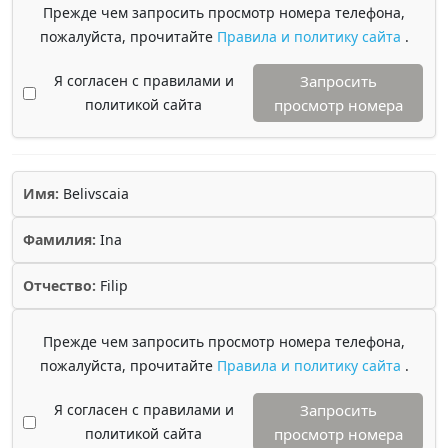
Прежде чем запросить просмотр номера телефона,
пожалуйста, прочитайте
Правила и политику сайта
.
Я согласен с правилами и
Запросить
политикой сайта
просмотр номера
Имя:
Belivscaia
Фамилия:
Ina
Отчество:
Filip
Прежде чем запросить просмотр номера телефона,
пожалуйста, прочитайте
Правила и политику сайта
.
Я согласен с правилами и
Запросить
политикой сайта
просмотр номера