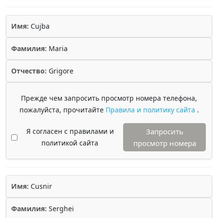
Имя:
Cujba
Фамилия:
Maria
Отчество:
Grigore
Прежде чем запросить просмотр номера телефона,
пожалуйста, прочитайте
Правила и политику сайта
.
Я согласен с правилами и
Запросить
политикой сайта
просмотр номера
Имя:
Cusnir
Фамилия:
Serghei