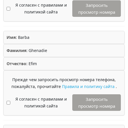
Я согласен с правилами и
Запросить
политикой сайта
просмотр номера
Имя:
Barba
Фамилия:
Ghenadie
Отчество:
Efim
Прежде чем запросить просмотр номера телефона,
пожалуйста, прочитайте
Правила и политику сайта
.
Я согласен с правилами и
Запросить
политикой сайта
просмотр номера