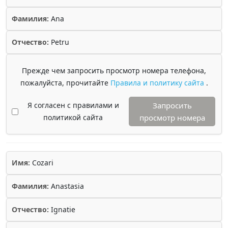
Фамилия:
Ana
Отчество:
Petru
Прежде чем запросить просмотр номера телефона,
пожалуйста, прочитайте
Правила и политику сайта
.
Я согласен с правилами и
Запросить
политикой сайта
просмотр номера
Имя:
Cozari
Фамилия:
Anastasia
Отчество:
Ignatie