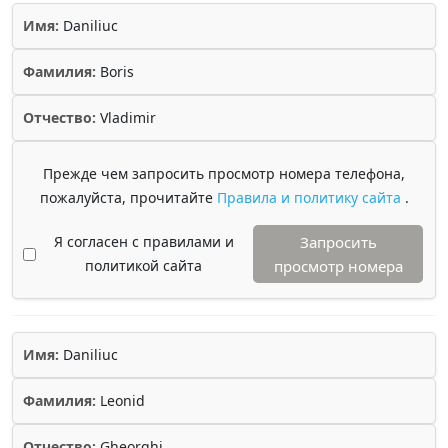
Имя:
Daniliuc
Фамилия:
Boris
Отчество:
Vladimir
Прежде чем запросить просмотр номера телефона,
пожалуйста, прочитайте
Правила и политику сайта
.
Я согласен с правилами и
Запросить
политикой сайта
просмотр номера
Имя:
Daniliuc
Фамилия:
Leonid
Отчество:
Gheorghi