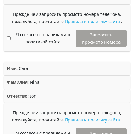
Прежде чем запросить просмотр номера телефона,
пожалуйста, прочитайте
Правила и политику сайта
.
Я согласен с правилами и
Запросить
политикой сайта
просмотр номера
Имя:
Cara
Фамилия:
Nina
Отчество:
Ion
Прежде чем запросить просмотр номера телефона,
пожалуйста, прочитайте
Правила и политику сайта
.
Я согласен с правилами и
Запросить