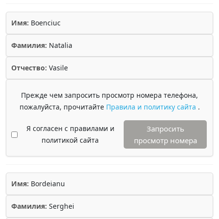
Имя:
Boenciuc
Фамилия:
Natalia
Отчество:
Vasile
Прежде чем запросить просмотр номера телефона,
пожалуйста, прочитайте
Правила и политику сайта
.
Я согласен с правилами и
Запросить
политикой сайта
просмотр номера
Имя:
Bordeianu
Фамилия:
Serghei