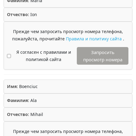
Фамилия:
Maria
Отчество:
Ion
Прежде чем запросить просмотр номера телефона,
пожалуйста, прочитайте
Правила и политику сайта
.
Я согласен с правилами и
Запросить
политикой сайта
просмотр номера
Имя:
Boenciuc
Фамилия:
Ala
Отчество:
Mihail
Прежде чем запросить просмотр номера телефона,