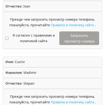
Отчество:
Ivan
Прежде чем запросить просмотр номера телефона,
пожалуйста, прочитайте
Правила и политику сайта
.
Я согласен с правилами и
Запросить
политикой сайта
просмотр номера
Имя:
Cusnir
Фамилия:
Vladimir
Отчество:
Stepan
Прежде чем запросить просмотр номера телефона,
пожалуйста, прочитайте
Правила и политику сайта
.