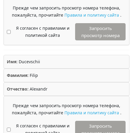
Прежде чем запросить просмотр номера телефона,
пожалуйста, прочитайте
Правила и политику сайта
.
Я согласен с правилами и
Запросить
политикой сайта
просмотр номера
Имя:
Ducevschii
Фамилия:
Filip
Отчество:
Alexandr
Прежде чем запросить просмотр номера телефона,
пожалуйста, прочитайте
Правила и политику сайта
.
Я согласен с правилами и
Запросить
политикой сайта