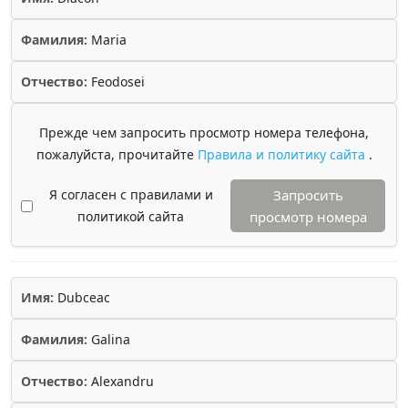
Фамилия:
Maria
Отчество:
Feodosei
Прежде чем запросить просмотр номера телефона,
пожалуйста, прочитайте
Правила и политику сайта
.
Я согласен с правилами и
Запросить
политикой сайта
просмотр номера
Имя:
Dubceac
Фамилия:
Galina
Отчество:
Alexandru