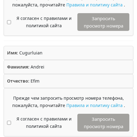
пожалуйста, прочитайте
Правила и политику сайта
.
Я согласен с правилами и
Запросить
политикой сайта
просмотр номера
Имя:
Cugurluian
Фамилия:
Andrei
Отчество:
Efim
Прежде чем запросить просмотр номера телефона,
пожалуйста, прочитайте
Правила и политику сайта
.
Я согласен с правилами и
Запросить
политикой сайта
просмотр номера