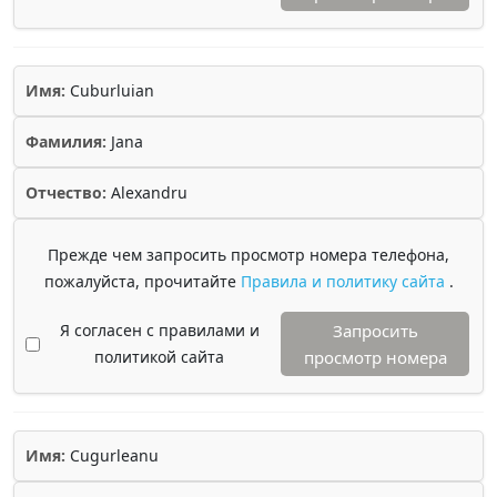
Имя:
Cuburluian
Фамилия:
Jana
Отчество:
Alexandru
Прежде чем запросить просмотр номера телефона,
пожалуйста, прочитайте
Правила и политику сайта
.
Я согласен с правилами и
Запросить
политикой сайта
просмотр номера
Имя:
Cugurleanu