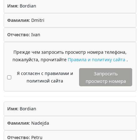
Имя:
Bordian
Фамилия:
Dmitri
Отчество:
Ivan
Прежде чем запросить просмотр номера телефона,
пожалуйста, прочитайте
Правила и политику сайта
.
Я согласен с правилами и
Запросить
политикой сайта
просмотр номера
Имя:
Bordian
Фамилия:
Nadejda
Отчество:
Petru