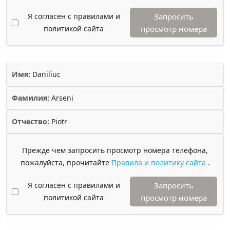
Я согласен с правилами и
Запросить
политикой сайта
просмотр номера
Имя:
Daniliuc
Фамилия:
Arseni
Отчество:
Piotr
Прежде чем запросить просмотр номера телефона,
пожалуйста, прочитайте
Правила и политику сайта
.
Я согласен с правилами и
Запросить
политикой сайта
просмотр номера