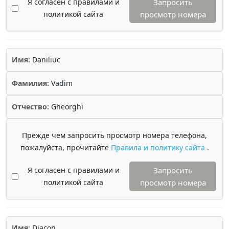
Я согласен с правилами и
Запросить
политикой сайта
просмотр номера
Имя:
Daniliuc
Фамилия:
Vadim
Отчество:
Gheorghi
Прежде чем запросить просмотр номера телефона,
пожалуйста, прочитайте
Правила и политику сайта
.
Я согласен с правилами и
Запросить
политикой сайта
просмотр номера
Имя:
Diacon