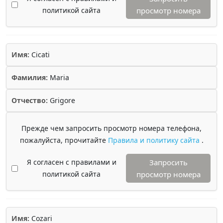
политикой сайта
просмотр номера
Имя:
Cicati
Фамилия:
Maria
Отчество:
Grigore
Прежде чем запросить просмотр номера телефона,
пожалуйста, прочитайте
Правила и политику сайта
.
Я согласен с правилами и
Запросить
политикой сайта
просмотр номера
Имя:
Cozari