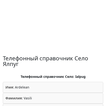
Телефонный справочник Село
Ялпуг
Телефонный справочник Село: Ialpug
Имя:
Ardelean
Фамилия:
Vasili