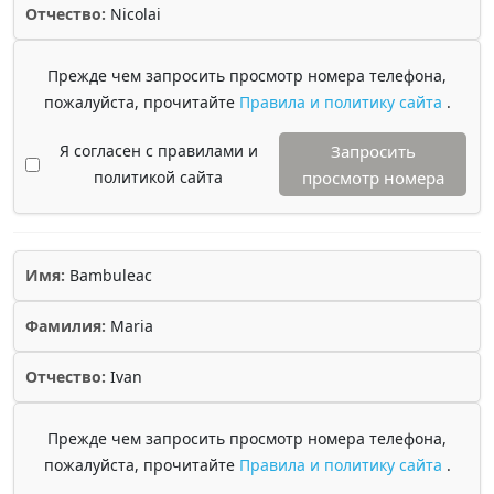
Отчество:
Nicolai
Прежде чем запросить просмотр номера телефона,
пожалуйста, прочитайте
Правила и политику сайта
.
Я согласен с правилами и
Запросить
политикой сайта
просмотр номера
Имя:
Bambuleac
Фамилия:
Maria
Отчество:
Ivan
Прежде чем запросить просмотр номера телефона,
пожалуйста, прочитайте
Правила и политику сайта
.