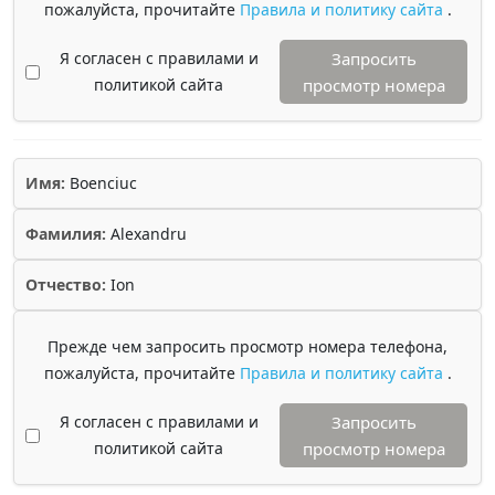
пожалуйста, прочитайте
Правила и политику сайта
.
Я согласен с правилами и
Запросить
политикой сайта
просмотр номера
Имя:
Boenciuc
Фамилия:
Alexandru
Отчество:
Ion
Прежде чем запросить просмотр номера телефона,
пожалуйста, прочитайте
Правила и политику сайта
.
Я согласен с правилами и
Запросить
политикой сайта
просмотр номера