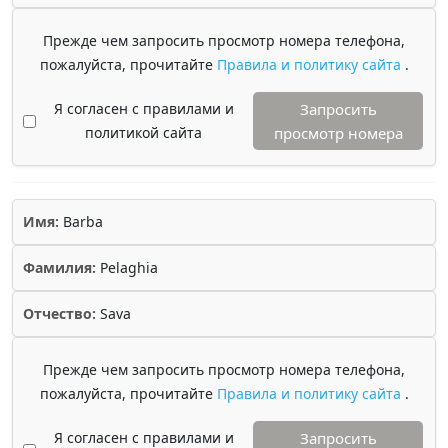
Прежде чем запросить просмотр номера телефона,
пожалуйста, прочитайте
Правила и политику сайта
.
Я согласен с правилами и
Запросить
политикой сайта
просмотр номера
Имя:
Barba
Фамилия:
Pelaghia
Отчество:
Sava
Прежде чем запросить просмотр номера телефона,
пожалуйста, прочитайте
Правила и политику сайта
.
Я согласен с правилами и
Запросить