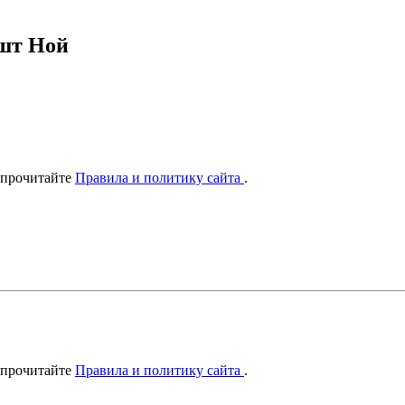
шт Ной
 прочитайте
Правила и политику сайта
.
 прочитайте
Правила и политику сайта
.