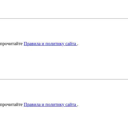
 прочитайте
Правила и политику сайта
.
 прочитайте
Правила и политику сайта
.