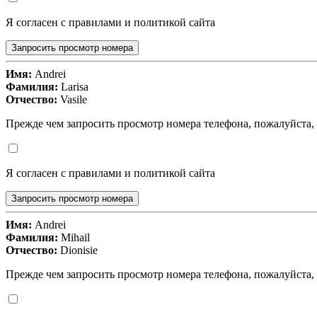
Я согласен с правилами и политикой сайта
Запросить просмотр номера
Имя:
Andrei
Фамилия:
Larisa
Отчество:
Vasile
Прежде чем запросить просмотр номера телефона, пожалуйста,
Я согласен с правилами и политикой сайта
Запросить просмотр номера
Имя:
Andrei
Фамилия:
Mihail
Отчество:
Dionisie
Прежде чем запросить просмотр номера телефона, пожалуйста,