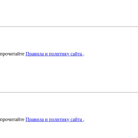
 прочитайте
Правила и политику сайта
.
 прочитайте
Правила и политику сайта
.