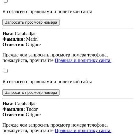
Я согласен с правилами и политикой сайта
Запросить просмотр номера
Имя:
Carabadjac
Фамилия:
Marin
Отчество:
Grigore
Прежде чем запросить просмотр номера телефона,
пожалуйста, прочитайте
Правила и политику сайта
.
Я согласен с правилами и политикой сайта
Запросить просмотр номера
Имя:
Carabadjac
Фамилия:
Tudor
Отчество:
Grigore
Прежде чем запросить просмотр номера телефона,
пожалуйста, прочитайте
Правила и политику сайта
.