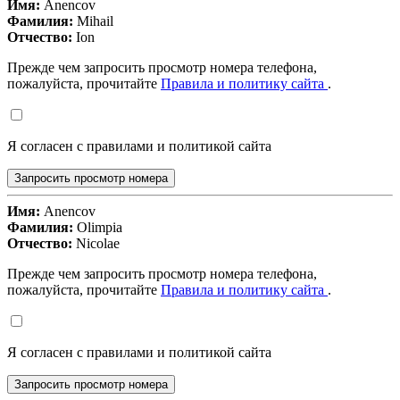
Имя:
Anencov
Фамилия:
Mihail
Отчество:
Ion
Прежде чем запросить просмотр номера телефона,
пожалуйста, прочитайте
Правила и политику сайта
.
Я согласен с правилами и политикой сайта
Запросить просмотр номера
Имя:
Anencov
Фамилия:
Olimpia
Отчество:
Nicolae
Прежде чем запросить просмотр номера телефона,
пожалуйста, прочитайте
Правила и политику сайта
.
Я согласен с правилами и политикой сайта
Запросить просмотр номера