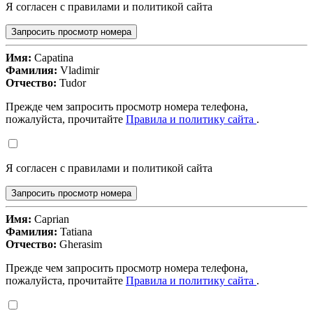
Я согласен с правилами и политикой сайта
Запросить просмотр номера
Имя:
Capatina
Фамилия:
Vladimir
Отчество:
Tudor
Прежде чем запросить просмотр номера телефона,
пожалуйста, прочитайте
Правила и политику сайта
.
Я согласен с правилами и политикой сайта
Запросить просмотр номера
Имя:
Caprian
Фамилия:
Tatiana
Отчество:
Gherasim
Прежде чем запросить просмотр номера телефона,
пожалуйста, прочитайте
Правила и политику сайта
.