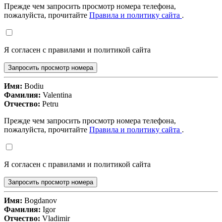
Прежде чем запросить просмотр номера телефона,
пожалуйста, прочитайте
Правила и политику сайта
.
Я согласен с правилами и политикой сайта
Запросить просмотр номера
Имя:
Bodiu
Фамилия:
Valentina
Отчество:
Petru
Прежде чем запросить просмотр номера телефона,
пожалуйста, прочитайте
Правила и политику сайта
.
Я согласен с правилами и политикой сайта
Запросить просмотр номера
Имя:
Bogdanov
Фамилия:
Igor
Отчество:
Vladimir