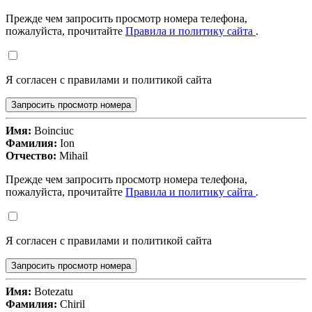
Прежде чем запросить просмотр номера телефона,
пожалуйста, прочитайте
Правила и политику сайта
.
Я согласен с правилами и политикой сайта
Запросить просмотр номера
Имя:
Boinciuc
Фамилия:
Ion
Отчество:
Mihail
Прежде чем запросить просмотр номера телефона,
пожалуйста, прочитайте
Правила и политику сайта
.
Я согласен с правилами и политикой сайта
Запросить просмотр номера
Имя:
Botezatu
Фамилия:
Chiril