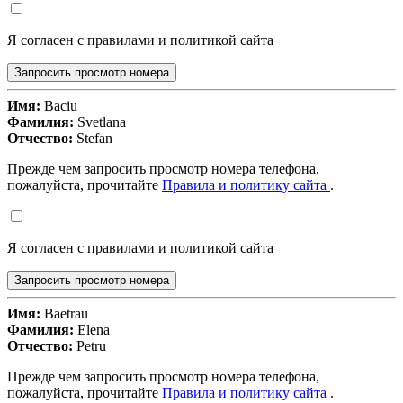
Я согласен с правилами и политикой сайта
Запросить просмотр номера
Имя:
Baciu
Фамилия:
Svetlana
Отчество:
Stefan
Прежде чем запросить просмотр номера телефона,
пожалуйста, прочитайте
Правила и политику сайта
.
Я согласен с правилами и политикой сайта
Запросить просмотр номера
Имя:
Baetrau
Фамилия:
Elena
Отчество:
Petru
Прежде чем запросить просмотр номера телефона,
пожалуйста, прочитайте
Правила и политику сайта
.