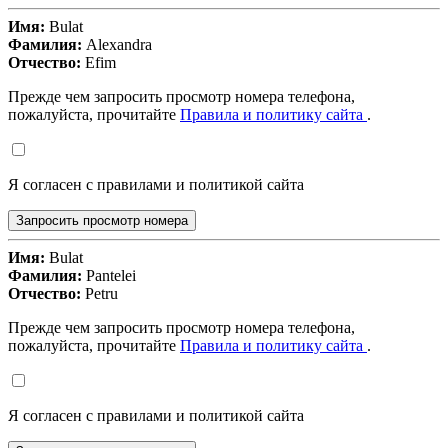
Имя:
Bulat
Фамилия:
Alexandra
Отчество:
Efim
Прежде чем запросить просмотр номера телефона,
пожалуйста, прочитайте
Правила и политику сайта
.
Я согласен с правилами и политикой сайта
Запросить просмотр номера
Имя:
Bulat
Фамилия:
Pantelei
Отчество:
Petru
Прежде чем запросить просмотр номера телефона,
пожалуйста, прочитайте
Правила и политику сайта
.
Я согласен с правилами и политикой сайта