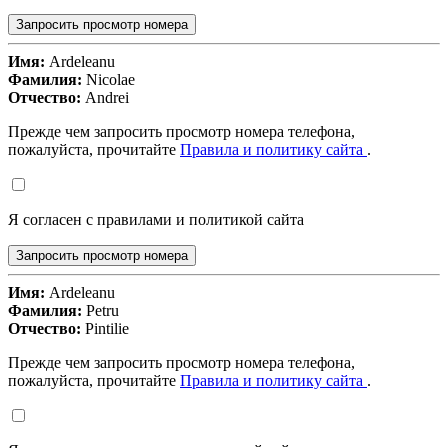
Запросить просмотр номера
Имя:
Ardeleanu
Фамилия:
Nicolae
Отчество:
Andrei
Прежде чем запросить просмотр номера телефона,
пожалуйста, прочитайте
Правила и политику сайта
.
Я согласен с правилами и политикой сайта
Запросить просмотр номера
Имя:
Ardeleanu
Фамилия:
Petru
Отчество:
Pintilie
Прежде чем запросить просмотр номера телефона,
пожалуйста, прочитайте
Правила и политику сайта
.