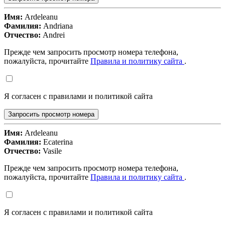
Имя:
Ardeleanu
Фамилия:
Andriana
Отчество:
Andrei
Прежде чем запросить просмотр номера телефона,
пожалуйста, прочитайте
Правила и политику сайта
.
Я согласен с правилами и политикой сайта
Запросить просмотр номера
Имя:
Ardeleanu
Фамилия:
Ecaterina
Отчество:
Vasile
Прежде чем запросить просмотр номера телефона,
пожалуйста, прочитайте
Правила и политику сайта
.
Я согласен с правилами и политикой сайта