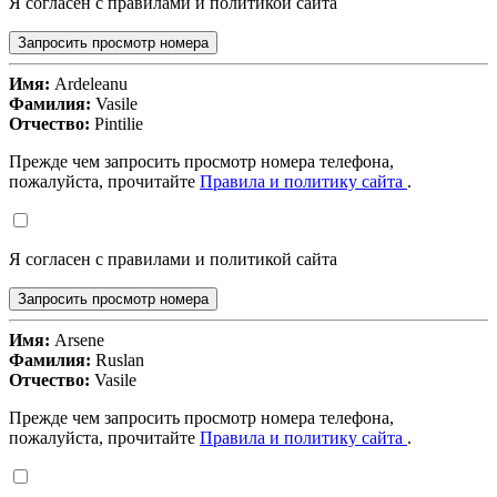
Я согласен с правилами и политикой сайта
Запросить просмотр номера
Имя:
Ardeleanu
Фамилия:
Vasile
Отчество:
Pintilie
Прежде чем запросить просмотр номера телефона,
пожалуйста, прочитайте
Правила и политику сайта
.
Я согласен с правилами и политикой сайта
Запросить просмотр номера
Имя:
Arsene
Фамилия:
Ruslan
Отчество:
Vasile
Прежде чем запросить просмотр номера телефона,
пожалуйста, прочитайте
Правила и политику сайта
.