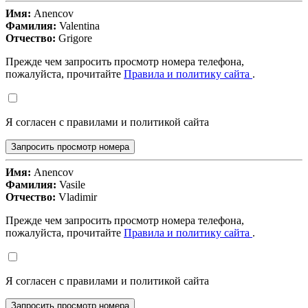
Имя:
Anencov
Фамилия:
Valentina
Отчество:
Grigore
Прежде чем запросить просмотр номера телефона,
пожалуйста, прочитайте
Правила и политику сайта
.
Я согласен с правилами и политикой сайта
Запросить просмотр номера
Имя:
Anencov
Фамилия:
Vasile
Отчество:
Vladimir
Прежде чем запросить просмотр номера телефона,
пожалуйста, прочитайте
Правила и политику сайта
.
Я согласен с правилами и политикой сайта
Запросить просмотр номера