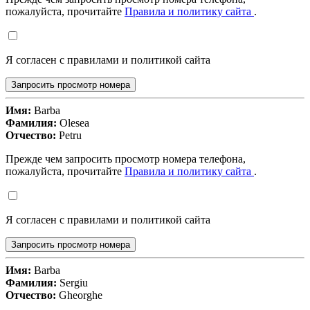
пожалуйста, прочитайте
Правила и политику сайта
.
Я согласен с правилами и политикой сайта
Запросить просмотр номера
Имя:
Barba
Фамилия:
Olesea
Отчество:
Petru
Прежде чем запросить просмотр номера телефона,
пожалуйста, прочитайте
Правила и политику сайта
.
Я согласен с правилами и политикой сайта
Запросить просмотр номера
Имя:
Barba
Фамилия:
Sergiu
Отчество:
Gheorghe