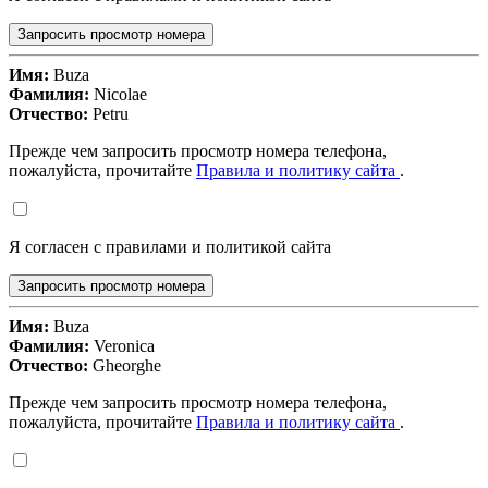
Запросить просмотр номера
Имя:
Buza
Фамилия:
Nicolae
Отчество:
Petru
Прежде чем запросить просмотр номера телефона,
пожалуйста, прочитайте
Правила и политику сайта
.
Я согласен с правилами и политикой сайта
Запросить просмотр номера
Имя:
Buza
Фамилия:
Veronica
Отчество:
Gheorghe
Прежде чем запросить просмотр номера телефона,
пожалуйста, прочитайте
Правила и политику сайта
.