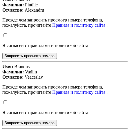
Фамилия:
Pintilie
Отчество:
Alexandru
Прежде чем запросить просмотр номера телефона,
пожалуйста, прочитайте
Правила и политику сайта
.
Я согласен с правилами и политикой сайта
Запросить просмотр номера
Имя:
Brandusa
Фамилия:
Vadim
Отчество:
Veaceslav
Прежде чем запросить просмотр номера телефона,
пожалуйста, прочитайте
Правила и политику сайта
.
Я согласен с правилами и политикой сайта
Запросить просмотр номера