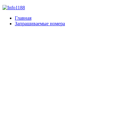
Главная
Запрашиваемые номера