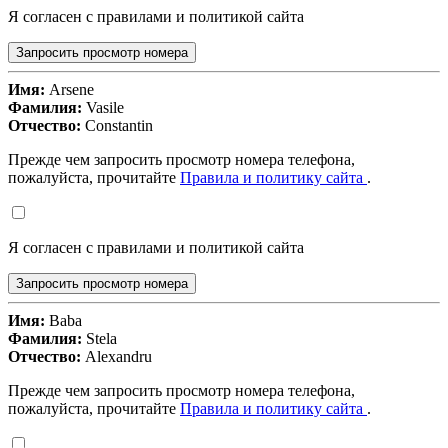
Я согласен с правилами и политикой сайта
Запросить просмотр номера
Имя:
Arsene
Фамилия:
Vasile
Отчество:
Constantin
Прежде чем запросить просмотр номера телефона,
пожалуйста, прочитайте
Правила и политику сайта
.
Я согласен с правилами и политикой сайта
Запросить просмотр номера
Имя:
Baba
Фамилия:
Stela
Отчество:
Alexandru
Прежде чем запросить просмотр номера телефона,
пожалуйста, прочитайте
Правила и политику сайта
.