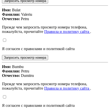
Запросить просмотр номера
Имя:
Bulat
Фамилия:
Valeriu
Отчество:
Petru
Прежде чем запросить просмотр номера телефона,
пожалуйста, прочитайте
Правила и политику сайта
.
Я согласен с правилами и политикой сайта
Запросить просмотр номера
Имя:
Bumbu
Фамилия:
Petru
Отчество:
Dumitru
Прежде чем запросить просмотр номера телефона,
пожалуйста, прочитайте
Правила и политику сайта
.
Я согласен с правилами и политикой сайта