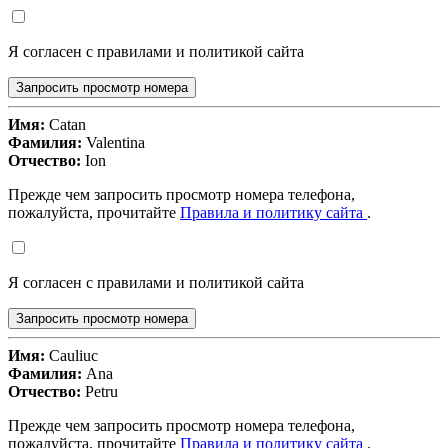
Я согласен с правилами и политикой сайта
Запросить просмотр номера
Имя:
Catan
Фамилия:
Valentina
Отчество:
Ion
Прежде чем запросить просмотр номера телефона,
пожалуйста, прочитайте
Правила и политику сайта
.
Я согласен с правилами и политикой сайта
Запросить просмотр номера
Имя:
Cauliuc
Фамилия:
Ana
Отчество:
Petru
Прежде чем запросить просмотр номера телефона,
пожалуйста, прочитайте
Правила и политику сайта
.