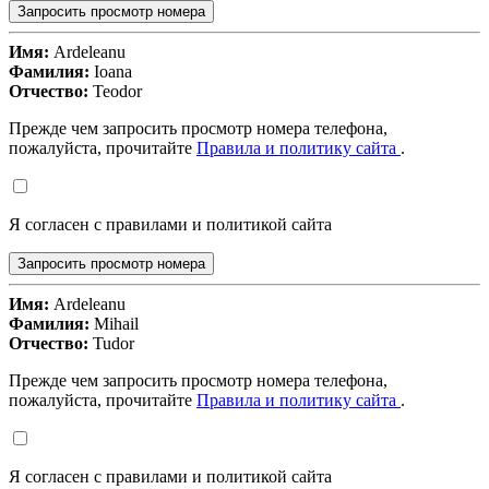
Запросить просмотр номера
Имя:
Ardeleanu
Фамилия:
Ioana
Отчество:
Teodor
Прежде чем запросить просмотр номера телефона,
пожалуйста, прочитайте
Правила и политику сайта
.
Я согласен с правилами и политикой сайта
Запросить просмотр номера
Имя:
Ardeleanu
Фамилия:
Mihail
Отчество:
Tudor
Прежде чем запросить просмотр номера телефона,
пожалуйста, прочитайте
Правила и политику сайта
.
Я согласен с правилами и политикой сайта