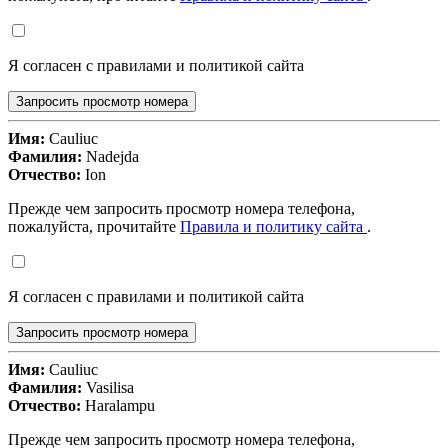
Я согласен с правилами и политикой сайта
Запросить просмотр номера
Имя:
Cauliuc
Фамилия:
Nadejda
Отчество:
Ion
Прежде чем запросить просмотр номера телефона,
пожалуйста, прочитайте
Правила и политику сайта
.
Я согласен с правилами и политикой сайта
Запросить просмотр номера
Имя:
Cauliuc
Фамилия:
Vasilisa
Отчество:
Haralampu
Прежде чем запросить просмотр номера телефона,