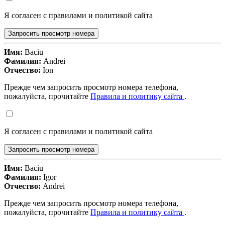
Я согласен с правилами и политикой сайта
Запросить просмотр номера
Имя:
Baciu
Фамилия:
Andrei
Отчество:
Ion
Прежде чем запросить просмотр номера телефона,
пожалуйста, прочитайте
Правила и политику сайта
.
Я согласен с правилами и политикой сайта
Запросить просмотр номера
Имя:
Baciu
Фамилия:
Igor
Отчество:
Andrei
Прежде чем запросить просмотр номера телефона,
пожалуйста, прочитайте
Правила и политику сайта
.