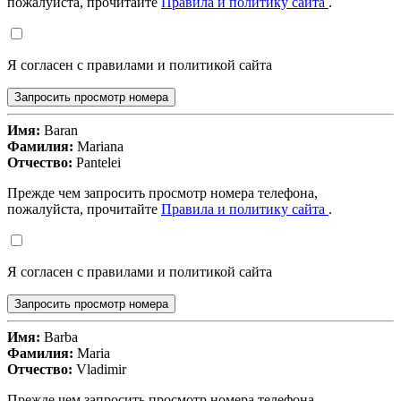
пожалуйста, прочитайте
Правила и политику сайта
.
Я согласен с правилами и политикой сайта
Запросить просмотр номера
Имя:
Baran
Фамилия:
Mariana
Отчество:
Pantelei
Прежде чем запросить просмотр номера телефона,
пожалуйста, прочитайте
Правила и политику сайта
.
Я согласен с правилами и политикой сайта
Запросить просмотр номера
Имя:
Barba
Фамилия:
Maria
Отчество:
Vladimir
Прежде чем запросить просмотр номера телефона,