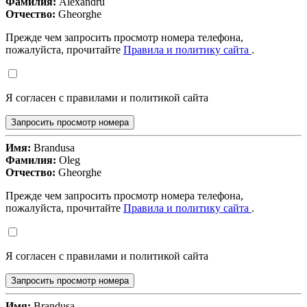
Фамилия:
Alexandru
Отчество:
Gheorghe
Прежде чем запросить просмотр номера телефона,
пожалуйста, прочитайте
Правила и политику сайта
.
Я согласен с правилами и политикой сайта
Запросить просмотр номера
Имя:
Brandusa
Фамилия:
Oleg
Отчество:
Gheorghe
Прежде чем запросить просмотр номера телефона,
пожалуйста, прочитайте
Правила и политику сайта
.
Я согласен с правилами и политикой сайта
Запросить просмотр номера
Имя:
Brandusa