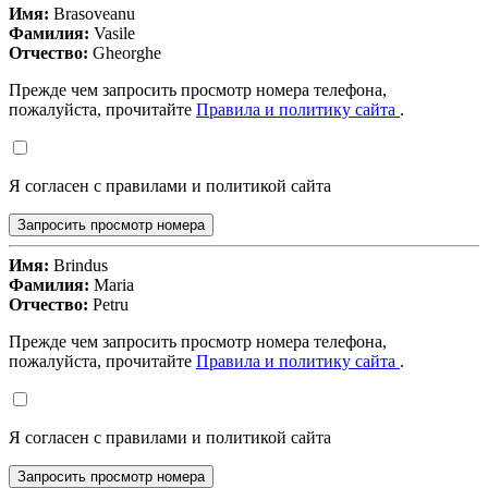
Имя:
Brasoveanu
Фамилия:
Vasile
Отчество:
Gheorghe
Прежде чем запросить просмотр номера телефона,
пожалуйста, прочитайте
Правила и политику сайта
.
Я согласен с правилами и политикой сайта
Запросить просмотр номера
Имя:
Brindus
Фамилия:
Maria
Отчество:
Petru
Прежде чем запросить просмотр номера телефона,
пожалуйста, прочитайте
Правила и политику сайта
.
Я согласен с правилами и политикой сайта
Запросить просмотр номера