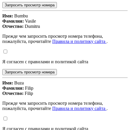
Запросить просмотр номера
Имя:
Bumbu
Фамилия:
Vasile
Отчество:
Dumitru
Прежде чем запросить просмотр номера телефона,
пожалуйста, прочитайте
Правила и политику сайта
.
Я согласен с правилами и политикой сайта
Запросить просмотр номера
Имя:
Buza
Фамилия:
Filip
Отчество:
Filip
Прежде чем запросить просмотр номера телефона,
пожалуйста, прочитайте
Правила и политику сайта
.
Я согласен с правилами и политикой сайта