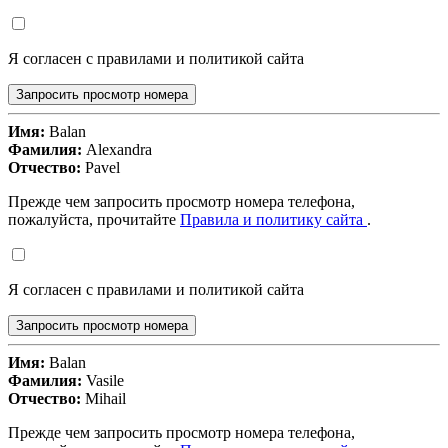
Я согласен с правилами и политикой сайта
Запросить просмотр номера
Имя:
Balan
Фамилия:
Alexandra
Отчество:
Pavel
Прежде чем запросить просмотр номера телефона,
пожалуйста, прочитайте
Правила и политику сайта
.
Я согласен с правилами и политикой сайта
Запросить просмотр номера
Имя:
Balan
Фамилия:
Vasile
Отчество:
Mihail
Прежде чем запросить просмотр номера телефона,