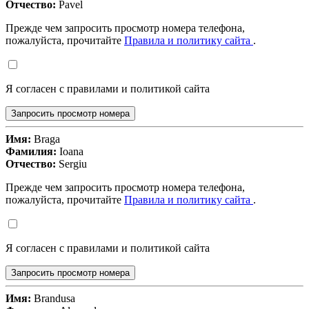
Отчество:
Pavel
Прежде чем запросить просмотр номера телефона,
пожалуйста, прочитайте
Правила и политику сайта
.
Я согласен с правилами и политикой сайта
Запросить просмотр номера
Имя:
Braga
Фамилия:
Ioana
Отчество:
Sergiu
Прежде чем запросить просмотр номера телефона,
пожалуйста, прочитайте
Правила и политику сайта
.
Я согласен с правилами и политикой сайта
Запросить просмотр номера
Имя:
Brandusa