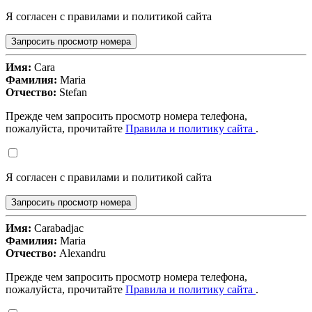
Я согласен с правилами и политикой сайта
Запросить просмотр номера
Имя:
Cara
Фамилия:
Maria
Отчество:
Stefan
Прежде чем запросить просмотр номера телефона,
пожалуйста, прочитайте
Правила и политику сайта
.
Я согласен с правилами и политикой сайта
Запросить просмотр номера
Имя:
Carabadjac
Фамилия:
Maria
Отчество:
Alexandru
Прежде чем запросить просмотр номера телефона,
пожалуйста, прочитайте
Правила и политику сайта
.