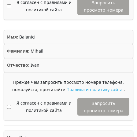
Я согласен с правилами и
Запросить
политикой сайта
просмотр номера
Имя:
Balanici
Фамилия:
Mihail
Отчество:
Ivan
Прежде чем запросить просмотр номера телефона,
пожалуйста, прочитайте
Правила и политику сайта
.
Я согласен с правилами и
Запросить
политикой сайта
просмотр номера