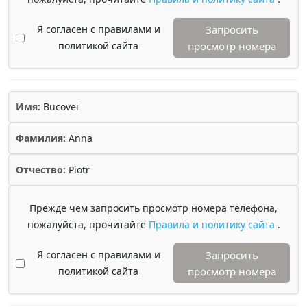
Я согласен с правилами и
Запросить
политикой сайта
просмотр номера
Имя:
Bucovei
Фамилия:
Anna
Отчество:
Piotr
Прежде чем запросить просмотр номера телефона,
пожалуйста, прочитайте
Правила и политику сайта
.
Я согласен с правилами и
Запросить
политикой сайта
просмотр номера