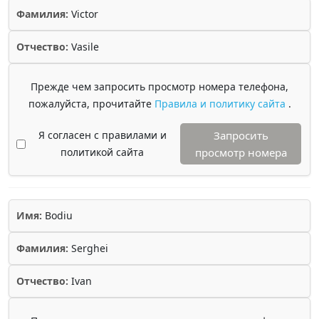
Фамилия:
Victor
Отчество:
Vasile
Прежде чем запросить просмотр номера телефона,
пожалуйста, прочитайте
Правила и политику сайта
.
Я согласен с правилами и
Запросить
политикой сайта
просмотр номера
Имя:
Bodiu
Фамилия:
Serghei
Отчество:
Ivan