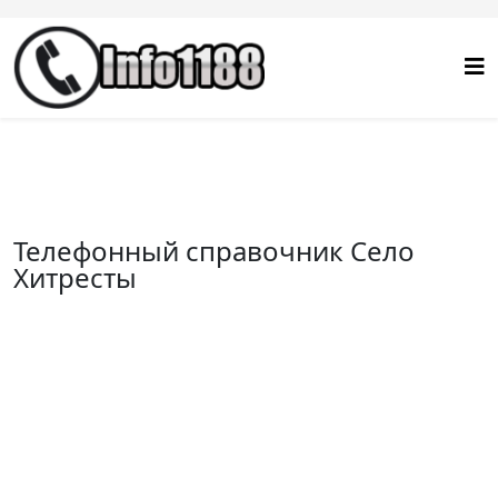
Телефонный справочник Село
Хитресты