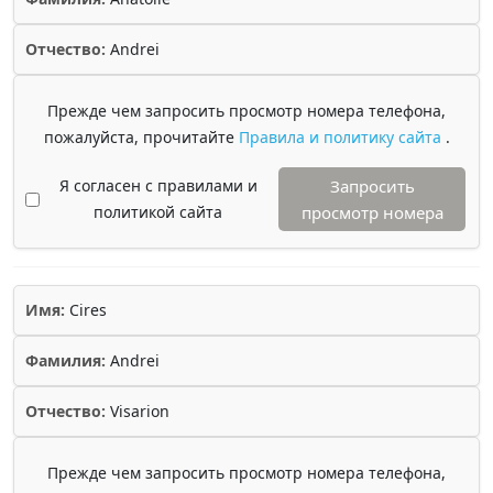
Отчество:
Andrei
Прежде чем запросить просмотр номера телефона,
пожалуйста, прочитайте
Правила и политику сайта
.
Я согласен с правилами и
Запросить
политикой сайта
просмотр номера
Имя:
Cires
Фамилия:
Andrei
Отчество:
Visarion
Прежде чем запросить просмотр номера телефона,