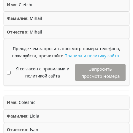
Имя:
Cletchi
Фамилия:
Mihail
Отчество:
Mihail
Прежде чем запросить просмотр номера телефона,
пожалуйста, прочитайте
Правила и политику сайта
.
Я согласен с правилами и
Запросить
политикой сайта
просмотр номера
Имя:
Colesnic
Фамилия:
Lidia
Отчество:
Ivan