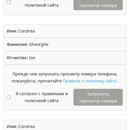
политикой сайта
просмотр номера
Имя:
Condrea
Фамилия:
Gheorghe
Отчество:
Ion
Прежде чем запросить просмотр номера телефона,
пожалуйста, прочитайте
Правила и политику сайта
.
Я согласен с правилами и
Запросить
политикой сайта
просмотр номера
Имя:
Condrea