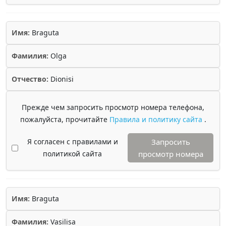
Имя:
Braguta
Фамилия:
Olga
Отчество:
Dionisi
Прежде чем запросить просмотр номера телефона,
пожалуйста, прочитайте
Правила и политику сайта
.
Я согласен с правилами и
Запросить
политикой сайта
просмотр номера
Имя:
Braguta
Фамилия:
Vasilisa