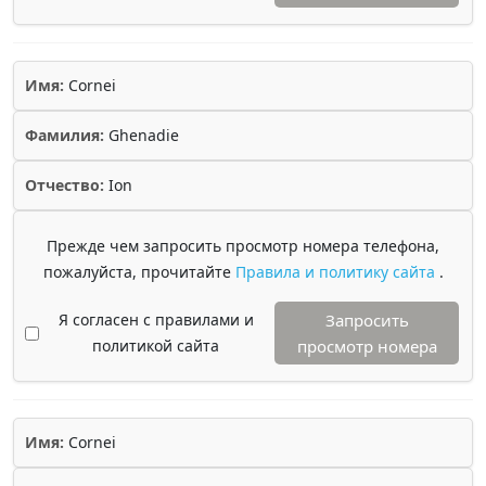
Имя:
Cornei
Фамилия:
Ghenadie
Отчество:
Ion
Прежде чем запросить просмотр номера телефона,
пожалуйста, прочитайте
Правила и политику сайта
.
Я согласен с правилами и
Запросить
политикой сайта
просмотр номера
Имя:
Cornei