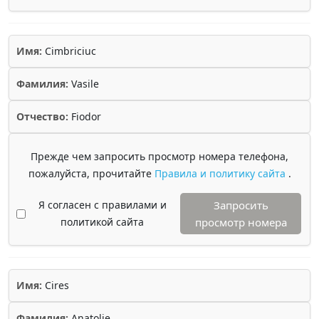
Имя:
Cimbriciuc
Фамилия:
Vasile
Отчество:
Fiodor
Прежде чем запросить просмотр номера телефона,
пожалуйста, прочитайте
Правила и политику сайта
.
Я согласен с правилами и
Запросить
политикой сайта
просмотр номера
Имя:
Cires
Фамилия:
Anatolie