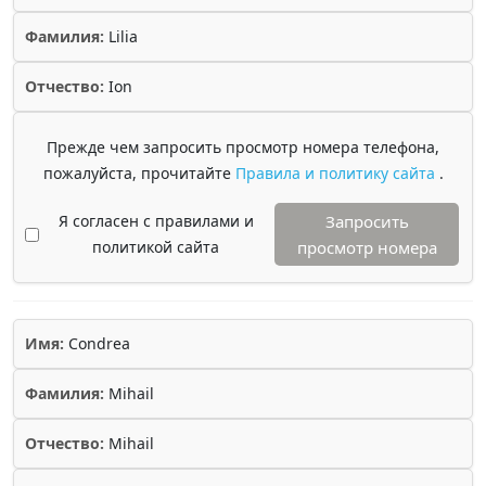
Фамилия:
Lilia
Отчество:
Ion
Прежде чем запросить просмотр номера телефона,
пожалуйста, прочитайте
Правила и политику сайта
.
Я согласен с правилами и
Запросить
политикой сайта
просмотр номера
Имя:
Condrea
Фамилия:
Mihail
Отчество:
Mihail