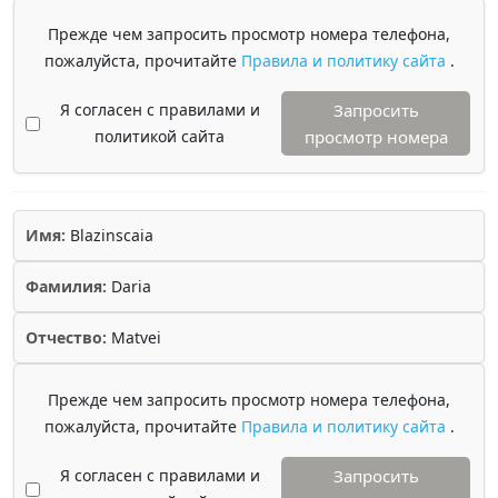
Прежде чем запросить просмотр номера телефона,
пожалуйста, прочитайте
Правила и политику сайта
.
Я согласен с правилами и
Запросить
политикой сайта
просмотр номера
Имя:
Blazinscaia
Фамилия:
Daria
Отчество:
Matvei
Прежде чем запросить просмотр номера телефона,
пожалуйста, прочитайте
Правила и политику сайта
.
Я согласен с правилами и
Запросить