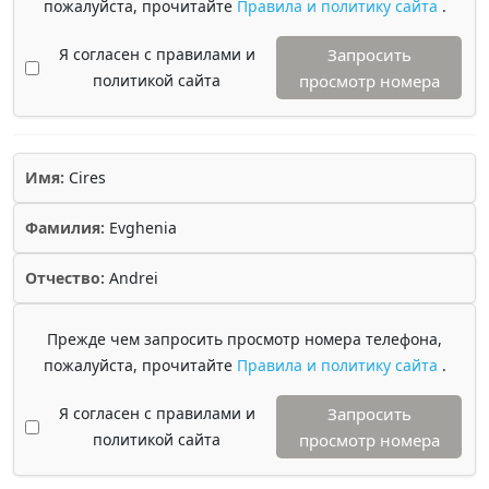
пожалуйста, прочитайте
Правила и политику сайта
.
Я согласен с правилами и
Запросить
политикой сайта
просмотр номера
Имя:
Cires
Фамилия:
Evghenia
Отчество:
Andrei
Прежде чем запросить просмотр номера телефона,
пожалуйста, прочитайте
Правила и политику сайта
.
Я согласен с правилами и
Запросить
политикой сайта
просмотр номера