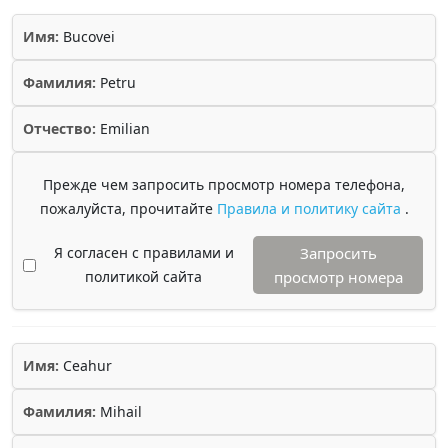
Имя:
Bucovei
Фамилия:
Petru
Отчество:
Emilian
Прежде чем запросить просмотр номера телефона,
пожалуйста, прочитайте
Правила и политику сайта
.
Я согласен с правилами и
Запросить
политикой сайта
просмотр номера
Имя:
Ceahur
Фамилия:
Mihail