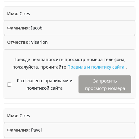
Имя:
Cires
Фамилия:
Iacob
Отчество:
Visarion
Прежде чем запросить просмотр номера телефона,
пожалуйста, прочитайте
Правила и политику сайта
.
Я согласен с правилами и
Запросить
политикой сайта
просмотр номера
Имя:
Cires
Фамилия:
Pavel