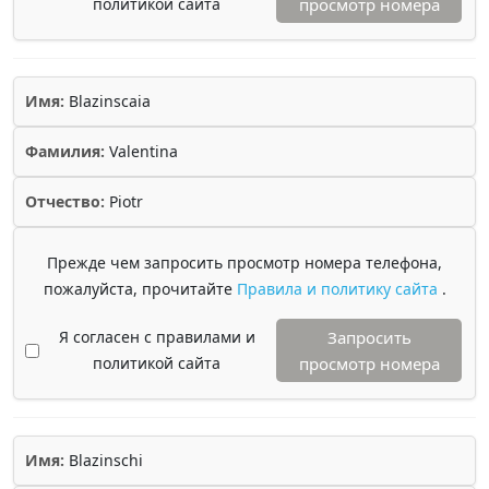
политикой сайта
просмотр номера
Имя:
Blazinscaia
Фамилия:
Valentina
Отчество:
Piotr
Прежде чем запросить просмотр номера телефона,
пожалуйста, прочитайте
Правила и политику сайта
.
Я согласен с правилами и
Запросить
политикой сайта
просмотр номера
Имя:
Blazinschi