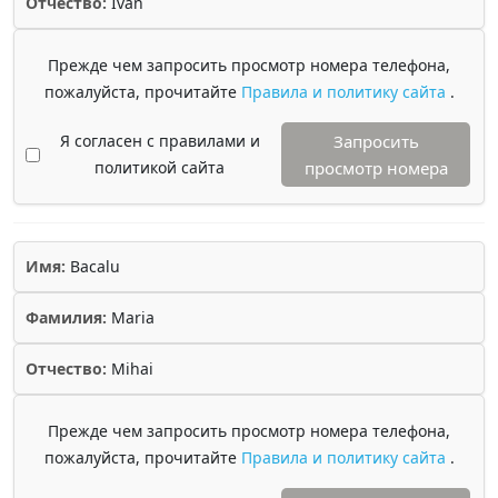
Отчество:
Ivan
Прежде чем запросить просмотр номера телефона,
пожалуйста, прочитайте
Правила и политику сайта
.
Я согласен с правилами и
Запросить
политикой сайта
просмотр номера
Имя:
Bacalu
Фамилия:
Maria
Отчество:
Mihai
Прежде чем запросить просмотр номера телефона,
пожалуйста, прочитайте
Правила и политику сайта
.