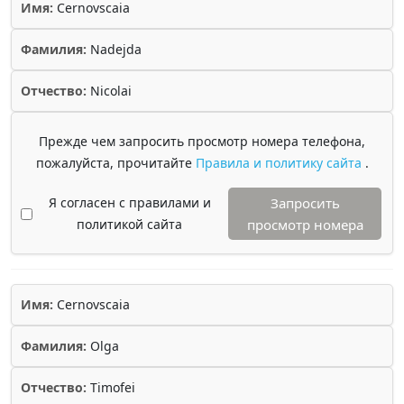
Имя:
Cernovscaia
Фамилия:
Nadejda
Отчество:
Nicolai
Прежде чем запросить просмотр номера телефона,
пожалуйста, прочитайте
Правила и политику сайта
.
Я согласен с правилами и
Запросить
политикой сайта
просмотр номера
Имя:
Cernovscaia
Фамилия:
Olga
Отчество:
Timofei