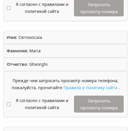
Я согласен с правилами и
Запросить
политикой сайта
просмотр номера
Имя:
Cernovscaia
Фамилия:
Maria
Отчество:
Gheorghi
Прежде чем запросить просмотр номера телефона,
пожалуйста, прочитайте
Правила и политику сайта
.
Я согласен с правилами и
Запросить
политикой сайта
просмотр номера