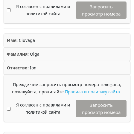
Я согласен с правилами и
Запросить
политикой сайта
просмотр номера
Имя:
Ciuvaga
Фамилия:
Olga
Отчество:
Ion
Прежде чем запросить просмотр номера телефона,
пожалуйста, прочитайте
Правила и политику сайта
.
Я согласен с правилами и
Запросить
политикой сайта
просмотр номера