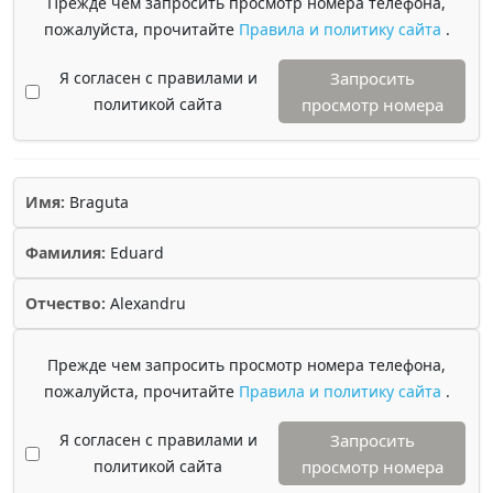
Прежде чем запросить просмотр номера телефона,
пожалуйста, прочитайте
Правила и политику сайта
.
Я согласен с правилами и
Запросить
политикой сайта
просмотр номера
Имя:
Braguta
Фамилия:
Eduard
Отчество:
Alexandru
Прежде чем запросить просмотр номера телефона,
пожалуйста, прочитайте
Правила и политику сайта
.
Я согласен с правилами и
Запросить
политикой сайта
просмотр номера