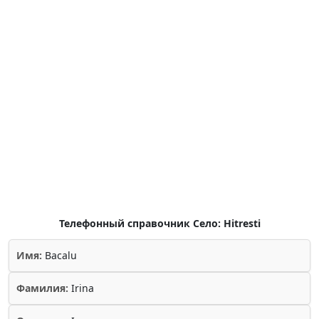
Телефонный справочник Село: Hitresti
Имя:
Bacalu
Фамилия:
Irina