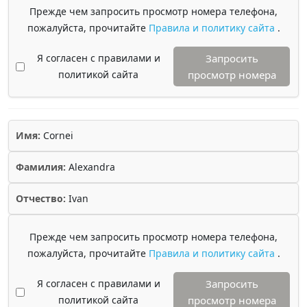
Прежде чем запросить просмотр номера телефона,
пожалуйста, прочитайте
Правила и политику сайта
.
Я согласен с правилами и
Запросить
политикой сайта
просмотр номера
Имя:
Cornei
Фамилия:
Alexandra
Отчество:
Ivan
Прежде чем запросить просмотр номера телефона,
пожалуйста, прочитайте
Правила и политику сайта
.
Я согласен с правилами и
Запросить
политикой сайта
просмотр номера