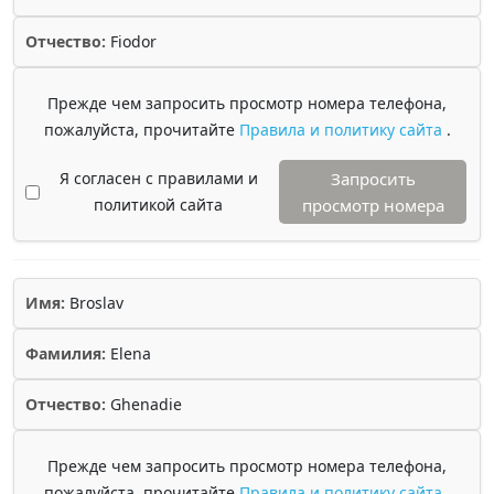
Отчество:
Fiodor
Прежде чем запросить просмотр номера телефона,
пожалуйста, прочитайте
Правила и политику сайта
.
Я согласен с правилами и
Запросить
политикой сайта
просмотр номера
Имя:
Broslav
Фамилия:
Elena
Отчество:
Ghenadie
Прежде чем запросить просмотр номера телефона,
пожалуйста, прочитайте
Правила и политику сайта
.