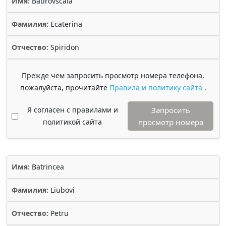
Имя:
Batirovscaia
Фамилия:
Ecaterina
Отчество:
Spiridon
Прежде чем запросить просмотр номера телефона,
пожалуйста, прочитайте
Правила и политику сайта
.
Я согласен с правилами и
Запросить
политикой сайта
просмотр номера
Имя:
Batrincea
Фамилия:
Liubovi
Отчество:
Petru