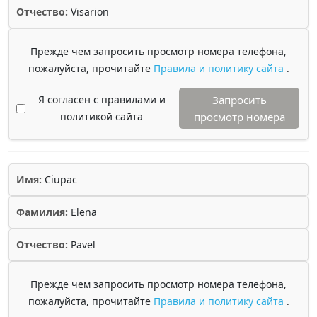
Отчество:
Visarion
Прежде чем запросить просмотр номера телефона,
пожалуйста, прочитайте
Правила и политику сайта
.
Я согласен с правилами и
Запросить
политикой сайта
просмотр номера
Имя:
Ciupac
Фамилия:
Elena
Отчество:
Pavel
Прежде чем запросить просмотр номера телефона,
пожалуйста, прочитайте
Правила и политику сайта
.