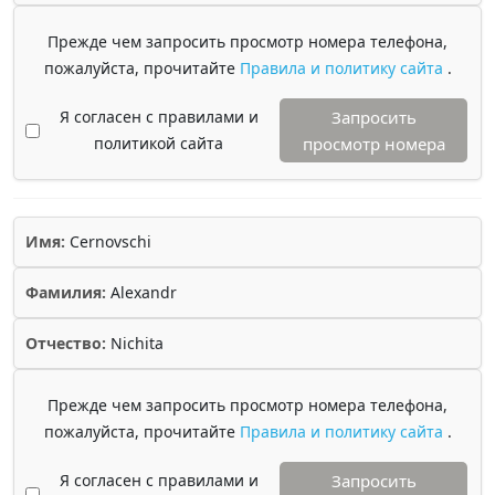
Прежде чем запросить просмотр номера телефона,
пожалуйста, прочитайте
Правила и политику сайта
.
Я согласен с правилами и
Запросить
политикой сайта
просмотр номера
Имя:
Cernovschi
Фамилия:
Alexandr
Отчество:
Nichita
Прежде чем запросить просмотр номера телефона,
пожалуйста, прочитайте
Правила и политику сайта
.
Я согласен с правилами и
Запросить