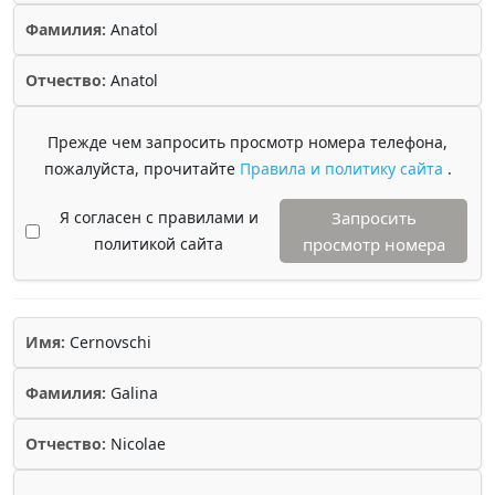
Фамилия:
Anatol
Отчество:
Anatol
Прежде чем запросить просмотр номера телефона,
пожалуйста, прочитайте
Правила и политику сайта
.
Я согласен с правилами и
Запросить
политикой сайта
просмотр номера
Имя:
Cernovschi
Фамилия:
Galina
Отчество:
Nicolae