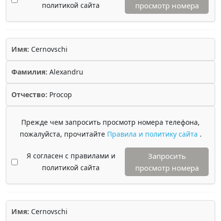
политикой сайта
просмотр номера
Имя:
Cernovschi
Фамилия:
Alexandru
Отчество:
Procop
Прежде чем запросить просмотр номера телефона,
пожалуйста, прочитайте
Правила и политику сайта
.
Я согласен с правилами и
Запросить
политикой сайта
просмотр номера
Имя:
Cernovschi