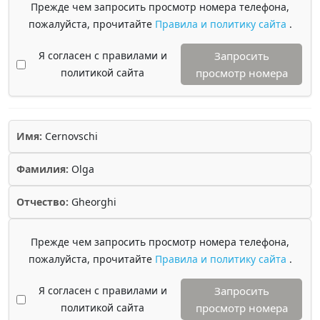
Прежде чем запросить просмотр номера телефона,
пожалуйста, прочитайте
Правила и политику сайта
.
Я согласен с правилами и
Запросить
политикой сайта
просмотр номера
Имя:
Cernovschi
Фамилия:
Olga
Отчество:
Gheorghi
Прежде чем запросить просмотр номера телефона,
пожалуйста, прочитайте
Правила и политику сайта
.
Я согласен с правилами и
Запросить
политикой сайта
просмотр номера