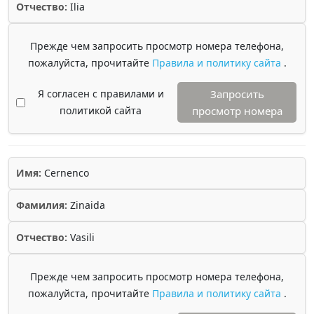
Отчество:
Ilia
Прежде чем запросить просмотр номера телефона,
пожалуйста, прочитайте
Правила и политику сайта
.
Я согласен с правилами и
Запросить
политикой сайта
просмотр номера
Имя:
Cernenco
Фамилия:
Zinaida
Отчество:
Vasili
Прежде чем запросить просмотр номера телефона,
пожалуйста, прочитайте
Правила и политику сайта
.