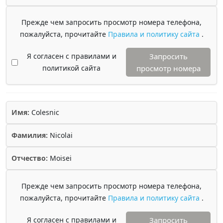
Прежде чем запросить просмотр номера телефона,
пожалуйста, прочитайте
Правила и политику сайта
.
Я согласен с правилами и
Запросить
политикой сайта
просмотр номера
Имя:
Colesnic
Фамилия:
Nicolai
Отчество:
Moisei
Прежде чем запросить просмотр номера телефона,
пожалуйста, прочитайте
Правила и политику сайта
.
Я согласен с правилами и
Запросить