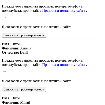
Прежде чем запросить просмотр номера телефона,
пожалуйста, прочитайте
Правила и политику сайта
.
Я согласен с правилами и политикой сайта
Запросить просмотр номера
Имя:
Bivol
Фамилия:
Aurelia
Отчество:
Danil
Прежде чем запросить просмотр номера телефона,
пожалуйста, прочитайте
Правила и политику сайта
.
Я согласен с правилами и политикой сайта
Запросить просмотр номера
Имя:
Bivol
Фамилия:
Mihail