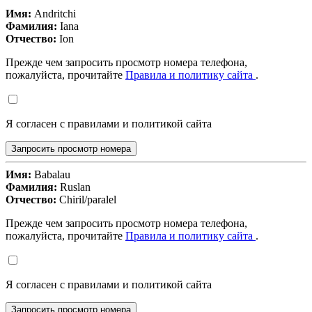
Имя:
Andritchi
Фамилия:
Iana
Отчество:
Ion
Прежде чем запросить просмотр номера телефона,
пожалуйста, прочитайте
Правила и политику сайта
.
Я согласен с правилами и политикой сайта
Запросить просмотр номера
Имя:
Babalau
Фамилия:
Ruslan
Отчество:
Chiril/paralel
Прежде чем запросить просмотр номера телефона,
пожалуйста, прочитайте
Правила и политику сайта
.
Я согласен с правилами и политикой сайта
Запросить просмотр номера