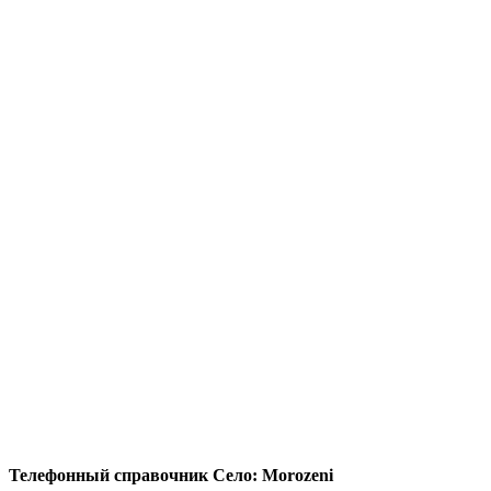
Телефонный справочник Село: Morozeni