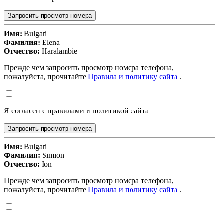
Запросить просмотр номера
Имя:
Bulgari
Фамилия:
Elena
Отчество:
Haralambie
Прежде чем запросить просмотр номера телефона,
пожалуйста, прочитайте
Правила и политику сайта
.
Я согласен с правилами и политикой сайта
Запросить просмотр номера
Имя:
Bulgari
Фамилия:
Simion
Отчество:
Ion
Прежде чем запросить просмотр номера телефона,
пожалуйста, прочитайте
Правила и политику сайта
.