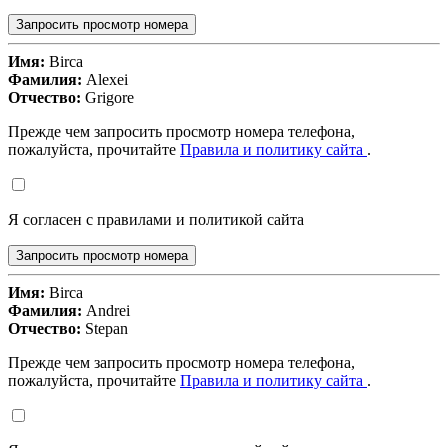
Запросить просмотр номера
Имя:
Birca
Фамилия:
Alexei
Отчество:
Grigore
Прежде чем запросить просмотр номера телефона,
пожалуйста, прочитайте
Правила и политику сайта
.
Я согласен с правилами и политикой сайта
Запросить просмотр номера
Имя:
Birca
Фамилия:
Andrei
Отчество:
Stepan
Прежде чем запросить просмотр номера телефона,
пожалуйста, прочитайте
Правила и политику сайта
.