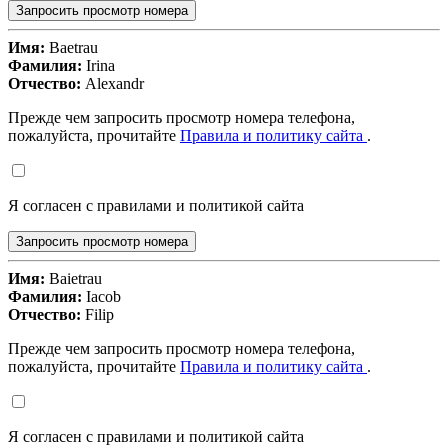
Запросить просмотр номера
Имя:
Baetrau
Фамилия:
Irina
Отчество:
Alexandr
Прежде чем запросить просмотр номера телефона,
пожалуйста, прочитайте
Правила и политику сайта
.
Я согласен с правилами и политикой сайта
Запросить просмотр номера
Имя:
Baietrau
Фамилия:
Iacob
Отчество:
Filip
Прежде чем запросить просмотр номера телефона,
пожалуйста, прочитайте
Правила и политику сайта
.
Я согласен с правилами и политикой сайта