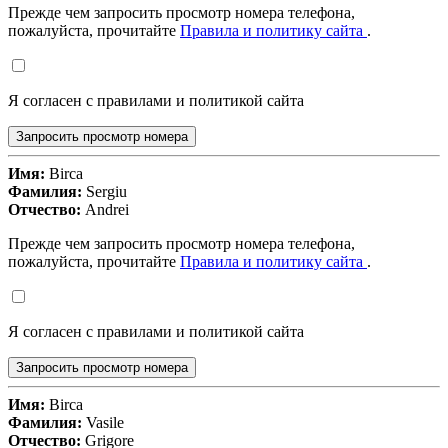
Прежде чем запросить просмотр номера телефона,
пожалуйста, прочитайте
Правила и политику сайта
.
Я согласен с правилами и политикой сайта
Запросить просмотр номера
Имя:
Birca
Фамилия:
Sergiu
Отчество:
Andrei
Прежде чем запросить просмотр номера телефона,
пожалуйста, прочитайте
Правила и политику сайта
.
Я согласен с правилами и политикой сайта
Запросить просмотр номера
Имя:
Birca
Фамилия:
Vasile
Отчество:
Grigore