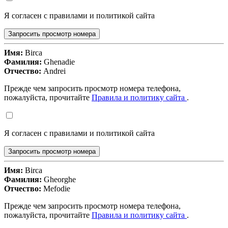
Я согласен с правилами и политикой сайта
Запросить просмотр номера
Имя:
Birca
Фамилия:
Ghenadie
Отчество:
Andrei
Прежде чем запросить просмотр номера телефона,
пожалуйста, прочитайте
Правила и политику сайта
.
Я согласен с правилами и политикой сайта
Запросить просмотр номера
Имя:
Birca
Фамилия:
Gheorghe
Отчество:
Mefodie
Прежде чем запросить просмотр номера телефона,
пожалуйста, прочитайте
Правила и политику сайта
.