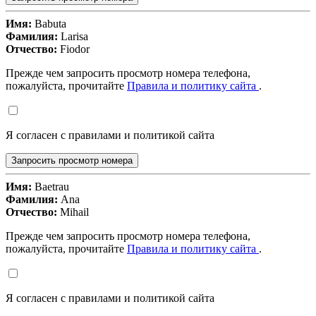
Имя:
Babuta
Фамилия:
Larisa
Отчество:
Fiodor
Прежде чем запросить просмотр номера телефона,
пожалуйста, прочитайте
Правила и политику сайта
.
Я согласен с правилами и политикой сайта
Запросить просмотр номера
Имя:
Baetrau
Фамилия:
Ana
Отчество:
Mihail
Прежде чем запросить просмотр номера телефона,
пожалуйста, прочитайте
Правила и политику сайта
.
Я согласен с правилами и политикой сайта