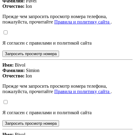
Фамилия:
Pavel
Отчество:
Ion
Прежде чем запросить просмотр номера телефона,
пожалуйста, прочитайте
Правила и политику сайта
.
Я согласен с правилами и политикой сайта
Запросить просмотр номера
Имя:
Bivol
Фамилия:
Simion
Отчество:
Ion
Прежде чем запросить просмотр номера телефона,
пожалуйста, прочитайте
Правила и политику сайта
.
Я согласен с правилами и политикой сайта
Запросить просмотр номера
Имя:
Bivol