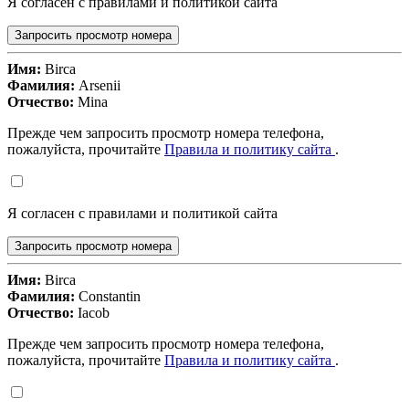
Я согласен с правилами и политикой сайта
Запросить просмотр номера
Имя:
Birca
Фамилия:
Arsenii
Отчество:
Mina
Прежде чем запросить просмотр номера телефона,
пожалуйста, прочитайте
Правила и политику сайта
.
Я согласен с правилами и политикой сайта
Запросить просмотр номера
Имя:
Birca
Фамилия:
Constantin
Отчество:
Iacob
Прежде чем запросить просмотр номера телефона,
пожалуйста, прочитайте
Правила и политику сайта
.