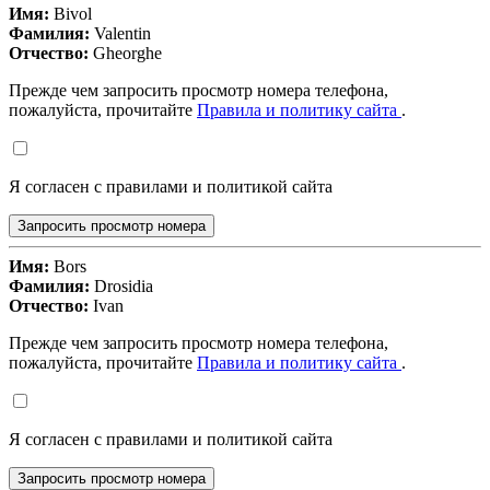
Имя:
Bivol
Фамилия:
Valentin
Отчество:
Gheorghe
Прежде чем запросить просмотр номера телефона,
пожалуйста, прочитайте
Правила и политику сайта
.
Я согласен с правилами и политикой сайта
Запросить просмотр номера
Имя:
Bors
Фамилия:
Drosidia
Отчество:
Ivan
Прежде чем запросить просмотр номера телефона,
пожалуйста, прочитайте
Правила и политику сайта
.
Я согласен с правилами и политикой сайта
Запросить просмотр номера