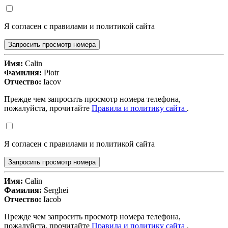
Я согласен с правилами и политикой сайта
Запросить просмотр номера
Имя:
Calin
Фамилия:
Piotr
Отчество:
Iacov
Прежде чем запросить просмотр номера телефона,
пожалуйста, прочитайте
Правила и политику сайта
.
Я согласен с правилами и политикой сайта
Запросить просмотр номера
Имя:
Calin
Фамилия:
Serghei
Отчество:
Iacob
Прежде чем запросить просмотр номера телефона,
пожалуйста, прочитайте
Правила и политику сайта
.