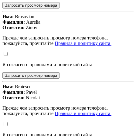
Запросить просмотр номера
Имя:
Brasovian
Фамилия:
Aurelia
Отчество:
Zinov
Прежде чем запросить просмотр номера телефона,
пожалуйста, прочитайте
Правила и политику сайта
.
Я согласен с правилами и политикой сайта
Запросить просмотр номера
Имя:
Bratescu
Фамилия:
Pavel
Отчество:
Nicolai
Прежде чем запросить просмотр номера телефона,
пожалуйста, прочитайте
Правила и политику сайта
.
Я согласен с правилами и политикой сайта