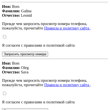
Имя:
Bors
Фамилия:
Galina
Отчество:
Leonid
Прежде чем запросить просмотр номера телефона,
пожалуйста, прочитайте
Правила и политику сайта
.
Я согласен с правилами и политикой сайта
Запросить просмотр номера
Имя:
Bors
Фамилия:
Oleg
Отчество:
Sava
Прежде чем запросить просмотр номера телефона,
пожалуйста, прочитайте
Правила и политику сайта
.
Я согласен с правилами и политикой сайта