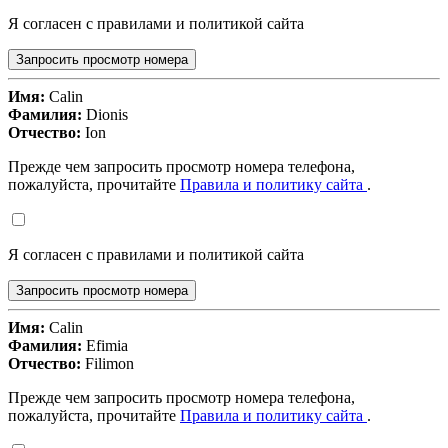
Я согласен с правилами и политикой сайта
Запросить просмотр номера
Имя:
Calin
Фамилия:
Dionis
Отчество:
Ion
Прежде чем запросить просмотр номера телефона,
пожалуйста, прочитайте
Правила и политику сайта
.
Я согласен с правилами и политикой сайта
Запросить просмотр номера
Имя:
Calin
Фамилия:
Efimia
Отчество:
Filimon
Прежде чем запросить просмотр номера телефона,
пожалуйста, прочитайте
Правила и политику сайта
.