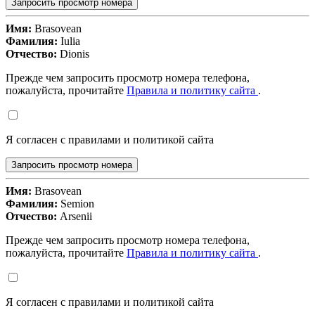
Запросить просмотр номера
Имя:
Brasovean
Фамилия:
Iulia
Отчество:
Dionis
Прежде чем запросить просмотр номера телефона,
пожалуйста, прочитайте
Правила и политику сайта
.
Я согласен с правилами и политикой сайта
Запросить просмотр номера
Имя:
Brasovean
Фамилия:
Semion
Отчество:
Arsenii
Прежде чем запросить просмотр номера телефона,
пожалуйста, прочитайте
Правила и политику сайта
.
Я согласен с правилами и политикой сайта