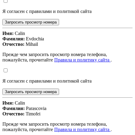
Я согласен с правилами и политикой сайта
Запросить просмотр номера
Имя:
Calin
Фамилия:
Evdochia
Отчество:
Mihail
Прежде чем запросить просмотр номера телефона,
пожалуйста, прочитайте
Правила и политику сайта
.
Я согласен с правилами и политикой сайта
Запросить просмотр номера
Имя:
Calin
Фамилия:
Parascovia
Отчество:
Timofei
Прежде чем запросить просмотр номера телефона,
пожалуйста, прочитайте
Правила и политику сайта
.