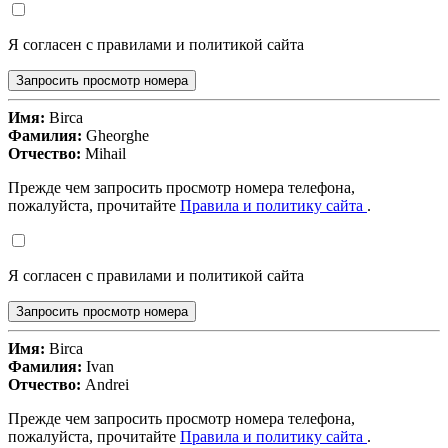
Я согласен с правилами и политикой сайта
Запросить просмотр номера
Имя:
Birca
Фамилия:
Gheorghe
Отчество:
Mihail
Прежде чем запросить просмотр номера телефона,
пожалуйста, прочитайте
Правила и политику сайта
.
Я согласен с правилами и политикой сайта
Запросить просмотр номера
Имя:
Birca
Фамилия:
Ivan
Отчество:
Andrei
Прежде чем запросить просмотр номера телефона,
пожалуйста, прочитайте
Правила и политику сайта
.