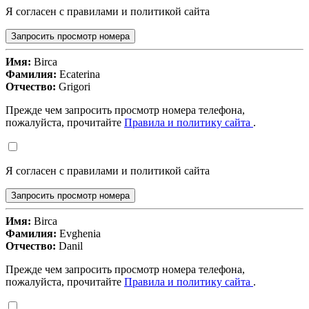
Я согласен с правилами и политикой сайта
Запросить просмотр номера
Имя:
Birca
Фамилия:
Ecaterina
Отчество:
Grigori
Прежде чем запросить просмотр номера телефона,
пожалуйста, прочитайте
Правила и политику сайта
.
Я согласен с правилами и политикой сайта
Запросить просмотр номера
Имя:
Birca
Фамилия:
Evghenia
Отчество:
Danil
Прежде чем запросить просмотр номера телефона,
пожалуйста, прочитайте
Правила и политику сайта
.