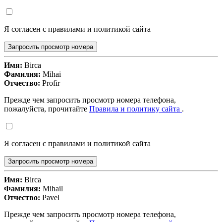
Я согласен с правилами и политикой сайта
Запросить просмотр номера
Имя:
Birca
Фамилия:
Mihai
Отчество:
Profir
Прежде чем запросить просмотр номера телефона,
пожалуйста, прочитайте
Правила и политику сайта
.
Я согласен с правилами и политикой сайта
Запросить просмотр номера
Имя:
Birca
Фамилия:
Mihail
Отчество:
Pavel
Прежде чем запросить просмотр номера телефона,