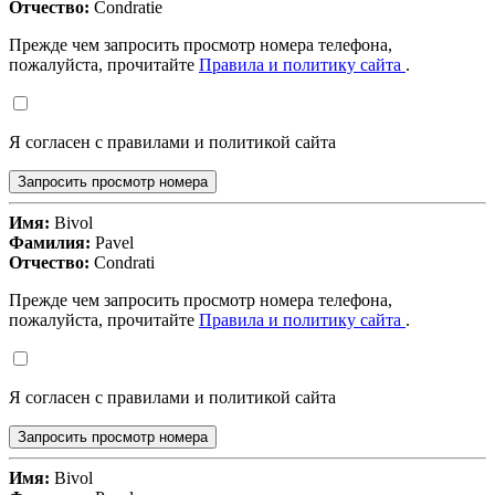
Отчество:
Condratie
Прежде чем запросить просмотр номера телефона,
пожалуйста, прочитайте
Правила и политику сайта
.
Я согласен с правилами и политикой сайта
Запросить просмотр номера
Имя:
Bivol
Фамилия:
Pavel
Отчество:
Condrati
Прежде чем запросить просмотр номера телефона,
пожалуйста, прочитайте
Правила и политику сайта
.
Я согласен с правилами и политикой сайта
Запросить просмотр номера
Имя:
Bivol