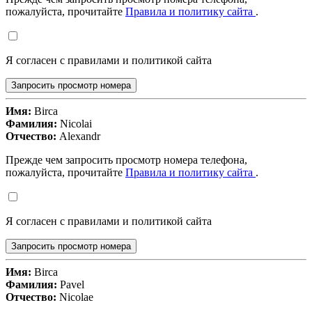
пожалуйста, прочитайте
Правила и политику сайта
.
Я согласен с правилами и политикой сайта
Запросить просмотр номера
Имя:
Birca
Фамилия:
Nicolai
Отчество:
Alexandr
Прежде чем запросить просмотр номера телефона,
пожалуйста, прочитайте
Правила и политику сайта
.
Я согласен с правилами и политикой сайта
Запросить просмотр номера
Имя:
Birca
Фамилия:
Pavel
Отчество:
Nicolae