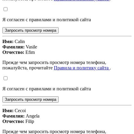
Я согласен с правилами и политикой сайта
Запросить просмотр номера
Имя:
Calin
Фамилия:
Vasile
Отчество:
Efim
Прежде чем запросить просмотр номера телефона,
пожалуйста, прочитайте
Правила и политику сайта
.
Я согласен с правилами и политикой сайта
Запросить просмотр номера
Имя:
Cecoi
Фамилия:
Angela
Отчество:
Filip
Прежде чем запросить просмотр номера телефона,