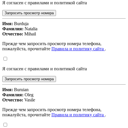
Я согласен с правилами и политикой сайта
Запросить просмотр номера
Имя:
Burduja
Фамилия:
Natalia
Отчество:
Mihail
Прежде чем запросить просмотр номера телефона,
пожалуйста, прочитайте
Правила и политику сайта
.
Я согласен с правилами и политикой сайта
Запросить просмотр номера
Имя:
Buruian
Фамилия:
Oleg
Отчество:
Vasile
Прежде чем запросить просмотр номера телефона,
пожалуйста, прочитайте
Правила и политику сайта
.