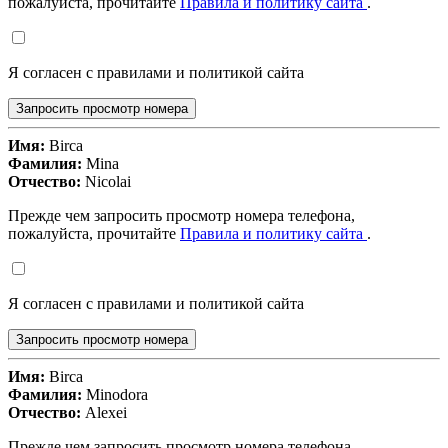
пожалуйста, прочитайте
Правила и политику сайта
.
Я согласен с правилами и политикой сайта
Запросить просмотр номера
Имя:
Birca
Фамилия:
Mina
Отчество:
Nicolai
Прежде чем запросить просмотр номера телефона,
пожалуйста, прочитайте
Правила и политику сайта
.
Я согласен с правилами и политикой сайта
Запросить просмотр номера
Имя:
Birca
Фамилия:
Minodora
Отчество:
Alexei
Прежде чем запросить просмотр номера телефона,