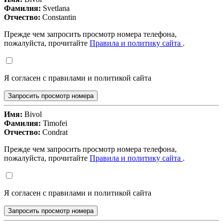
Фамилия:
Svetlana
Отчество:
Constantin
Прежде чем запросить просмотр номера телефона,
пожалуйста, прочитайте
Правила и политику сайта
.
Я согласен с правилами и политикой сайта
Запросить просмотр номера
Имя:
Bivol
Фамилия:
Timofei
Отчество:
Condrat
Прежде чем запросить просмотр номера телефона,
пожалуйста, прочитайте
Правила и политику сайта
.
Я согласен с правилами и политикой сайта
Запросить просмотр номера