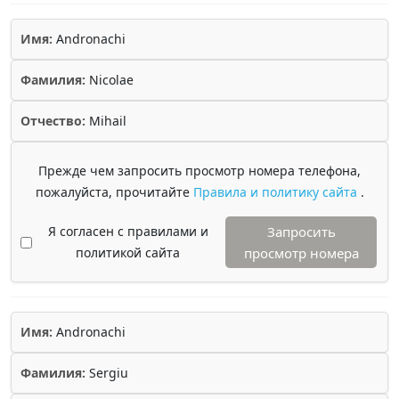
Имя:
Andronachi
Фамилия:
Nicolae
Отчество:
Mihail
Прежде чем запросить просмотр номера телефона,
пожалуйста, прочитайте
Правила и политику сайта
.
Я согласен с правилами и
Запросить
политикой сайта
просмотр номера
Имя:
Andronachi
Фамилия:
Sergiu