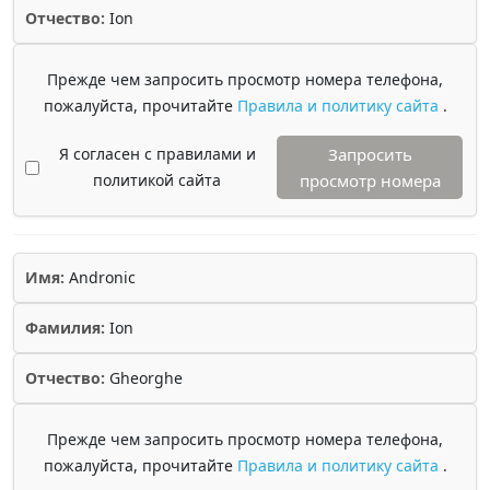
Отчество:
Ion
Прежде чем запросить просмотр номера телефона,
пожалуйста, прочитайте
Правила и политику сайта
.
Я согласен с правилами и
Запросить
политикой сайта
просмотр номера
Имя:
Andronic
Фамилия:
Ion
Отчество:
Gheorghe
Прежде чем запросить просмотр номера телефона,
пожалуйста, прочитайте
Правила и политику сайта
.