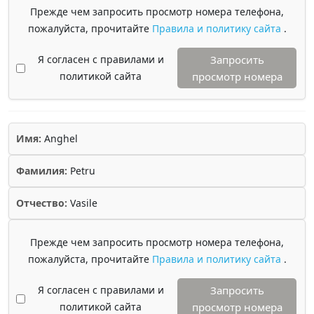
Прежде чем запросить просмотр номера телефона,
пожалуйста, прочитайте
Правила и политику сайта
.
Я согласен с правилами и
Запросить
политикой сайта
просмотр номера
Имя:
Anghel
Фамилия:
Petru
Отчество:
Vasile
Прежде чем запросить просмотр номера телефона,
пожалуйста, прочитайте
Правила и политику сайта
.
Я согласен с правилами и
Запросить
политикой сайта
просмотр номера