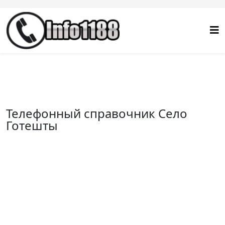
Телефонный справочник Село
Готешты