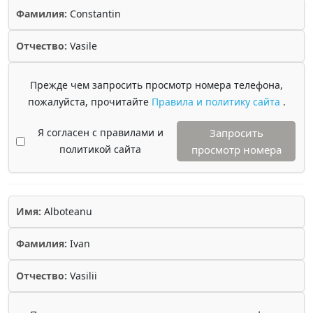
Фамилия:
Constantin
Отчество:
Vasile
Прежде чем запросить просмотр номера телефона,
пожалуйста, прочитайте
Правила и политику сайта
.
Я согласен с правилами и
Запросить
политикой сайта
просмотр номера
Имя:
Alboteanu
Фамилия:
Ivan
Отчество:
Vasilii