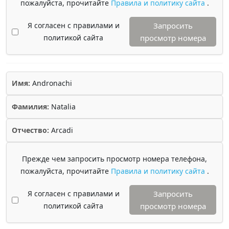
пожалуйста, прочитайте
Правила и политику сайта
.
Я согласен с правилами и
Запросить
политикой сайта
просмотр номера
Имя:
Andronachi
Фамилия:
Natalia
Отчество:
Arcadi
Прежде чем запросить просмотр номера телефона,
пожалуйста, прочитайте
Правила и политику сайта
.
Я согласен с правилами и
Запросить
политикой сайта
просмотр номера