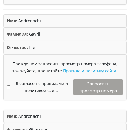
Имя:
Andronachi
Фамилия:
Gavril
Отчество:
Ilie
Прежде чем запросить просмотр номера телефона,
пожалуйста, прочитайте
Правила и политику сайта
.
Я согласен с правилами и
Запросить
политикой сайта
просмотр номера
Имя:
Andronachi
Фамилия:
Gheorghe