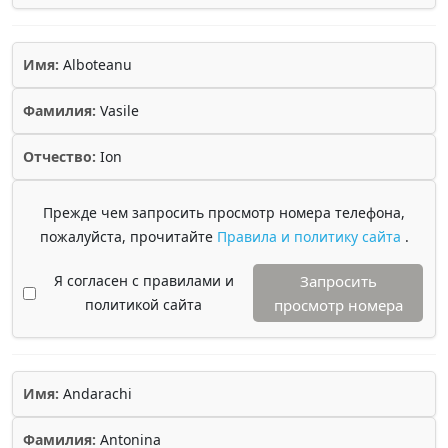
Имя:
Alboteanu
Фамилия:
Vasile
Отчество:
Ion
Прежде чем запросить просмотр номера телефона,
пожалуйста, прочитайте
Правила и политику сайта
.
Я согласен с правилами и
Запросить
политикой сайта
просмотр номера
Имя:
Andarachi
Фамилия:
Antonina