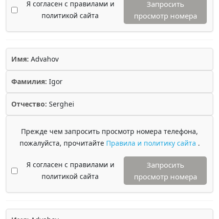
Я согласен с правилами и
Запросить
политикой сайта
просмотр номера
Имя:
Advahov
Фамилия:
Igor
Отчество:
Serghei
Прежде чем запросить просмотр номера телефона,
пожалуйста, прочитайте
Правила и политику сайта
.
Я согласен с правилами и
Запросить
политикой сайта
просмотр номера