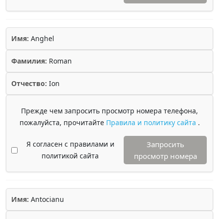
Имя:
Anghel
Фамилия:
Roman
Отчество:
Ion
Прежде чем запросить просмотр номера телефона,
пожалуйста, прочитайте
Правила и политику сайта
.
Я согласен с правилами и
Запросить
политикой сайта
просмотр номера
Имя:
Antocianu