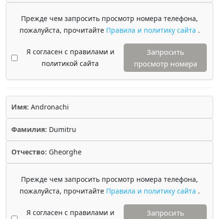
Прежде чем запросить просмотр номера телефона,
пожалуйста, прочитайте
Правила и политику сайта
.
Я согласен с правилами и
Запросить
политикой сайта
просмотр номера
Имя:
Andronachi
Фамилия:
Dumitru
Отчество:
Gheorghe
Прежде чем запросить просмотр номера телефона,
пожалуйста, прочитайте
Правила и политику сайта
.
Я согласен с правилами и
Запросить