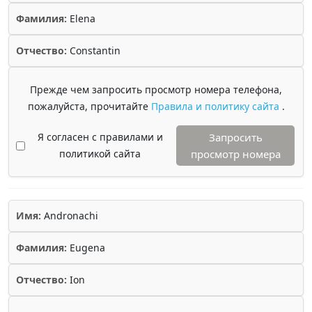
Фамилия:
Elena
Отчество:
Constantin
Прежде чем запросить просмотр номера телефона,
пожалуйста, прочитайте
Правила и политику сайта
.
Я согласен с правилами и
Запросить
политикой сайта
просмотр номера
Имя:
Andronachi
Фамилия:
Eugena
Отчество:
Ion