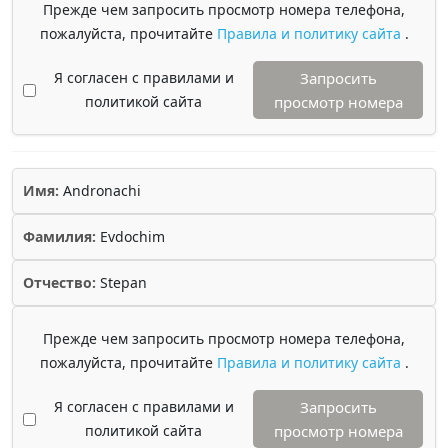
Прежде чем запросить просмотр номера телефона,
пожалуйста, прочитайте
Правила и политику сайта
.
Я согласен с правилами и
Запросить
политикой сайта
просмотр номера
Имя:
Andronachi
Фамилия:
Evdochim
Отчество:
Stepan
Прежде чем запросить просмотр номера телефона,
пожалуйста, прочитайте
Правила и политику сайта
.
Я согласен с правилами и
Запросить
политикой сайта
просмотр номера