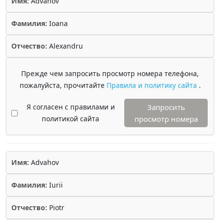
Имя:
Advahov
Фамилия:
Ioana
Отчество:
Alexandru
Прежде чем запросить просмотр номера телефона,
пожалуйста, прочитайте
Правила и политику сайта
.
Я согласен с правилами и
Запросить
политикой сайта
просмотр номера
Имя:
Advahov
Фамилия:
Iurii
Отчество:
Piotr