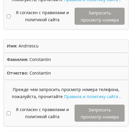
Я согласен с правилами и
Запросить
политикой сайта
просмотр номера
Имя:
Andriescu
Фамилия:
Constantin
Отчество:
Constantin
Прежде чем запросить просмотр номера телефона,
пожалуйста, прочитайте
Правила и политику сайта
.
Я согласен с правилами и
Запросить
политикой сайта
просмотр номера