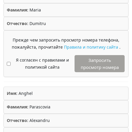
Фамилия:
Maria
Отчество:
Dumitru
Прежде чем запросить просмотр номера телефона,
пожалуйста, прочитайте
Правила и политику сайта
.
Я согласен с правилами и
Запросить
политикой сайта
просмотр номера
Имя:
Anghel
Фамилия:
Parascovia
Отчество:
Alexandru