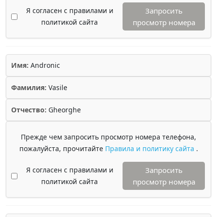
Я согласен с правилами и
Запросить
политикой сайта
просмотр номера
Имя:
Andronic
Фамилия:
Vasile
Отчество:
Gheorghe
Прежде чем запросить просмотр номера телефона,
пожалуйста, прочитайте
Правила и политику сайта
.
Я согласен с правилами и
Запросить
политикой сайта
просмотр номера