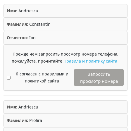
Имя:
Andriescu
Фамилия:
Constantin
Отчество:
Ion
Прежде чем запросить просмотр номера телефона,
пожалуйста, прочитайте
Правила и политику сайта
.
Я согласен с правилами и
Запросить
политикой сайта
просмотр номера
Имя:
Andriescu
Фамилия:
Profira