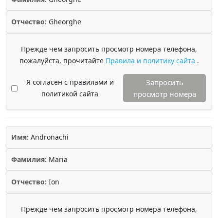
Отчество:
Gheorghe
Прежде чем запросить просмотр номера телефона,
пожалуйста, прочитайте
Правила и политику сайта
.
Я согласен с правилами и
Запросить
политикой сайта
просмотр номера
Имя:
Andronachi
Фамилия:
Maria
Отчество:
Ion
Прежде чем запросить просмотр номера телефона,