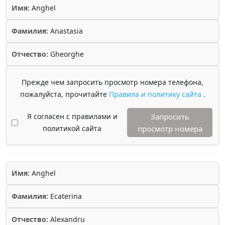
Имя:
Anghel
Фамилия:
Anastasia
Отчество:
Gheorghe
Прежде чем запросить просмотр номера телефона,
пожалуйста, прочитайте
Правила и политику сайта
.
Я согласен с правилами и
Запросить
политикой сайта
просмотр номера
Имя:
Anghel
Фамилия:
Ecaterina
Отчество:
Alexandru