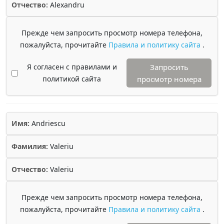
Отчество:
Alexandru
Прежде чем запросить просмотр номера телефона,
пожалуйста, прочитайте
Правила и политику сайта
.
Я согласен с правилами и
Запросить
политикой сайта
просмотр номера
Имя:
Andriescu
Фамилия:
Valeriu
Отчество:
Valeriu
Прежде чем запросить просмотр номера телефона,
пожалуйста, прочитайте
Правила и политику сайта
.