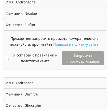
Имя:
Andronache
Фамилия:
Nicolae
Отчество:
Stefan
Прежде чем запросить просмотр номера телефона,
пожалуйста, прочитайте
Правила и политику сайта
.
Я согласен с правилами и
Запросить
политикой сайта
просмотр номера
Имя:
Andronachi
Фамилия:
Dumitru
Отчество:
Gheorghe