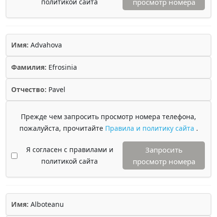
политикой сайта
просмотр номера
Имя:
Advahova
Фамилия:
Efrosinia
Отчество:
Pavel
Прежде чем запросить просмотр номера телефона,
пожалуйста, прочитайте
Правила и политику сайта
.
Я согласен с правилами и
Запросить
политикой сайта
просмотр номера
Имя:
Alboteanu