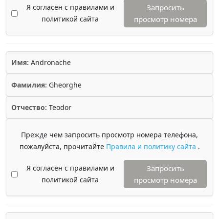
Я согласен с правилами и
Запросить
политикой сайта
просмотр номера
Имя:
Andronache
Фамилия:
Gheorghe
Отчество:
Teodor
Прежде чем запросить просмотр номера телефона,
пожалуйста, прочитайте
Правила и политику сайта
.
Я согласен с правилами и
Запросить
политикой сайта
просмотр номера