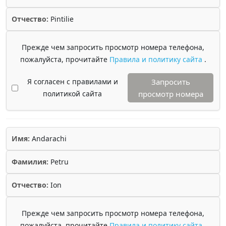
Отчество:
Pintilie
Прежде чем запросить просмотр номера телефона,
пожалуйста, прочитайте
Правила и политику сайта
.
Я согласен с правилами и
Запросить
политикой сайта
просмотр номера
Имя:
Andarachi
Фамилия:
Petru
Отчество:
Ion
Прежде чем запросить просмотр номера телефона,
пожалуйста, прочитайте
Правила и политику сайта
.