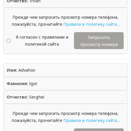
Отчество:
Trifan
Прежде чем запросить просмотр номера телефона,
пожалуйста, прочитайте
Правила и политику сайта
.
Я согласен с правилами и
Запросить
политикой сайта
просмотр номера
Имя:
Advahov
Фамилия:
Igor
Отчество:
Serghei
Прежде чем запросить просмотр номера телефона,
пожалуйста, прочитайте
Правила и политику сайта
.