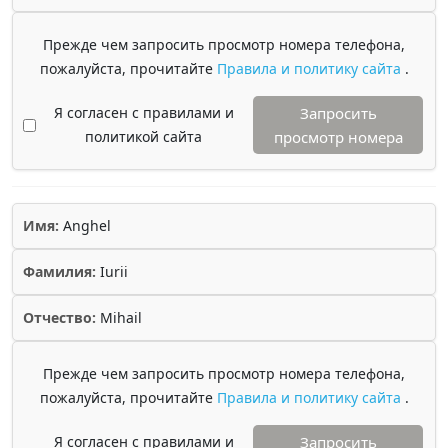
Прежде чем запросить просмотр номера телефона,
пожалуйста, прочитайте
Правила и политику сайта
.
Я согласен с правилами и
Запросить
политикой сайта
просмотр номера
Имя:
Anghel
Фамилия:
Iurii
Отчество:
Mihail
Прежде чем запросить просмотр номера телефона,
пожалуйста, прочитайте
Правила и политику сайта
.
Я согласен с правилами и
Запросить