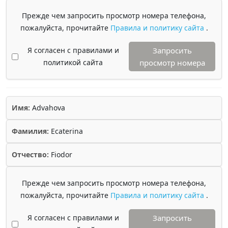
Прежде чем запросить просмотр номера телефона,
пожалуйста, прочитайте
Правила и политику сайта
.
Я согласен с правилами и
Запросить
политикой сайта
просмотр номера
Имя:
Advahova
Фамилия:
Ecaterina
Отчество:
Fiodor
Прежде чем запросить просмотр номера телефона,
пожалуйста, прочитайте
Правила и политику сайта
.
Я согласен с правилами и
Запросить