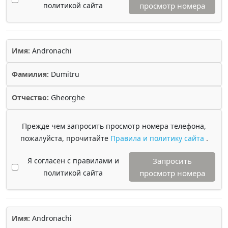
политикой сайта
просмотр номера
Имя:
Andronachi
Фамилия:
Dumitru
Отчество:
Gheorghe
Прежде чем запросить просмотр номера телефона,
пожалуйста, прочитайте
Правила и политику сайта
.
Я согласен с правилами и
Запросить
политикой сайта
просмотр номера
Имя:
Andronachi