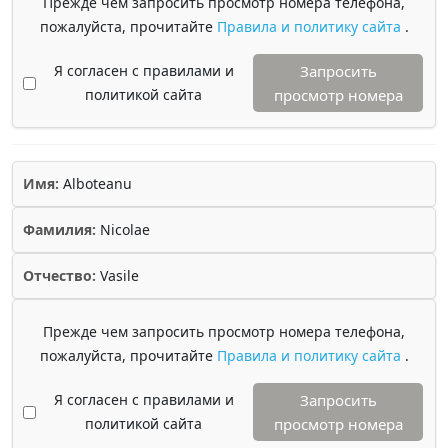
Прежде чем запросить просмотр номера телефона,
пожалуйста, прочитайте
Правила и политику сайта
.
Я согласен с правилами и
Запросить
политикой сайта
просмотр номера
Имя:
Alboteanu
Фамилия:
Nicolae
Отчество:
Vasile
Прежде чем запросить просмотр номера телефона,
пожалуйста, прочитайте
Правила и политику сайта
.
Я согласен с правилами и
Запросить
политикой сайта
просмотр номера