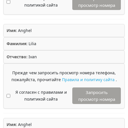
политикой сайта
просмотр номера
Имя:
Anghel
Фамилия:
Lilia
Отчество:
Ivan
Прежде чем запросить просмотр номера телефона,
пожалуйста, прочитайте
Правила и политику сайта
.
Я согласен с правилами и
Запросить
политикой сайта
просмотр номера
Имя:
Anghel