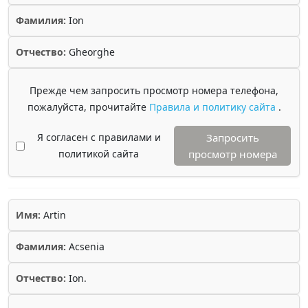
Фамилия:
Ion
Отчество:
Gheorghe
Прежде чем запросить просмотр номера телефона,
пожалуйста, прочитайте
Правила и политику сайта
.
Я согласен с правилами и
Запросить
политикой сайта
просмотр номера
Имя:
Artin
Фамилия:
Acsenia
Отчество:
Ion.