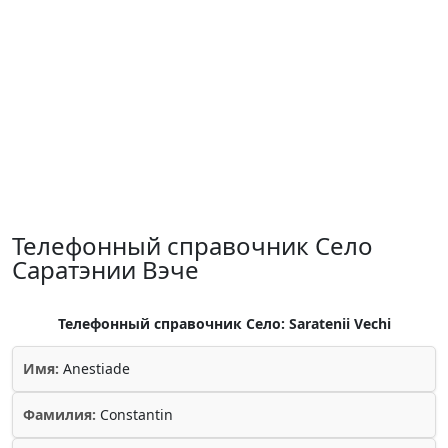
Телефонный справочник Село
Саратэнии Вэче
Телефонный справочник Село: Saratenii Vechi
Имя:
Anestiade
Фамилия:
Constantin