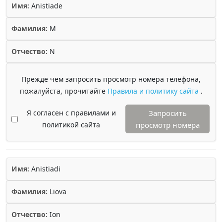
Имя:
Anistiade
Фамилия:
M
Отчество:
N
Прежде чем запросить просмотр номера телефона,
пожалуйста, прочитайте
Правила и политику сайта
.
Я согласен с правилами и
Запросить
политикой сайта
просмотр номера
Имя:
Anistiadi
Фамилия:
Liova
Отчество:
Ion