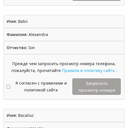
Имя:
Babii
Фамилия:
Alexandra
Отчество:
Ion
Прежде чем запросить просмотр номера телефона,
пожалуйста, прочитайте
Правила и политику сайта
.
Я согласен с правилами и
Запросить
политикой сайта
просмотр номера
Имя:
Bacaliuc