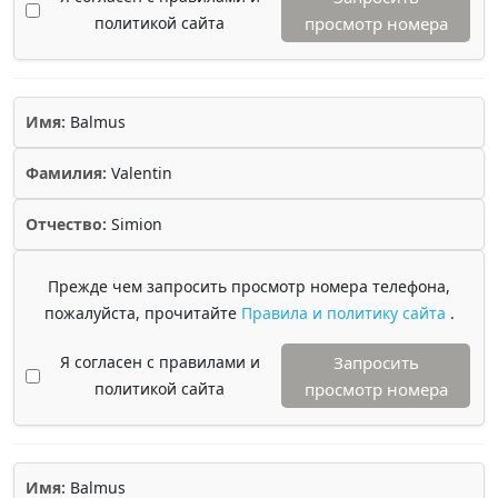
политикой сайта
просмотр номера
Имя:
Balmus
Фамилия:
Valentin
Отчество:
Simion
Прежде чем запросить просмотр номера телефона,
пожалуйста, прочитайте
Правила и политику сайта
.
Я согласен с правилами и
Запросить
политикой сайта
просмотр номера
Имя:
Balmus