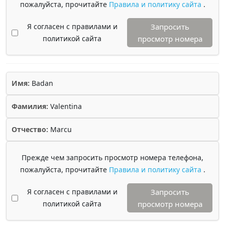
пожалуйста, прочитайте
Правила и политику сайта
.
Я согласен с правилами и
Запросить
политикой сайта
просмотр номера
Имя:
Badan
Фамилия:
Valentina
Отчество:
Marcu
Прежде чем запросить просмотр номера телефона,
пожалуйста, прочитайте
Правила и политику сайта
.
Я согласен с правилами и
Запросить
политикой сайта
просмотр номера