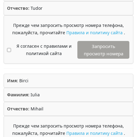
Отчество:
Tudor
Прежде чем запросить просмотр номера телефона,
пожалуйста, прочитайте
Правила и политику сайта
.
Я согласен с правилами и
Запросить
политикой сайта
просмотр номера
Имя:
Birci
Фамилия:
Iulia
Отчество:
Mihail
Прежде чем запросить просмотр номера телефона,
пожалуйста, прочитайте
Правила и политику сайта
.