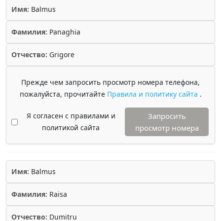
Имя:
Balmus
Фамилия:
Panaghia
Отчество:
Grigore
Прежде чем запросить просмотр номера телефона,
пожалуйста, прочитайте
Правила и политику сайта
.
Я согласен с правилами и
Запросить
политикой сайта
просмотр номера
Имя:
Balmus
Фамилия:
Raisa
Отчество:
Dumitru