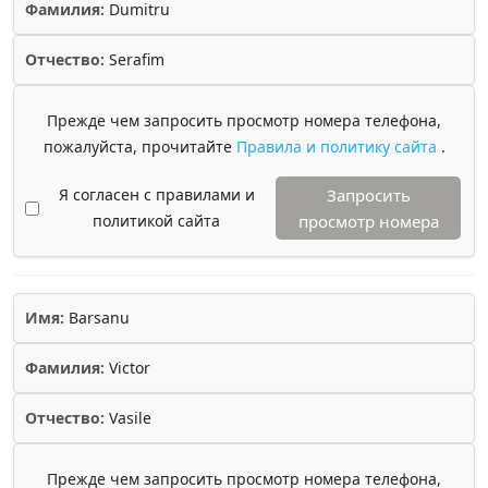
Фамилия:
Dumitru
Отчество:
Serafim
Прежде чем запросить просмотр номера телефона,
пожалуйста, прочитайте
Правила и политику сайта
.
Я согласен с правилами и
Запросить
политикой сайта
просмотр номера
Имя:
Barsanu
Фамилия:
Victor
Отчество:
Vasile
Прежде чем запросить просмотр номера телефона,