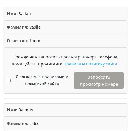
Имя:
Badan
Фамилия:
Vasile
Отчество:
Tudor
Прежде чем запросить просмотр номера телефона,
пожалуйста, прочитайте
Правила и политику сайта
.
Я согласен с правилами и
Запросить
политикой сайта
просмотр номера
Имя:
Balmus
Фамилия:
Lidia