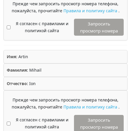
Прежде чем запросить просмотр номера телефона,
пожалуйста, прочитайте
Правила и политику сайта
.
Я согласен с правилами и
Запросить
политикой сайта
просмотр номера
Имя:
Artin
Фамилия:
Mihail
Отчество:
Ion
Прежде чем запросить просмотр номера телефона,
пожалуйста, прочитайте
Правила и политику сайта
.
Я согласен с правилами и
Запросить
политикой сайта
просмотр номера