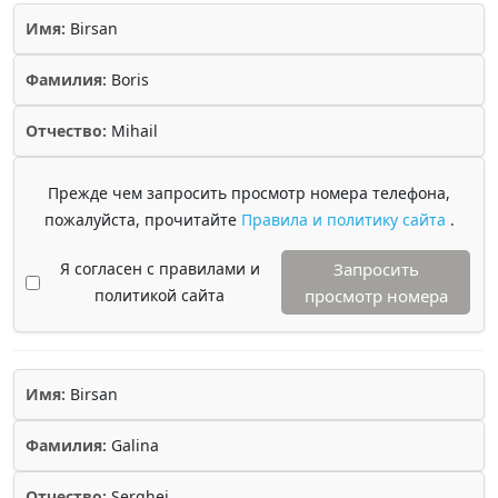
Имя:
Birsan
Фамилия:
Boris
Отчество:
Mihail
Прежде чем запросить просмотр номера телефона,
пожалуйста, прочитайте
Правила и политику сайта
.
Я согласен с правилами и
Запросить
политикой сайта
просмотр номера
Имя:
Birsan
Фамилия:
Galina
Отчество:
Serghei