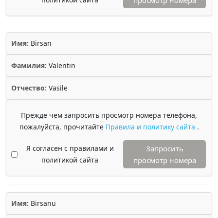
просмотр номера
Имя:
Birsan
Фамилия:
Valentin
Отчество:
Vasile
Прежде чем запросить просмотр номера телефона,
пожалуйста, прочитайте
Правила и политику сайта
.
Я согласен с правилами и
Запросить
политикой сайта
просмотр номера
Имя:
Birsanu