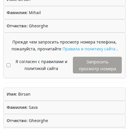
Фамилия:
Mihail
Отчество:
Gheorghe
Прежде чем запросить просмотр номера телефона,
пожалуйста, прочитайте
Правила и политику сайта
.
Я согласен с правилами и
Запросить
политикой сайта
просмотр номера
Имя:
Birsan
Фамилия:
Sava
Отчество:
Gheorghe