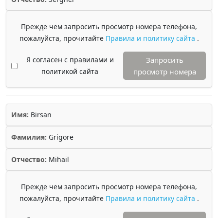
Прежде чем запросить просмотр номера телефона,
пожалуйста, прочитайте
Правила и политику сайта
.
Я согласен с правилами и
Запросить
политикой сайта
просмотр номера
Имя:
Birsan
Фамилия:
Grigore
Отчество:
Mihail
Прежде чем запросить просмотр номера телефона,
пожалуйста, прочитайте
Правила и политику сайта
.