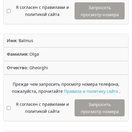
Я согласен с правилами и
Запросить
политикой сайта
просмотр номера
Имя:
Balmus
Фамилия:
Olga
Отчество:
Gheorghi
Прежде чем запросить просмотр номера телефона,
пожалуйста, прочитайте
Правила и политику сайта
.
Я согласен с правилами и
Запросить
политикой сайта
просмотр номера