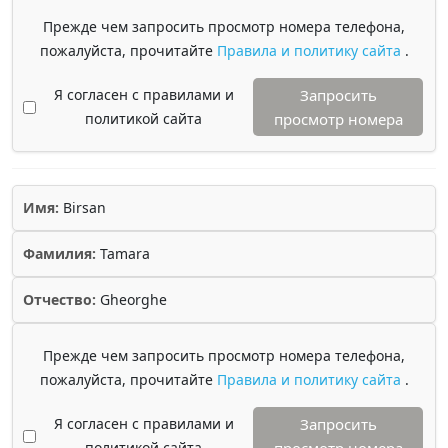
Прежде чем запросить просмотр номера телефона,
пожалуйста, прочитайте
Правила и политику сайта
.
Я согласен с правилами и
Запросить
политикой сайта
просмотр номера
Имя:
Birsan
Фамилия:
Tamara
Отчество:
Gheorghe
Прежде чем запросить просмотр номера телефона,
пожалуйста, прочитайте
Правила и политику сайта
.
Я согласен с правилами и
Запросить
политикой сайта