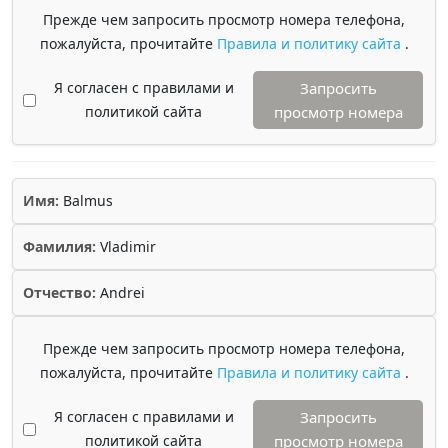
Прежде чем запросить просмотр номера телефона,
пожалуйста, прочитайте
Правила и политику сайта
.
Я согласен с правилами и
Запросить
политикой сайта
просмотр номера
Имя:
Balmus
Фамилия:
Vladimir
Отчество:
Andrei
Прежде чем запросить просмотр номера телефона,
пожалуйста, прочитайте
Правила и политику сайта
.
Я согласен с правилами и
Запросить
политикой сайта
просмотр номера