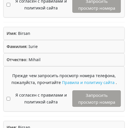
Я согласен с правилами и
Запросить
политикой сайта
просмотр номера
Имя:
Birsan
Фамилия:
Iurie
Отчество:
Mihail
Прежде чем запросить просмотр номера телефона,
пожалуйста, прочитайте
Правила и политику сайта
.
Я согласен с правилами и
Запросить
политикой сайта
просмотр номера
Имя:
Birsan