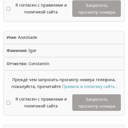
Я согласен с правилами и
Запросить
политикой сайта
просмотр номера
Имя:
Anestiade
Фамилия:
Igor
Отчество:
Constantin
Прежде чем запросить просмотр номера телефона,
пожалуйста, прочитайте
Правила и политику сайта
.
Я согласен с правилами и
Запросить
политикой сайта
просмотр номера