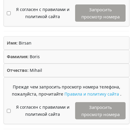
Я согласен с правилами и
Запросить
политикой сайта
просмотр номера
Имя:
Birsan
Фамилия:
Boris
Отчество:
Mihail
Прежде чем запросить просмотр номера телефона,
пожалуйста, прочитайте
Правила и политику сайта
.
Я согласен с правилами и
Запросить
политикой сайта
просмотр номера