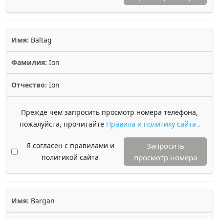
Имя:
Baltag
Фамилия:
Ion
Отчество:
Ion
Прежде чем запросить просмотр номера телефона,
пожалуйста, прочитайте
Правила и политику сайта
.
Я согласен с правилами и
Запросить
политикой сайта
просмотр номера
Имя:
Bargan