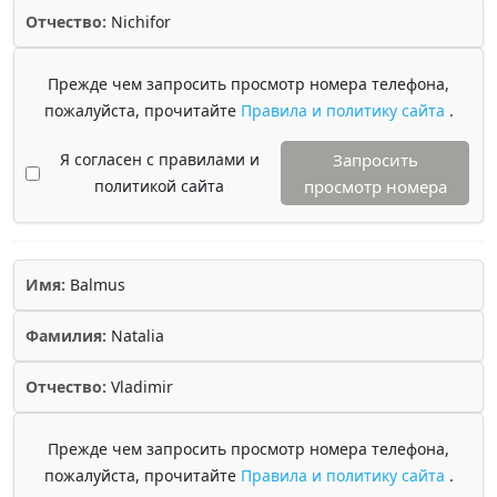
Отчество:
Nichifor
Прежде чем запросить просмотр номера телефона,
пожалуйста, прочитайте
Правила и политику сайта
.
Я согласен с правилами и
Запросить
политикой сайта
просмотр номера
Имя:
Balmus
Фамилия:
Natalia
Отчество:
Vladimir
Прежде чем запросить просмотр номера телефона,
пожалуйста, прочитайте
Правила и политику сайта
.