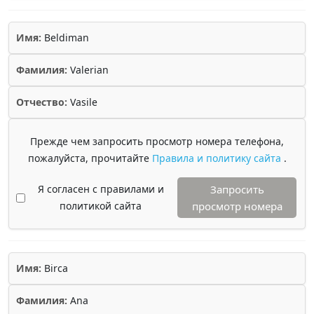
Имя:
Beldiman
Фамилия:
Valerian
Отчество:
Vasile
Прежде чем запросить просмотр номера телефона,
пожалуйста, прочитайте
Правила и политику сайта
.
Я согласен с правилами и
Запросить
политикой сайта
просмотр номера
Имя:
Birca
Фамилия:
Ana