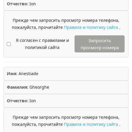
Отчество:
Ion
Прежде чем запросить просмотр номера телефона,
пожалуйста, прочитайте
Правила и политику сайта
.
Я согласен с правилами и
Запросить
политикой сайта
просмотр номера
Имя:
Anestiade
Фамилия:
Gheorghe
Отчество:
Ion
Прежде чем запросить просмотр номера телефона,
пожалуйста, прочитайте
Правила и политику сайта
.