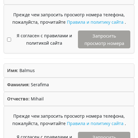
Прежде чем запросить просмотр номера телефона,
пожалуйста, прочитайте
Правила и политику сайта
.
Я согласен с правилами и
Запросить
политикой сайта
просмотр номера
Имя:
Balmus
Фамилия:
Serafima
Отчество:
Mihail
Прежде чем запросить просмотр номера телефона,
пожалуйста, прочитайте
Правила и политику сайта
.
Я согласен с правилами и
Запросить