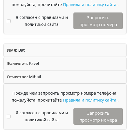
пожалуйста, прочитайте
Правила и политику сайта
.
Я согласен с правилами и
Запросить
политикой сайта
просмотр номера
Имя:
Bat
Фамилия:
Pavel
Отчество:
Mihail
Прежде чем запросить просмотр номера телефона,
пожалуйста, прочитайте
Правила и политику сайта
.
Я согласен с правилами и
Запросить
политикой сайта
просмотр номера