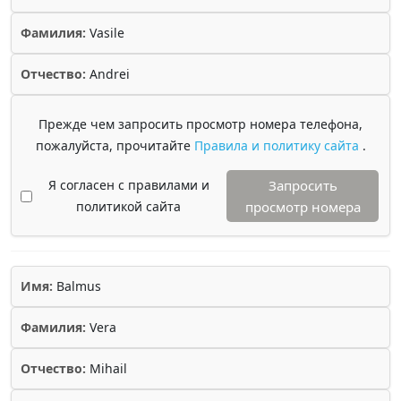
Фамилия:
Vasile
Отчество:
Andrei
Прежде чем запросить просмотр номера телефона,
пожалуйста, прочитайте
Правила и политику сайта
.
Я согласен с правилами и
Запросить
политикой сайта
просмотр номера
Имя:
Balmus
Фамилия:
Vera
Отчество:
Mihail