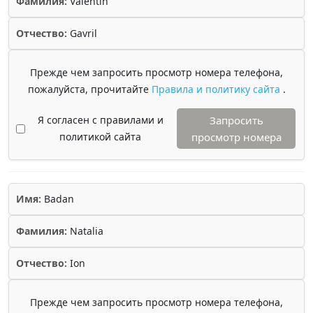
Фамилия:
Valentin
Отчество:
Gavril
Прежде чем запросить просмотр номера телефона,
пожалуйста, прочитайте
Правила и политику сайта
.
Я согласен с правилами и
Запросить
политикой сайта
просмотр номера
Имя:
Badan
Фамилия:
Natalia
Отчество:
Ion
Прежде чем запросить просмотр номера телефона,