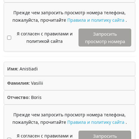
Прежде чем запросить просмотр номера телефона,
пожалуйста, прочитайте
Правила и политику сайта
.
Я согласен с правилами и
Запросить
политикой сайта
просмотр номера
Имя:
Anistiadi
Фамилия:
Vasilii
Отчество:
Boris
Прежде чем запросить просмотр номера телефона,
пожалуйста, прочитайте
Правила и политику сайта
.
Я согласен с правилами и
Запросить