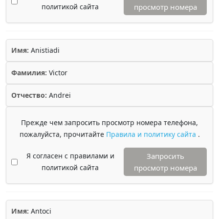
политикой сайта
просмотр номера
Имя:
Anistiadi
Фамилия:
Victor
Отчество:
Andrei
Прежде чем запросить просмотр номера телефона,
пожалуйста, прочитайте
Правила и политику сайта
.
Я согласен с правилами и
Запросить
политикой сайта
просмотр номера
Имя:
Antoci