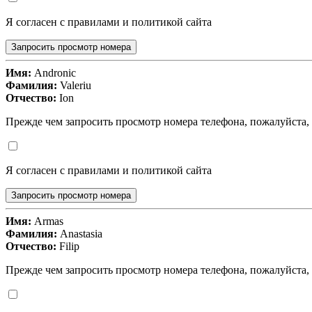
Я согласен с правилами и политикой сайта
Запросить просмотр номера
Имя:
Andronic
Фамилия:
Valeriu
Отчество:
Ion
Прежде чем запросить просмотр номера телефона, пожалуйста,
Я согласен с правилами и политикой сайта
Запросить просмотр номера
Имя:
Armas
Фамилия:
Anastasia
Отчество:
Filip
Прежде чем запросить просмотр номера телефона, пожалуйста,