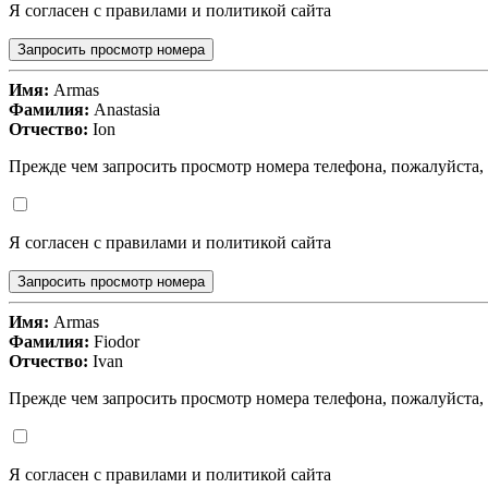
Я согласен с правилами и политикой сайта
Запросить просмотр номера
Имя:
Armas
Фамилия:
Anastasia
Отчество:
Ion
Прежде чем запросить просмотр номера телефона, пожалуйста,
Я согласен с правилами и политикой сайта
Запросить просмотр номера
Имя:
Armas
Фамилия:
Fiodor
Отчество:
Ivan
Прежде чем запросить просмотр номера телефона, пожалуйста,
Я согласен с правилами и политикой сайта