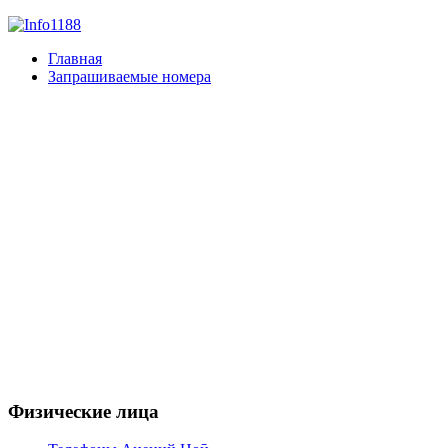
Главная
Запрашиваемые номера
Физические лица