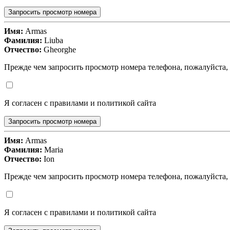
Запросить просмотр номера
Имя:
Armas
Фамилия:
Liuba
Отчество:
Gheorghe
Прежде чем запросить просмотр номера телефона, пожалуйста,
Я согласен с правилами и политикой сайта
Запросить просмотр номера
Имя:
Armas
Фамилия:
Maria
Отчество:
Ion
Прежде чем запросить просмотр номера телефона, пожалуйста,
Я согласен с правилами и политикой сайта