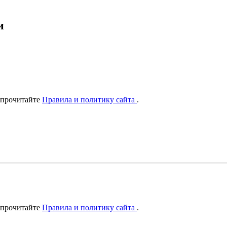
и
 прочитайте
Правила и политику сайта
.
 прочитайте
Правила и политику сайта
.