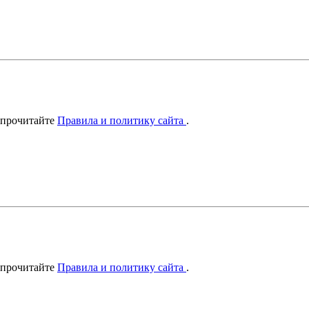
 прочитайте
Правила и политику сайта
.
 прочитайте
Правила и политику сайта
.