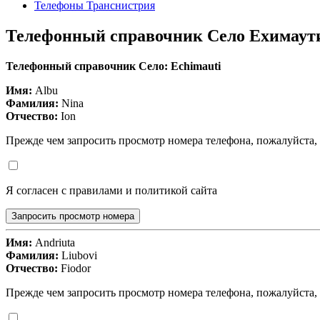
Телефоны Транснистрия
Телефонный справочник Село Ехимаут
Телефонный справочник Село: Echimauti
Имя:
Albu
Фамилия:
Nina
Отчество:
Ion
Прежде чем запросить просмотр номера телефона, пожалуйста,
Я согласен с правилами и политикой сайта
Запросить просмотр номера
Имя:
Andriuta
Фамилия:
Liubovi
Отчество:
Fiodor
Прежде чем запросить просмотр номера телефона, пожалуйста,