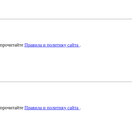
 прочитайте
Правила и политику сайта
.
 прочитайте
Правила и политику сайта
.