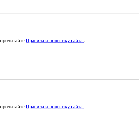
 прочитайте
Правила и политику сайта
.
 прочитайте
Правила и политику сайта
.