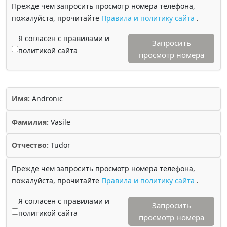
Прежде чем запросить просмотр номера телефона,
пожалуйста, прочитайте
Правила и политику сайта
.
Я согласен с правилами и
Запросить
политикой сайта
просмотр номера
Имя:
Andronic
Фамилия:
Vasile
Отчество:
Tudor
Прежде чем запросить просмотр номера телефона,
пожалуйста, прочитайте
Правила и политику сайта
.
Я согласен с правилами и
Запросить
политикой сайта
просмотр номера