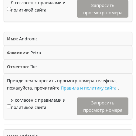
Я согласен с правилами и
Запросить
политикой сайта
просмотр номера
Имя:
Andronic
Фамилия:
Petru
Отчество:
Ilie
Прежде чем запросить просмотр номера телефона,
пожалуйста, прочитайте
Правила и политику сайта
.
Я согласен с правилами и
Запросить
политикой сайта
просмотр номера