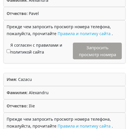
Фамилия:
Alexandra
Отчество:
Pavel
Прежде чем запросить просмотр номера телефона,
пожалуйста, прочитайте
Правила и политику сайта
.
Я согласен с правилами и
Запросить
политикой сайта
просмотр номера
Имя:
Cazacu
Фамилия:
Alexandru
Отчество:
Ilie
Прежде чем запросить просмотр номера телефона,
пожалуйста, прочитайте
Правила и политику сайта
.