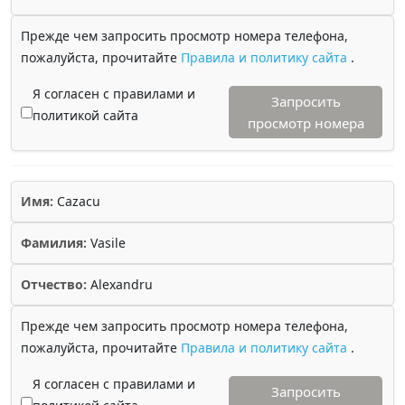
Прежде чем запросить просмотр номера телефона,
пожалуйста, прочитайте
Правила и политику сайта
.
Я согласен с правилами и
Запросить
политикой сайта
просмотр номера
Имя:
Cazacu
Фамилия:
Vasile
Отчество:
Alexandru
Прежде чем запросить просмотр номера телефона,
пожалуйста, прочитайте
Правила и политику сайта
.
Я согласен с правилами и
Запросить