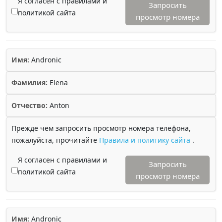
Я согласен с правилами и
Запросить
политикой сайта
просмотр номера
Имя:
Andronic
Фамилия:
Elena
Отчество:
Anton
Прежде чем запросить просмотр номера телефона,
пожалуйста, прочитайте
Правила и политику сайта
.
Я согласен с правилами и
Запросить
политикой сайта
просмотр номера
Имя:
Andronic