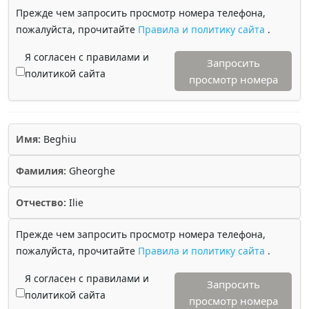
Прежде чем запросить просмотр номера телефона,
пожалуйста, прочитайте
Правила и политику сайта
.
Я согласен с правилами и
Запросить
политикой сайта
просмотр номера
Имя:
Beghiu
Фамилия:
Gheorghe
Отчество:
Ilie
Прежде чем запросить просмотр номера телефона,
пожалуйста, прочитайте
Правила и политику сайта
.
Я согласен с правилами и
Запросить
политикой сайта
просмотр номера