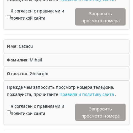
Я согласен с правилами и
Запросить
политикой сайта
просмотр номера
Имя:
Cazacu
Фамилия:
Mihail
Отчество:
Gheorghi
Прежде чем запросить просмотр номера телефона,
пожалуйста, прочитайте
Правила и политику сайта
.
Я согласен с правилами и
Запросить
политикой сайта
просмотр номера