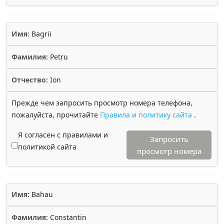
Имя:
Bagrii
Фамилия:
Petru
Отчество:
Ion
Прежде чем запросить просмотр номера телефона,
пожалуйста, прочитайте
Правила и политику сайта
.
Я согласен с правилами и
Запросить
политикой сайта
просмотр номера
Имя:
Bahau
Фамилия:
Constantin