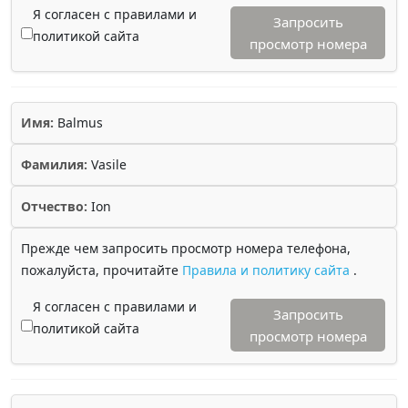
Я согласен с правилами и
Запросить
политикой сайта
просмотр номера
Имя:
Balmus
Фамилия:
Vasile
Отчество:
Ion
Прежде чем запросить просмотр номера телефона,
пожалуйста, прочитайте
Правила и политику сайта
.
Я согласен с правилами и
Запросить
политикой сайта
просмотр номера