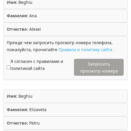
Имя:
Beghiu
Фамилия:
Ana
Отчество:
Alexei
Прежде чем запросить просмотр номера телефона,
пожалуйста, прочитайте
Правила и политику сайта
.
Я согласен с правилами и
Запросить
политикой сайта
просмотр номера
Имя:
Beghiu
Фамилия:
Elizaveta
Отчество:
Petru