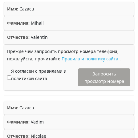
Имя:
Cazacu
Фамилия:
Mihail
Отчество:
Valentin
Прежде чем запросить просмотр номера телефона,
пожалуйста, прочитайте
Правила и политику сайта
.
Я согласен с правилами и
Запросить
политикой сайта
просмотр номера
Имя:
Cazacu
Фамилия:
Vadim
Отчество:
Nicolae