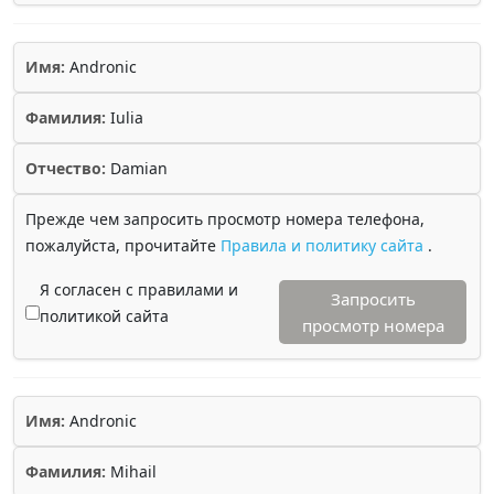
Имя:
Andronic
Фамилия:
Iulia
Отчество:
Damian
Прежде чем запросить просмотр номера телефона,
пожалуйста, прочитайте
Правила и политику сайта
.
Я согласен с правилами и
Запросить
политикой сайта
просмотр номера
Имя:
Andronic
Фамилия:
Mihail