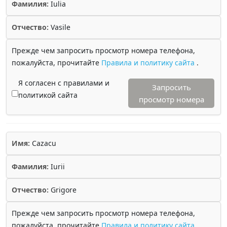
Фамилия:
Iulia
Отчество:
Vasile
Прежде чем запросить просмотр номера телефона,
пожалуйста, прочитайте
Правила и политику сайта
.
Я согласен с правилами и
Запросить
политикой сайта
просмотр номера
Имя:
Cazacu
Фамилия:
Iurii
Отчество:
Grigore
Прежде чем запросить просмотр номера телефона,
пожалуйста, прочитайте
Правила и политику сайта
.