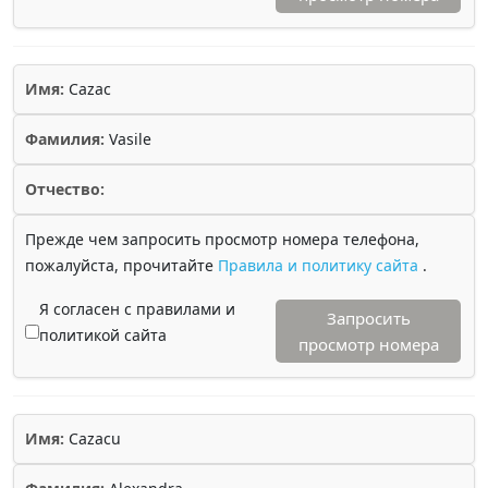
Имя:
Cazac
Фамилия:
Vasile
Отчество:
Прежде чем запросить просмотр номера телефона,
пожалуйста, прочитайте
Правила и политику сайта
.
Я согласен с правилами и
Запросить
политикой сайта
просмотр номера
Имя:
Cazacu