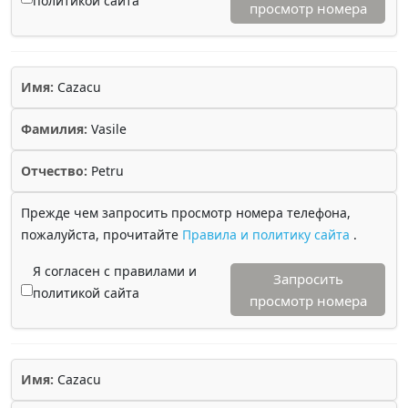
политикой сайта
просмотр номера
Имя:
Cazacu
Фамилия:
Vasile
Отчество:
Petru
Прежде чем запросить просмотр номера телефона,
пожалуйста, прочитайте
Правила и политику сайта
.
Я согласен с правилами и
Запросить
политикой сайта
просмотр номера
Имя:
Cazacu