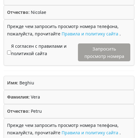
Отчество:
Nicolae
Прежде чем запросить просмотр номера телефона,
пожалуйста, прочитайте
Правила и политику сайта
.
Я согласен с правилами и
Запросить
политикой сайта
просмотр номера
Имя:
Beghiu
Фамилия:
Vera
Отчество:
Petru
Прежде чем запросить просмотр номера телефона,
пожалуйста, прочитайте
Правила и политику сайта
.