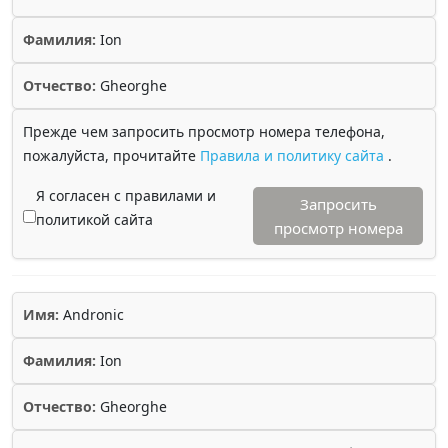
Фамилия:
Ion
Отчество:
Gheorghe
Прежде чем запросить просмотр номера телефона,
пожалуйста, прочитайте
Правила и политику сайта
.
Я согласен с правилами и
Запросить
политикой сайта
просмотр номера
Имя:
Andronic
Фамилия:
Ion
Отчество:
Gheorghe