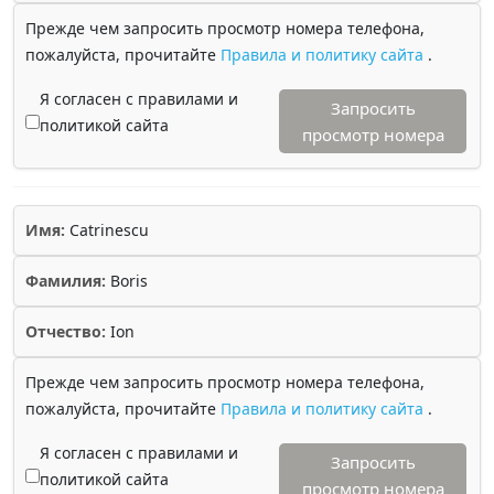
Прежде чем запросить просмотр номера телефона,
пожалуйста, прочитайте
Правила и политику сайта
.
Я согласен с правилами и
Запросить
политикой сайта
просмотр номера
Имя:
Catrinescu
Фамилия:
Boris
Отчество:
Ion
Прежде чем запросить просмотр номера телефона,
пожалуйста, прочитайте
Правила и политику сайта
.
Я согласен с правилами и
Запросить
политикой сайта
просмотр номера