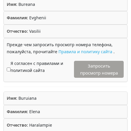
Имя:
Bureana
Фамилия:
Evghenii
Отчество:
Vasilii
Прежде чем запросить просмотр номера телефона,
пожалуйста, прочитайте
Правила и политику сайта
.
Я согласен с правилами и
Запросить
политикой сайта
просмотр номера
Имя:
Buruiana
Фамилия:
Elena
Отчество:
Haralampie