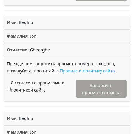
Имя:
Beghiu
Фамилия:
Ion
Отчество:
Gheorghe
Прежде чем запросить просмотр номера телефона,
пожалуйста, прочитайте
Правила и политику сайта
.
Я согласен с правилами и
Запросить
политикой сайта
просмотр номера
Имя:
Beghiu
Фамилия:
Ion