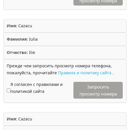
просмотр номера
Имя:
Cazacu
Фамилия:
Iulia
Отчество:
Ilie
Прежде чем запросить просмотр номера телефона,
пожалуйста, прочитайте
Правила и политику сайта
.
Я согласен с правилами и
Запросить
политикой сайта
просмотр номера
Имя:
Cazacu