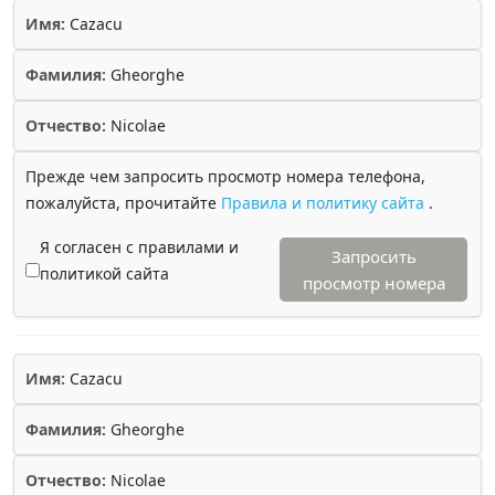
Имя:
Cazacu
Фамилия:
Gheorghe
Отчество:
Nicolae
Прежде чем запросить просмотр номера телефона,
пожалуйста, прочитайте
Правила и политику сайта
.
Я согласен с правилами и
Запросить
политикой сайта
просмотр номера
Имя:
Cazacu
Фамилия:
Gheorghe
Отчество:
Nicolae