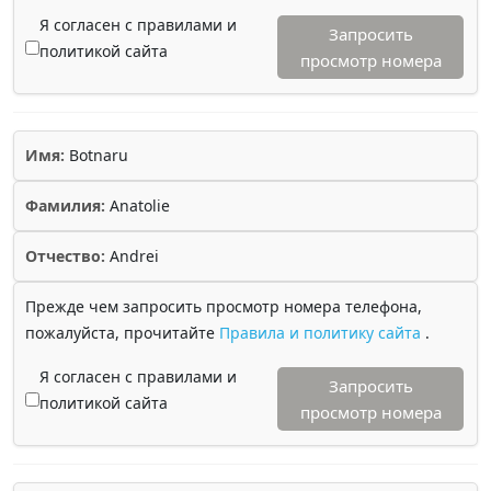
Я согласен с правилами и
Запросить
политикой сайта
просмотр номера
Имя:
Botnaru
Фамилия:
Anatolie
Отчество:
Andrei
Прежде чем запросить просмотр номера телефона,
пожалуйста, прочитайте
Правила и политику сайта
.
Я согласен с правилами и
Запросить
политикой сайта
просмотр номера