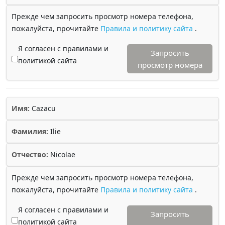
Прежде чем запросить просмотр номера телефона,
пожалуйста, прочитайте
Правила и политику сайта
.
Я согласен с правилами и
Запросить
политикой сайта
просмотр номера
Имя:
Cazacu
Фамилия:
Ilie
Отчество:
Nicolae
Прежде чем запросить просмотр номера телефона,
пожалуйста, прочитайте
Правила и политику сайта
.
Я согласен с правилами и
Запросить
политикой сайта