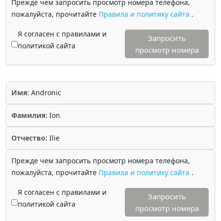
Прежде чем запросить просмотр номера телефона,
пожалуйста, прочитайте
Правила и политику сайта
.
Я согласен с правилами и
Запросить
политикой сайта
просмотр номера
Имя:
Andronic
Фамилия:
Ion
Отчество:
Ilie
Прежде чем запросить просмотр номера телефона,
пожалуйста, прочитайте
Правила и политику сайта
.
Я согласен с правилами и
Запросить
политикой сайта
просмотр номера