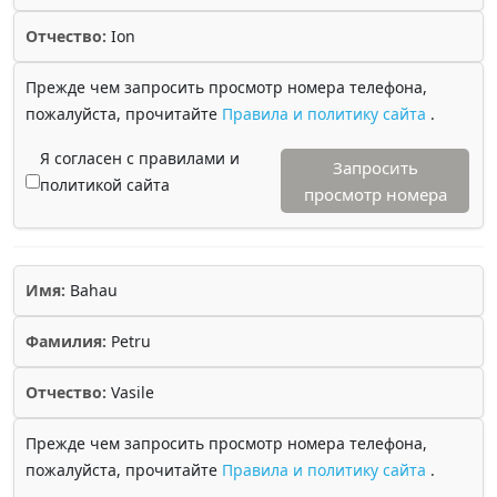
Отчество:
Ion
Прежде чем запросить просмотр номера телефона,
пожалуйста, прочитайте
Правила и политику сайта
.
Я согласен с правилами и
Запросить
политикой сайта
просмотр номера
Имя:
Bahau
Фамилия:
Petru
Отчество:
Vasile
Прежде чем запросить просмотр номера телефона,
пожалуйста, прочитайте
Правила и политику сайта
.