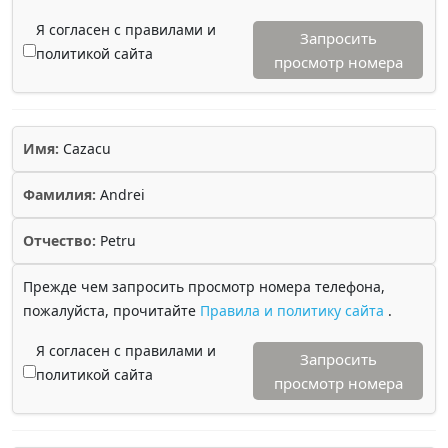
Я согласен с правилами и
Запросить
политикой сайта
просмотр номера
Имя:
Cazacu
Фамилия:
Andrei
Отчество:
Petru
Прежде чем запросить просмотр номера телефона,
пожалуйста, прочитайте
Правила и политику сайта
.
Я согласен с правилами и
Запросить
политикой сайта
просмотр номера