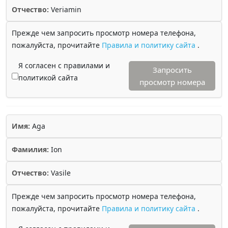
Отчество:
Veriamin
Прежде чем запросить просмотр номера телефона,
пожалуйста, прочитайте
Правила и политику сайта
.
Я согласен с правилами и
Запросить
политикой сайта
просмотр номера
Имя:
Aga
Фамилия:
Ion
Отчество:
Vasile
Прежде чем запросить просмотр номера телефона,
пожалуйста, прочитайте
Правила и политику сайта
.