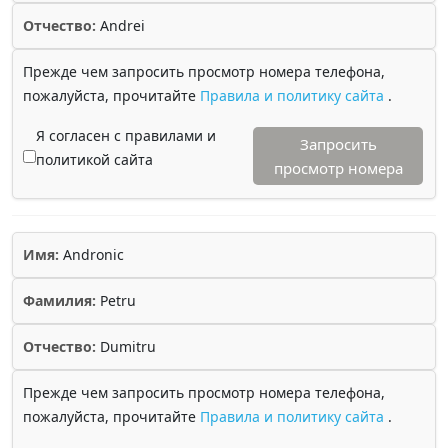
Отчество:
Andrei
Прежде чем запросить просмотр номера телефона,
пожалуйста, прочитайте
Правила и политику сайта
.
Я согласен с правилами и
Запросить
политикой сайта
просмотр номера
Имя:
Andronic
Фамилия:
Petru
Отчество:
Dumitru
Прежде чем запросить просмотр номера телефона,
пожалуйста, прочитайте
Правила и политику сайта
.