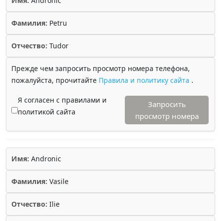
Имя:
Andronic
Фамилия:
Petru
Отчество:
Tudor
Прежде чем запросить просмотр номера телефона,
пожалуйста, прочитайте
Правила и политику сайта
.
Я согласен с правилами и
Запросить
политикой сайта
просмотр номера
Имя:
Andronic
Фамилия:
Vasile
Отчество:
Ilie