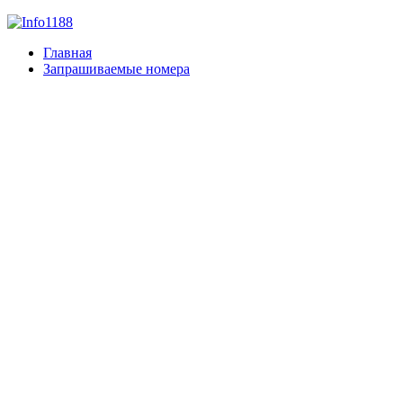
Главная
Запрашиваемые номера