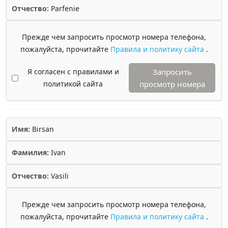
Отчество:
Parfenie
Прежде чем запросить просмотр номера телефона,
пожалуйста, прочитайте
Правила и политику сайта
.
Я согласен с правилами и
Запросить
политикой сайта
просмотр номера
Имя:
Birsan
Фамилия:
Ivan
Отчество:
Vasili
Прежде чем запросить просмотр номера телефона,
пожалуйста, прочитайте
Правила и политику сайта
.