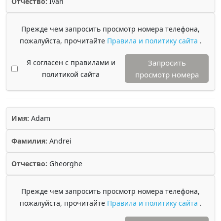
Отчество:
Ivan
Прежде чем запросить просмотр номера телефона,
пожалуйста, прочитайте
Правила и политику сайта
.
Я согласен с правилами и
Запросить
политикой сайта
просмотр номера
Имя:
Adam
Фамилия:
Andrei
Отчество:
Gheorghe
Прежде чем запросить просмотр номера телефона,
пожалуйста, прочитайте
Правила и политику сайта
.