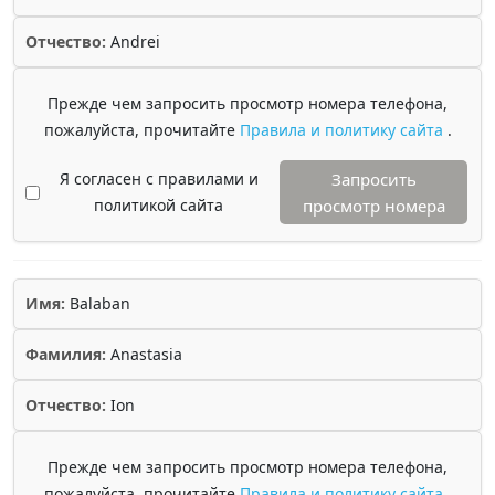
Отчество:
Andrei
Прежде чем запросить просмотр номера телефона,
пожалуйста, прочитайте
Правила и политику сайта
.
Я согласен с правилами и
Запросить
политикой сайта
просмотр номера
Имя:
Balaban
Фамилия:
Anastasia
Отчество:
Ion
Прежде чем запросить просмотр номера телефона,
пожалуйста, прочитайте
Правила и политику сайта
.