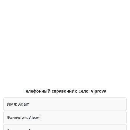
Телефонный справочник Село: Viprova
Имя:
Adam
Фамилия:
Alexei