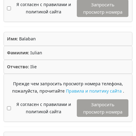
Я согласен с правилами и
Запросить
политикой сайта
просмотр номера
Имя:
Balaban
Фамилия:
Iulian
Отчество:
Ilie
Прежде чем запросить просмотр номера телефона,
пожалуйста, прочитайте
Правила и политику сайта
.
Я согласен с правилами и
Запросить
политикой сайта
просмотр номера