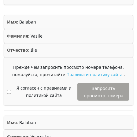
Имя:
Balaban
Фамилия:
Vasile
Отчество:
Ilie
Прежде чем запросить просмотр номера телефона,
пожалуйста, прочитайте
Правила и политику сайта
.
Я согласен с правилами и
Запросить
политикой сайта
просмотр номера
Имя:
Balaban
Фамилия:
Veaceslav