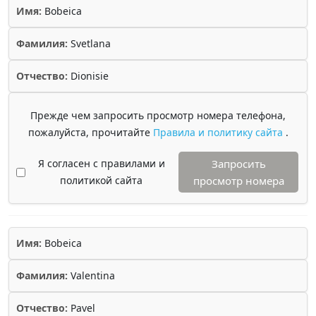
Имя:
Bobeica
Фамилия:
Svetlana
Отчество:
Dionisie
Прежде чем запросить просмотр номера телефона,
пожалуйста, прочитайте
Правила и политику сайта
.
Я согласен с правилами и
Запросить
политикой сайта
просмотр номера
Имя:
Bobeica
Фамилия:
Valentina
Отчество:
Pavel