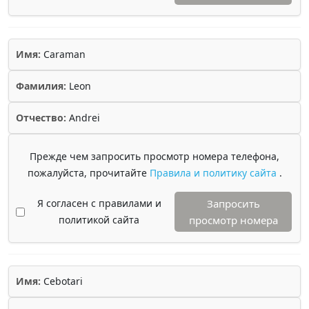
Имя:
Caraman
Фамилия:
Leon
Отчество:
Andrei
Прежде чем запросить просмотр номера телефона,
пожалуйста, прочитайте
Правила и политику сайта
.
Я согласен с правилами и
Запросить
политикой сайта
просмотр номера
Имя:
Cebotari