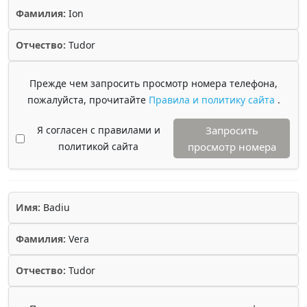
Фамилия:
Ion
Отчество:
Tudor
Прежде чем запросить просмотр номера телефона,
пожалуйста, прочитайте
Правила и политику сайта
.
Я согласен с правилами и
Запросить
политикой сайта
просмотр номера
Имя:
Badiu
Фамилия:
Vera
Отчество:
Tudor