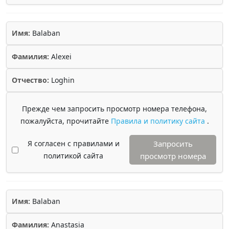
Имя:
Balaban
Фамилия:
Alexei
Отчество:
Loghin
Прежде чем запросить просмотр номера телефона,
пожалуйста, прочитайте
Правила и политику сайта
.
Я согласен с правилами и
Запросить
политикой сайта
просмотр номера
Имя:
Balaban
Фамилия:
Anastasia