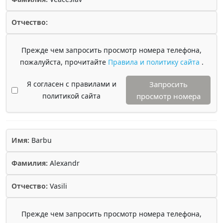
Отчество:
Прежде чем запросить просмотр номера телефона,
пожалуйста, прочитайте
Правила и политику сайта
.
Я согласен с правилами и
Запросить
политикой сайта
просмотр номера
Имя:
Barbu
Фамилия:
Alexandr
Отчество:
Vasili
Прежде чем запросить просмотр номера телефона,