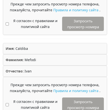
Прежде чем запросить просмотр номера телефона,
пожалуйста, прочитайте
Правила и политику сайта
.
Я согласен с правилами и
Запросить
политикой сайта
просмотр номера
Имя:
Caldiba
Фамилия:
Mefodi
Отчество:
Ivan
Прежде чем запросить просмотр номера телефона,
пожалуйста, прочитайте
Правила и политику сайта
.
Я согласен с правилами и
Запросить
политикой сайта
просмотр номера