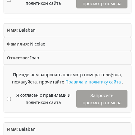
политикой сайта
просмотр номера
Имя:
Balaban
Фамилия:
Nicolae
Отчество:
Ioan
Прежде чем запросить просмотр номера телефона,
пожалуйста, прочитайте
Правила и политику сайта
.
Я согласен с правилами и
Запросить
политикой сайта
просмотр номера
Имя:
Balaban