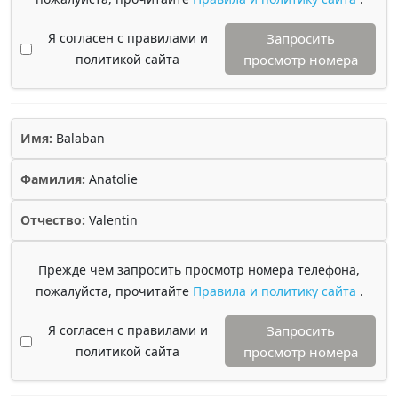
Я согласен с правилами и
Запросить
политикой сайта
просмотр номера
Имя:
Balaban
Фамилия:
Anatolie
Отчество:
Valentin
Прежде чем запросить просмотр номера телефона,
пожалуйста, прочитайте
Правила и политику сайта
.
Я согласен с правилами и
Запросить
политикой сайта
просмотр номера