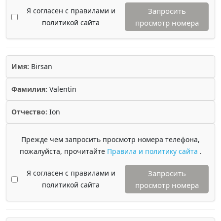
Я согласен с правилами и
Запросить
политикой сайта
просмотр номера
Имя:
Birsan
Фамилия:
Valentin
Отчество:
Ion
Прежде чем запросить просмотр номера телефона,
пожалуйста, прочитайте
Правила и политику сайта
.
Я согласен с правилами и
Запросить
политикой сайта
просмотр номера