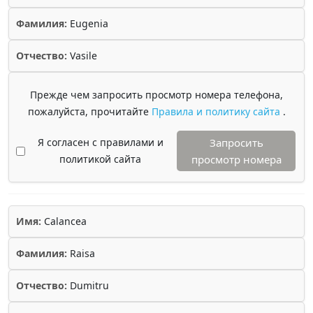
Фамилия:
Eugenia
Отчество:
Vasile
Прежде чем запросить просмотр номера телефона,
пожалуйста, прочитайте
Правила и политику сайта
.
Я согласен с правилами и
Запросить
политикой сайта
просмотр номера
Имя:
Calancea
Фамилия:
Raisa
Отчество:
Dumitru