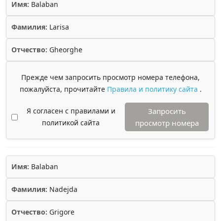
Имя:
Balaban
Фамилия:
Larisa
Отчество:
Gheorghe
Прежде чем запросить просмотр номера телефона,
пожалуйста, прочитайте
Правила и политику сайта
.
Я согласен с правилами и
Запросить
политикой сайта
просмотр номера
Имя:
Balaban
Фамилия:
Nadejda
Отчество:
Grigore