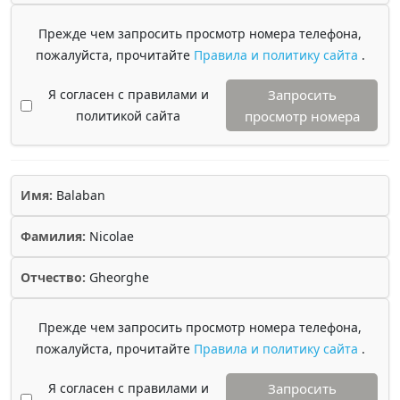
Прежде чем запросить просмотр номера телефона,
пожалуйста, прочитайте
Правила и политику сайта
.
Я согласен с правилами и
Запросить
политикой сайта
просмотр номера
Имя:
Balaban
Фамилия:
Nicolae
Отчество:
Gheorghe
Прежде чем запросить просмотр номера телефона,
пожалуйста, прочитайте
Правила и политику сайта
.
Я согласен с правилами и
Запросить