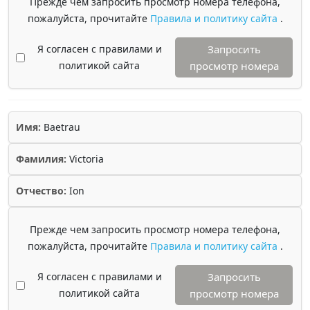
Прежде чем запросить просмотр номера телефона,
пожалуйста, прочитайте
Правила и политику сайта
.
Я согласен с правилами и
Запросить
политикой сайта
просмотр номера
Имя:
Baetrau
Фамилия:
Victoria
Отчество:
Ion
Прежде чем запросить просмотр номера телефона,
пожалуйста, прочитайте
Правила и политику сайта
.
Я согласен с правилами и
Запросить
политикой сайта
просмотр номера