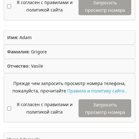
Я согласен с правилами и
Запросить
политикой сайта
просмотр номера
Имя:
Adam
Фамилия:
Grigore
Отчество:
Vasile
Прежде чем запросить просмотр номера телефона,
пожалуйста, прочитайте
Правила и политику сайта
.
Я согласен с правилами и
Запросить
политикой сайта
просмотр номера