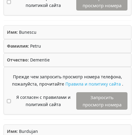
политикой сайта
просмотр номера
Имя:
Bunescu
Фамилия:
Petru
Отчество:
Dementie
Прежде чем запросить просмотр номера телефона,
пожалуйста, прочитайте
Правила и политику сайта
.
Я согласен с правилами и
Запросить
политикой сайта
просмотр номера
Имя:
Burdujan