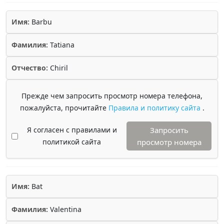
Имя:
Barbu
Фамилия:
Tatiana
Отчество:
Chiril
Прежде чем запросить просмотр номера телефона,
пожалуйста, прочитайте
Правила и политику сайта
.
Я согласен с правилами и
Запросить
политикой сайта
просмотр номера
Имя:
Bat
Фамилия:
Valentina