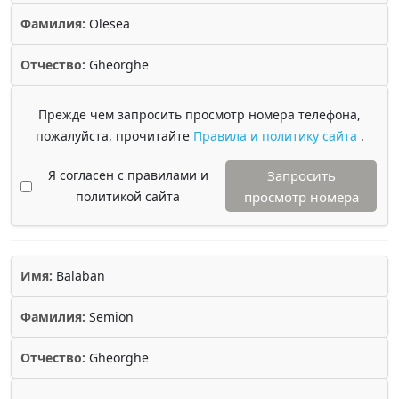
Фамилия:
Olesea
Отчество:
Gheorghe
Прежде чем запросить просмотр номера телефона,
пожалуйста, прочитайте
Правила и политику сайта
.
Я согласен с правилами и
Запросить
политикой сайта
просмотр номера
Имя:
Balaban
Фамилия:
Semion
Отчество:
Gheorghe