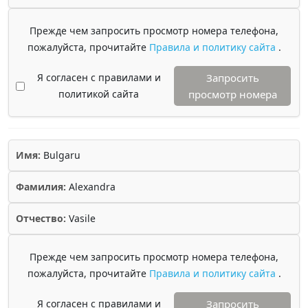
Прежде чем запросить просмотр номера телефона,
пожалуйста, прочитайте
Правила и политику сайта
.
Я согласен с правилами и
Запросить
политикой сайта
просмотр номера
Имя:
Bulgaru
Фамилия:
Alexandra
Отчество:
Vasile
Прежде чем запросить просмотр номера телефона,
пожалуйста, прочитайте
Правила и политику сайта
.
Я согласен с правилами и
Запросить