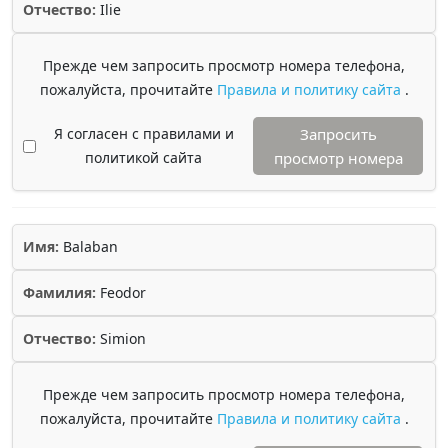
Отчество:
Ilie
Прежде чем запросить просмотр номера телефона,
пожалуйста, прочитайте
Правила и политику сайта
.
Я согласен с правилами и
Запросить
политикой сайта
просмотр номера
Имя:
Balaban
Фамилия:
Feodor
Отчество:
Simion
Прежде чем запросить просмотр номера телефона,
пожалуйста, прочитайте
Правила и политику сайта
.