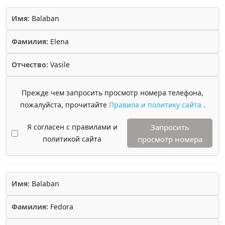
Имя:
Balaban
Фамилия:
Elena
Отчество:
Vasile
Прежде чем запросить просмотр номера телефона,
пожалуйста, прочитайте
Правила и политику сайта
.
Я согласен с правилами и
Запросить
политикой сайта
просмотр номера
Имя:
Balaban
Фамилия:
Fedora