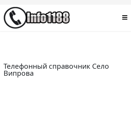
Телефонный справочник Село
Випрова