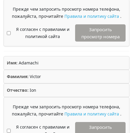
Прежде чем запросить просмотр номера телефона,
пожалуйста, прочитайте
Правила и политику сайта
.
Я согласен с правилами и
Запросить
политикой сайта
просмотр номера
Имя:
Adamachi
Фамилия:
Victor
Отчество:
Ion
Прежде чем запросить просмотр номера телефона,
пожалуйста, прочитайте
Правила и политику сайта
.
Я согласен с правилами и
Запросить