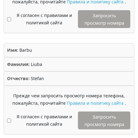
пожалуйста, прочитайте
Правила и политику сайта
.
Я согласен с правилами и
Запросить
политикой сайта
просмотр номера
Имя:
Barbu
Фамилия:
Liuba
Отчество:
Stefan
Прежде чем запросить просмотр номера телефона,
пожалуйста, прочитайте
Правила и политику сайта
.
Я согласен с правилами и
Запросить
политикой сайта
просмотр номера