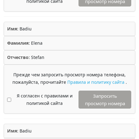
политикой сайта
просмотр номера
Имя:
Badiu
Фамилия:
Elena
Отчество:
Stefan
Прежде чем запросить просмотр номера телефона,
пожалуйста, прочитайте
Правила и политику сайта
.
Я согласен с правилами и
Запросить
политикой сайта
просмотр номера
Имя:
Badiu