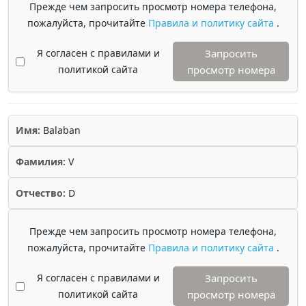
Прежде чем запросить просмотр номера телефона,
пожалуйста, прочитайте
Правила и политику сайта
.
Я согласен с правилами и
Запросить
политикой сайта
просмотр номера
Имя:
Balaban
Фамилия:
V
Отчество:
D
Прежде чем запросить просмотр номера телефона,
пожалуйста, прочитайте
Правила и политику сайта
.
Я согласен с правилами и
Запросить
политикой сайта
просмотр номера