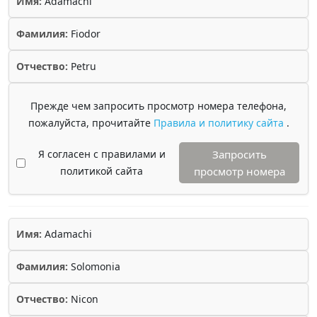
Имя:
Adamachi
Фамилия:
Fiodor
Отчество:
Petru
Прежде чем запросить просмотр номера телефона,
пожалуйста, прочитайте
Правила и политику сайта
.
Я согласен с правилами и
Запросить
политикой сайта
просмотр номера
Имя:
Adamachi
Фамилия:
Solomonia
Отчество:
Nicon