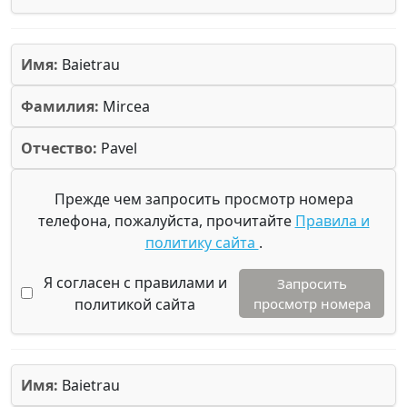
Имя:
Baietrau
Фамилия:
Mircea
Отчество:
Pavel
Прежде чем запросить просмотр номера
телефона, пожалуйста, прочитайте
Правила и
политику сайта
.
Я согласен с правилами и
Запросить
политикой сайта
просмотр номера
Имя:
Baietrau