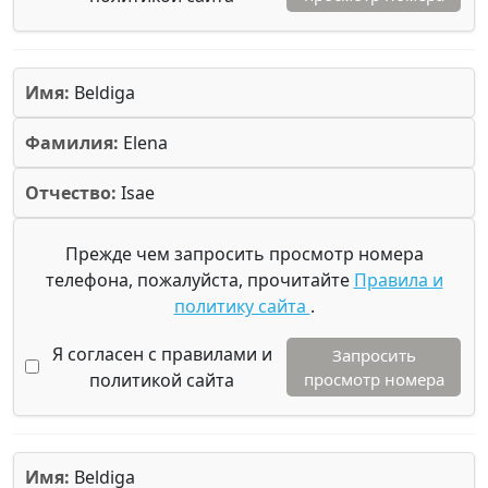
Имя:
Beldiga
Фамилия:
Elena
Отчество:
Isae
Прежде чем запросить просмотр номера
телефона, пожалуйста, прочитайте
Правила и
политику сайта
.
Я согласен с правилами и
Запросить
политикой сайта
просмотр номера
Имя:
Beldiga