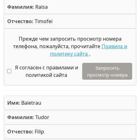
Фамилия:
Raisa
Отчество:
Timofei
Прежде чем запросить просмотр номера
телефона, пожалуйста, прочитайте
Правила и
политику сайта
.
Я согласен с правилами и
Запросить
политикой сайта
просмотр номера
Имя:
Baietrau
Фамилия:
Tudor
Отчество:
Filip