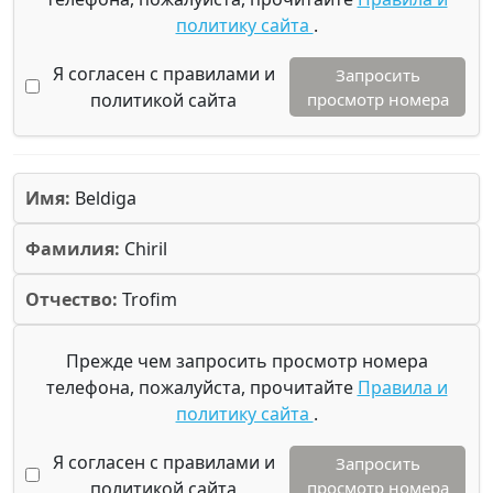
политику сайта
.
Я согласен с правилами и
Запросить
политикой сайта
просмотр номера
Имя:
Beldiga
Фамилия:
Chiril
Отчество:
Trofim
Прежде чем запросить просмотр номера
телефона, пожалуйста, прочитайте
Правила и
политику сайта
.
Я согласен с правилами и
Запросить
политикой сайта
просмотр номера