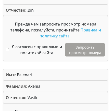
Отчество:
Ion
Прежде чем запросить просмотр номера
телефона, пожалуйста, прочитайте
Правила и
политику сайта
.
Я согласен с правилами и
Запросить
политикой сайта
просмотр номера
Имя:
Bejenari
Фамилия:
Axenia
Отчество:
Vasile