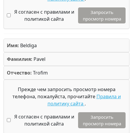
Я согласен с правилами и
Запросить
политикой сайта
просмотр номера
Имя:
Beldiga
Фамилия:
Pavel
Отчество:
Trofim
Прежде чем запросить просмотр номера
телефона, пожалуйста, прочитайте
Правила и
политику сайта
.
Я согласен с правилами и
Запросить
политикой сайта
просмотр номера