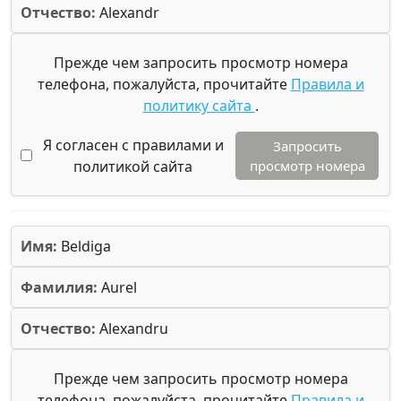
Отчество:
Alexandr
Прежде чем запросить просмотр номера
телефона, пожалуйста, прочитайте
Правила и
политику сайта
.
Я согласен с правилами и
Запросить
политикой сайта
просмотр номера
Имя:
Beldiga
Фамилия:
Aurel
Отчество:
Alexandru
Прежде чем запросить просмотр номера
телефона, пожалуйста, прочитайте
Правила и