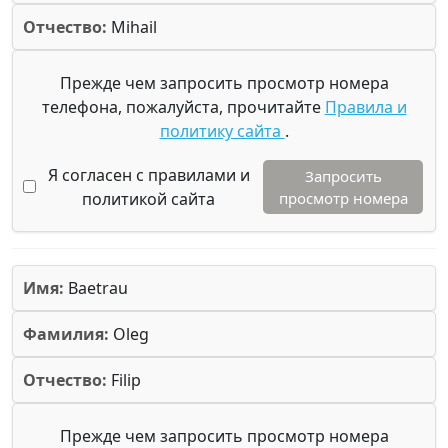
Отчество:
Mihail
Прежде чем запросить просмотр номера
телефона, пожалуйста, прочитайте
Правила и
политику сайта
.
Я согласен с правилами и
Запросить
политикой сайта
просмотр номера
Имя:
Baetrau
Фамилия:
Oleg
Отчество:
Filip
Прежде чем запросить просмотр номера