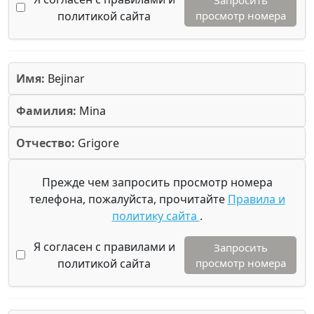
политикой сайта
просмотр номера
Имя:
Bejinar
Фамилия:
Mina
Отчество:
Grigore
Прежде чем запросить просмотр номера
телефона, пожалуйста, прочитайте
Правила и
политику сайта
.
Я согласен с правилами и
Запросить
политикой сайта
просмотр номера