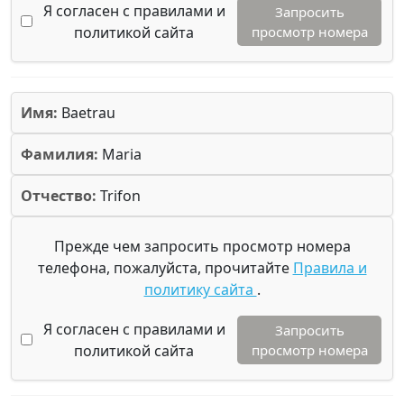
Я согласен с правилами и
Запросить
политикой сайта
просмотр номера
Имя:
Baetrau
Фамилия:
Maria
Отчество:
Trifon
Прежде чем запросить просмотр номера
телефона, пожалуйста, прочитайте
Правила и
политику сайта
.
Я согласен с правилами и
Запросить
политикой сайта
просмотр номера