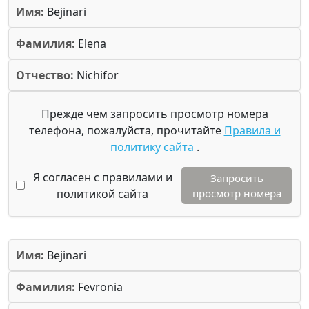
Имя:
Bejinari
Фамилия:
Elena
Отчество:
Nichifor
Прежде чем запросить просмотр номера
телефона, пожалуйста, прочитайте
Правила и
политику сайта
.
Я согласен с правилами и
Запросить
политикой сайта
просмотр номера
Имя:
Bejinari
Фамилия:
Fevronia