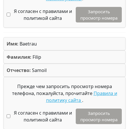
Я согласен с правилами и
Запросить
политикой сайта
просмотр номера
Имя:
Baetrau
Фамилия:
Filip
Отчество:
Samoil
Прежде чем запросить просмотр номера
телефона, пожалуйста, прочитайте
Правила и
политику сайта
.
Я согласен с правилами и
Запросить
политикой сайта
просмотр номера