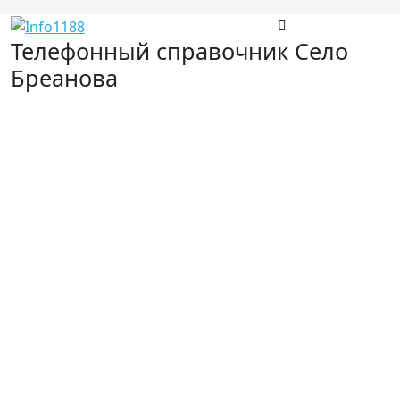
Телефонный справочник Село
Бреанова