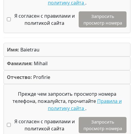
политику сайта
.
Я согласен с правилами и
Запросить
политикой сайта
просмотр номера
Имя:
Baietrau
Фамилия:
Mihail
Отчество:
Profirie
Прежде чем запросить просмотр номера
телефона, пожалуйста, прочитайте
Правила и
политику сайта
.
Я согласен с правилами и
Запросить
политикой сайта
просмотр номера