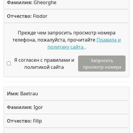
Фамилия:
Gheorghe
Отчество:
Fiodor
Прежде чем запросить просмотр номера
телефона, пожалуйста, прочитайте
Правила и
политику сайта
.
Я согласен с правилами и
Запросить
политикой сайта
просмотр номера
Имя:
Baetrau
Фамилия:
Igor
Отчество:
Filip