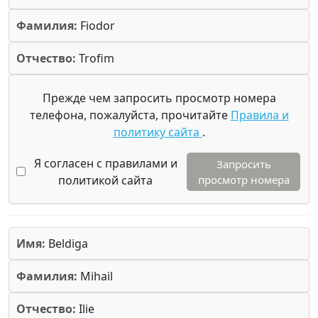
Фамилия:
Fiodor
Отчество:
Trofim
Прежде чем запросить просмотр номера
телефона, пожалуйста, прочитайте
Правила и
политику сайта
.
Я согласен с правилами и
Запросить
политикой сайта
просмотр номера
Имя:
Beldiga
Фамилия:
Mihail
Отчество:
Ilie