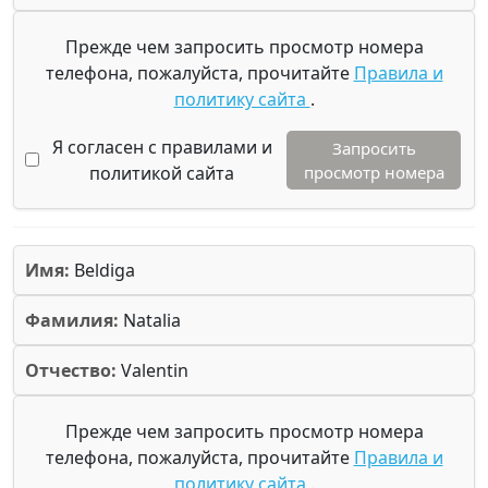
Прежде чем запросить просмотр номера
телефона, пожалуйста, прочитайте
Правила и
политику сайта
.
Я согласен с правилами и
Запросить
политикой сайта
просмотр номера
Имя:
Beldiga
Фамилия:
Natalia
Отчество:
Valentin
Прежде чем запросить просмотр номера
телефона, пожалуйста, прочитайте
Правила и
политику сайта
.