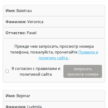
Имя:
Baietrau
Фамилия:
Veronica
Отчество:
Pavel
Прежде чем запросить просмотр номера
телефона, пожалуйста, прочитайте
Правила и
политику сайта
.
Я согласен с правилами и
Запросить
политикой сайта
просмотр номера
Имя:
Bejenar
Фамилия:
Ludmila