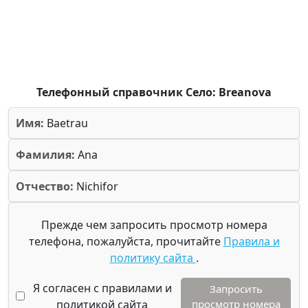
Телефонный справочник Село: Breanova
Имя:
Baetrau
Фамилия:
Ana
Отчество:
Nichifor
Прежде чем запросить просмотр номера
телефона, пожалуйста, прочитайте
Правила и
политику сайта
.
Я согласен с правилами и
Запросить
политикой сайта
просмотр номера