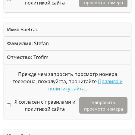
политикой сайта
просмотр номера
Имя:
Baetrau
Фамилия:
Stefan
Отчество:
Trofim
Прежде чем запросить просмотр номера
телефона, пожалуйста, прочитайте
Правила и
политику сайта
.
Я согласен с правилами и
Запросить
политикой сайта
просмотр номера