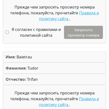
Прежде чем запросить просмотр номера
телефона, пожалуйста, прочитайте
Правила и
политику сайта
.
Я согласен с правилами и
Запросить
политикой сайта
просмотр номера
Имя:
Baietrau
Фамилия:
Tudor
Отчество:
Trifan
Прежде чем запросить просмотр номера
телефона, пожалуйста, прочитайте
Правила и
политику сайта
.