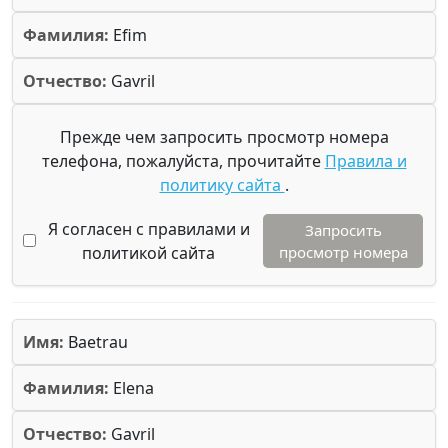
Фамилия:
Efim
Отчество:
Gavril
Прежде чем запросить просмотр номера
телефона, пожалуйста, прочитайте
Правила и
политику сайта
.
Я согласен с правилами и
Запросить
политикой сайта
просмотр номера
Имя:
Baetrau
Фамилия:
Elena
Отчество:
Gavril