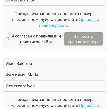
Прежде чем запросить просмотр номера
телефона, пожалуйста, прочитайте
Правила и
политику сайта
.
Я согласен с правилами и
Запросить
политикой сайта
просмотр номера
Имя:
Baietrau
Фамилия:
Maria
Отчество:
Ivan
Прежде чем запросить просмотр номера
телефона, пожалуйста, прочитайте
Правила и