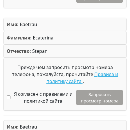
Имя:
Baetrau
Фамилия:
Ecaterina
Отчество:
Stepan
Прежде чем запросить просмотр номера
телефона, пожалуйста, прочитайте
Правила и
политику сайта
.
Я согласен с правилами и
Запросить
политикой сайта
просмотр номера
Имя:
Baetrau