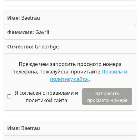
Имя:
Baetrau
Фамилия:
Gavril
Отчество:
Gheorhge
Прежде чем запросить просмотр номера
телефона, пожалуйста, прочитайте
Правила и
политику сайта
.
Я согласен с правилами и
Запросить
политикой сайта
просмотр номера
Имя:
Baetrau