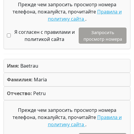
Прежде чем запросить просмотр номера
телефона, пожалуйста, прочитайте
Правила и
политику сайта
.
Я согласен с правилами и
Запросить
политикой сайта
просмотр номера
Имя:
Baetrau
Фамилия:
Maria
Отчество:
Petru
Прежде чем запросить просмотр номера
телефона, пожалуйста, прочитайте
Правила и
политику сайта
.