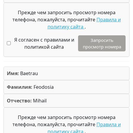
Прежде чем запросить просмотр номера
телефона, пожалуйста, прочитайте
Правила и
политику сайта
.
Я согласен с правилами и
Запросить
политикой сайта
просмотр номера
Имя:
Baetrau
Фамилия:
Feodosia
Отчество:
Mihail
Прежде чем запросить просмотр номера
телефона, пожалуйста, прочитайте
Правила и
политику сайта
.