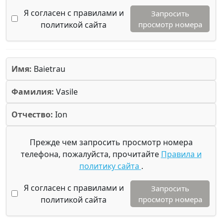
Я согласен с правилами и
Запросить
политикой сайта
просмотр номера
Имя:
Baietrau
Фамилия:
Vasile
Отчество:
Ion
Прежде чем запросить просмотр номера
телефона, пожалуйста, прочитайте
Правила и
политику сайта
.
Я согласен с правилами и
Запросить
политикой сайта
просмотр номера