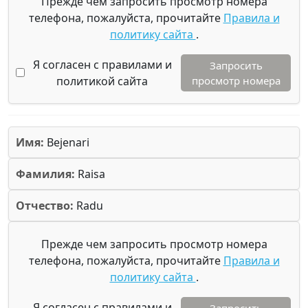
Прежде чем запросить просмотр номера
телефона, пожалуйста, прочитайте
Правила и
политику сайта
.
Я согласен с правилами и
Запросить
политикой сайта
просмотр номера
Имя:
Bejenari
Фамилия:
Raisa
Отчество:
Radu
Прежде чем запросить просмотр номера
телефона, пожалуйста, прочитайте
Правила и
политику сайта
.
Я согласен с правилами и
Запросить