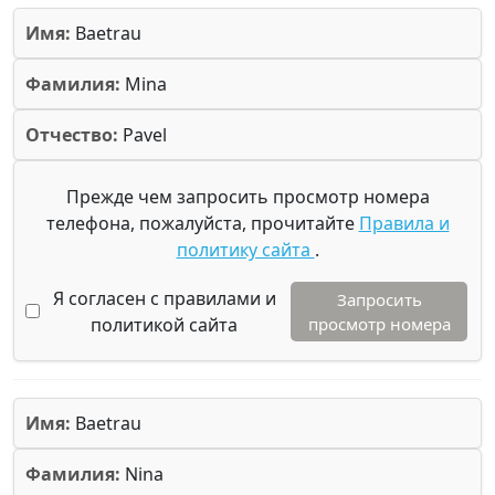
Имя:
Baetrau
Фамилия:
Mina
Отчество:
Pavel
Прежде чем запросить просмотр номера
телефона, пожалуйста, прочитайте
Правила и
политику сайта
.
Я согласен с правилами и
Запросить
политикой сайта
просмотр номера
Имя:
Baetrau
Фамилия:
Nina